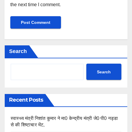
the next time I comment.
Search
Search
Recent Posts
स्वास्थ्य मंत्री निशांत कुमार ने मा0 केन्द्रीय मंत्री जे0 पी0 नड्डा
से की शिष्टाचार भेंट,