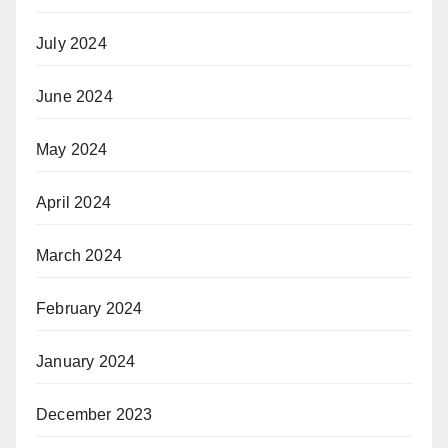
July 2024
June 2024
May 2024
April 2024
March 2024
February 2024
January 2024
December 2023