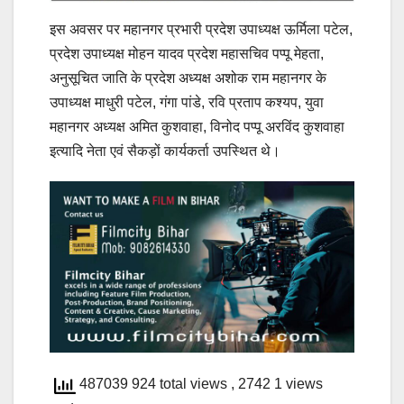
इस अवसर पर महानगर प्रभारी प्रदेश उपाध्यक्ष ऊर्मिला पटेल,
प्रदेश उपाध्यक्ष मोहन यादव प्रदेश महासचिव पप्पू मेहता,
अनुसूचित जाति के प्रदेश अध्यक्ष अशोक राम महानगर के
उपाध्यक्ष माधुरी पटेल, गंगा पांडे, रवि प्रताप कश्यप, युवा
महानगर अध्यक्ष अमित कुशवाहा, विनोद पप्पू अरविंद कुशवाहा
इत्यादि नेता एवं सैकड़ों कार्यकर्ता उपस्थित थे।
487039 924 total views
, 2742 1 views