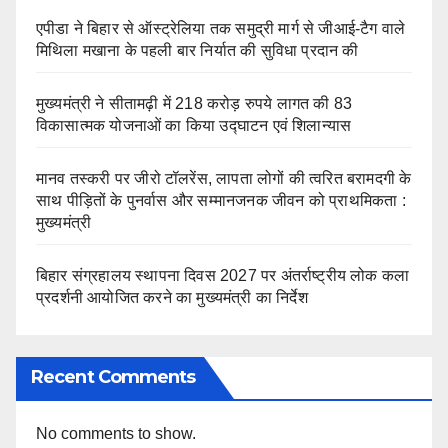
एपीडा ने बिहार से ऑस्ट्रेलिया तक समुद्री मार्ग से जीआई-टैग वाले
मिथिला मखाना के पहली बार निर्यात की सुविधा प्रदान की
मुख्यमंत्री ने सीतामढ़ी में 218 करोड़ रुपये लागत की 83
विकासात्मक योजनाओं का किया उद्घाटन एवं शिलान्यास
मानव तस्करी पर जीरो टॉलरेंस, लापता लोगों की त्वरित बरामदगी के
साथ पीड़ितों के पुनर्वास और सम्मानजनक जीवन को प्राथमिकता :
मुख्यमंत्री
बिहार संग्रहालय स्थापना दिवस 2027 पर अंतर्राष्ट्रीय लोक कला
प्रदर्शनी आयोजित करने का मुख्यमंत्री का निर्देश
Recent Comments
No comments to show.