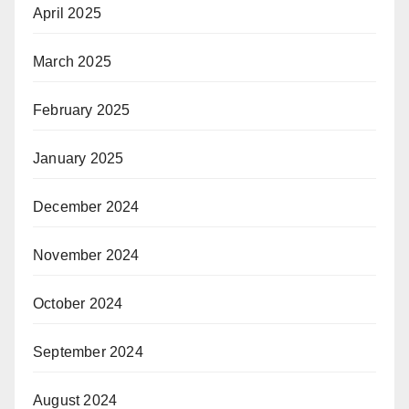
April 2025
March 2025
February 2025
January 2025
December 2024
November 2024
October 2024
September 2024
August 2024