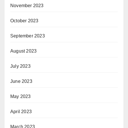
November 2023
October 2023
September 2023
August 2023
July 2023
June 2023
May 2023
April 2023
March 2023