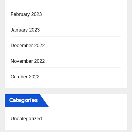
February 2023
January 2023
December 2022
November 2022
October 2022
Categories
Uncategorized