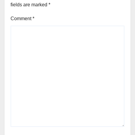
fields are marked
*
Comment
*