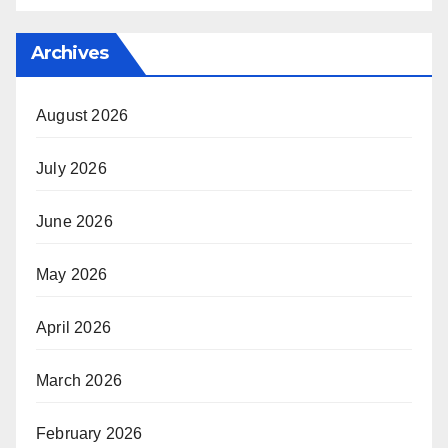
Archives
August 2026
July 2026
June 2026
May 2026
April 2026
March 2026
February 2026