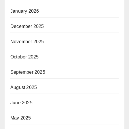
January 2026
December 2025
November 2025
October 2025
September 2025
August 2025
June 2025
May 2025