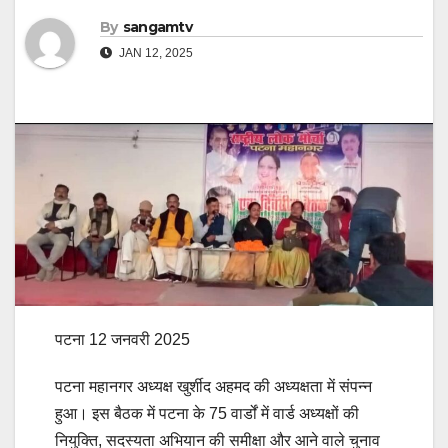
By
sangamtv
JAN 12, 2025
पटना 12 जनवरी 2025
पटना महानगर अध्यक्ष खुर्शीद अहमद की अध्यक्षता में संपन्न
हुआ। इस बैठक में पटना के 75 वार्डों में वार्ड अध्यक्षों की
नियुक्ति, सदस्यता अभियान की समीक्षा और आने वाले चुनाव