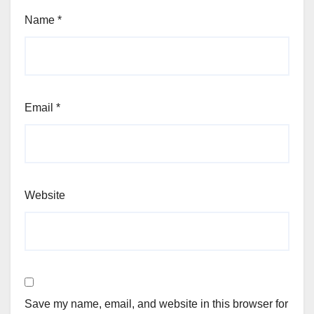
Name
*
Email
*
Website
Save my name, email, and website in this browser for