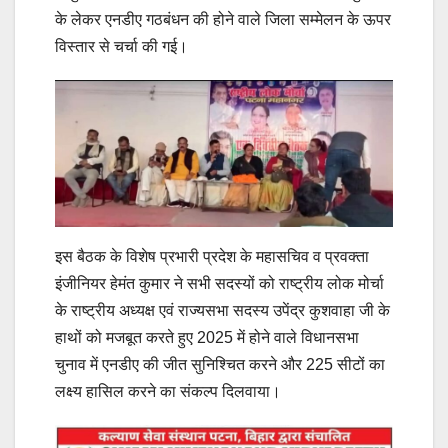
के लेकर एनडीए गठबंधन की होने वाले जिला सम्मेलन के ऊपर
विस्तार से चर्चा की गई।
इस बैठक के विशेष प्रभारी प्रदेश के महासचिव व प्रवक्ता
इंजीनियर हेमंत कुमार ने सभी सदस्यों को राष्ट्रीय लोक मोर्चा
के राष्ट्रीय अध्यक्ष एवं राज्यसभा सदस्य उपेंद्र कुशवाहा जी के
हाथों को मजबूत करते हुए 2025 में होने वाले विधानसभा
चुनाव में एनडीए की जीत सुनिश्चित करने और 225 सीटों का
लक्ष्य हासिल करने का संकल्प दिलवाया।