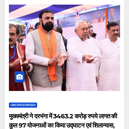
UNCATEGORIZED
मुख्यमंत्री ने दरभंगा में 3463.2 करोड़ रुपये लागत की
कुल 97 योजनाओं का किया उद्घाटन एवं शिलान्यास,