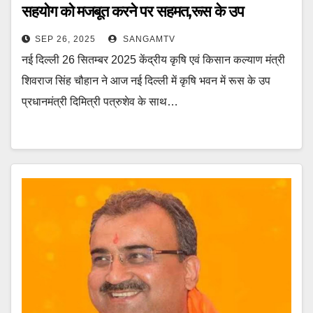
सहयोग को मजबूत करने पर सहमत,रूस के उप
प्रधानमंत्री दिमित्री पात्रुशेव ने केंद्रीय कृषि मंत्री
SEP 26, 2025
SANGAMTV
शिवराज सिंह चौहान से मुलाकात की
नई दिल्ली 26 सितम्बर 2025 केंद्रीय कृषि एवं किसान कल्याण मंत्री
शिवराज सिंह चौहान ने आज नई दिल्ली में कृषि भवन में रूस के उप
प्रधानमंत्री दिमित्री पत्रुशेव के साथ…