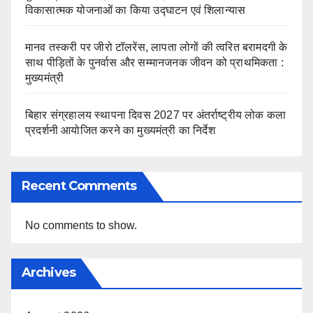
विकासात्मक योजनाओं का किया उद्घाटन एवं शिलान्यास
मानव तस्करी पर जीरो टॉलरेंस, लापता लोगों की त्वरित बरामदगी के
साथ पीड़ितों के पुनर्वास और सम्मानजनक जीवन को प्राथमिकता :
मुख्यमंत्री
बिहार संग्रहालय स्थापना दिवस 2027 पर अंतर्राष्ट्रीय लोक कला
प्रदर्शनी आयोजित करने का मुख्यमंत्री का निर्देश
Recent Comments
No comments to show.
Archives