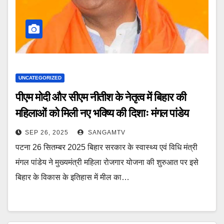
UNCATEGORIZED
पीएम मोदी और सीएम नीतीश के नेतृत्व में बिहार की
महिलाओं को मिली नए भविष्य की दिशाः मंगल पांडेय
SEP 26, 2025
SANGAMTV
पटना 26 सितम्बर 2025 बिहार सरकार के स्वास्थ्य एवं विधि मंत्री
मंगल पांडेय ने मुख्यमंत्री महिला रोजगार योजना की शुरुआत पर इसे
बिहार के विकास के इतिहास में मील का…