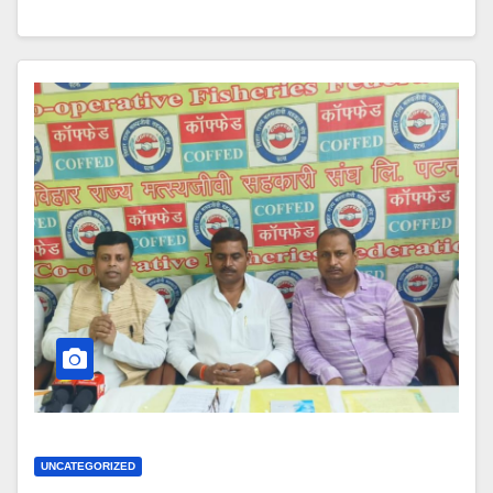
UNCATEGORIZED