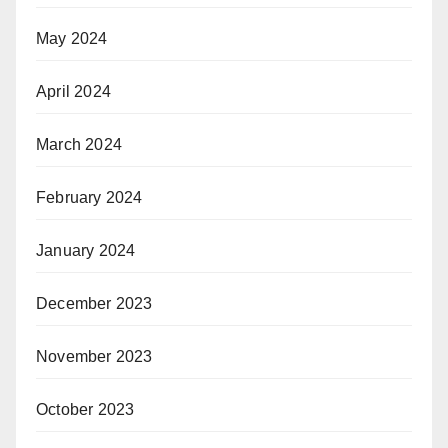
May 2024
April 2024
March 2024
February 2024
January 2024
December 2023
November 2023
October 2023