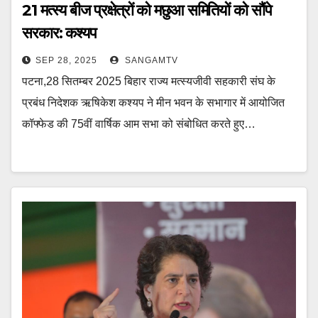
21 मत्स्य बीज प्रक्षेत्रों को मछुआ समितियों को सौंपे
सरकार: कश्यप
SEP 28, 2025
SANGAMTV
पटना,28 सितम्बर 2025 बिहार राज्य मत्स्यजीवी सहकारी संघ के
प्रबंध निदेशक ऋषिकेश कश्यप ने मीन भवन के सभागार में आयोजित
कॉफ्फेड की 75वीं वार्षिक आम सभा को संबोधित करते हुए…