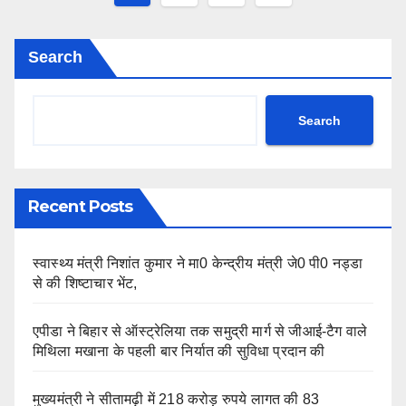
navigation
Search
Search
Recent Posts
स्वास्थ्य मंत्री निशांत कुमार ने मा0 केन्द्रीय मंत्री जे0 पी0 नड्डा
से की शिष्टाचार भेंट,
एपीडा ने बिहार से ऑस्ट्रेलिया तक समुद्री मार्ग से जीआई-टैग वाले
मिथिला मखाना के पहली बार निर्यात की सुविधा प्रदान की
मुख्यमंत्री ने सीतामढ़ी में 218 करोड़ रुपये लागत की 83