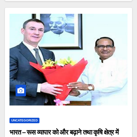
UNCATEGORIZED
भारत – रूस व्यापार को और बढ़ाने तथा कृषि क्षेत्र में