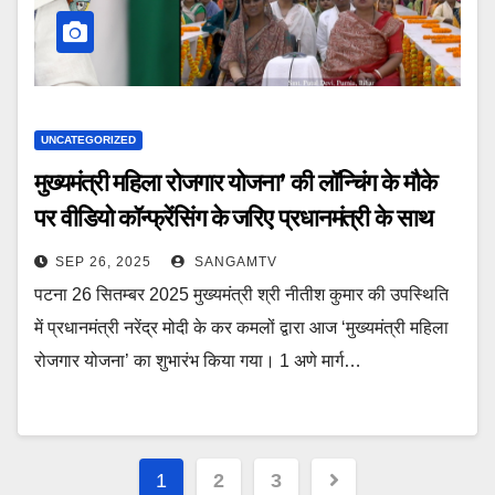
UNCATEGORIZED
मुख्यमंत्री महिला रोजगार योजना’ की लॉन्चिंग के मौके
पर वीडियो कॉन्फ्रेंसिंग के जरिए प्रधानमंत्री के साथ
मुख्यमंत्री हुए शामिल
SEP 26, 2025
SANGAMTV
पटना 26 सितम्बर 2025 मुख्यमंत्री श्री नीतीश कुमार की उपस्थिति
में प्रधानमंत्री नरेंद्र मोदी के कर कमलों द्वारा आज ‘मुख्यमंत्री महिला
रोजगार योजना’ का शुभारंभ किया गया। 1 अणे मार्ग…
Posts
1
2
3