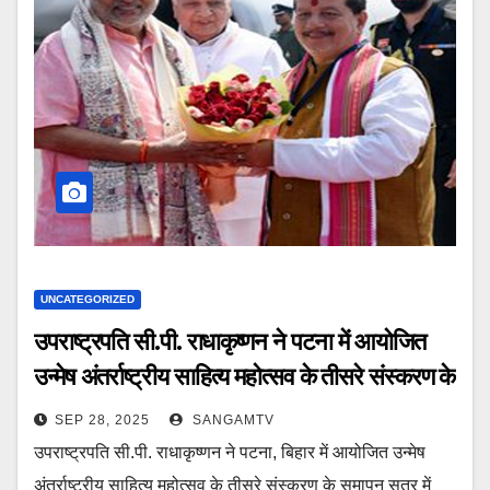
UNCATEGORIZED
उपराष्ट्रपति सी.पी. राधाकृष्णन ने पटना में आयोजित
उन्मेष अंतर्राष्ट्रीय साहित्य महोत्सव के तीसरे संस्करण के
समापन सत्र में भाग लिया
SEP 28, 2025
SANGAMTV
उपराष्ट्रपति सी.पी. राधाकृष्णन ने पटना, बिहार में आयोजित उन्मेष
अंतर्राष्ट्रीय साहित्य महोत्सव के तीसरे संस्करण के समापन सत्र में