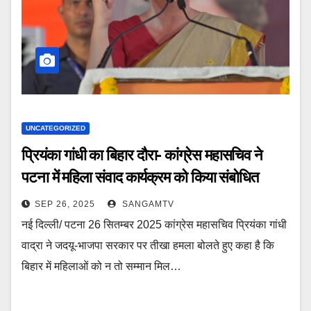
UNCATEGORIZED
प्रियंका गांधी का बिहार दौरा- कांग्रेस महासचिव ने
पटना में महिला संवाद कार्यक्रम को किया संबोधित
SEP 26, 2025
SANGAMTV
नई दिल्ली/ पटना 26 सितम्बर 2025 कांग्रेस महासचिव प्रियंका गांधी
वाद्रा ने जदयू-भाजपा सरकार पर तीखा हमला बोलते हुए कहा है कि
बिहार में महिलाओं को न तो सम्मान मिल…