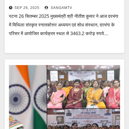
लाभुकों से किया संवाद
SEP 26, 2025
SANGAMTV
पटना 26 सितम्बर 2025 मुख्यमंत्री श्री नीतीश कुमार ने आज दरभंगा
में मिथिला संस्कृत स्नातकोत्तर अध्ययन एवं शोध संस्थान, दरभंगा के
परिसर में आयोजित कार्यक्रम स्थल से 3463.2 करोड़ रुपये…