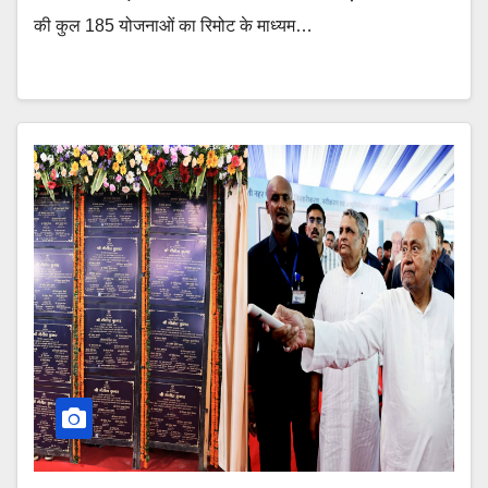
की कुल 185 योजनाओं का रिमोट के माध्यम…