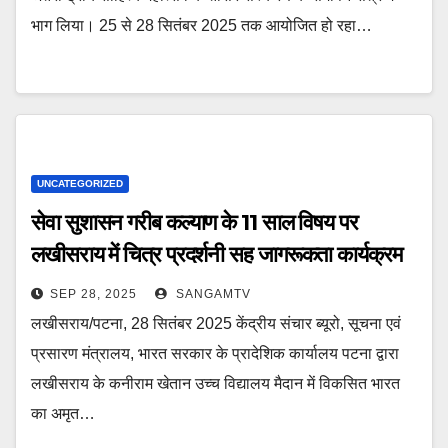
भाग लिया। 25 से 28 सितंबर 2025 तक आयोजित हो रहा…
UNCATEGORIZED
सेवा सुशासन गरीब कल्याण के 11 साल विषय पर
लखीसराय में चित्र प्रदर्शनी सह जागरूकता कार्यक्रम
का समापन
SEP 28, 2025
SANGAMTV
लखीसराय/पटना, 28 सितंबर 2025 केंद्रीय संचार ब्यूरो, सूचना एवं
प्रसारण मंत्रालय, भारत सरकार के प्रादेशिक कार्यालय पटना द्वारा
लखीसराय के कनीराम खेतान उच्च विद्यालय मैदान में विकसित भारत
का अमृत…