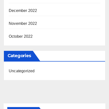
December 2022
November 2022
October 2022
Categories
Uncategorized