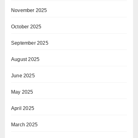
November 2025
October 2025
September 2025
August 2025
June 2025
May 2025
April 2025
March 2025