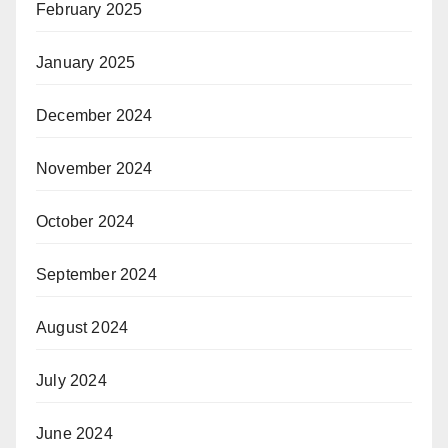
February 2025
January 2025
December 2024
November 2024
October 2024
September 2024
August 2024
July 2024
June 2024