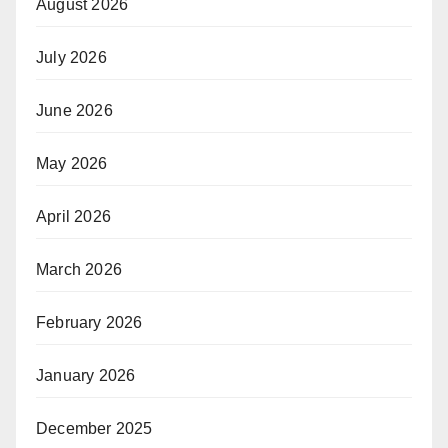
August 2026
July 2026
June 2026
May 2026
April 2026
March 2026
February 2026
January 2026
December 2025