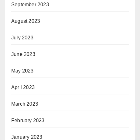
September 2023
August 2023
July 2023
June 2023
May 2023
April 2023
March 2023
February 2023
January 2023