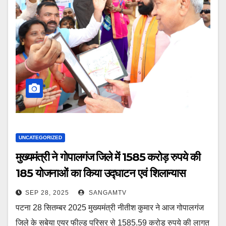
UNCATEGORIZED
मुख्यमंत्री ने गोपालगंज जिले में 1585 करोड़ रुपये की
185 योजनाओं का किया उद्घाटन एवं शिलान्यास
SEP 28, 2025
SANGAMTV
पटना 28 सितम्बर 2025 मुख्यमंत्री नीतीश कुमार ने आज गोपालगंज
जिले के सबेया एयर फील्ड परिसर से 1585.59 करोड़ रुपये की लागत