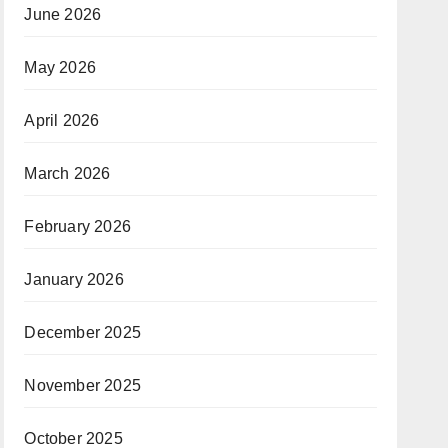
June 2026
May 2026
April 2026
March 2026
February 2026
January 2026
December 2025
November 2025
October 2025