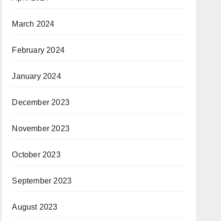
March 2024
February 2024
January 2024
December 2023
November 2023
October 2023
September 2023
August 2023