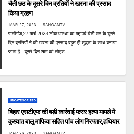
चैती छठ के दूसरे दिन व्रतियों ने खरना की प्रसाद
किया ग्रहण
MAR 27, 2023
SANGAMTV
पालीगंज,27 मार्च 2023 लोकआस्था का महापर्व चैती छठ के दूसरे
दिन व्रतियों ने की खरना की प्रसाद बहुत ही शुद्धता के साथ बनाया
जाता है। दूसरे दिन शाम को लोहड…
UNCATEGORIZED
बिहार एसटीएफ की बड़ी कार्रवाई फरार हत्या मामले में
कुख्यात बालू माफिया सहित पांच लोग गिरफ्तार,हथियार
जिंदा कारतूस भी बरामद
MAR 26, 2023
SANGAMTV