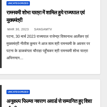
UNCATEGORIZED
रामनवमी शोभा यात्रा में शामिल हुये राज्यपाल एवं
मुख्यमंत्री
MAR 30, 2023
SANGAMTV
पटना, 30 मार्च 2023 राज्यपाल राजेन्द्र विश्वनाथ आर्लेकर एवं
मुख्यमंत्री नीतीश कुमार ने आज शाम श्री रामनवमी के अवसर पर
पटना के डाकबंगला चौराहा पहुँचकर श्री रामनवमी शोभा यात्रा
अभिनन्दन…
UNCATEGORIZED
अनुकल्प फिल्म्स नवरत्न अवार्ड से सम्मानित हुए शिवा