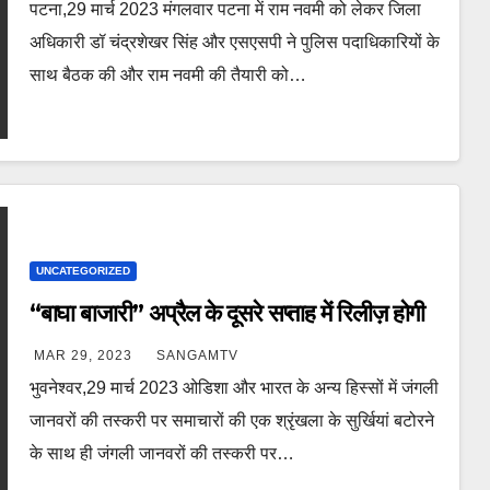
पटना,29 मार्च 2023 मंगलवार पटना में राम नवमी को लेकर जिला
अधिकारी डॉ चंद्रशेखर सिंह और एसएसपी ने पुलिस पदाधिकारियों के
साथ बैठक की और राम नवमी की तैयारी को…
UNCATEGORIZED
“बाघा बाजारी” अप्रैल के दूसरे सप्ताह में रिलीज़ होगी
MAR 29, 2023
SANGAMTV
भुवनेश्वर,29 मार्च 2023 ओडिशा और भारत के अन्य हिस्सों में जंगली
जानवरों की तस्करी पर समाचारों की एक श्रृंखला के सुर्खियां बटोरने
के साथ ही जंगली जानवरों की तस्करी पर…