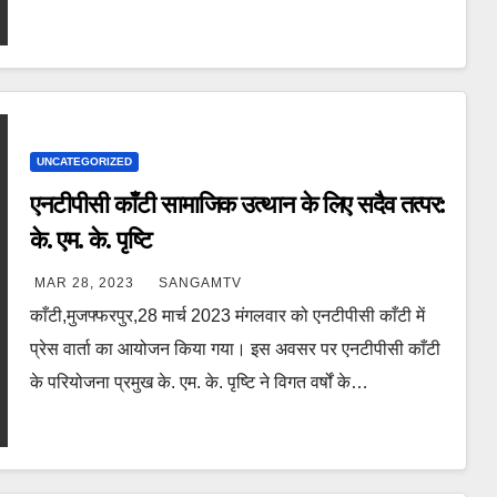
UNCATEGORIZED
एनटीपीसी काँटी सामाजिक उत्थान के लिए सदैव तत्पर:
के. एम. के. पृष्टि
MAR 28, 2023
SANGAMTV
काँटी,मुजफ्फरपुर,28 मार्च 2023 मंगलवार को एनटीपीसी काँटी में
प्रेस वार्ता का आयोजन किया गया। इस अवसर पर एनटीपीसी काँटी
के परियोजना प्रमुख के. एम. के. पृष्टि ने विगत वर्षों के…