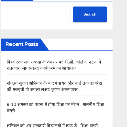
Search
Recent Posts
विश्व स्तनपान सप्ताह के अवसर पर बी.डी. कॉलेज, पटना में
स्तनपान जागरूकता कार्यक्रम का आयोजन
संगठन सृजन अभियान के बाद पंचायत और वार्ड तक कांग्रेस
की मजबूती ही अगला लक्ष्य: कृष्णा अल्लावारू
9-10 अगस्त को पटना में होगा शिक्षा पर मंथन : माननीय शिक्षा
मंत्री
शनिवार को अब सरकारी विद्यालयों में हाफ डे : शिक्षा मंत्री