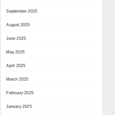
September 2025
August 2025
June 2025
May 2025
April 2025
March 2025
February 2025
January 2025