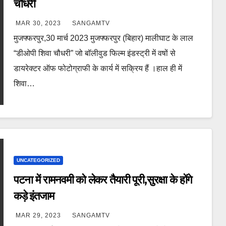
चौधरी
MAR 30, 2023
SANGAMTV
मुजफ्फरपुर,30 मार्च 2023 मुजफ्फरपुर (बिहार) मालीघाट के लाल
“डीओपी शिवा चौधरी” जो बॉलीवुड फिल्म इंडस्ट्री में वषों से
डायरेक्टर ऑफ फोटोग्राफी के कार्य में सक्रिय हैं ।हाल ही में
शिवा…
UNCATEGORIZED
पटना में रामनवमी को लेकर तैयारी पूरी,सुरक्षा के होंगे
कड़े इंतजाम
MAR 29, 2023
SANGAMTV