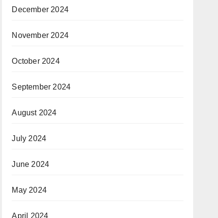
December 2024
November 2024
October 2024
September 2024
August 2024
July 2024
June 2024
May 2024
April 2024