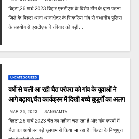
बिहटा,26 मार्च 2023 बिहार एसटीएफ के विशेष टीम के द्वारा पटना
जिले के बिहटा थाना थानाक्षेत्र के सिकरिया गांव से स्थानीय पुलिस
के सहयोग से एसटीएफ ने रविवार को बड़ी…
UNCATEGORIZED
वर्षो से चली आ रही चैत परंपरा को गांव के युवाओं ने
आगे बढ़ाया,चैत कार्यक्रम में दिखी बच्चे बुजुर्गों का अलग
ही अंदाज
MAR 26, 2023
SANGAMTV
बिहटा,26 मार्च 2023 चैत का महीना चल रहा है और गांव कस्बों में
चैता का आयोजन बड़े धूमधाम से किया जा रहा है।बिहटा के बिष्णुपुरा