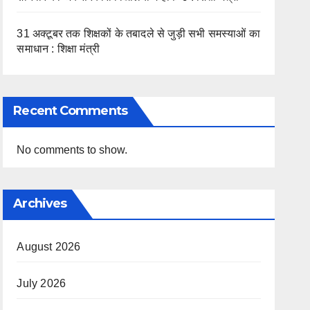
31 अक्टूबर तक शिक्षकों के तबादले से जुड़ी सभी समस्याओं का
समाधान : शिक्षा मंत्री
Recent Comments
No comments to show.
Archives
August 2026
July 2026