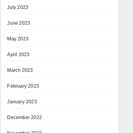
July 2023
June 2023
May 2023
April 2023
March 2023
February 2023
January 2023
December 2022