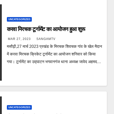
UNCATEGORIZED
करवा मिरचक टूर्नामेंट का आयोजन हुआ शुरू
MAR 27, 2023
SANGAMTV
मसौढ़ी,27 मार्च 2023 प्रखंड के मिरचक शिवचक गांव के खेल मैदान
में करवा मिरचक क्रिकेट टूर्नामेंट का आयोजन शनिवार को किया
गया। टूर्नामेंट का उद्घाटन भगवानगंज थाना अध्यक्ष जावेद अहमद…
UNCATEGORIZED