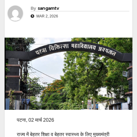
By
sangamtv
MAR 2, 2026
पटना, 02 मार्च 2026
राज्य में बेहतर शिक्षा व बेहतर स्वास्थ्य के लिए मुख्यमंत्री