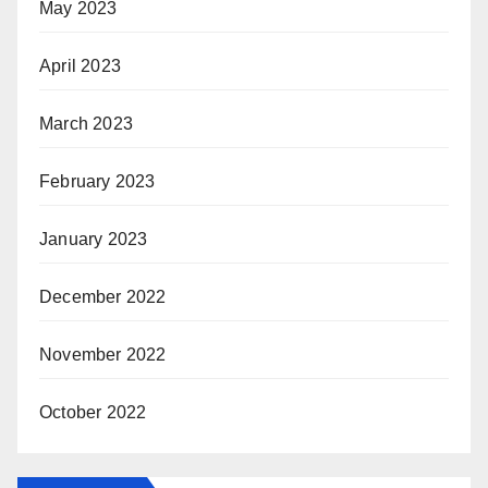
May 2023
April 2023
March 2023
February 2023
January 2023
December 2022
November 2022
October 2022