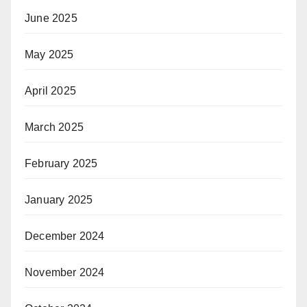
June 2025
May 2025
April 2025
March 2025
February 2025
January 2025
December 2024
November 2024