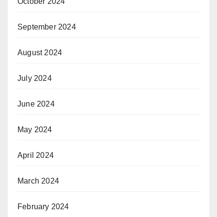
October 2024
September 2024
August 2024
July 2024
June 2024
May 2024
April 2024
March 2024
February 2024