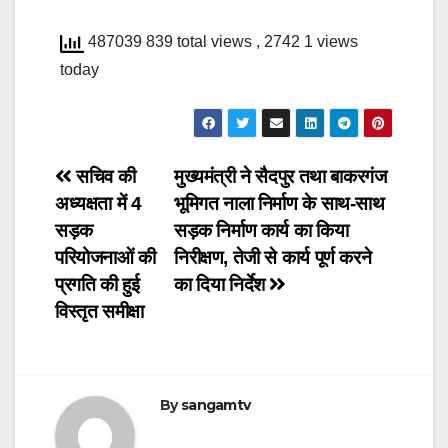
487039 839 total views
, 2742 1 views
today
Post
सचिव की
मुख्यमंत्री ने सैदपुर तथा बाकरगंज
अध्यक्षता में 4
भूमिगत नाला निर्माण के साथ-साथ
navigation
सड़क
सड़क निर्माण कार्य का किया
परियोजनाओं की
निरीक्षण, तेजी से कार्य पूर्ण करने
प्रगति की हुई
का दिया निर्देश
विस्तृत समीक्षा
By
sangamtv