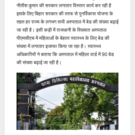
नीतीश कुमार की सरकार लगातार विस्तार कार्य कर रही है
इसके लिए बिहार सरकार की तरफ से पुनर्विकास योजना के
तहत हर राज्य के लगभग सभी अस्पताल में बेड की संख्या बढ़ाई
जा रही है। इसी कड़ी में राजधानी के विख्यात अस्पताल
पीएमसीएच में महिलाओं के बेहतर स्वास्थ्य के लिए बेड की
संख्या में लगातार इजाफा किया जा रहा है। स्वास्थ्य
अधिकारियों ने बताया कि अस्पताल में महिला वार्ड में 90 बेड
की संख्या बढ़ाई जा रही है।