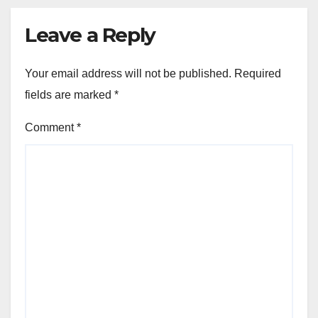
Leave a Reply
Your email address will not be published.
Required
fields are marked
*
Comment
*