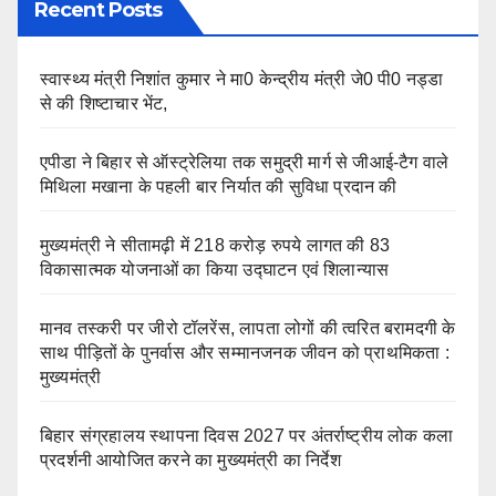
Recent Posts
स्वास्थ्य मंत्री निशांत कुमार ने मा0 केन्द्रीय मंत्री जे0 पी0 नड्डा
से की शिष्टाचार भेंट,
एपीडा ने बिहार से ऑस्ट्रेलिया तक समुद्री मार्ग से जीआई-टैग वाले
मिथिला मखाना के पहली बार निर्यात की सुविधा प्रदान की
मुख्यमंत्री ने सीतामढ़ी में 218 करोड़ रुपये लागत की 83
विकासात्मक योजनाओं का किया उद्घाटन एवं शिलान्यास
मानव तस्करी पर जीरो टॉलरेंस, लापता लोगों की त्वरित बरामदगी के
साथ पीड़ितों के पुनर्वास और सम्मानजनक जीवन को प्राथमिकता :
मुख्यमंत्री
बिहार संग्रहालय स्थापना दिवस 2027 पर अंतर्राष्ट्रीय लोक कला
प्रदर्शनी आयोजित करने का मुख्यमंत्री का निर्देश