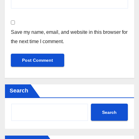
Save my name, email, and website in this browser for
the next time I comment.
Search
Search