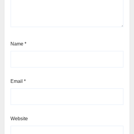
Name
*
Email
*
Website