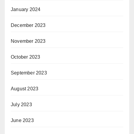
January 2024
December 2023
November 2023
October 2023
September 2023
August 2023
July 2023
June 2023