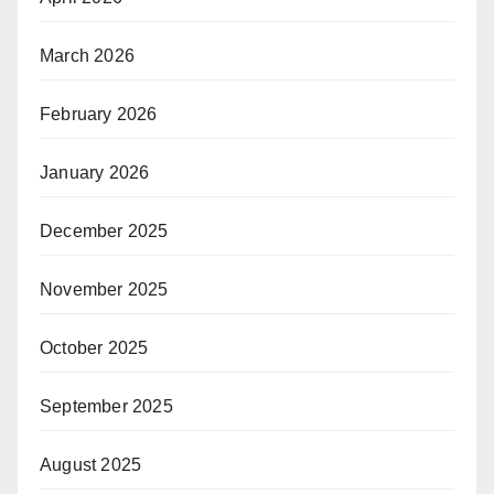
March 2026
February 2026
January 2026
December 2025
November 2025
October 2025
September 2025
August 2025