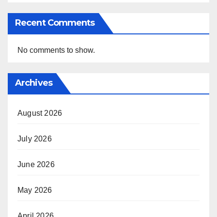
Recent Comments
No comments to show.
Archives
August 2026
July 2026
June 2026
May 2026
April 2026