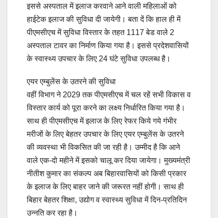
इससे अस्पताल में इलाज करवाने आने वाली महिलाओं को
हाईटेक इलाज की सुविधा दी जायेगी। बता दें कि हाल ही में
पीएमसीएच में सुविधा विस्तार के तहत 1117 बेड वाले 2
अस्पताल टावर का निर्माण किया गया है। इससे प्रदेशवासियों
के स्वास्थ्य उपचार के लिए 24 घंटे सुविधा उपलब्ध है।
एयर एम्बुलेंस के उतरने की सुविधा
वहीं विभाग ने 2029 तक पीएमसीएच में चल रहें सभी विकास व
विस्तार कार्य को पूरा करने का लक्ष्य निर्धारित किया गया है।
साथ ही पीएमसीएच में इलाज के लिए रेफर किये गये गंभीर
मरीजों के लिए बेहतर उपचार के लिए एयर एम्बुलेंस के उतरने
की व्यवस्था भी विकसित की जा रही है। उम्मीद है कि आने
वाले एक-दो महीने में इसको चालू कर दिया जायेगा। मुख्यमंत्री
नीतीश कुमार का संकल्प अब बिहारवासियों को किसी प्रकार
के इलाज के लिए बाहर जाने की जरूरत नहीं होगी। साथ ही
बिहार बेहतर शिक्षा, उद्योग व स्वास्थ्य सुविधा में दिन-प्रतिदिन
उन्नति कर रहा है।