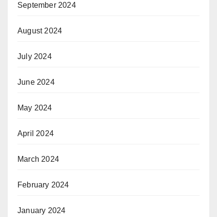
September 2024
August 2024
July 2024
June 2024
May 2024
April 2024
March 2024
February 2024
January 2024