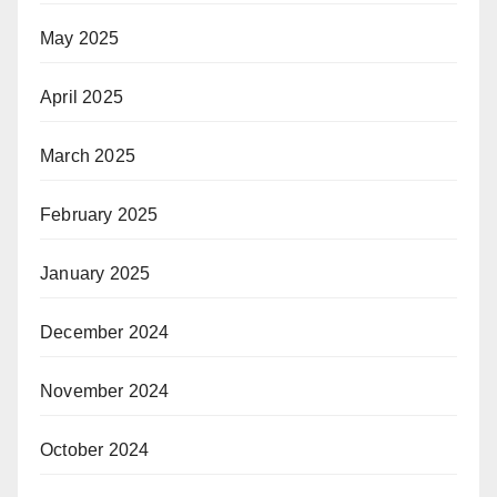
May 2025
April 2025
March 2025
February 2025
January 2025
December 2024
November 2024
October 2024