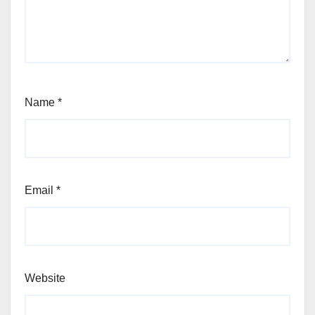
Name
*
Email
*
Website