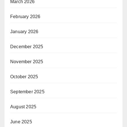
March 2026
February 2026
January 2026
December 2025
November 2025
October 2025
September 2025
August 2025
June 2025