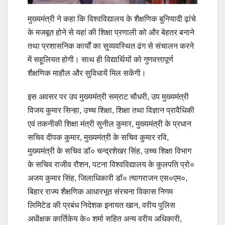
मुख्यमंत्री ने कहा कि विश्वविद्यालय के शैक्षणिक बुनियादी ढ़ांचे
के मजबूत होने से यहां की शिक्षा प्रणाली को और बेहतर बनाने
तथा प्रशासनिक कार्यों का सुव्यवस्थित ढंग से संचालन करने
में सहूलियत होगी। साथ ही विद्यार्थियों को गुणवत्तापूर्ण
शैक्षणिक माहौल और सुविधायें मिल सकेंगी।
इस अवसर पर उप मुख्यमंत्री सम्राट चौधरी, उप मुख्यमंत्री
विजय कुमार सिन्हा, उच्च शिक्षा, शिक्षा तथा विज्ञान प्रावैधिकी
एवं तकनीकी शिक्षा मंत्री सुनील कुमार, मुख्यमंत्री के प्रधान
सचिव दीपक कुमार, मुख्यमंत्री के सचिव कुमार रवि,
मुख्यमंत्री के सचिव डॉ० चन्द्रशेखर सिंह, उच्च शिक्षा विभाग
के सचिव राजीव रौशन, पटना विश्वविद्यालय के कुलपति प्रो०
अजय कुमार सिंह, जिलाधिकारी डॉ० त्यागराजन एस०एम०,
बिहार राज्य शैक्षणिक आधारभूत संरचना विकास निगम
लिमिटेड की प्रबंध निदेशक इनायत खान, वरीय पुलिस
अधीक्षक कार्तिकेय के० शर्मा सहित अन्य वरीय अधिकारी,