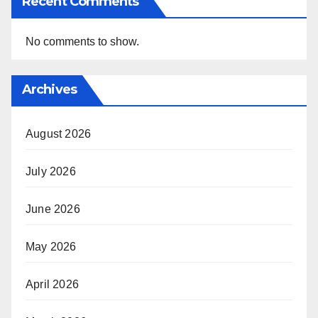
Recent Comments
No comments to show.
Archives
August 2026
July 2026
June 2026
May 2026
April 2026