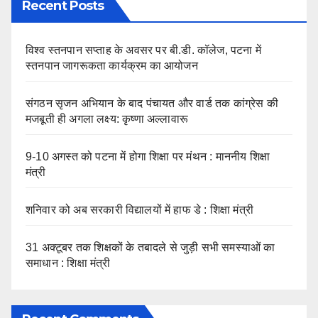
Recent Posts
विश्व स्तनपान सप्ताह के अवसर पर बी.डी. कॉलेज, पटना में
स्तनपान जागरूकता कार्यक्रम का आयोजन
संगठन सृजन अभियान के बाद पंचायत और वार्ड तक कांग्रेस की
मजबूती ही अगला लक्ष्य: कृष्णा अल्लावारू
9-10 अगस्त को पटना में होगा शिक्षा पर मंथन : माननीय शिक्षा
मंत्री
शनिवार को अब सरकारी विद्यालयों में हाफ डे : शिक्षा मंत्री
31 अक्टूबर तक शिक्षकों के तबादले से जुड़ी सभी समस्याओं का
समाधान : शिक्षा मंत्री