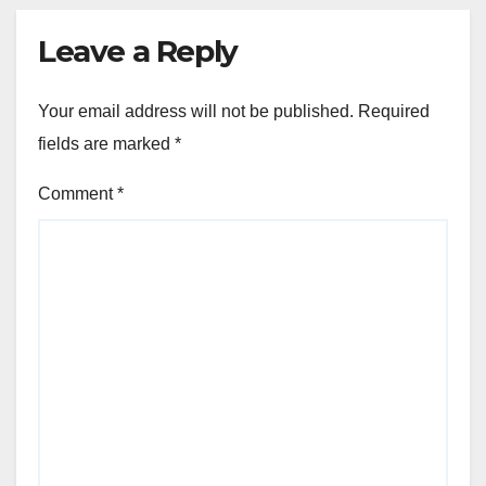
Leave a Reply
Your email address will not be published.
Required
fields are marked
*
Comment
*