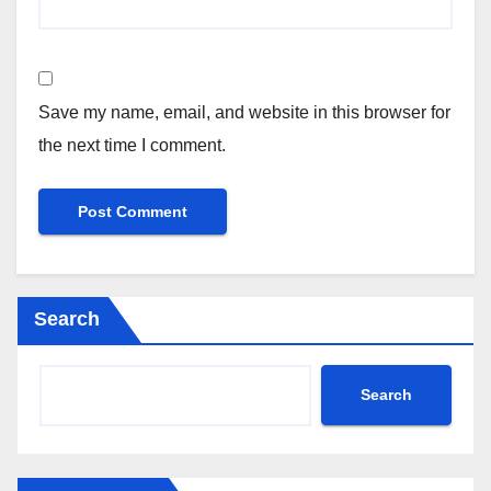
Save my name, email, and website in this browser for
the next time I comment.
Search
Search