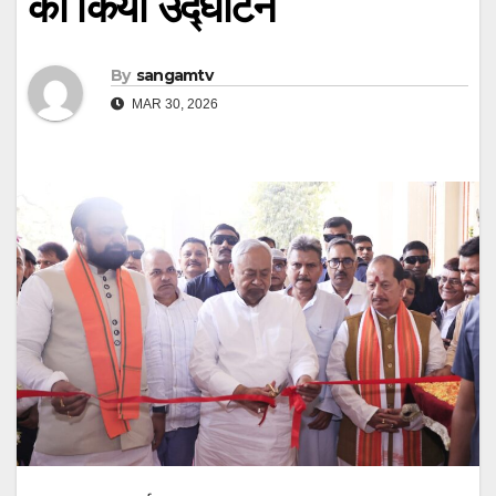
का किया उद्घाटन
By
sangamtv
MAR 30, 2026