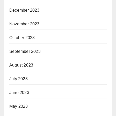
December 2023
November 2023
October 2023
September 2023
August 2023
July 2023
June 2023
May 2023