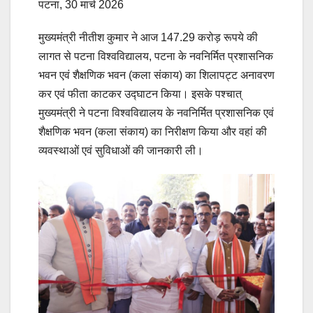
पटना, 30 मार्च 2026
मुख्यमंत्री नीतीश कुमार ने आज 147.29 करोड़ रूपये की
लागत से पटना विश्वविद्यालय, पटना के नवनिर्मित प्रशासनिक
भवन एवं शैक्षणिक भवन (कला संकाय) का शिलापट्ट अनावरण
कर एवं फीता काटकर उ‌द्घाटन किया। इसके पश्चात्
मुख्यमंत्री ने पटना विश्वविद्यालय के नवनिर्मित प्रशासनिक एवं
शैक्षणिक भवन (कला संकाय) का निरीक्षण किया और वहां की
व्यवस्थाओं एवं सुविधाओं की जानकारी ली।