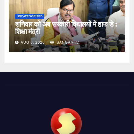
UNCATEGORIZED
शनिवार को अब सरकारी विद्यालयों में हाफ डे :
शिक्षा मंत्री
AUG 6, 2026
SANGAMTV