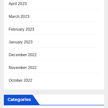
April 2023
March 2023
February 2023
January 2023
December 2022
November 2022
October 2022
Categories