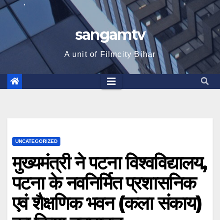
sangamtv
A unit of Filmcity Bihar
UNCATEGORIZED
मुख्यमंत्री ने पटना विश्वविद्यालय,
पटना के नवनिर्मित प्रशासनिक
एवं शैक्षणिक भवन (कला संकाय)