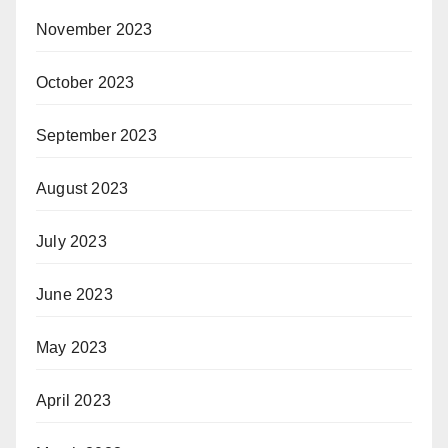
November 2023
October 2023
September 2023
August 2023
July 2023
June 2023
May 2023
April 2023