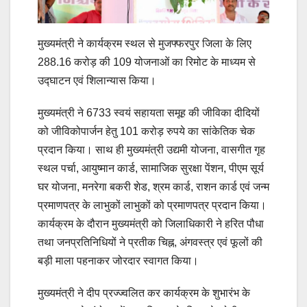
मुख्यमंत्री ने कार्यक्रम स्थल से मुजफ्फरपुर जिला के लिए
288.16 करोड़ की 109 योजनाओं का रिमोट के माध्यम से
उद्घाटन एवं शिलान्यास किया।
मुख्यमंत्री ने 6733 स्वयं सहायता समूह की जीविका दीदियों
को जीविकोपार्जन हेतु 101 करोड़ रुपये का सांकेतिक चेक
प्रदान किया। साथ ही मुख्यमंत्री उद्यमी योजना, वासगीत गृह
स्थल पर्चा, आयुष्मान कार्ड, सामाजिक सुरक्षा पेंशन, पीएम सूर्य
घर योजना, मनरेगा बकरी शेड, श्रम कार्ड, राशन कार्ड एवं जन्म
प्रमाणपत्र के लाभुकों लाभुकों को प्रमाणपत्र प्रदान किया।
कार्यक्रम के दौरान मुख्यमंत्री को जिलाधिकारी ने हरित पौधा
तथा जनप्रतिनिधियों ने प्रतीक चिह्न, अंगवस्त्र एवं फूलों की
बड़ी माला पहनाकर जोरदार स्वागत किया।
मुख्यमंत्री ने दीप प्रज्ज्वलित कर कार्यक्रम के शुभारंभ के