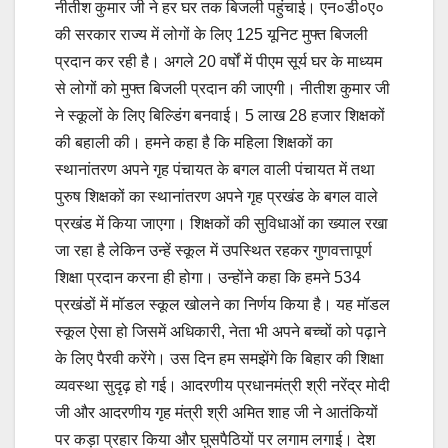
नीतीश कुमार जी ने हर घर तक बिजली पहुंचाई। एन०डी०ए०
की सरकार राज्य में लोगों के लिए 125 यूनिट मुफ्त बिजली
प्रदान कर रही है। अगले 20 वर्षों में पीएम सूर्य घर के माध्यम
से लोगों को मुफ्त बिजली प्रदान की जाएगी। नीतीश कुमार जी
ने स्कूलों के लिए बिल्डिंग बनवाई। 5 लाख 28 हजार शिक्षकों
की बहाली की। हमने कहा है कि महिला शिक्षकों का
स्थानांतरण अपने गृह पंचायत के बगल वाली पंचायत में तथा
पुरुष शिक्षकों का स्थानांतरण अपने गृह प्रखंड के बगल वाले
प्रखंड में किया जाएगा। शिक्षकों की सुविधाओं का ख्याल रखा
जा रहा है लेकिन उन्हें स्कूल में उपस्थित रहकर गुणवत्तापूर्ण
शिक्षा प्रदान करना ही होगा। उन्होंने कहा कि हमने 534
प्रखंडों में मॉडल स्कूल खोलने का निर्णय किया है। यह मॉडल
स्कूल ऐसा हो जिसमें अधिकारी, नेता भी अपने बच्चों को पढ़ाने
के लिए पैरवी करेंगे। उस दिन हम समझेंगे कि बिहार की शिक्षा
व्यवस्था सुदृढ़ हो गई। आदरणीय प्रधानमंत्री श्री नरेंद्र मोदी
जी और आदरणीय गृह मंत्री श्री अमित शाह जी ने आतंकियों
पर कड़ा प्रहार किया और घुसपैठियों पर लगाम लगाई। देश