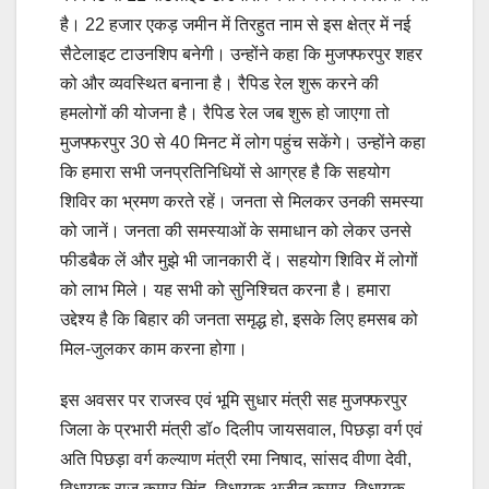
है। 22 हजार एकड़ जमीन में तिरहुत नाम से इस क्षेत्र में नई
सैटेलाइट टाउनशिप बनेगी। उन्होंने कहा कि मुजफ्फरपुर शहर
को और व्यवस्थित बनाना है। रैपिड रेल शुरू करने की
हमलोगों की योजना है। रैपिड रेल जब शुरू हो जाएगा तो
मुजफ्फरपुर 30 से 40 मिनट में लोग पहुंच सकेंगे। उन्होंने कहा
कि हमारा सभी जनप्रतिनिधियों से आग्रह है कि सहयोग
शिविर का भ्रमण करते रहें। जनता से मिलकर उनकी समस्या
को जानें। जनता की समस्याओं के समाधान को लेकर उनसे
फीडबैक लें और मुझे भी जानकारी दें। सहयोग शिविर में लोगों
को लाभ मिले। यह सभी को सुनिश्चित करना है। हमारा
उद्देश्य है कि बिहार की जनता समृद्ध हो, इसके लिए हमसब को
मिल-जुलकर काम करना होगा।
इस अवसर पर राजस्व एवं भूमि सुधार मंत्री सह मुजफ्फरपुर
जिला के प्रभारी मंत्री डॉ० दिलीप जायसवाल, पिछड़ा वर्ग एवं
अति पिछड़ा वर्ग कल्याण मंत्री रमा निषाद, सांसद वीणा देवी,
विधायक राजू कुमार सिंह, विधायक अजीत कुमार, विधायक