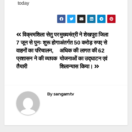
today
Post
विक्रमशिला सेतु पर
मुख्यमंत्री ने शेखपुरा जिला
7 जून से पुनः शुरू होगा
अंतर्गत 50 करोड़ रुपए से
navigation
वाहनों का परिचालन,
अधिक की लागत की 62
प्रशासन ने की व्यापक
योजनाओं का उद्घाटन एवं
तैयारी
शिलान्यास किया।
By
sangamtv