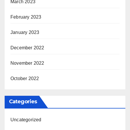
March 2023
February 2023
January 2023
December 2022
November 2022
October 2022
Categories
Uncategorized