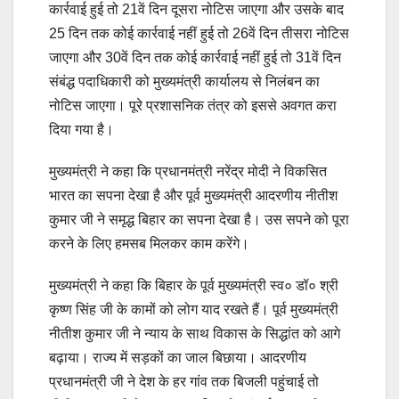
कार्रवाई हुई तो 21वें दिन दूसरा नोटिस जाएगा और उसके बाद
25 दिन तक कोई कार्रवाई नहीं हुई तो 26वें दिन तीसरा नोटिस
जाएगा और 30वें दिन तक कोई कार्रवाई नहीं हुई तो 31वें दिन
संबंद्ध पदाधिकारी को मुख्यमंत्री कार्यालय से निलंबन का
नोटिस जाएगा। पूरे प्रशासनिक तंत्र को इससे अवगत करा
दिया गया है।
मुख्यमंत्री ने कहा कि प्रधानमंत्री नरेंद्र मोदी ने विकसित
भारत का सपना देखा है और पूर्व मुख्यमंत्री आदरणीय नीतीश
कुमार जी ने समृद्ध बिहार का सपना देखा है। उस सपने को पूरा
करने के लिए हमसब मिलकर काम करेंगे।
मुख्यमंत्री ने कहा कि बिहार के पूर्व मुख्यमंत्री स्व० डॉ० श्री
कृष्ण सिंह जी के कामों को लोग याद रखते हैं। पूर्व मुख्यमंत्री
नीतीश कुमार जी ने न्याय के साथ विकास के सिद्धांत को आगे
बढ़ाया। राज्य में सड़कों का जाल बिछाया। आदरणीय
प्रधानमंत्री जी ने देश के हर गांव तक बिजली पहुंचाई तो