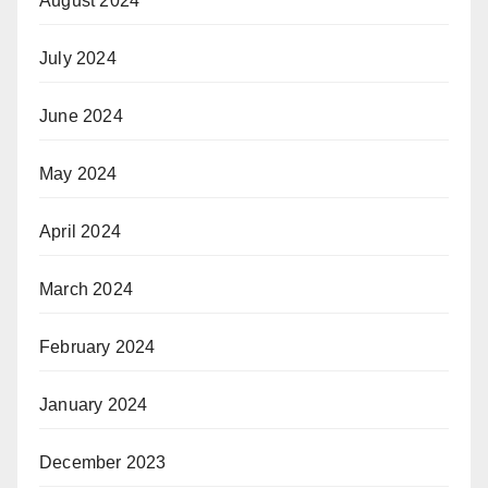
August 2024
July 2024
June 2024
May 2024
April 2024
March 2024
February 2024
January 2024
December 2023