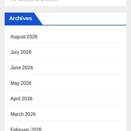
Archives
August 2026
July 2026
June 2026
May 2026
April 2026
March 2026
February 2026