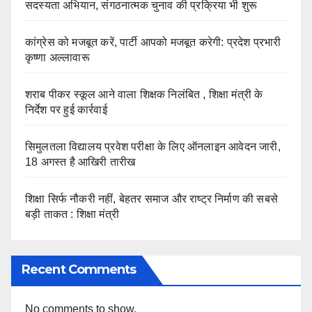
सदस्यता अभियान, संगठनात्मक चुनाव की प्रक्रिया भी शुरू
कांग्रेस को मजबूत करें, पार्टी आपको मजबूत करेगी: प्रदेश प्रभारी
कृष्णा अल्लावारू
शराब पीकर स्कूल आने वाला शिक्षक निलंबित , शिक्षा मंत्री के
निर्देश पर हुई कार्रवाई
सिमुलतला विद्यालय प्रवेश परीक्षा के लिए ऑनलाइन आवेदन जारी,
18 अगस्त है आखिरी तारीख
शिक्षा सिर्फ नौकरी नहीं, बेहतर समाज और राष्ट्र निर्माण की सबसे
बड़ी ताकत : शिक्षा मंत्री
Recent Comments
No comments to show.