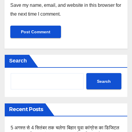
Save my name, email, and website in this browser for
the next time I comment.
Search
Search
Recent Posts
5 अगस्त से 4 सितंबर तक चलेगा बिहार युवा कांग्रेस का डिजिटल