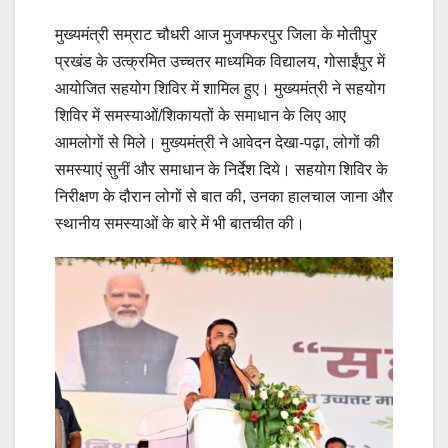
मुख्यमंत्री सम्राट चौधरी आज मुजफ्फरपुर जिला के मोतीपुर
प्रखंड के उत्क्रमित उच्चतर माध्यमिक विद्यालय, गोसाईंपुर में
आयोजित सहयोग शिविर में शामिल हुए। मुख्यमंत्री ने सहयोग
शिविर में समस्याओं/शिकायतों के समाधान के लिए आए
आमलोगों से मिले। मुख्यमंत्री ने आवेदन देखा-पढ़ा, लोगों की
समस्याएं सुनीं और समाधान के निर्देश दिये। सहयोग शिविर के
निरीक्षण के दौरान लोगों से बात की, उनका हालचाल जाना और
स्थानीय समस्याओं के बारे में भी बातचीत की।