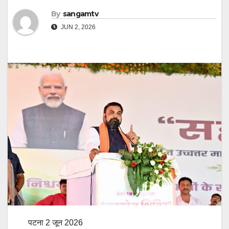
By
sangamtv
JUN 2, 2026
पटना 2 जून 2026