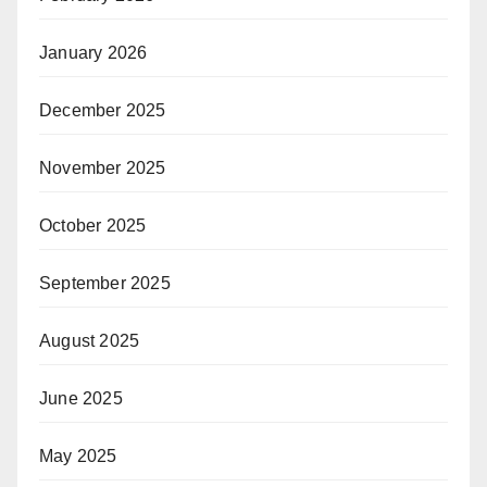
January 2026
December 2025
November 2025
October 2025
September 2025
August 2025
June 2025
May 2025