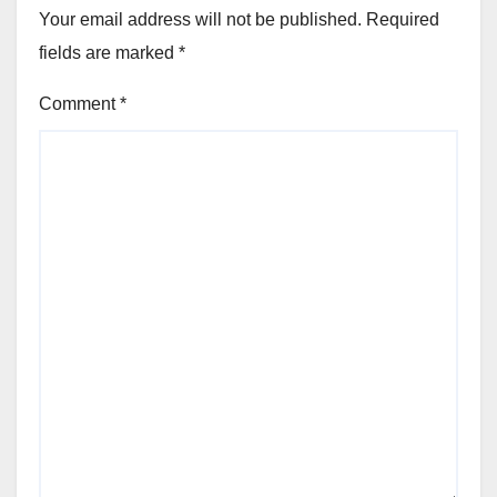
Your email address will not be published.
Required
fields are marked
*
Comment
*