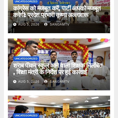
UNCATEGORIZED
कांग्रेस को मजबूत करें, पार्टी आपको मजबूत
करेगी: प्रदेश प्रभारी कृष्णा अल्लावारू
AUG 5, 2026
SANGAMTV
UNCATEGORIZED
शराब पीकर स्कूल आने वाला शिक्षक निलंबित
, शिक्षा मंत्री के निर्देश पर हुई कार्रवाई
AUG 5, 2026
SANGAMTV
UNCATEGORIZED