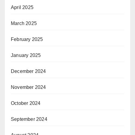
April 2025
March 2025
February 2025
January 2025
December 2024
November 2024
October 2024
September 2024