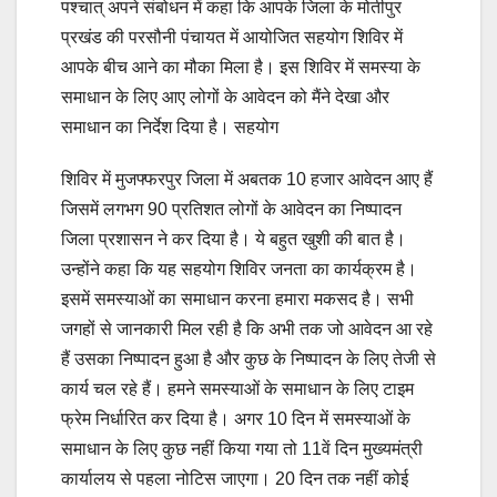
पश्चात् अपने संबोधन में कहा कि आपके जिला के मोतीपुर
प्रखंड की परसौनी पंचायत में आयोजित सहयोग शिविर में
आपके बीच आने का मौका मिला है। इस शिविर में समस्या के
समाधान के लिए आए लोगों के आवेदन को मैंने देखा और
समाधान का निर्देश दिया है। सहयोग
शिविर में मुजफ्फरपुर जिला में अबतक 10 हजार आवेदन आए हैं
जिसमें लगभग 90 प्रतिशत लोगों के आवेदन का निष्पादन
जिला प्रशासन ने कर दिया है। ये बहुत खुशी की बात है।
उन्होंने कहा कि यह सहयोग शिविर जनता का कार्यक्रम है।
इसमें समस्याओं का समाधान करना हमारा मकसद है। सभी
जगहों से जानकारी मिल रही है कि अभी तक जो आवेदन आ रहे
हैं उसका निष्पादन हुआ है और कुछ के निष्पादन के लिए तेजी से
कार्य चल रहे हैं। हमने समस्याओं के समाधान के लिए टाइम
फ्रेम निर्धारित कर दिया है। अगर 10 दिन में समस्याओं के
समाधान के लिए कुछ नहीं किया गया तो 11वें दिन मुख्यमंत्री
कार्यालय से पहला नोटिस जाएगा। 20 दिन तक नहीं कोई