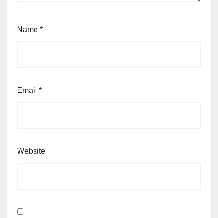
Name
*
Email
*
Website