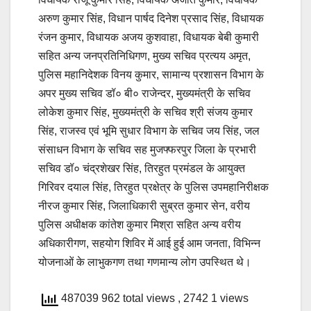
अरुण कुमार सिंह, विधान पार्षद दिनेश प्रसाद सिंह, विधायक
रंजन कुमार, विधायक अजय कुशवाहा, विधायक बेबी कुमारी
सहित अन्य जनप्रतिनिधिगण, मुख्य सचिव प्रत्यय अमृत,
पुलिस महानिदेशक विनय कुमार, सामान्य प्रशासन विभाग के
अपर मुख्य सचिव डॉ० बी० राजेन्दर, मुख्यमंत्री के सचिव
लोकेश कुमार सिंह, मुख्यमंत्री के सचिव श्री संजय कुमार
सिंह, राजस्व एवं भूमि सुधार विभाग के सचिव जय सिंह, जल
संसाधन विभाग के सचिव सह मुजफ्फरपुर जिला के प्रभारी
सचिव डॉ० चंद्रशेखर सिंह, तिरहुत प्रमंडल के आयुक्त
गिरिवर दयाल सिंह, तिरहुत प्रक्षेत्र के पुलिस उपमहानिरीक्षक
नीरज कुमार सिंह, जिलाधिकारी सुब्रत कुमार सेन, वरीय
पुलिस अधीक्षक कांतेश कुमार मिश्रा सहित अन्य वरीय
अधिकारीगण, सहयोग शिविर में आई हुई आम जनता, विभिन्न
योजनाओं के लाभुकगण तथा गणमान्य लोग उपस्थित थे।
487039 962 total views
, 2742 1 views