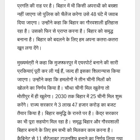
प्रगति की राह पर है। बिहार में भी किसी अपराधी को बख्शा
नहीं जाएगा जो पुलिस को चैलेंज करेगा उसे 48 घंटे में जवाब
दिया जाएगा। उन्होंने कहा कि बिहार का गौरवशाली इतिहास
रहा है। उसको फिर से प्राप्त करना है। बिहार को समृद्ध
बनाना है। बिहार को बदलने के लिए हम अपना कतरा-कतरा
खून लगा देंगे।
मुख्यमंत्री ने कहा कि मुजफ्फरपुर में एयरपोर्ट बनाने की सारी
प्रकियाएं पूरी कर ली गई हैं, जल्द ही इसका शिलान्यास किया
जाएगा। उन्होंने कहा कि हमलोगों ने तीन चीनी मिलों को
खोलने का निर्णय किया है। चौथा चीनी मिल खुलेगा तो
मोतीपुर में ही खुलेगा। 2030 तक बिहार में 25 चीनी मिल शुरू
करेंगे। राज्य सरकार ने 3 लाख 47 हजार करोड़ का बजट
तैयार किया है। बिहार समृद्धि के रास्ते पर है। केंद्र सरकार
का भी पूरा सहयोग मिल रहा है। समृद्ध बिहार और गौरवशाली
बिहार बनाने के लिए हम सभी को मिलकर काम करना है।
कैबिनेट से 11 सैटेलाइट टाउनशिप बनाने का निर्णय लिया गया