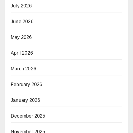
July 2026
June 2026
May 2026
April 2026
March 2026
February 2026
January 2026
December 2025
November 2025