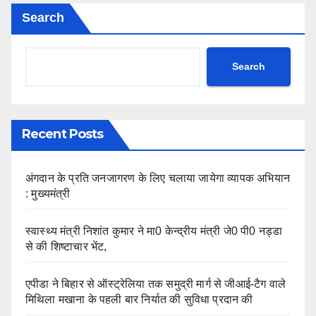
Search
Search
Recent Posts
अंगदान के प्रति जनजागरण के लिए चलाया जायेगा व्यापक अभियान
: मुख्यमंत्री
स्वास्थ्य मंत्री निशांत कुमार ने मा0 केन्द्रीय मंत्री जे0 पी0 नड्डा
से की शिष्टाचार भेंट,
एपीडा ने बिहार से ऑस्ट्रेलिया तक समुद्री मार्ग से जीआई-टैग वाले
मिथिला मखाना के पहली बार निर्यात की सुविधा प्रदान की