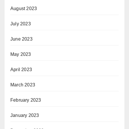
August 2023
July 2023
June 2023
May 2023
April 2023
March 2023
February 2023
January 2023