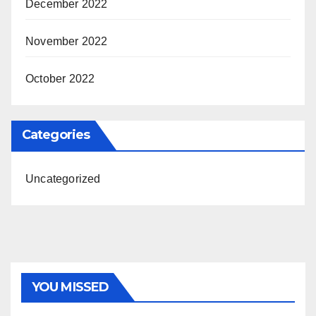
December 2022
November 2022
October 2022
Categories
Uncategorized
YOU MISSED