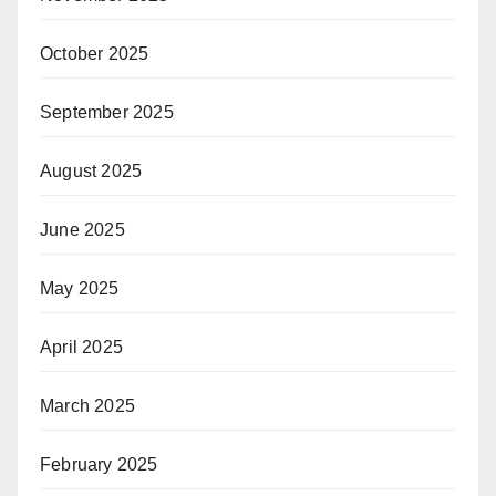
October 2025
September 2025
August 2025
June 2025
May 2025
April 2025
March 2025
February 2025