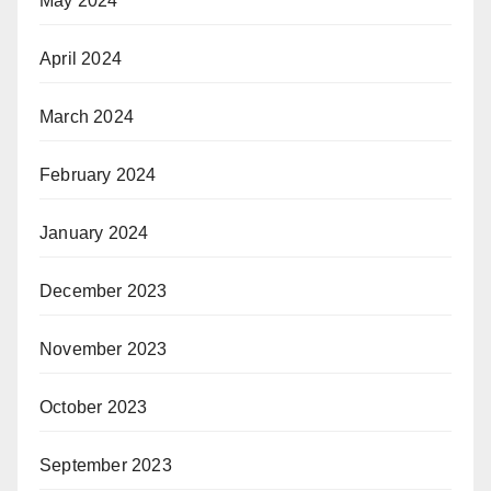
May 2024
April 2024
March 2024
February 2024
January 2024
December 2023
November 2023
October 2023
September 2023