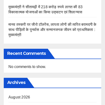
मुख्यमंत्री ने सीतामढ़ी में 218 करोड़ रुपये लागत की 83
विकासात्मक योजनाओं का किया उद्घाटन एवं शिलान्यास
मानव तस्करी पर जीरो टॉलरेंस, लापता लोगों की त्वरित बरामदगी के
साथ पीड़ितों के पुनर्वास और सम्मानजनक जीवन को प्राथमिकता :
मुख्यमंत्री
Recent Comments
No comments to show.
Archives
August 2026