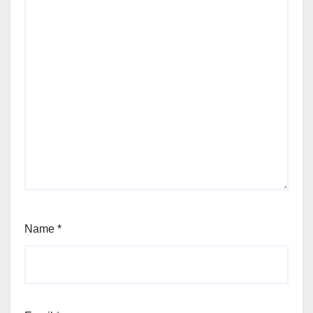
Name
*