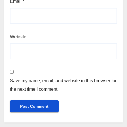
Email
*
Website
Save my name, email, and website in this browser for
the next time I comment.