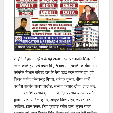
उन्होंने बिहार कांग्रेस के पूर्व अध्यक्ष स्व. प्रजापति मिश्र को
नमन करते हुए उन्हें महान विभूति बताया। जयंती कार्यक्रम में
कांग्रेस विधान परिषद दल के नेता डा0 मदन मोहन झा, पूर्व
विधान पार्षद प्रेमचन्द्र मिश्रा, नरेन्द्र कुमार, वीणा शाही ,
ब्रजेश पाण्डेय,राजेश राठौड़, संजीव प्रसाद टोनी, लाल बाबू
लाल,, ब्रजेश प्रसाद मुनन, कपिलदेव प्रसाद यादव, प्रमोद
कुमार सिंह, अनिल कुमार, अम्बुज किशोर झा, शरवत जहां
फातिमा, ज्ञान रंजन, शिव प्रकाश गरीब दास, सूरज यादव,