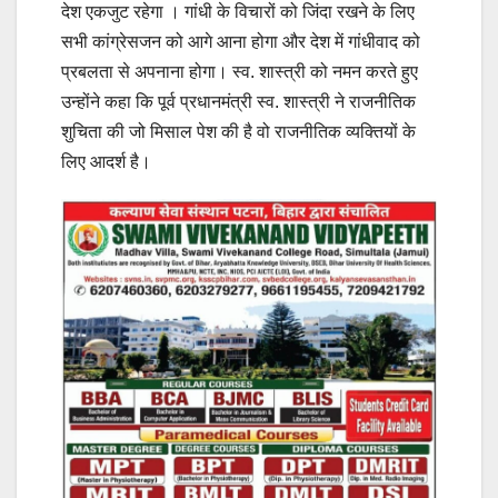
देश एकजुट रहेगा । गांधी के विचारों को जिंदा रखने के लिए
सभी कांग्रेसजन को आगे आना होगा और देश में गांधीवाद को
प्रबलता से अपनाना होगा। स्व. शास्त्री को नमन करते हुए
उन्होंने कहा कि पूर्व प्रधानमंत्री स्व. शास्त्री ने राजनीतिक
शुचिता की जो मिसाल पेश की है वो राजनीतिक व्यक्तियों के
लिए आदर्श है।