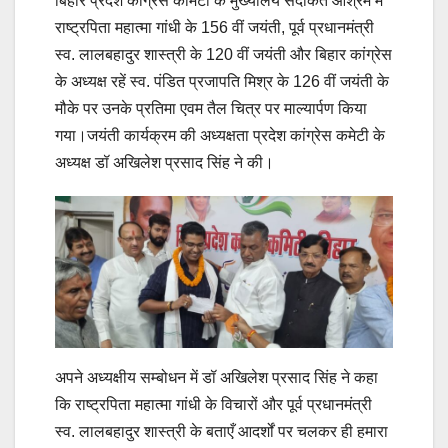
बिहार प्रदेश कांग्रेस कमिटी के मुख्यालय सदाकत आश्रम में
राष्ट्रपिता महात्मा गांधी के 156 वीं जयंती, पूर्व प्रधानमंत्री
स्व. लालबहादुर शास्त्री के 120 वीं जयंती और बिहार कांग्रेस
के अध्यक्ष रहें स्व. पंडित प्रजापति मिश्र के 126 वीं जयंती के
मौके पर उनके प्रतिमा एवम तैल चित्र पर माल्यार्पण किया
गया।जयंती कार्यक्रम की अध्यक्षता प्रदेश कांग्रेस कमेटी के
अध्यक्ष डॉ अखिलेश प्रसाद सिंह ने की।
अपने अध्यक्षीय सम्बोधन में डॉ अखिलेश प्रसाद सिंह ने कहा
कि राष्ट्रपिता महात्मा गांधी के विचारों और पूर्व प्रधानमंत्री
स्व. लालबहादुर शास्त्री के बताएँ आदर्शों पर चलकर ही हमारा