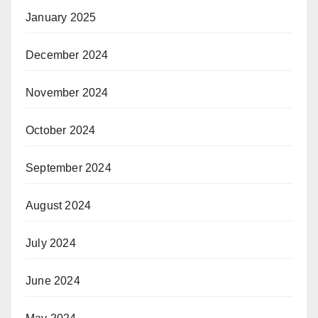
January 2025
December 2024
November 2024
October 2024
September 2024
August 2024
July 2024
June 2024