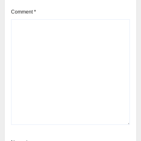
Comment
*