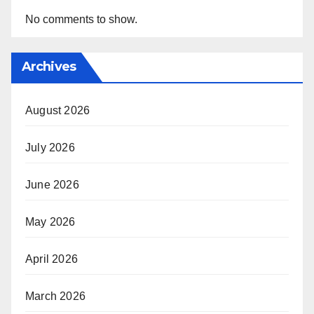
No comments to show.
Archives
August 2026
July 2026
June 2026
May 2026
April 2026
March 2026