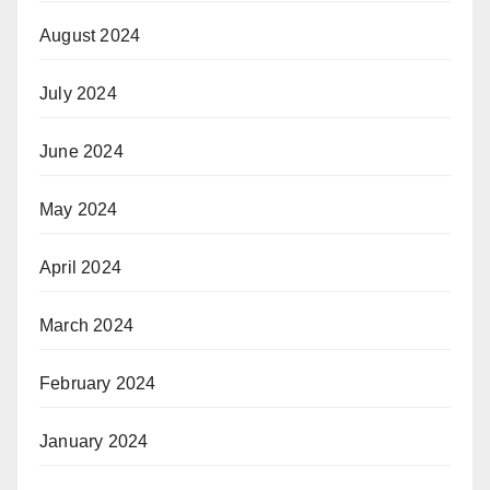
August 2024
July 2024
June 2024
May 2024
April 2024
March 2024
February 2024
January 2024