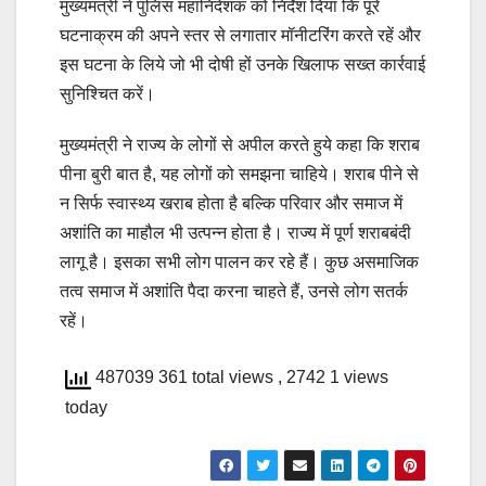
मुख्यमंत्री ने पुलिस महानिदेशक को निर्देश दिया कि पूरे
घटनाक्रम की अपने स्तर से लगातार मॉनीटरिंग करते रहें और
इस घटना के लिये जो भी दोषी हों उनके खिलाफ सख्त कार्रवाई
सुनिश्चित करें।
मुख्यमंत्री ने राज्य के लोगों से अपील करते हुये कहा कि शराब
पीना बुरी बात है, यह लोगों को समझना चाहिये। शराब पीने से
न सिर्फ स्वास्थ्य खराब होता है बल्कि परिवार और समाज में
अशांति का माहौल भी उत्पन्न होता है। राज्य में पूर्ण शराबबंदी
लागू है। इसका सभी लोग पालन कर रहे हैं। कुछ असमाजिक
तत्व समाज में अशांति पैदा करना चाहते हैं, उनसे लोग सतर्क
रहें।
487039 361 total views
, 2742 1 views
today