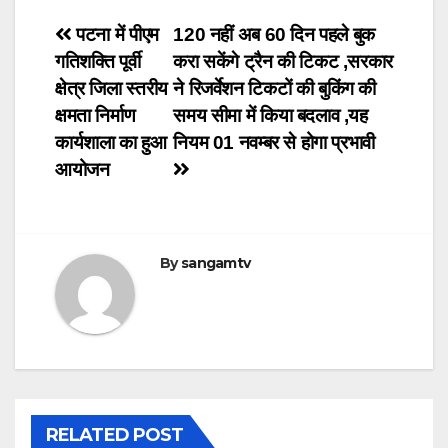
Post
पटना में पीएम
120 नहीं अब 60 दिन पहले बुक
गतिशक्ति पूर्वी
करा सकेंगे ट्रैन की टिकट ,सरकार
navigation
क्षेत्र जिला स्तरीय
ने रिजर्वेशन टिकटों की बुकिंग की
क्षमता निर्माण
समय सीमा में किया बदलाव ,यह
कार्यशाला का हुआ
नियम 01 नवम्बर से होगा प्रभावी
आयोजन
By
sangamtv
RELATED POST