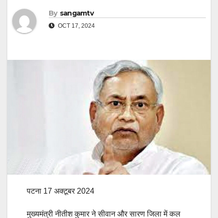
By
sangamtv
OCT 17, 2024
पटना 17 अक्टूबर 2024
मुख्यमंत्री नीतीश कुमार ने सीवान और सारण जिला में कल