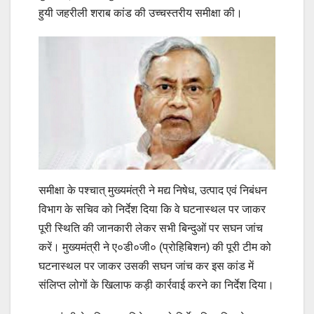
हुयी जहरीली शराब कांड की उच्चस्तरीय समीक्षा की।
समीक्षा के पश्चात् मुख्यमंत्री ने मद्य निषेध, उत्पाद एवं निबंधन
विभाग के सचिव को निर्देश दिया कि वे घटनास्थल पर जाकर
पूरी स्थिति की जानकारी लेकर सभी बिन्दुओं पर सघन जांच
करें। मुख्यमंत्री ने ए०डी०जी० (प्रोहिबिशन) की पूरी टीम को
घटनास्थल पर जाकर उसकी सघन जांच कर इस कांड में
संलिप्त लोगों के खिलाफ कड़ी कार्रवाई करने का निर्देश दिया।