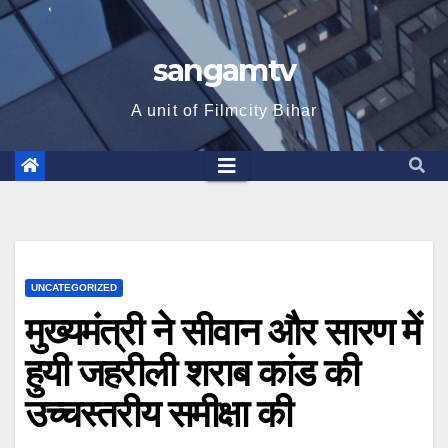
sangamtv
A unit of Filmcity Bihar
UNCATEGORIZED
मुख्यमंत्री ने सीवान और सारण में
हुयी जहरीली शराब कांड की
उच्चस्तरीय समीक्षा की