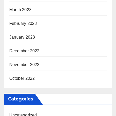
March 2023
February 2023
January 2023
December 2022
November 2022
October 2022
Categories
Uncategorized