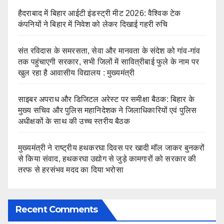
हैदराबाद में बिहार आईटी इंडस्ट्री मीट 2026: वैश्विक टेक
कंपनियों ने बिहार में निवेश को लेकर दिखाई गहरी रुचि
संत रविदास के समरसता, सेवा और मानवता के संदेश को गांव-गांव
तक पहुंचाएगी सरकार, सभी जिलों में सावित्रीबाई फुले के नाम पर
खुल रहा है आवासीय विद्यालय : मुख्यमंत्री
साइबर अपराध और डिजिटल अरेस्ट पर समीक्षा बैठक: बिहार के
मुख्य सचिव और पुलिस महानिदेशक ने जिलाधिकारियों एवं पुलिस
अधीक्षकों के साथ की उच्च स्तरीय बैठक
मुख्यमंत्री ने राष्ट्रीय हथकरघा दिवस पर खादी मॉल जाकर बुनकरों
से किया संवाद, हथकरघा उद्योग से जुड़े कामगारों को सरकार की
तरफ से हरसंभव मदद का दिया भरोसा
Recent Comments