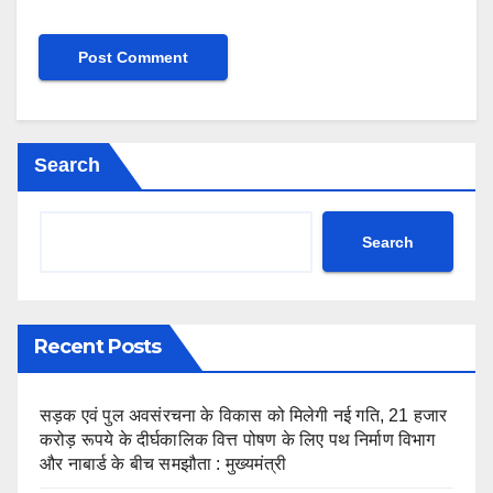
Search
Search
Recent Posts
सड़क एवं पुल अवसंरचना के विकास को मिलेगी नई गति, 21 हजार
करोड़ रूपये के दीर्घकालिक वित्त पोषण के लिए पथ निर्माण विभाग
और नाबार्ड के बीच समझौता : मुख्यमंत्री