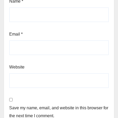
Name
*
Email
*
Website
Save my name, email, and website in this browser for
the next time I comment.