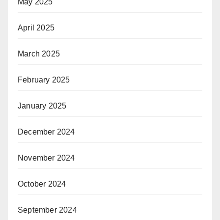
May 2025
April 2025
March 2025
February 2025
January 2025
December 2024
November 2024
October 2024
September 2024