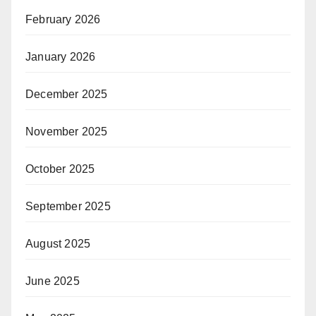
February 2026
January 2026
December 2025
November 2025
October 2025
September 2025
August 2025
June 2025