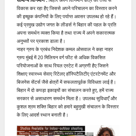
सामान्य विनिर्माण :
बिहार अपने विनिर्माण क्षेत्र का तेजी से
विकास कर रहा हैए जिससे अपने परिचालन का विस्तार करने
की इच्छुक कंपनियों के लिए पर्याप्त अवसर उपलब्ध हो रहे हैं।
कई प्रमुख उद्योग जगत के लीडर्स ने बिहार की पहल के प्रति
अपना समर्थन व्यक्त किया है तथा राज्य में अपने सकारात्मक
अनुभवों पर प्रकाश डाला है।
नाहर ग्रुप के प्रबंध निदेशक कमल ओसवाल ने कहा नाहर
ग्रुप मुंबई में 20 मिलियन वर्ग फीट से अधिक विकसित
परियोजनाओं के साथ रियल एस्टेट में अग्रणी हैए जिसने
शिक्षाए स्वास्थ्य सेवाए रिटेलए हॉस्पिटैलिटीए एंटरटेनमेंट और
बिजनेस सेंटर्स जैसे क्षेत्रों में सफलतापूर्वक विविधता लाई है।
बिहार में दो कपड़ा इकाइयों का संचालन करते हुए, हमें राज्य
सरकार से असाधारण समर्थन मिला है। उपलब्ध सुविधाएँ और
कुशल श्रम शक्ति बिहार को हमारे बहुमुखी संचालन के विस्तार
के लिए आदर्श स्थान बनाती है।