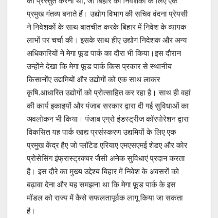
को प्रस्तुत करना था, जो बिहार को निवेशकों के लिए एक
प्रमुख गंतव्य बनाते हैं। उद्योग विभाग की सचिव वंदना प्रेयसी
ने निवेशकों के साथ बातचीत करके बिहार में निवेश के व्यापक
लाभों पर चर्चा की। इसके साथ हीए उद्योग निदेशक और अन्य
अधिकारियों ने मेगा फूड पार्क का दौरा भी किया।इस दौरान
उन्होंने देखा कि मेगा फूड पार्क किस प्रकार से स्थानीय
किसानोंए उद्यमियों और उद्योगों को एक साथ लाकर
कृषि.आधारित उद्योगों को प्रोत्साहित कर रहा है। साथ ही वहां
की कार्य इकाइयों और पंजाब सरकार द्वारा दी गई सुविधाओं का
अवलोकन भी किया। पंजाब एग्रो इंडस्ट्रीज कॉरपोरेशन द्वारा
विकसित यह पार्क खाद्य प्रसंस्करण उद्यमियों के लिए एक
प्रमुख केंद्र हैए जो प्लॉटेड एरियाए एमएसएमई शेडए और कोर
प्रोसेसिंग इंफ्रास्ट्रक्चर जैसी अनेक सुविधाएं प्रदान करता
है। इस दौरे का मुख्य उद्देश्य बिहार में निवेश के अवसरों को
बढ़ावा देना और यह समझना था कि मेगा फ़ूड पार्क के इस
मॉडल को राज्य में कैसे सफलतापूर्वक लागू किया जा सकता
है।