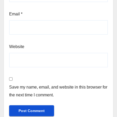
Email
*
Website
Save my name, email, and website in this browser for
the next time I comment.