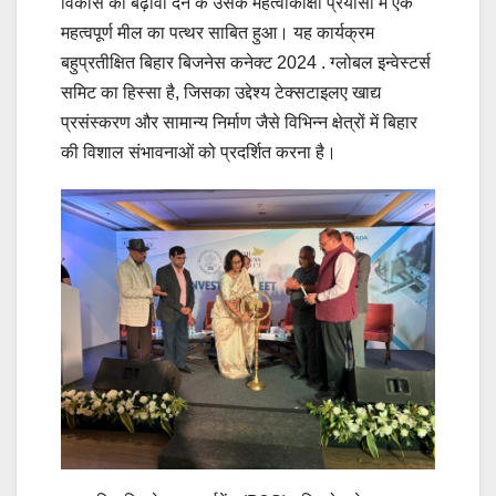
विकास को बढ़ावा देने के उसके महत्वाकांक्षी प्रयासों में एक
महत्वपूर्ण मील का पत्थर साबित हुआ। यह कार्यक्रम
बहुप्रतीक्षित बिहार बिजनेस कनेक्ट 2024 . ग्लोबल इन्वेस्टर्स
समिट का हिस्सा है, जिसका उद्देश्य टेक्सटाइलए खाद्य
प्रसंस्करण और सामान्य निर्माण जैसे विभिन्न क्षेत्रों में बिहार
की विशाल संभावनाओं को प्रदर्शित करना है।