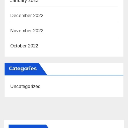
January 2023
December 2022
November 2022
October 2022
Categories
Uncategorized