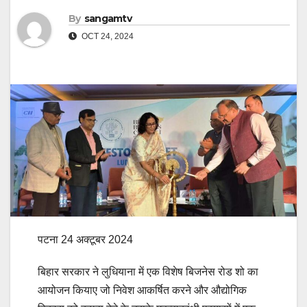
By
sangamtv
OCT 24, 2024
पटना 24 अक्टूबर 2024
बिहार सरकार ने लुधियाना में एक विशेष बिजनेस रोड शो का
आयोजन कियाए जो निवेश आकर्षित करने और औद्योगिक