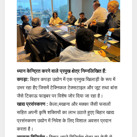
ध्यान केन्द्रित करने वाले प्रमुख क्षेत्र निम्नलिखित हैं:
कपड़ा:
बिहार कपड़ा उद्योग में एक प्रमुख खिलाड़ी के रूप में
उभर रहा हैए जिसमें टेक्निकल टेक्सटाइल और जूट तथा बांस
जैसे टिकाऊ फाइबर पर विशेष जोर दिया जा रहा है।
खाद्य प्रसंस्करण :
केला,मखाना और मक्का जैसी फसलों
सहित अपनी कृषि शक्तियों का लाभ उठाते हुएए बिहार खाद्य
प्रसंस्करण उद्योग में निवेश के लिए विशाल अवसर प्रदान
करता है।