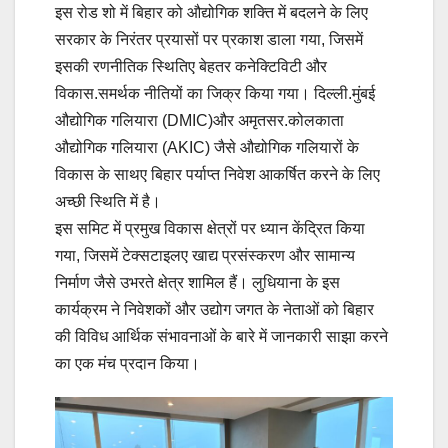
इस रोड शो में बिहार को औद्योगिक शक्ति में बदलने के लिए
सरकार के निरंतर प्रयासों पर प्रकाश डाला गया, जिसमें
इसकी रणनीतिक स्थितिए बेहतर कनेक्टिविटी और
विकास.समर्थक नीतियों का जिक्र किया गया। दिल्ली.मुंबई
औद्योगिक गलियारा (DMIC)और अमृतसर.कोलकाता
औद्योगिक गलियारा (AKIC) जैसे औद्योगिक गलियारों के
विकास के साथए बिहार पर्याप्त निवेश आकर्षित करने के लिए
अच्छी स्थिति में है।
इस समिट में प्रमुख विकास क्षेत्रों पर ध्यान केंद्रित किया
गया, जिसमें टेक्सटाइलए खाद्य प्रसंस्करण और सामान्य
निर्माण जैसे उभरते क्षेत्र शामिल हैं। लुधियाना के इस
कार्यक्रम ने निवेशकों और उद्योग जगत के नेताओं को बिहार
की विविध आर्थिक संभावनाओं के बारे में जानकारी साझा करने
का एक मंच प्रदान किया।