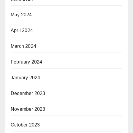
May 2024
April 2024
March 2024
February 2024
January 2024
December 2023
November 2023
October 2023