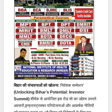
बिहार की संभावनाओं को खोलना
: निवेशक सम्मेलन’
(Unlocking Bihar’s Potential: Investor
Summit)
शीर्षक से आयोजित इस रोड शो का उद्देश्य उभरते
अवसरों,इन्फ्रास्ट्रक्चर परियोजनाओं और आकर्षक नीतियों