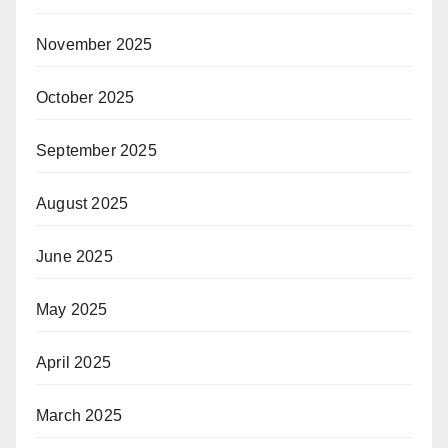
November 2025
October 2025
September 2025
August 2025
June 2025
May 2025
April 2025
March 2025