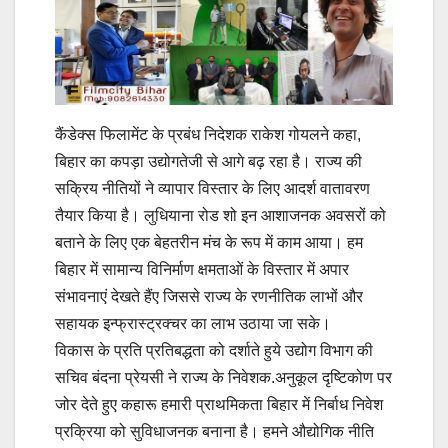
कैंडेक्स फिलामेंट के प्रबंध निदेशक राकेश गोयलने कहा,
बिहार का कपड़ा उद्योगतेजी से आगे बढ़ रहा है। राज्य की
सक्रिय नीतियों ने व्यापार विस्तार के लिए आदर्श वातावरण
तैयार किया है। लुधियाना रोड शो इन आशाजनक अवसरों को
बताने के लिए एक बेहतरीन मंच के रूप में काम आया। हम
बिहार में सामान्य विनिर्माण क्षमताओं के विस्तार में अपार
संभावनाएं देखते हैंए जिससे राज्य के रणनीतिक लाभों और
सहायक इन्फ्रास्ट्रक्चर का लाभ उठाया जा सके।
विकास के प्रति प्रतिबद्धता को दर्शाते हुये उद्योग विभाग की
सचिव बंदना प्रेयसी ने राज्य के निवेशक.अनुकूल दृष्टिकोण पर
जोर देते हुए कहारू हमारी प्राथमिकता बिहार में निर्बाध निवेश
प्रक्रिया को सुविधाजनक बनाना है। हमने औद्योगिक नीति