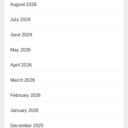
August 2026
July 2026
June 2026
May 2026
April 2026
March 2026
February 2026
January 2026
December 2025