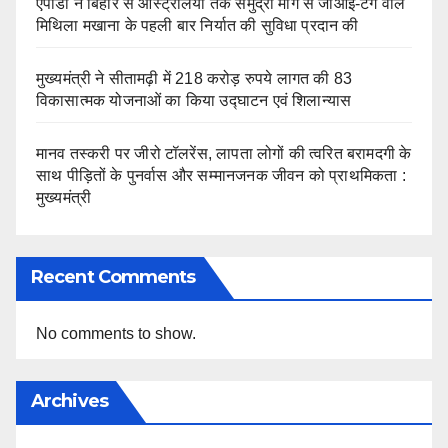
एपीडा ने बिहार से ऑस्ट्रेलिया तक समुद्री मार्ग से जीआई-टैग वाले
मिथिला मखाना के पहली बार निर्यात की सुविधा प्रदान की
मुख्यमंत्री ने सीतामढ़ी में 218 करोड़ रुपये लागत की 83
विकासात्मक योजनाओं का किया उद्घाटन एवं शिलान्यास
मानव तस्करी पर जीरो टॉलरेंस, लापता लोगों की त्वरित बरामदगी के
साथ पीड़ितों के पुनर्वास और सम्मानजनक जीवन को प्राथमिकता :
मुख्यमंत्री
Recent Comments
No comments to show.
Archives