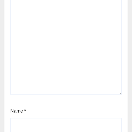
Name
*