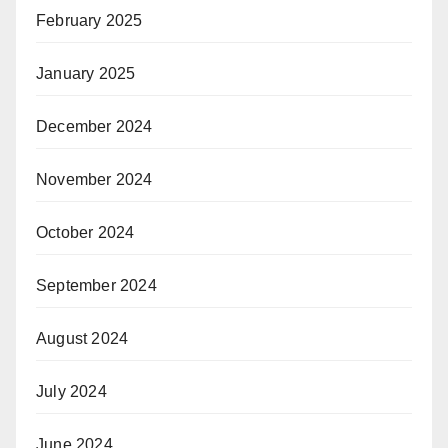
February 2025
January 2025
December 2024
November 2024
October 2024
September 2024
August 2024
July 2024
June 2024