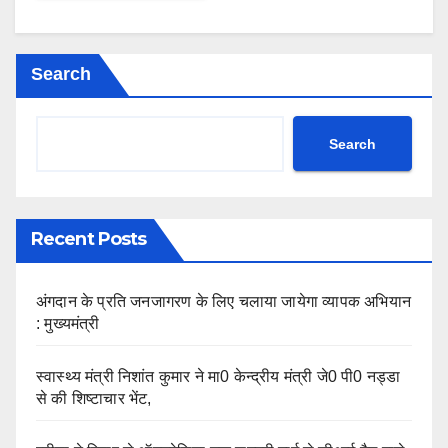
Search
Search
Recent Posts
अंगदान के प्रति जनजागरण के लिए चलाया जायेगा व्यापक अभियान
: मुख्यमंत्री
स्वास्थ्य मंत्री निशांत कुमार ने मा0 केन्द्रीय मंत्री जे0 पी0 नड्डा
से की शिष्टाचार भेंट,