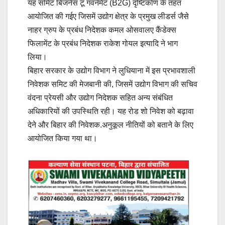
यह समिट बिजनेस टू गवर्नमेंट (B2G) दृष्टिकोण के तहत
आयोजित की गईए जिसमें उद्योग क्षेत्र के प्रमुख लीडर्स जैसे
नाहर ग्रुप के प्रबंध निदेशक कमल ओसवालए कैंडेक्स
फिलामेंट के प्रबंध निदेशक राकेश गोयल इत्यादि ने भाग
लिया।
बिहार सरकार के उद्योग विभाग ने लुधियाना में इस प्रभावशाली
निवेशक समिट की मेजबानी की, जिसमें उद्योग विभाग की सचिव
वंदना प्रेयसी और उद्योग निदेशक सहित अन्य संबंधित
अधिकारियों की उपस्थिति रही। यह रोड शो निवेश को बढ़ावा
देने और बिहार की निवेशक.अनुकूल नीतियों को बताने के लिए
आयोजित किया गया था।