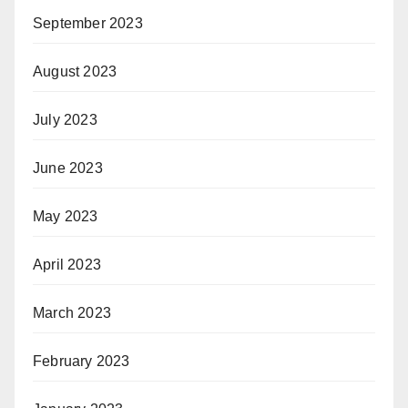
September 2023
August 2023
July 2023
June 2023
May 2023
April 2023
March 2023
February 2023