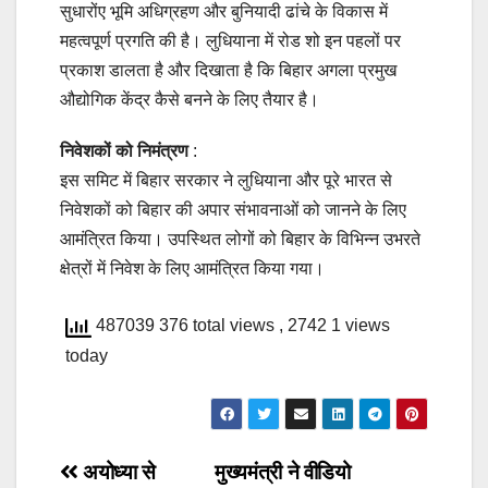
सुधारोंए भूमि अधिग्रहण और बुनियादी ढांचे के विकास में
महत्वपूर्ण प्रगति की है। लुधियाना में रोड शो इन पहलों पर
प्रकाश डालता है और दिखाता है कि बिहार अगला प्रमुख
औद्योगिक केंद्र कैसे बनने के लिए तैयार है।
निवेशकों को निमंत्रण
:
इस समिट में बिहार सरकार ने लुधियाना और पूरे भारत से
निवेशकों को बिहार की अपार संभावनाओं को जानने के लिए
आमंत्रित किया। उपस्थित लोगों को बिहार के विभिन्न उभरते
क्षेत्रों में निवेश के लिए आमंत्रित किया गया।
487039 376 total views
, 2742 1 views
today
Post
अयोध्या से
मुख्यमंत्री ने वीडियो