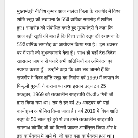
मुख्यमंत्री नीतीश कुमार आज नालंदा जिला के राजगीर में विश्व
शांति स्तूप की स्थापना के 55वें वार्षिक समारोह में शामिल
हुए। समारोह को संबोधित करते हुए मुख्यमंत्री ने कहा कि
आज बड़ी खुशी की बात है कि विश्व शांति स्तूप की स्थापना के
55वें वार्षिक समारोह का आयोजन किया गया है। इस अवसर
पर मैं सभी को शुभकामनायें देता हूँ। साथ ही यहाँ देश-विदेश
खासकर जापान से पधारे सभी अतिथियों का अभिनंदन एवं
स्वागत करता हूँ। उन्होंने कहा कि आप सब जानते हैं कि
राजगीर में विश्व शाँति स्तूप का निर्माण वर्ष 1969 में जापान के
फियूजी गुरुजी ने कराया था तथा इसका उद्घाटन 25
अक्टूबर, 1969 को तत्कालीन राष्ट्रपति वी०वी० गिरी जी
द्वारा किया गया था। तब से हर वर्ष 25 अक्टूबर को यहां
कार्यक्रम आयोजित किया जाता है। वर्ष 2019 में विश्व शांति
स्तूप के 50 साल पूरे हुये थे तब हमने तत्कालीन राष्ट्रपति
रामनाथ कोविंद जी को दिल्ली जाकर आमंत्रित किया और वे
इस कार्यक्रम में आये थे, जो बहुत बड़ा कार्यक्रम हुआ था।