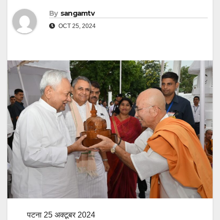
By
sangamtv
OCT 25, 2024
पटना 25 अक्टूबर 2024