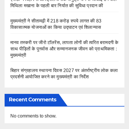
मिथिला मखाना के पहली बार निर्यात की सुविधा प्रदान की
मुख्यमंत्री ने सीतामढ़ी में 218 करोड़ रुपये लागत की 83
विकासात्मक योजनाओं का किया उद्घाटन एवं शिलान्यास
मानव तस्करी पर जीरो टॉलरेंस, लापता लोगों की त्वरित बरामदगी के
साथ पीड़ितों के पुनर्वास और सम्मानजनक जीवन को प्राथमिकता :
मुख्यमंत्री
बिहार संग्रहालय स्थापना दिवस 2027 पर अंतर्राष्ट्रीय लोक कला
प्रदर्शनी आयोजित करने का मुख्यमंत्री का निर्देश
Recent Comments
No comments to show.