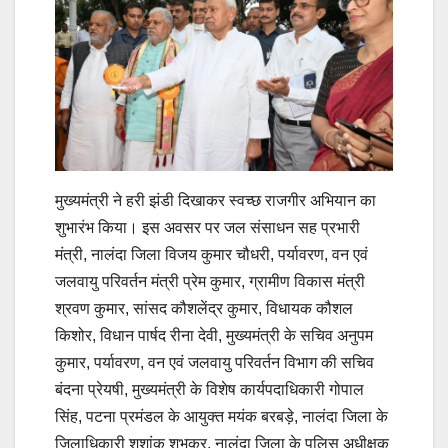
मुख्यमंत्री ने हरी झंडी दिखाकर स्वच्छ राजगीर अभियान का
शुभारंभ किया। इस अवसर पर जल संसाधन सह प्रभारी
मंत्री, नालंदा जिला विजय कुमार चौधरी, पर्यावरण, वन एवं
जलवायु परिवर्तन मंत्री प्रेम कुमार, ग्रामीण विकास मंत्री
श्रवण कुमार, सांसद कौशलेंद्र कुमार, विधायक कौशल
किशोर, विधान पार्षद रीना देवी, मुख्यमंत्री के सचिव अनुपम
कुमार, पर्यावरण, वन एवं जलवायु परिवर्तन विभाग की सचिव
बंदना प्रेयषी, मुख्यमंत्री के विशेष कार्यपदाधिकारी गोपाल
सिंह, पटना प्रमंडल के आयुक्त मयंक बरबड़े, नालंदा जिला के
जिलाधिकारी शशांक शुभकर, नालंदा जिला के पुलिस अधीक्षक