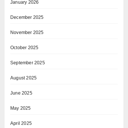
January 2026
December 2025
November 2025
October 2025
September 2025
August 2025
June 2025
May 2025
April 2025