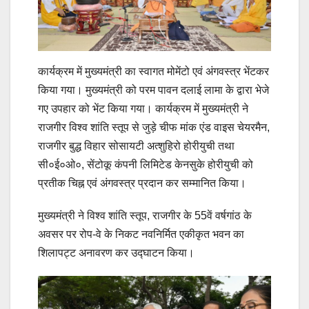
कार्यक्रम में मुख्यमंत्री का स्वागत मोमेंटो एवं अंगवस्त्र भेंटकर
किया गया। मुख्यमंत्री को परम पावन दलाई लामा के द्वारा भेजे
गए उपहार को भेंट किया गया। कार्यक्रम में मुख्यमंत्री ने
राजगीर विश्व शांति स्तूप से जुड़े चीफ मांक एंड वाइस चेयरमैन,
राजगीर बुद्ध विहार सोसायटी अत्शुहिरो होरीयुची तथा
सी०ई०ओ०, सेंटोकू कंपनी लिमिटेड केनसुके होरीयुची को
प्रतीक चिह्न एवं अंगवस्त्र प्रदान कर सम्मानित किया।
मुख्यमंत्री ने विश्व शांति स्तूप, राजगीर के 55वें वर्षगांठ के
अवसर पर रोप-वे के निकट नवनिर्मित एकीकृत भवन का
शिलापट्ट अनावरण कर उद्घाटन किया।