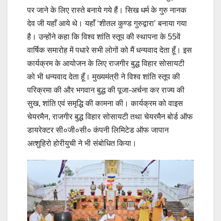
पर जाने के लिए रास्ते बनाये गये हैं। सिख धर्म के गुरु नानक
देव जी यहाँ आये थे। यहाँ ‘शीतल कुण्ड गुरुद्वारा’ बनाया गया
है। उन्होंने कहा कि विश्व शांति स्तूप की स्थापना के 55वें
वार्षिक समारोह में पधारे सभी लोगों को मैं धन्यवाद देता हूँ। इस
कार्यक्रम के आयोजन के लिए राजगीर बुद्ध विहार सोसायटी
को भी धन्यवाद देता हूँ। मुख्यमंत्री ने विश्व शांति स्तूप की
परिक्रमा की और भगवान बुद्ध की पूजा-अर्चना कर राज्य की
सुख, शांति एवं समृद्धि की कामना की। कार्यक्रम को वाइस
चेयरमैन, राजगीर बुद्ध विहार सोसायटी तथा चेयरमैन बोर्ड ऑफ
डायरेक्टर सी०जी०सी० कंपनी लिमिटेड ऑफ जापान
अत्शुहिरो होरीयुची ने भी संबोधित किया।