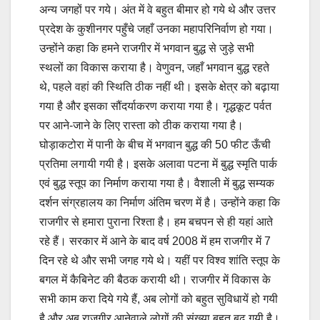
अन्य जगहों पर गये। अंत में वे बहुत बीमार हो गये थे और उत्तर
प्रदेश के कुशीनगर पहुँचे जहाँ उनका महापरिनिर्वाण हो गया।
उन्होंने कहा कि हमने राजगीर में भगवान बुद्ध से जुड़े सभी
स्थलों का विकास कराया है। वेणुवन, जहाँ भगवान बुद्ध रहते
थे, पहले वहां की स्थिति ठीक नहीं थी। इसके क्षेत्र को बढ़ाया
गया है और इसका सौंदर्याकरण कराया गया है। गृद्धकूट पर्वत
पर आने-जाने के लिए रास्ता को ठीक कराया गया है।
घोड़ाकटोरा में पानी के बीच में भगवान बुद्ध की 50 फीट ऊँची
प्रतिमा लगायी गयी है। इसके अलावा पटना में बुद्ध स्मृति पार्क
एवं बुद्ध स्तूप का निर्माण कराया गया है। वैशाली में बुद्ध सम्यक
दर्शन संग्रहालय का निर्माण अंतिम चरण में है। उन्होंने कहा कि
राजगीर से हमारा पुराना रिश्ता है। हम बचपन से ही यहां आते
रहे हैं। सरकार में आने के बाद वर्ष 2008 में हम राजगीर में 7
दिन रहे थे और सभी जगह गये थे। यहीं पर विश्व शांति स्तूप के
बगल में कैबिनेट की बैठक करायी थी। राजगीर में विकास के
सभी काम करा दिये गये हैं, अब लोगों को बहुत सुविधायें हो गयी
है और अब राजगीर आनेवाले लोगों की संख्या बहुत बढ़ गयी है।