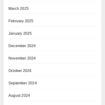
March 2025
February 2025
January 2025
December 2024
November 2024
October 2024
September 2024
August 2024