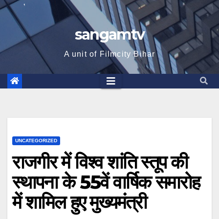
sangamtv
A unit of Filmcity Bihar
UNCATEGORIZED
राजगीर में विश्व शांति स्तूप की
स्थापना के 55वें वार्षिक समारोह
में शामिल हुए मुख्यमंत्री