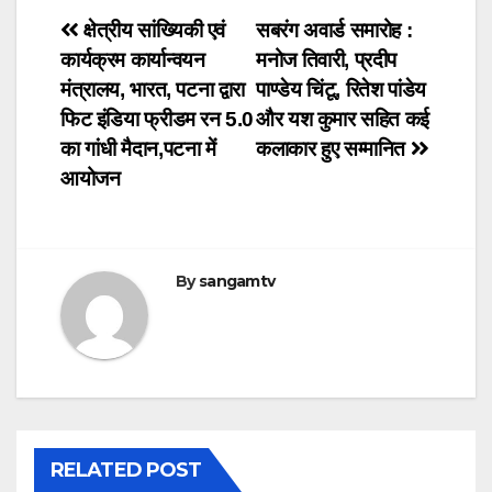
Post
क्षेत्रीय सांख्यिकी एवं
सबरंग अवार्ड समारोह :
कार्यक्रम कार्यान्वयन
मनोज तिवारी, प्रदीप
navigation
मंत्रालय, भारत, पटना द्वारा
पाण्डेय चिंटू, रितेश पांडेय
फिट इंडिया फ्रीडम रन 5.0
और यश कुमार सहित कई
का गांधी मैदान,पटना में
कलाकार हुए सम्मानित
आयोजन
By
sangamtv
RELATED POST