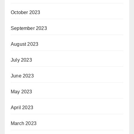
October 2023
September 2023
August 2023
July 2023
June 2023
May 2023
April 2023
March 2023