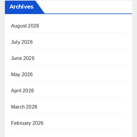
Archives
August 2026
July 2026
June 2026
May 2026
April 2026
March 2026
February 2026