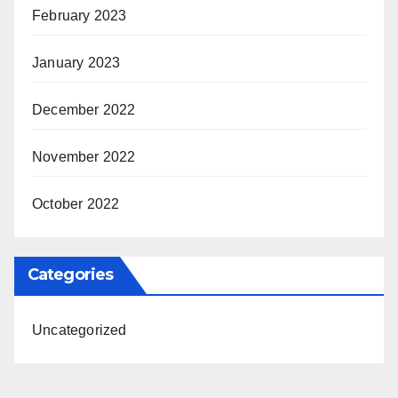
February 2023
January 2023
December 2022
November 2022
October 2022
Categories
Uncategorized