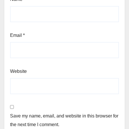
Email
*
Website
Save my name, email, and website in this browser for
the next time I comment.