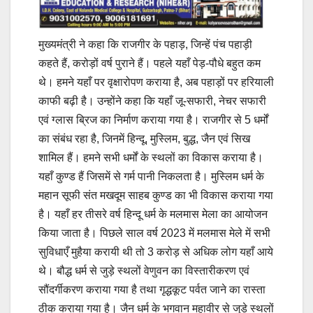
मुख्यमंत्री ने कहा कि राजगीर के पहाड़, जिन्हें पंच पहाड़ी
कहते हैं, करोड़ों वर्ष पुराने हैं। पहले यहाँ पेड़-पौधे बहुत कम
थे। हमने यहाँ पर वृक्षारोपण कराया है, अब पहाड़ों पर हरियाली
काफी बढ़ी है। उन्होंने कहा कि यहाँ जू-सफारी, नेचर सफारी
एवं ग्लास ब्रिज का निर्माण कराया गया है। राजगीर से 5 धर्मों
का संबंध रहा है, जिनमें हिन्दू, मुस्लिम, बुद्ध, जैन एवं सिख
शामिल हैं। हमने सभी धर्मों के स्थलों का विकास कराया है।
यहाँ कुण्ड हैं जिसमें से गर्म पानी निकलता है। मुस्लिम धर्म के
महान सूफी संत मखदूम साहब कुण्ड का भी विकास कराया गया
है। यहाँ हर तीसरे वर्ष हिन्दू धर्म के मलमास मेला का आयोजन
किया जाता है। पिछले साल वर्ष 2023 में मलमास मेले में सभी
सुविधाएँ मुहैया करायी थी तो 3 करोड़ से अधिक लोग यहाँ आये
थे। बौद्ध धर्म से जुड़े स्थलों वेणुवन का विस्तारीकरण एवं
सौंदर्गीकरण कराया गया है तथा गृद्धकूट पर्वत जाने का रास्ता
ठीक कराया गया है। जैन धर्म के भगवान महावीर से जुड़े स्थलों