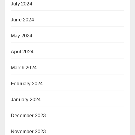
July 2024
June 2024
May 2024
April 2024
March 2024
February 2024
January 2024
December 2023
November 2023