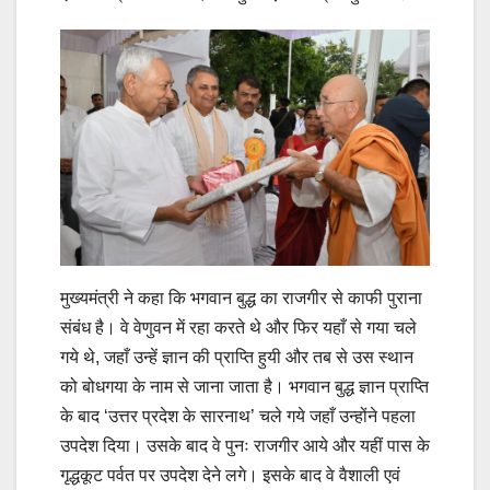
मुख्यमंत्री ने कहा कि भगवान बुद्ध का राजगीर से काफी पुराना
संबंध है। वे वेणुवन में रहा करते थे और फिर यहाँ से गया चले
गये थे, जहाँ उन्हें ज्ञान की प्राप्ति हुयी और तब से उस स्थान
को बोधगया के नाम से जाना जाता है। भगवान बुद्ध ज्ञान प्राप्ति
के बाद ‘उत्तर प्रदेश के सारनाथ’ चले गये जहाँ उन्होंने पहला
उपदेश दिया। उसके बाद वे पुनः राजगीर आये और यहीं पास के
गृद्धकूट पर्वत पर उपदेश देने लगे। इसके बाद वे वैशाली एवं