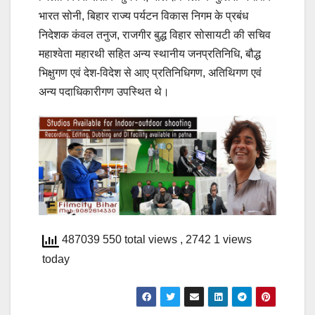
भारत सोनी, बिहार राज्य पर्यटन विकास निगम के प्रबंध
निदेशक कंवल तनुज, राजगीर बुद्ध विहार सोसायटी की सचिव
महाश्वेता महारथी सहित अन्य स्थानीय जनप्रतिनिधि, बौद्ध
भिक्षुगण एवं देश-विदेश से आए प्रतिनिधिगण, अतिथिगण एवं
अन्य पदाधिकारीगण उपस्थित थे।
487039 550 total views
, 2742 1 views
today