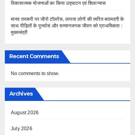
विकासात्मक योजनाओं का किया उद्घाटन एवं शिलान्यास
मानव तस्करी पर जीरो टॉलरेंस, लापता लोगों की त्वरित बरामदगी के
साथ पीड़ितों के पुनर्वास और सम्मानजनक जीवन को प्राथमिकता :
मुख्यमंत्री
Recent Comments
No comments to show.
Archives
August 2026
July 2026