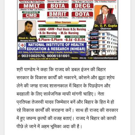
श्री पाण्डेय ने कहा कि राजद को डबल इंजन की बिहार
सरकार के विकास कार्यों को नकारने, कोसने और झूठा श्रेय
लेने की जगह राजद शासनकाल में बिहार के पिछड़ेपन और
बदहाली के लिए सार्वजनिक माफी मांगनी चाहिए। नेता
प्रतिपक्ष तेजस्वी यादव जिम्मेवार बनें और बिहार के हित मे हो
रहे विकास कार्यों की सराहना करें। साथ ही राजद की सरकार
में हुए जघन्य कृत्यों की वजह बताएं। राजद ने बिहार को काफी
पीछे ले जाने में अहम भूमिका अदा की है।