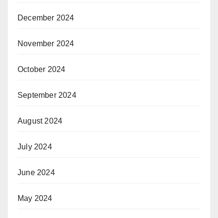
December 2024
November 2024
October 2024
September 2024
August 2024
July 2024
June 2024
May 2024