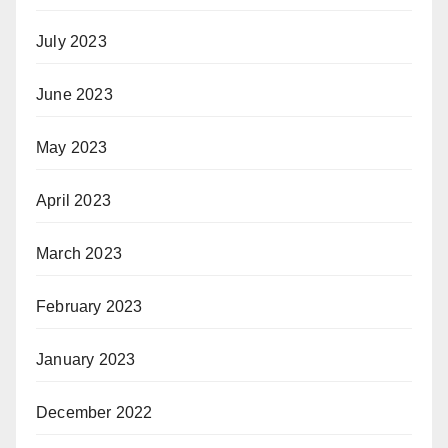
July 2023
June 2023
May 2023
April 2023
March 2023
February 2023
January 2023
December 2022