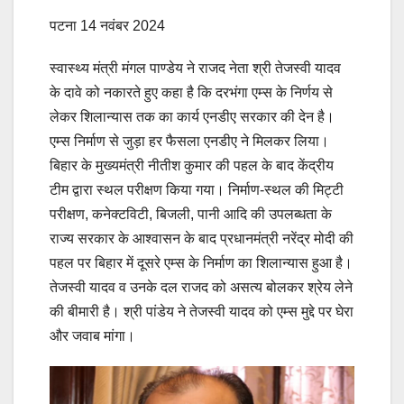
पटना 14 नवंबर 2024
स्वास्थ्य मंत्री मंगल पाण्डेय ने राजद नेता श्री तेजस्वी यादव
के दावे को नकारते हुए कहा है कि दरभंगा एम्स के निर्णय से
लेकर शिलान्यास तक का कार्य एनडीए सरकार की देन है।
एम्स निर्माण से जुड़ा हर फैसला एनडीए ने मिलकर लिया।
बिहार के मुख्यमंत्री नीतीश कुमार की पहल के बाद केंद्रीय
टीम द्वारा स्थल परीक्षण किया गया। निर्माण-स्थल की मिट्टी
परीक्षण, कनेक्टविटी, बिजली, पानी आदि की उपलब्धता के
राज्य सरकार के आश्वासन के बाद प्रधानमंत्री नरेंद्र मोदी की
पहल पर बिहार में दूसरे एम्स के निर्माण का शिलान्यास हुआ है।
तेजस्वी यादव व उनके दल राजद को असत्य बोलकर श्रेय लेने
की बीमारी है। श्री पांडेय ने तेजस्वी यादव को एम्स मुद्दे पर घेरा
और जवाब मांगा।