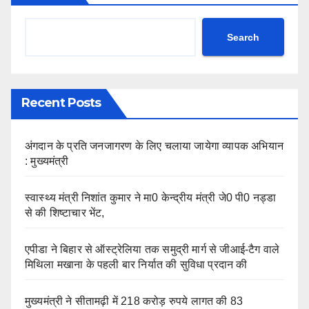
Search
Recent Posts
अंगदान के प्रति जनजागरण के लिए चलाया जायेगा व्यापक अभियान
: मुख्यमंत्री
स्वास्थ्य मंत्री निशांत कुमार ने मा0 केन्द्रीय मंत्री जे0 पी0 नड्डा
से की शिष्टाचार भेंट,
एपीडा ने बिहार से ऑस्ट्रेलिया तक समुद्री मार्ग से जीआई-टैग वाले
मिथिला मखाना के पहली बार निर्यात की सुविधा प्रदान की
मुख्यमंत्री ने सीतामढ़ी में 218 करोड़ रुपये लागत की 83