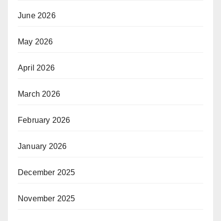
June 2026
May 2026
April 2026
March 2026
February 2026
January 2026
December 2025
November 2025