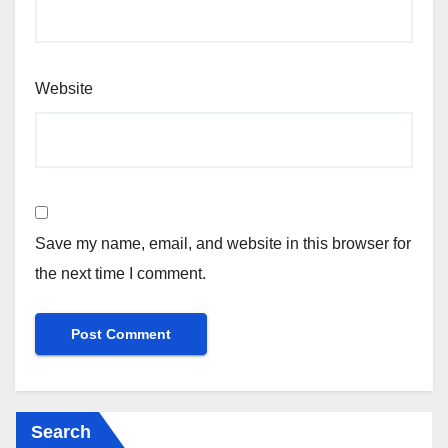
Website
Save my name, email, and website in this browser for
the next time I comment.
Search