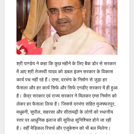
श्री पाण्डेय ने कहा कि कुछ महीने के लिए बैक डोर से सरकार
में आए श्री तेजस्वी यादव को डबल इंजन सरकार के विकास
कार्य पच नहीं रहे हैं। एम्स, दरभंगा के निर्माण से जुड़ा हर
फैसला और हर कार्य सिर्फ और सिर्फ एनडीए सरकार में ही हुआ
है। केंद्र सरकार एवं राज्य सरकार ने मिलकर एम्स निर्माण को
लेकर हर फैसला लिया है। जिससे दरभंगा सहित मुजफ्फरपुर,
मधुबनी, सुपौल, सहरसा और सीतामढ़ी के लोगों को स्थानीय
स्तर पर आधुनिक इलाज की सुविधा सुनिश्चित होने जा रही
है। वहीं मेडिकल रिसर्च और एजुकेशन को भी बल मिलेगा।