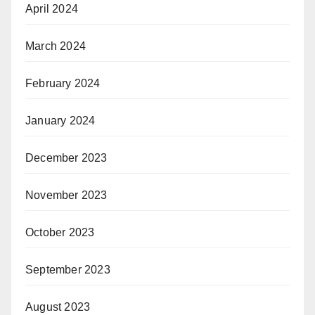
April 2024
March 2024
February 2024
January 2024
December 2023
November 2023
October 2023
September 2023
August 2023