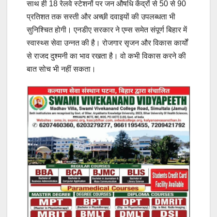
साथ ही 18 रेलवे स्टेशनों पर जन औषधि केंद्रों से 50 से 90
प्रतिशत तक सस्ती और अच्छी दवाइयों की उपलब्धता भी
सुनिश्चित होगी। एनडीए सरकार ने एम्स समेत संपूर्ण बिहार में
स्वास्थ्स सेवा उन्नत की है। रोजगार सृजन और विकास कार्यों
से राजद दुश्मनी का भाव रखता है। वो कभी विकास करने की
बात सोच भी नहीं सकता।