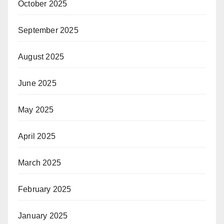
October 2025
September 2025
August 2025
June 2025
May 2025
April 2025
March 2025
February 2025
January 2025