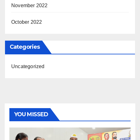
November 2022
October 2022
Categories
Uncategorized
YOU MISSED