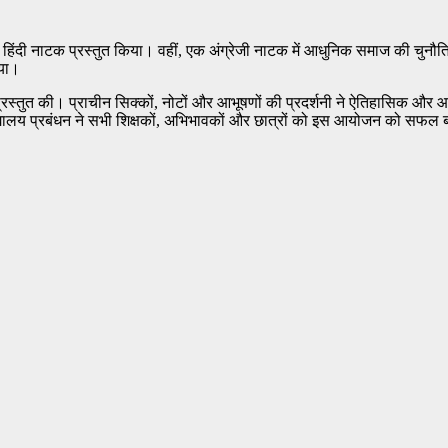
हिंदी नाटक प्रस्तुत किया। वहीं, एक अंग्रेजी नाटक में आधुनिक समाज की चुनौतियों 
ाया।
प्रस्तुत की। प्राचीन सिक्कों, नोटों और आभूषणों की प्रदर्शनी ने ऐतिहासिक और आर्
्यालय प्रबंधन ने सभी शिक्षकों, अभिभावकों और छात्रों को इस आयोजन को सफल बन