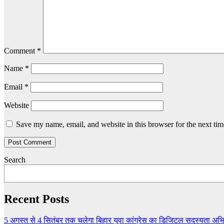
Comment
*
Name
*
Email
*
Website
Save my name, email, and website in this browser for the next ti
Search
Recent Posts
5 अगस्त से 4 सितंबर तक चलेगा बिहार युवा कांग्रेस का डिजिटल सदस्यता अभिय