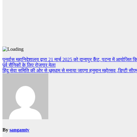
Post
पुनर्वास महानिदेशालय द्वारा 21 मार्च 2025 को दानापुर कैंट, पटना में आयोजित क
पूर्व सैनिकों के लिए रोजगार मेला
navigation
हिंदू सेवा समिति की ओर से धूमधाम से मनाया जाएगा हनुमान महोत्सव ,डिप्टी सीएम,
By
sangamtv