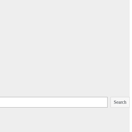
Search