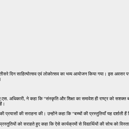
 तीसरे दिन साहित्योत्सव एवं लोकोत्सव का भव्य आयोजन किया गया। इस अवसर पर छात्
।
ई.ए.एस. अधिकारी, ने कहा कि “संस्कृति और शिक्षा का समावेश ही राष्ट्र को सशक्त ब
 है।
ों की प्रयासों की सराहना की। उन्होंने कहा कि “बच्चों की प्रस्तुतियाँ यह दर्शात
र प्रस्तुतियों को सराहते हुए कहा कि ऐसे कार्यक्रमों से विद्यार्थियों की सोच को वि