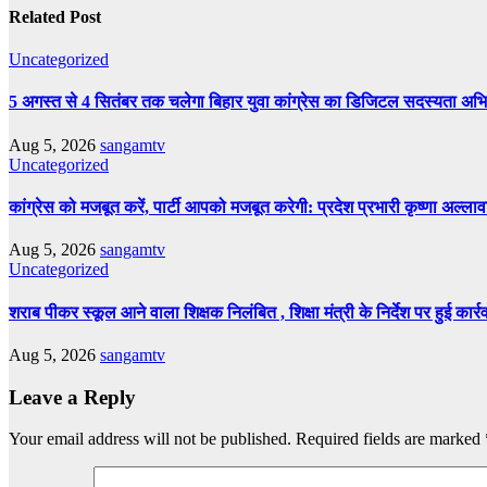
Related Post
Uncategorized
5 अगस्त से 4 सितंबर तक चलेगा बिहार युवा कांग्रेस का डिजिटल सदस्यता अभिय
Aug 5, 2026
sangamtv
Uncategorized
कांग्रेस को मजबूत करें, पार्टी आपको मजबूत करेगी: प्रदेश प्रभारी कृष्णा अल्लाव
Aug 5, 2026
sangamtv
Uncategorized
शराब पीकर स्कूल आने वाला शिक्षक निलंबित , शिक्षा मंत्री के निर्देश पर हुई कार्र
Aug 5, 2026
sangamtv
Leave a Reply
Your email address will not be published.
Required fields are marked