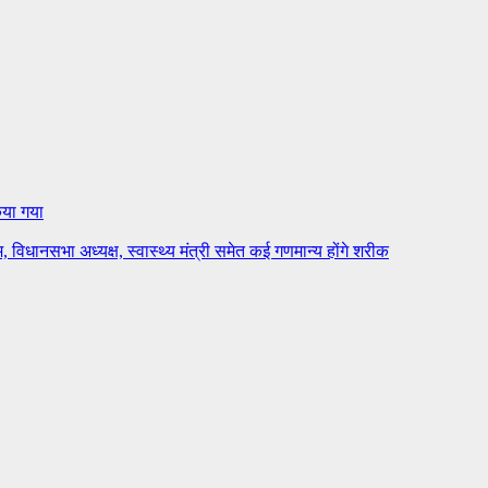
िया गया
 विधानसभा अध्यक्ष, स्वास्थ्य मंत्री समेत कई गणमान्य होंगे शरीक