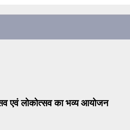
ोत्सव एवं लोकोत्सव का भव्य आयोजन