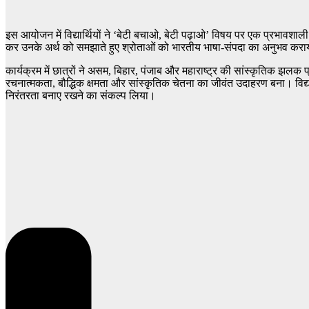
इस आयोजन में विद्यार्थियों ने ‘बेटी बचाओ, बेटी पढ़ाओ’ विषय पर एक प्रभावशाली 
कर उनके अर्थ को समझाते हुए श्रोताओं को भारतीय भाषा-संपदा का अनुभव कर
कार्यक्रम में छात्रों ने असम, बिहार, पंजाब और महाराष्ट्र की सांस्कृतिक झलक 
रचनात्मकता, बौद्धिक क्षमता और सांस्कृतिक चेतना का जीवंत उदाहरण बना। विद
निरंतरता बनाए रखने का संकल्प लिया।