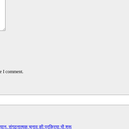
me I comment.
ान, संगठनात्मक चुनाव की प्रक्रिया भी शुरू