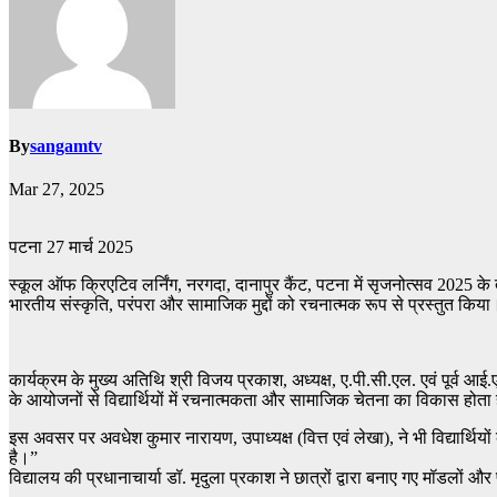
By
sangamtv
Mar 27, 2025
पटना 27 मार्च 2025
स्कूल ऑफ क्रिएटिव लर्निंग, नरगदा, दानापुर कैंट, पटना में सृजनोत्सव 2025 के
भारतीय संस्कृति, परंपरा और सामाजिक मुद्दों को रचनात्मक रूप से प्रस्तुत किया
कार्यक्रम के मुख्य अतिथि श्री विजय प्रकाश, अध्यक्ष, ए.पी.सी.एल. एवं पूर्व आ
के आयोजनों से विद्यार्थियों में रचनात्मकता और सामाजिक चेतना का विकास होता
इस अवसर पर अवधेश कुमार नारायण, उपाध्यक्ष (वित्त एवं लेखा), ने भी विद्यार्थिय
है।”
विद्यालय की प्रधानाचार्या डॉ. मृदुला प्रकाश ने छात्रों द्वारा बनाए गए मॉडलों औ