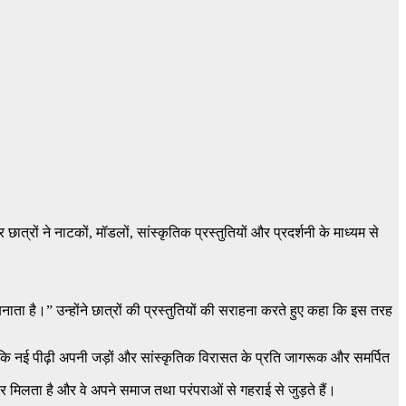
रों ने नाटकों, मॉडलों, सांस्कृतिक प्रस्तुतियों और प्रदर्शनी के माध्यम से
नाता है।” उन्होंने छात्रों की प्रस्तुतियों की सराहना करते हुए कहा कि इस तरह
ी हैं कि नई पीढ़ी अपनी जड़ों और सांस्कृतिक विरासत के प्रति जागरूक और समर्पित
स्तार मिलता है और वे अपने समाज तथा परंपराओं से गहराई से जुड़ते हैं।