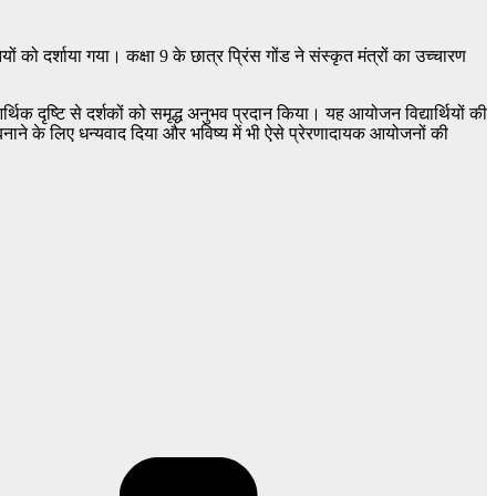
को दर्शाया गया। कक्षा 9 के छात्र प्रिंस गोंड ने संस्कृत मंत्रों का उच्चारण
थिक दृष्टि से दर्शकों को समृद्ध अनुभव प्रदान किया। यह आयोजन विद्यार्थियों की
ाने के लिए धन्यवाद दिया और भविष्य में भी ऐसे प्रेरणादायक आयोजनों की