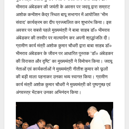
भीमराव अंबेडकर की जयंती के अवसर पर जदयू द्वारा सम्राट
अशोक कन्वेंशन केंद्र स्थित बापू सभागार में आयोजित ‘भीम
संवाद’ कार्यक्रम का दीप प्रज्ज्वलित कर शुभारंभ किया। इस
अवसर पर सबसे पहले मुख्यमंत्री ने बाबा साहब डॉ० भीमराव
अंबेडकर की तस्वीर पर माल्यार्पण कर अपनी श्रद्धांजलि दी।
ग्रामीण कार्य मंत्री अशोक कुमार चौधरी द्वारा बाबा साहब डॉ०
भीमराव अंबेडकर के जीवन पर आधारित पुस्तक ‘डॉ० अंबेडकर
की विरासत और दृष्टि’ का मुख्यमंत्री ने विमोचन किया। जदयू
नेताओं एवं कार्यकर्ताओं ने मुख्यमंत्री नीतीश कुमार को फूलों
की बड़ी माला पहनाकर उनका भव्य स्वागत किया। ग्रामीण
कार्य मंत्री अशोक कुमार चौधरी ने मुख्यमंत्री को पुष्पगुच्छ एवं
अंगवस्त्र भेंटकर उनका अभिनंदन किया।