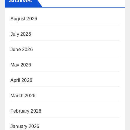
Archives
August 2026
July 2026
June 2026
May 2026
April 2026
March 2026
February 2026
January 2026