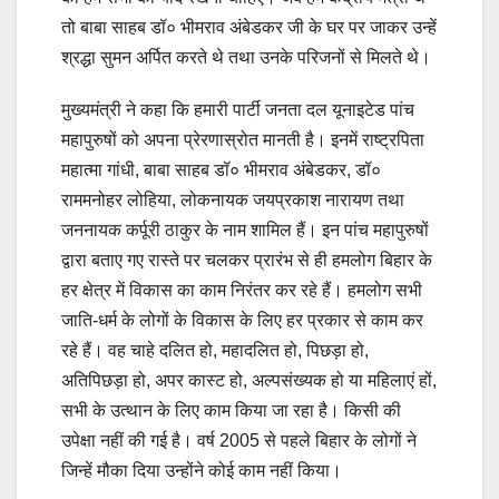
तो बाबा साहब डॉ० भीमराव अंबेडकर जी के घर पर जाकर उन्हें
श्रद्धा सुमन अर्पित करते थे तथा उनके परिजनों से मिलते थे।
मुख्यमंत्री ने कहा कि हमारी पार्टी जनता दल यूनाइटेड पांच
महापुरुषों को अपना प्रेरणास्रोत मानती है। इनमें राष्ट्रपिता
महात्मा गांधी, बाबा साहब डॉ० भीमराव अंबेडकर, डॉ०
राममनोहर लोहिया, लोकनायक जयप्रकाश नारायण तथा
जननायक कर्पूरी ठाकुर के नाम शामिल हैं। इन पांच महापुरुषों
द्वारा बताए गए रास्ते पर चलकर प्रारंभ से ही हमलोग बिहार के
हर क्षेत्र में विकास का काम निरंतर कर रहे हैं। हमलोग सभी
जाति-धर्म के लोगों के विकास के लिए हर प्रकार से काम कर
रहे हैं। वह चाहे दलित हो, महादलित हो, पिछड़ा हो,
अतिपिछड़ा हो, अपर कास्ट हो, अल्पसंख्यक हो या महिलाएं हों,
सभी के उत्थान के लिए काम किया जा रहा है। किसी की
उपेक्षा नहीं की गई है। वर्ष 2005 से पहले बिहार के लोगों ने
जिन्हें मौका दिया उन्होंने कोई काम नहीं किया।