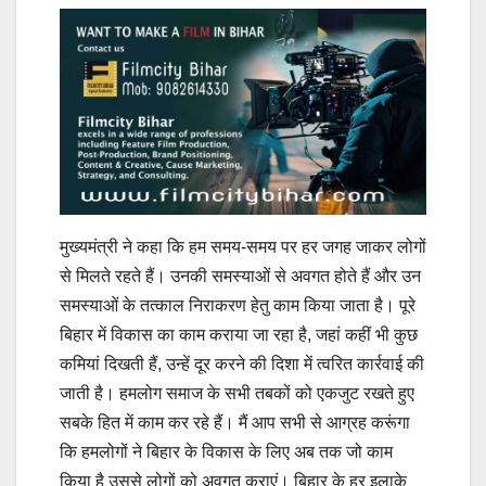
मुख्यमंत्री ने कहा कि हम समय-समय पर हर जगह जाकर लोगों
से मिलते रहते हैं। उनकी समस्याओं से अवगत होते हैं और उन
समस्याओं के तत्काल निराकरण हेतु काम किया जाता है। पूरे
बिहार में विकास का काम कराया जा रहा है, जहां कहीं भी कुछ
कमियां दिखती हैं, उन्हें दूर करने की दिशा में त्वरित कार्रवाई की
जाती है। हमलोग समाज के सभी तबकों को एकजुट रखते हुए
सबके हित में काम कर रहे हैं। मैं आप सभी से आग्रह करूंगा
कि हमलोगों ने बिहार के विकास के लिए अब तक जो काम
किया है उससे लोगों को अवगत कराएं। बिहार के हर इलाके