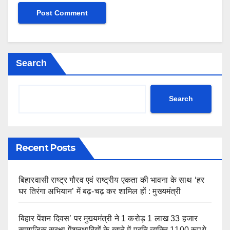
Search
Search
Recent Posts
बिहारवासी राष्ट्र गौरव एवं राष्ट्रीय एकता की भावना के साथ ‘हर
घर तिरंगा अभियान’ में बढ़-चढ़ कर शामिल हों : मुख्यमंत्री
बिहार पेंशन दिवस’ पर मुख्यमंत्री ने 1 करोड़ 1 लाख 33 हजार
सामाजिक सुरक्षा पेंशनधारियों के खाते में प्रति व्यक्ति 1100 रूपये