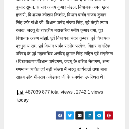
कुमार सुमन, सांसद अजय कुमार मंडल, विधायक अमन भूषण
हजारी, विधायक कौशल किशोर, विधान पार्षद संजय कुमार
सिंह उर्फ गांधी जी, विधान पार्षद संजय सिंह, पूर्व मंत्री श्याम
रजक, जदयू के राष्ट्रीय महासचिव मनीष कुमार वर्मा, पूर्व
विधायक अरुण मांझी, पूर्व विधायक चंदन कुमार, पूर्व विधायक
प्रभुनाथ राम, पूर्व विधान पार्षद सलीम परवेज, बिहार नागरिक
परिषद के पूर्व महासचिव अरविंद कुमार सिंह सहित पूर्व मंत्रीगण
/ विधायकगण/विधान पार्षदगण, जदयू के वरिष्ठ नेतागण, अन्य
गणमान्य व्यक्ति एवं बड़ी संख्या में जदयू कार्यकर्ता तथा बाबा
साहब डॉ० भीमराव अंबेडकर जी के समर्थक उपस्थित थे।
487039 877 total views
, 2742 1 views
today