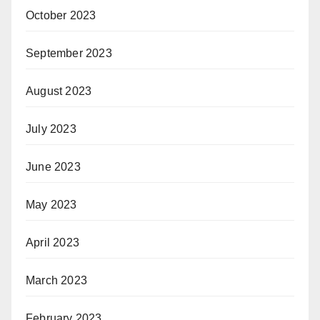
October 2023
September 2023
August 2023
July 2023
June 2023
May 2023
April 2023
March 2023
February 2023