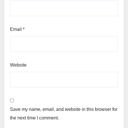
Email
*
Website
Save my name, email, and website in this browser for
the next time I comment.