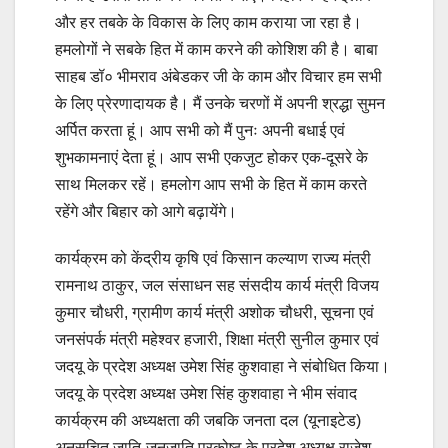
और हर तबके के विकास के लिए काम कराया जा रहा है।
हमलोगों ने सबके हित में काम करने की कोशिश की है। बाबा
साहब डॉ० भीमराव अंबेडकर जी के काम और विचार हम सभी
के लिए प्रेरणादायक है। मैं उनके चरणों में अपनी श्रद्धा सुमन
अर्पित करता हूं। आप सभी को मैं पुनः अपनी बधाई एवं
शुभकामनाएं देता हूं। आप सभी एकजुट होकर एक-दूसरे के
साथ मिलकर रहें। हमलोग आप सभी के हित में काम करते
रहेंगे और बिहार को आगे बढ़ायेंगे।
कार्यक्रम को केंद्रीय कृषि एवं किसान कल्याण राज्य मंत्री
रामनाथ ठाकुर, जल संसाधन सह संसदीय कार्य मंत्री विजय
कुमार चौधरी, ग्रामीण कार्य मंत्री अशोक चौधरी, सूचना एवं
जनसंपर्क मंत्री महेश्वर हजारी, शिक्षा मंत्री सुनील कुमार एवं
जदयू के प्रदेश अध्यक्ष उमेश सिंह कुशवाहा ने संबोधित किया।
जदयू के प्रदेश अध्यक्ष उमेश सिंह कुशवाहा ने भीम संवाद
कार्यक्रम की अध्यक्षता की जबकि जनता दल (यूनाइटेड)
अनुसूचित जाति-जनजाति प्रकोष्ठ के प्रदेश अध्यक्ष राजेश