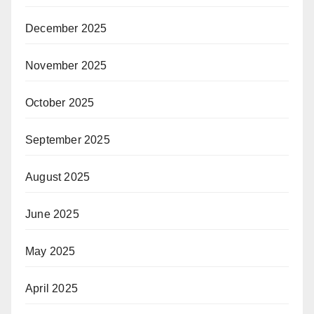
December 2025
November 2025
October 2025
September 2025
August 2025
June 2025
May 2025
April 2025