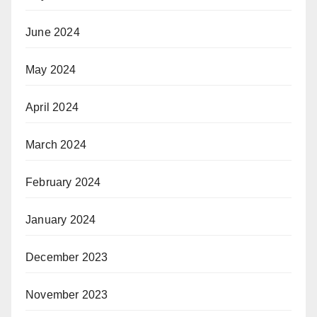
June 2024
May 2024
April 2024
March 2024
February 2024
January 2024
December 2023
November 2023