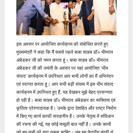
इस अवसर पर आयोजित कार्यक्रम को संबोधित करते हुए
मुख्यमंत्री ने कहा कि मैं सबसे पहले बाबा साहब डॉ० भीमराव
अंबेडकर जी को नमन करता हूं। बाबा साहब डॉ० भीमराव
अंबेडकर जी की जयंती के अवसर पर यहां आयोजित ‘भीम
संवाद’ कार्यक्रम में उपस्थित आप सभी लोगों का मैं अभिनंदन
एवं स्वागत करता हूं। आप सभी बड़ी संख्या में इस भीम संवाद
कार्यक्रम में उपस्थित हुए हैं, यह देखकर मुझे बेहद प्रसन्नता
हो रही है। बाबा साहब डॉ० भीमराव अंबेडकर का व्यक्तित्व एवं
कृतित्व प्रेरणादायक है। उनके द्वारा देशहित और राष्ट्र निर्माण
में किए गए कार्य काफी सराहनीय है। उनके नेतृत्व में संविधान
की रचना की गई, यह कोई मामूली बात नहीं है। उनके कामों
को हम सभी को याद रखना चाहिए। जब हम केंद्रीय मंत्री थे