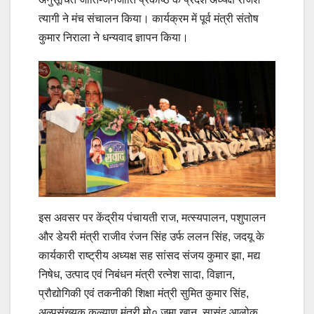
त्यागी ने मंच संचालन किया। कार्यक्रम में पूर्व मंत्री संतोष
कुमार निराला ने धन्यवाद ज्ञापन किया।
इस अवसर पर केंद्रीय पंचायती राज, मत्स्यपालन, पशुपालन
और डेयरी मंत्री राजीव रंजन सिंह उर्फ ललन सिंह, जदयू के
कार्यकारी राष्ट्रीय अध्यक्ष सह सांसद संजय कुमार झा, मद्य
निषेध, उत्पाद एवं निबंधन मंत्री रत्नेश सादा, विज्ञान,
प्रौद्योगिकी एवं तकनीकी शिक्षा मंत्री सुमित कुमार सिंह,
अल्पसंख्यक कल्याण मंत्री मो० जमा खान, सासंद आलोक