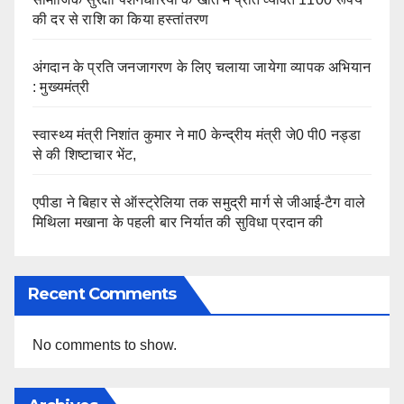
की दर से राशि का किया हस्तांतरण
अंगदान के प्रति जनजागरण के लिए चलाया जायेगा व्यापक अभियान
: मुख्यमंत्री
स्वास्थ्य मंत्री निशांत कुमार ने मा0 केन्द्रीय मंत्री जे0 पी0 नड्डा
से की शिष्टाचार भेंट,
एपीडा ने बिहार से ऑस्ट्रेलिया तक समुद्री मार्ग से जीआई-टैग वाले
मिथिला मखाना के पहली बार निर्यात की सुविधा प्रदान की
Recent Comments
No comments to show.