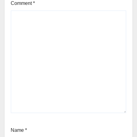
Comment
*
Name
*