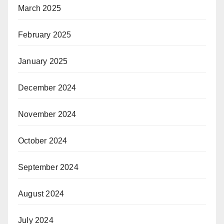
March 2025
February 2025
January 2025
December 2024
November 2024
October 2024
September 2024
August 2024
July 2024