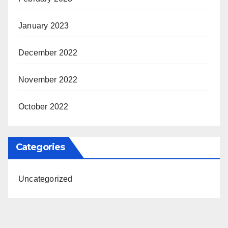
January 2023
December 2022
November 2022
October 2022
Categories
Uncategorized