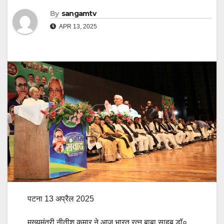
By
sangamtv
APR 13, 2025
पटना 13 अप्रैल 2025
मुख्यमंत्री नीतीश कुमार ने आज भारत रत्न बाबा साहब डॉ०