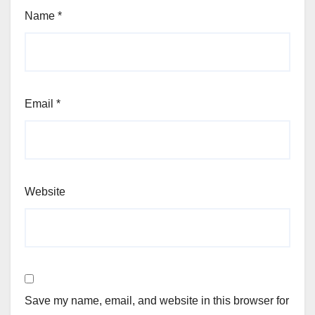
Name
*
Email
*
Website
Save my name, email, and website in this browser for