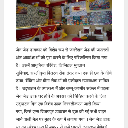
जेन जेड डाकघर को विशेष रूप से जनरेशन जेड की जरूरतों
और आकांक्षाओं को पूरा करने के लिए परिकल्पित किया गया
है। इसमें आधुनिक परिवेश, डिजिटल भुगतान
सुविधाएं, सरलीकृत वितरण सेवा तंत्र तथा एक ही छत के नीचे
डाक, बैंकिंग और बीमा सेवाओं की एकीकृत उपलब्धता शामिल
है। उद्घाटन के उपलक्ष्य में और जम्मू-कश्मीर सर्कल में पहला
जेन जेड डाक घर होने के अवसर को चिन्हित करने के लिए
उद्घाटन दिन एक विशेष डाक निरस्तीकरण जारी किया
गया, जिसे एम्स विजयपुर डाकघर से बुक की गई सभी बाहर
जाने वाली मेल पर मुहर के रूप में लगाया गया ।जेन जेड डाक
घर का उद्देश्य एम्स विजयपुर से जुड़े छात्रों, स्वास्थ्य पेशेवरों