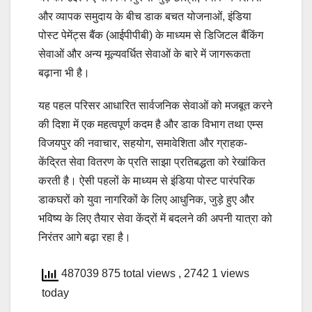
और व्यापक समुदाय के बीच डाक बचत योजनाओं, इंडिया
पोस्ट पेमेंट्स बैंक (आईपीपीबी) के माध्यम से डिजिटल बैंकिंग
सेवाओं और अन्य मूल्यवर्धित सेवाओं के बारे में जागरूकता
बढ़ाना भी है।
यह पहल परिसर आधारित सार्वजनिक सेवाओं को मजबूत करने
की दिशा में एक महत्वपूर्ण कदम है और डाक विभाग तथा एम्स
विजयपुर की नवाचार, सहयोग, समावेशिता और ग्राहक-
केंद्रित सेवा वितरण के प्रति साझा प्रतिबद्धता को रेखांकित
करती है। ऐसी पहलों के माध्यम से इंडिया पोस्ट पारंपरिक
डाकघरों को युवा नागरिकों के लिए आधुनिक, जुड़े हुए और
भविष्य के लिए तैयार सेवा केंद्रों में बदलने की अपनी यात्रा को
निरंतर आगे बढ़ा रहा है।
487039 875 total views
, 2742 1 views
today