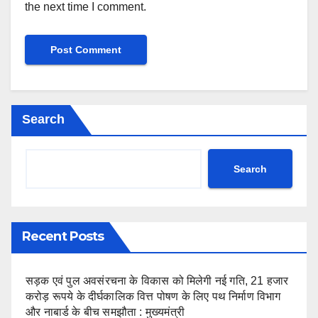
the next time I comment.
Search
Search
Recent Posts
सड़क एवं पुल अवसंरचना के विकास को मिलेगी नई गति, 21 हजार
करोड़ रूपये के दीर्घकालिक वित्त पोषण के लिए पथ निर्माण विभाग
और नाबार्ड के बीच समझौता : मुख्यमंत्री