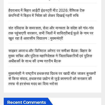
हैदराबाद में बिहार आईटी इंडस्ट्री मीट 2026: वैश्विक टेक
कंपनियों ने बिहार में निवेश को लेकर दिखाई गहरी रुचि
संत रविदास के समरसता, सेवा और मानवता के संदेश को गांव-गांव
तक पहुंचाएगी सरकार, सभी जिलों में सावित्रीबाई फुले के नाम पर
खुल रहा है आवासीय विद्यालय : मुख्यमंत्री
साइबर अपराध और डिजिटल अरेस्ट पर समीक्षा बैठक: बिहार के
मुख्य सचिव और पुलिस महानिदेशक ने जिलाधिकारियों एवं पुलिस
अधीक्षकों के साथ की उच्च स्तरीय बैठक
मुख्यमंत्री ने राष्ट्रीय हथकरघा दिवस पर खादी मॉल जाकर बुनकरों
से किया संवाद, हथकरघा उद्योग से जुड़े कामगारों को सरकार की
तरफ से हरसंभव मदद का दिया भरोसा
Recent Comments