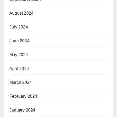
August 2024
July 2024
June 2024
May 2024
April 2024
March 2024
February 2024
January 2024