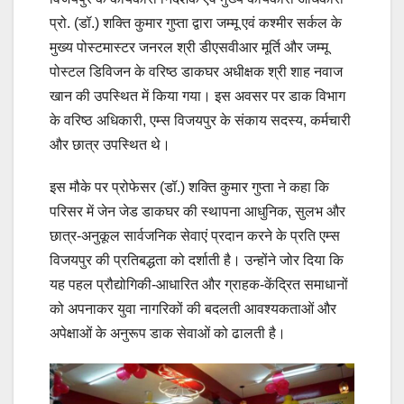
प्रो. (डॉ.) शक्ति कुमार गुप्ता द्वारा जम्मू एवं कश्मीर सर्कल के
मुख्य पोस्टमास्टर जनरल श्री डीएसवीआर मूर्ति और जम्मू
पोस्टल डिविजन के वरिष्ठ डाकघर अधीक्षक श्री शाह नवाज
खान की उपस्थित में किया गया। इस अवसर पर डाक विभाग
के वरिष्ठ अधिकारी, एम्स विजयपुर के संकाय सदस्य, कर्मचारी
और छात्र उपस्थित थे।
इस मौके पर प्रोफेसर (डॉ.) शक्ति कुमार गुप्ता ने कहा कि
परिसर में जेन जेड डाकघर की स्थापना आधुनिक, सुलभ और
छात्र-अनुकूल सार्वजनिक सेवाएं प्रदान करने के प्रति एम्स
विजयपुर की प्रतिबद्धता को दर्शाती है। उन्होंने जोर दिया कि
यह पहल प्रौद्योगिकी-आधारित और ग्राहक-केंद्रित समाधानों
को अपनाकर युवा नागरिकों की बदलती आवश्यकताओं और
अपेक्षाओं के अनुरूप डाक सेवाओं को ढालती है।