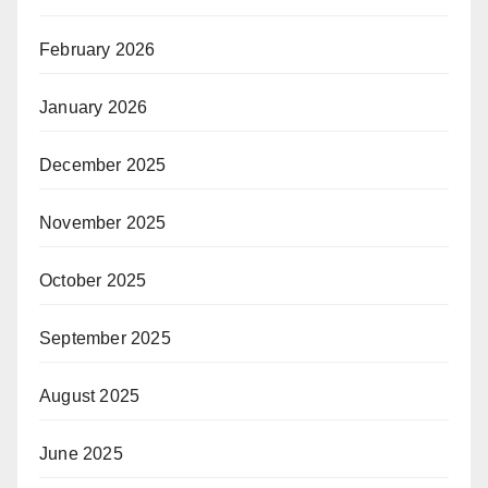
February 2026
January 2026
December 2025
November 2025
October 2025
September 2025
August 2025
June 2025