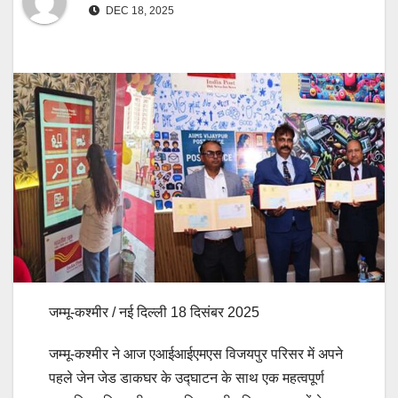
DEC 18, 2025
जम्मू-कश्मीर / नई दिल्ली 18 दिसंबर 2025
जम्मू-कश्मीर ने आज एआईआईएमएस विजयपुर परिसर में अपने
पहले जेन जेड डाकघर के उद्घाटन के साथ एक महत्वपूर्ण