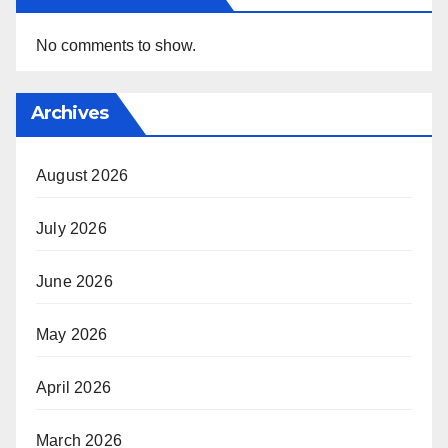
No comments to show.
Archives
August 2026
July 2026
June 2026
May 2026
April 2026
March 2026