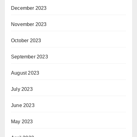
December 2023
November 2023
October 2023
September 2023
August 2023
July 2023
June 2023
May 2023