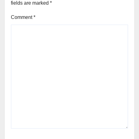
fields are marked
*
Comment
*