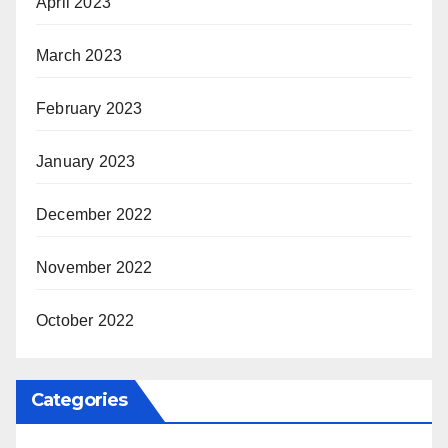
April 2023
March 2023
February 2023
January 2023
December 2022
November 2022
October 2022
Categories