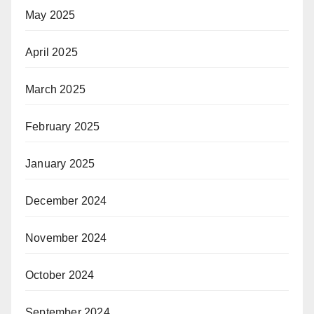
May 2025
April 2025
March 2025
February 2025
January 2025
December 2024
November 2024
October 2024
September 2024