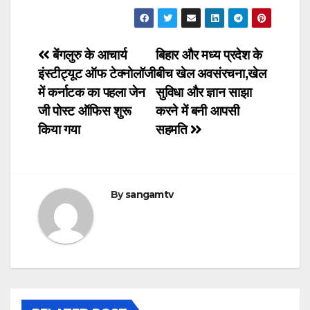
Post
बेंगलुरु के आचार्य
बिहार और मध्य प्रदेश के
इंस्टीट्यूट ऑफ टेक्नोलॉजी
बीच खेल अवसंरचना,खेल
navigation
में कर्नाटक का पहला जेन
सुविधा और ज्ञान साझा
जी पोस्ट ऑफिस शुरू
करने में बनी आपसी
किया गया
सहमति
By
sangamtv