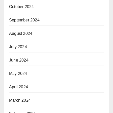
October 2024
September 2024
August 2024
July 2024
June 2024
May 2024
April 2024
March 2024