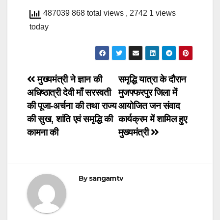
487039 868 total views
, 2742 1 views
today
Post
मुख्यमंत्री ने ज्ञान की
समृद्धि यात्रा के दौरान
अधिष्ठात्री देवी माँ सरस्वती
मुजफ्फरपुर जिला में
navigation
की पूजा-अर्चना की तथा राज्य
आयोजित जन संवाद
की सुख, शांति एवं समृद्धि की
कार्यक्रम में शामिल हुए
कामना की
मुख्यमंत्री
By
sangamtv