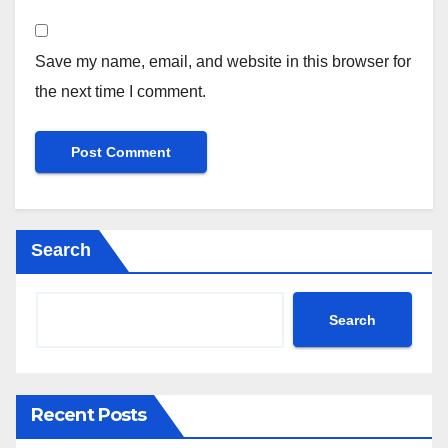
Save my name, email, and website in this browser for
the next time I comment.
Search
Search
Recent Posts