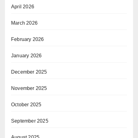
April 2026
March 2026
February 2026
January 2026
December 2025
November 2025
October 2025
September 2025
August 2025