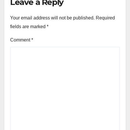
Leave a Reply
Your email address will not be published.
Required
fields are marked
*
Comment
*