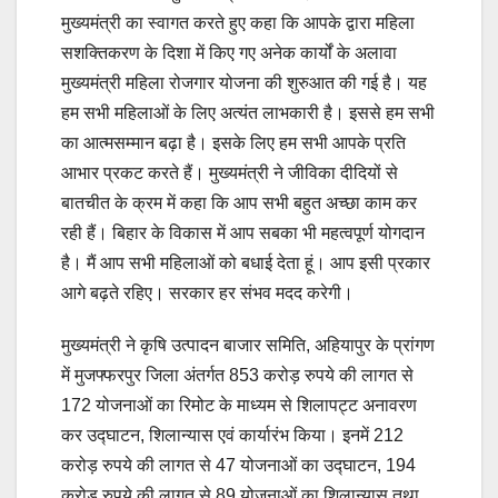
मुख्यमंत्री का स्वागत करते हुए कहा कि आपके द्वारा महिला
सशक्तिकरण के दिशा में किए गए अनेक कार्यों के अलावा
मुख्यमंत्री महिला रोजगार योजना की शुरुआत की गई है। यह
हम सभी महिलाओं के लिए अत्यंत लाभकारी है। इससे हम सभी
का आत्मसम्मान बढ़ा है। इसके लिए हम सभी आपके प्रति
आभार प्रकट करते हैं। मुख्यमंत्री ने जीविका दीदियों से
बातचीत के क्रम में कहा कि आप सभी बहुत अच्छा काम कर
रही हैं। बिहार के विकास में आप सबका भी महत्वपूर्ण योगदान
है। मैं आप सभी महिलाओं को बधाई देता हूं। आप इसी प्रकार
आगे बढ़ते रहिए। सरकार हर संभव मदद करेगी।
मुख्यमंत्री ने कृषि उत्पादन बाजार समिति, अहियापुर के प्रांगण
में मुजफ्फरपुर जिला अंतर्गत 853 करोड़ रुपये की लागत से
172 योजनाओं का रिमोट के माध्यम से शिलापट्ट अनावरण
कर उद्घाटन, शिलान्यास एवं कार्यारंभ किया। इनमें 212
करोड़ रुपये की लागत से 47 योजनाओं का उ‌द्घाटन, 194
करोड़ रुपये की लागत से 89 योजनाओं का शिलान्यास तथा