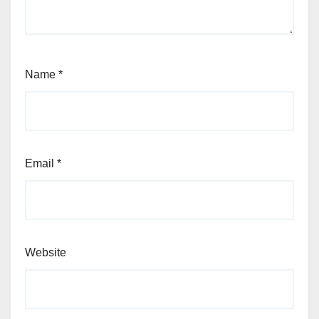
Name
*
Email
*
Website