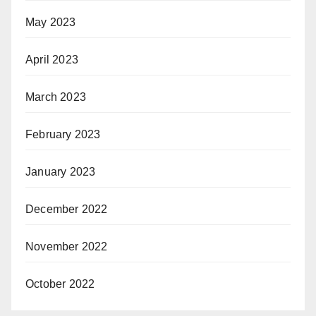
May 2023
April 2023
March 2023
February 2023
January 2023
December 2022
November 2022
October 2022