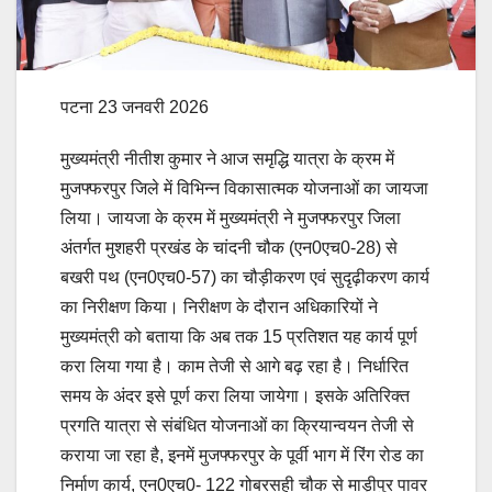
पटना 23 जनवरी 2026
मुख्यमंत्री नीतीश कुमार ने आज समृद्धि यात्रा के क्रम में
मुजफ्फरपुर जिले में विभिन्न विकासात्मक योजनाओं का जायजा
लिया। जायजा के क्रम में मुख्यमंत्री ने मुजफ्फरपुर जिला
अंतर्गत मुशहरी प्रखंड के चांदनी चौक (एन0एच0-28) से
बखरी पथ (एन0एच0-57) का चौड़ीकरण एवं सुदृढ़ीकरण कार्य
का निरीक्षण किया। निरीक्षण के दौरान अधिकारियों ने
मुख्यमंत्री को बताया कि अब तक 15 प्रतिशत यह कार्य पूर्ण
करा लिया गया है। काम तेजी से आगे बढ़ रहा है। निर्धारित
समय के अंदर इसे पूर्ण करा लिया जायेगा। इसके अतिरिक्त
प्रगति यात्रा से संबंधित योजनाओं का क्रियान्वयन तेजी से
कराया जा रहा है, इनमें मुजफ्फरपुर के पूर्वी भाग में रिंग रोड का
निर्माण कार्य, एन0एच0- 122 गोबरसही चौक से माड़ीपुर पावर