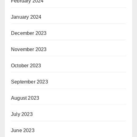
February 2024
January 2024
December 2023
November 2023
October 2023
September 2023
August 2023
July 2023
June 2023