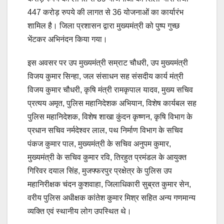
447 करोड़ रुपये की लागत से 36 योजनाओं का कार्यारंभ
शामिल है। जिला प्रशासन द्वारा मुख्यमंत्री को पुष्प गुच्छ
भेंटकर अभिनंदन किया गया।
इस अवसर पर उप मुख्यमंत्री सम्राट चौधरी, उप मुख्यमंत्री
विजय कुमार सिन्हा, जल संसाधन सह संसदीय कार्य मंत्री
विजय कुमार चौधरी, कृषि मंत्री रामकृपाल यादव, मुख्य सचिव
प्रत्यय अमृत, पुलिस महानिदेशक अभियान, विशेष कार्यबल सह
पुलिस महानिदेशक, विशेष शाखा कुंदन कृष्णन, कृषि विभाग के
प्रधान सचिव नर्मदेश्वर लाल, पथ निर्माण विभाग के सचिव
पंकज कुमार पाल, मुख्यमंत्री के सचिव अनुपम कुमार,
मुख्यमंत्री के सचिव कुमार रवि, तिरहुत प्रमंडल के आयुक्त
गिरिवर दयाल सिंह, मुजफ्फरपुर प्रक्षेत्र के पुलिस उप
महानिरीक्षक चंदन कुशवाहा, जिलाधिकारी सुब्रत कुमार सेन,
वरीय पुलिस अधीक्षक कांतेश कुमार मिश्र सहित अन्य गणमान्य
व्यक्ति एवं स्थानीय लोग उपस्थित थे।