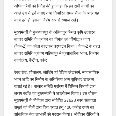
अधिकारियों को निर्देश देते हुए कहा कि इन सभी कार्यों को
अच्छे ढंग से पूर्ण कराएं तथा निर्धारित समय सीमा के अंदर यह
कार्य पूर्ण हो, इसका विशेष रूप से ख्याल रखें।
मुख्यमंत्री ने मुजफ्फरपुर के अहियापुर स्थित कृषि उत्पादन
बाजार समिति के प्रांगण का निर्माण एवं जीर्णोद्धार कार्य
(फेज-2) का फीता काटकर उद्घाटन किया। फेज-2 के तहत
बाजार समिति प्रांगण अहियापुर में प्रशासनिक भवन, निबंधन
कार्यालय, कैंटीन, वर्कर
रेस्ट शेड, शौचालय, लोडिंग एवं वेडिंग प्लेटफॉर्म, व्यावसायिक
भवन आदि का निर्माण के अतिरिक्त अन्य सुविधाएं उपलब्ध
कराई गई है। बाजार समिति प्रांगण में विभिन्न विभागों द्वारा
लगाए स्टॉल का मुख्यमंत्री ने अवलोकन किया। इस दौरान
मुख्यमंत्री ने जीविका द्वारा संपोषित 27628 स्वयं सहायता
समूहों को बैंकों द्वारा वित्त प्रदत हेतु 406 करोड़ रुपये का
सांकेतिक चेक लाभुकों को प्रदान किया। जीविका दीदियों ने