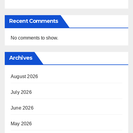
Recent Comments
No comments to show.
Archives
August 2026
July 2026
June 2026
May 2026