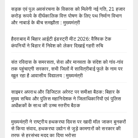
सड़क एवं पुल अवसंरचना के विकास को मिलेगी नई गति, 21 हजार
करोड़ रूपये के दीर्घकालिक वित्त पोषण के लिए पथ निर्माण विभाग
और नाबार्ड के बीच समझौता : मुख्यमंत्री
हैदराबाद में बिहार आईटी इंडस्ट्री मीट 2026: वैश्विक टेक
कंपनियों ने बिहार में निवेश को लेकर दिखाई गहरी रुचि
संत रविदास के समरसता, सेवा और मानवता के संदेश को गांव-गांव
तक पहुंचाएगी सरकार, सभी जिलों में सावित्रीबाई फुले के नाम पर
खुल रहा है आवासीय विद्यालय : मुख्यमंत्री
साइबर अपराध और डिजिटल अरेस्ट पर समीक्षा बैठक: बिहार के
मुख्य सचिव और पुलिस महानिदेशक ने जिलाधिकारियों एवं पुलिस
अधीक्षकों के साथ की उच्च स्तरीय बैठक
मुख्यमंत्री ने राष्ट्रीय हथकरघा दिवस पर खादी मॉल जाकर बुनकरों
से किया संवाद, हथकरघा उद्योग से जुड़े कामगारों को सरकार की
तरफ से हरसंभव मदद का दिया भरोसा