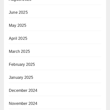
June 2025
May 2025
April 2025
March 2025
February 2025
January 2025
December 2024
November 2024