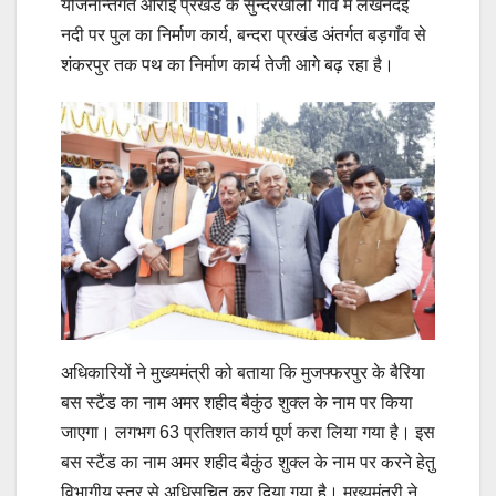
योजनान्तर्गत औराई प्रखंड के सुन्दरखौली गांव में लखनदेई
नदी पर पुल का निर्माण कार्य, बन्दरा प्रखंड अंतर्गत बड़गाँव से
शंकरपुर तक पथ का निर्माण कार्य तेजी आगे बढ़ रहा है।
अधिकारियों ने मुख्यमंत्री को बताया कि मुजफ्फरपुर के बैरिया
बस स्टैंड का नाम अमर शहीद बैकुंठ शुक्ल के नाम पर किया
जाएगा। लगभग 63 प्रतिशत कार्य पूर्ण करा लिया गया है। इस
बस स्टैंड का नाम अमर शहीद बैकुंठ शुक्ल के नाम पर करने हेतु
विभागीय स्तर से अधिसूचित कर दिया गया है। मुख्यमंत्री ने