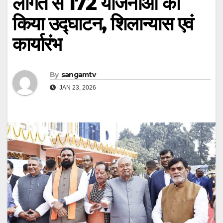
लागत से 172 योजनाओं का
किया उद्घाटन, शिलान्यास एवं
कार्यारंभ
By
sangamtv
JAN 23, 2026