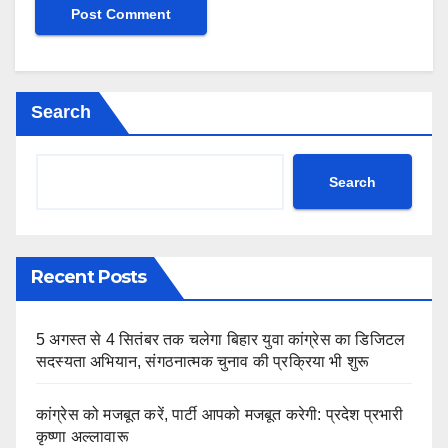
Search
Search
Recent Posts
5 अगस्त से 4 सितंबर तक चलेगा बिहार युवा कांग्रेस का डिजिटल
सदस्यता अभियान, संगठनात्मक चुनाव की प्रक्रिया भी शुरू
कांग्रेस को मजबूत करें, पार्टी आपको मजबूत करेगी: प्रदेश प्रभारी
कृष्णा अल्लावारू