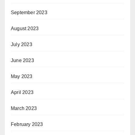
September 2023
August 2023
July 2023
June 2023
May 2023
April 2023
March 2023
February 2023