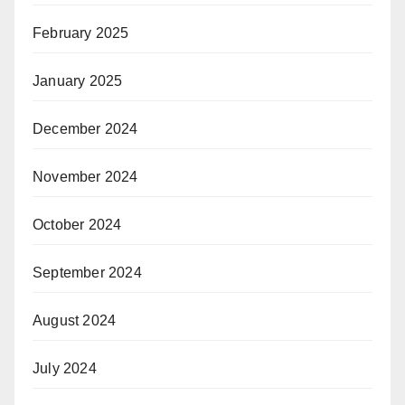
February 2025
January 2025
December 2024
November 2024
October 2024
September 2024
August 2024
July 2024