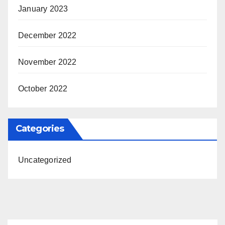
January 2023
December 2022
November 2022
October 2022
Categories
Uncategorized