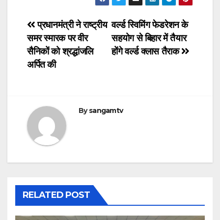
Post
प्रधानमंत्री ने राष्ट्रीय
वर्ल्ड स्विमिंग फेडरेशन के
समर स्मारक पर वीर
सहयोग से बिहार में तैयार
navigation
सैनिकों को श्रद्धांजलि
होंगे वर्ल्ड क्लास तैराक
अर्पित की
By
sangamtv
RELATED POST