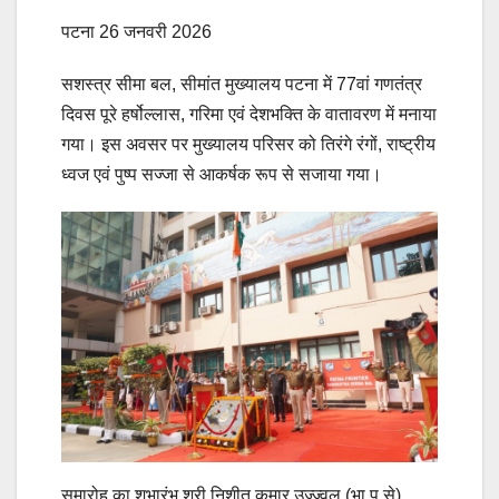
पटना 26 जनवरी 2026
सशस्त्र सीमा बल, सीमांत मुख्यालय पटना में 77वां गणतंत्र
दिवस पूरे हर्षोल्लास, गरिमा एवं देशभक्ति के वातावरण में मनाया
गया। इस अवसर पर मुख्यालय परिसर को तिरंगे रंगों, राष्ट्रीय
ध्वज एवं पुष्प सज्जा से आकर्षक रूप से सजाया गया।
समारोह का शुभारंभ श्री निशीत कुमार उज्ज्वल (भा.पु.से),