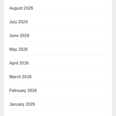
August 2026
July 2026
June 2026
May 2026
April 2026
March 2026
February 2026
January 2026