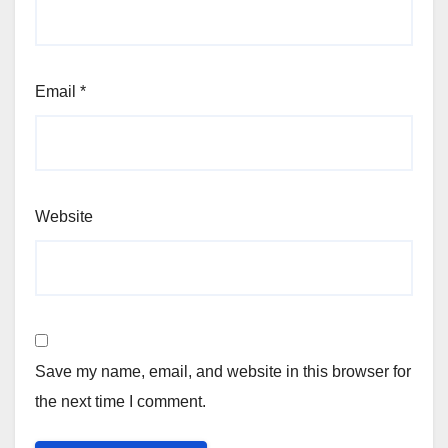
Email
*
Website
Save my name, email, and website in this browser for
the next time I comment.