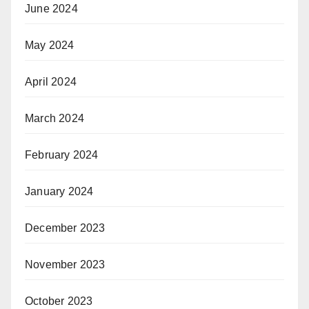
June 2024
May 2024
April 2024
March 2024
February 2024
January 2024
December 2023
November 2023
October 2023