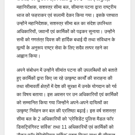
महानिरीक्षक, सशस्त्र सीमा बल, सीमान्त पटना द्वारा राष्ट्रीय
ध्वज को फहराकर एवं सलामी देकर किया गया। इसके पश्चात
उन्होंने महानिदेशक, सशस्त्र सीमा बल का संदेश उपस्थित
अधिकारियों, जवानों एवं कार्मिकों को पढ़कर सुनाया। उन्होंने
सभी को गणतंत्र दिवस की हार्दिक बधाई दी तथा संविधान के
मूल्यों के अनुरूप राष्ट्र सेवा के लिए सदैव तत्पर रहने का
आह्वान किया।
अपने संबोधन में उन्होंने सीमांत पटना की उपलब्धियों को बताते
हुए कार्मिकों द्वारा किए जा रहे उत्कृष्ट कार्यों की सराहना की
तथा सीमावर्ती क्षेत्रों में देश की सुरक्षा में उनके योगदान को गर्व
का विषय बताया। इस अवसर पर उन अधिकारियों एवं कार्मिकों
को सम्मानित किया गया जिन्होंने अपने-अपने दायित्वों का
उत्कृष्ट निर्वहन कर बल की प्रतिष्ठा बढ़ाई। इस वर्ष सशस्त्र
सीमा बल के 2 अधिकारियों को ‘प्रेसिडेंट पुलिस मैडल फॉर
डिसट्विंगिस्ट सर्विस’ तथा 11 अधिकारियों एवं कार्मिकों को