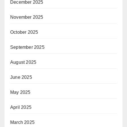
December 2025
November 2025
October 2025
September 2025
August 2025
June 2025
May 2025
April 2025
March 2025