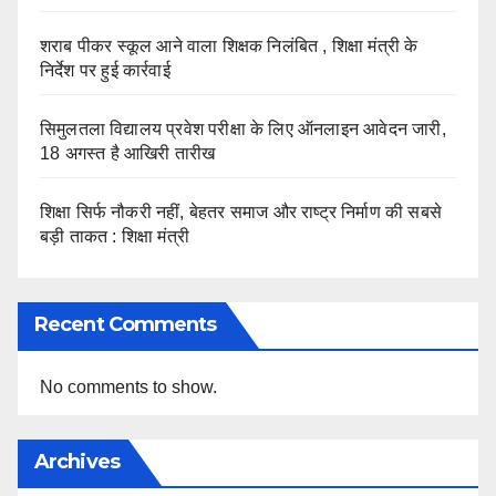
शराब पीकर स्कूल आने वाला शिक्षक निलंबित , शिक्षा मंत्री के
निर्देश पर हुई कार्रवाई
सिमुलतला विद्यालय प्रवेश परीक्षा के लिए ऑनलाइन आवेदन जारी,
18 अगस्त है आखिरी तारीख
शिक्षा सिर्फ नौकरी नहीं, बेहतर समाज और राष्ट्र निर्माण की सबसे
बड़ी ताकत : शिक्षा मंत्री
Recent Comments
No comments to show.
Archives