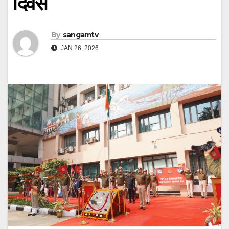
दिवस
By
sangamtv
JAN 26, 2026