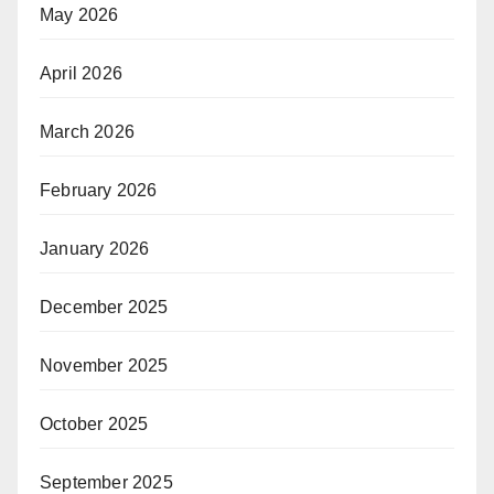
May 2026
April 2026
March 2026
February 2026
January 2026
December 2025
November 2025
October 2025
September 2025