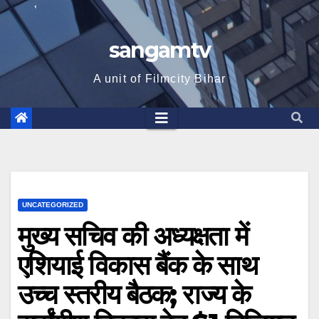
sangamtv
A unit of Filmcity Bihar
UNCATEGORIZED
मुख्य सचिव की अध्यक्षता में
एशियाई विकास बैंक के साथ
उच्च स्तरीय बैठक; राज्य के