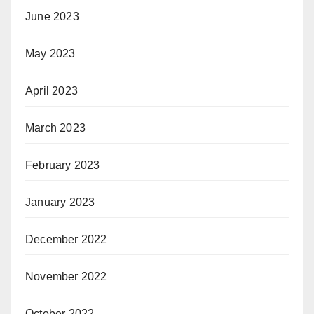
June 2023
May 2023
April 2023
March 2023
February 2023
January 2023
December 2022
November 2022
October 2022