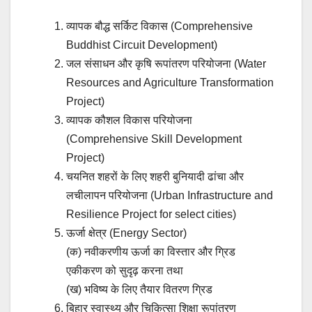
व्यापक बौद्ध सर्किट विकास (Comprehensive
Buddhist Circuit Development)
जल संसाधन और कृषि रूपांतरण परियोजना (Water
Resources and Agriculture Transformation
Project)
व्यापक कौशल विकास परियोजना
(Comprehensive Skill Development
Project)
चयनित शहरों के लिए शहरी बुनियादी ढांचा और
लचीलापन परियोजना (Urban Infrastructure and
Resilience Project for select cities)
ऊर्जा क्षेत्र (Energy Sector)
(क) नवीकरणीय ऊर्जा का विस्तार और ग्रिड
एकीकरण को सुदृढ़ करना तथा
(ख) भविष्य के लिए तैयार वितरण ग्रिड
बिहार स्वास्थ्य और चिकित्सा शिक्षा रूपांतरण