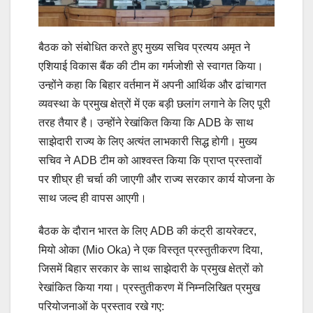
बैठक को संबोधित करते हुए मुख्य सचिव प्रत्यय अमृत ने
एशियाई विकास बैंक की टीम का गर्मजोशी से स्वागत किया।
उन्होंने कहा कि बिहार वर्तमान में अपनी आर्थिक और ढांचागत
व्यवस्था के प्रमुख क्षेत्रों में एक बड़ी छलांग लगाने के लिए पूरी
तरह तैयार है। उन्होंने रेखांकित किया कि ADB के साथ
साझेदारी राज्य के लिए अत्यंत लाभकारी सिद्ध होगी। मुख्य
सचिव ने ADB टीम को आश्वस्त किया कि प्राप्त प्रस्तावों
पर शीघ्र ही चर्चा की जाएगी और राज्य सरकार कार्य योजना के
साथ जल्द ही वापस आएगी।
बैठक के दौरान भारत के लिए ADB की कंट्री डायरेक्टर,
मियो ओका (Mio Oka) ने एक विस्तृत प्रस्तुतीकरण दिया,
जिसमें बिहार सरकार के साथ साझेदारी के प्रमुख क्षेत्रों को
रेखांकित किया गया। प्रस्तुतीकरण में निम्नलिखित प्रमुख
परियोजनाओं के प्रस्ताव रखे गए: