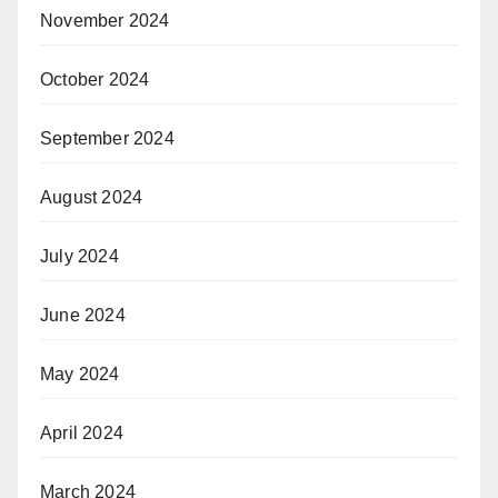
November 2024
October 2024
September 2024
August 2024
July 2024
June 2024
May 2024
April 2024
March 2024