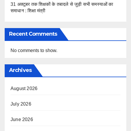
31 अक्टूबर तक शिक्षकों के तबादले से जुड़ी सभी समस्याओं का
समाधान : शिक्षा मंत्री
Recent Comments
No comments to show.
Archives
August 2026
July 2026
June 2026