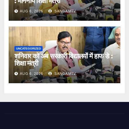
: माननीय शिक्षा मंत्री
AUG 6, 2026
SANGAMTV
UNCATEGORIZED
शनिवार को अब सरकारी विद्यालयों में हाफ डे :
शिक्षा मंत्री
AUG 6, 2026
SANGAMTV