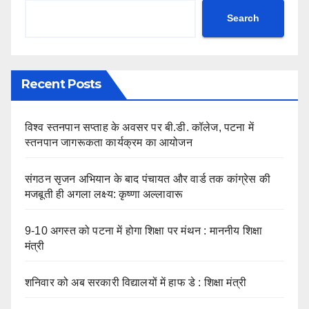
Search
Recent Posts
विश्व स्तनपान सप्ताह के अवसर पर बी.डी. कॉलेज, पटना में
स्तनपान जागरूकता कार्यक्रम का आयोजन
संगठन सृजन अभियान के बाद पंचायत और वार्ड तक कांग्रेस की
मजबूती ही अगला लक्ष्य: कृष्णा अल्लावारू
9-10 अगस्त को पटना में होगा शिक्षा पर मंथन : माननीय शिक्षा
मंत्री
शनिवार को अब सरकारी विद्यालयों में हाफ डे : शिक्षा मंत्री