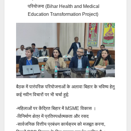
परियोजना (Bihar Health and Medical
Education Transformation Project)
बैठक में पारंपरिक परियोजनाओं के अलावा बिहार के भविष्य हेतु
कई नवीन विचारों पर भी चर्चा हुई:
-महिलाओं पर केंद्रित बिहार में MSME विकास ।
-विनिर्माण क्षेत्र में प्रतिस्पर्धात्मकता और रसद
-सार्वजनिक वित्तीय प्रबंधन कार्यक्रम को मजबूत करना,