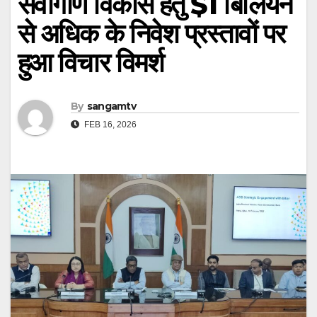
सर्वांगीण विकास हेतु $1 बिलियन
से अधिक के निवेश प्रस्तावों पर
हुआ विचार विमर्श
By
sangamtv
FEB 16, 2026