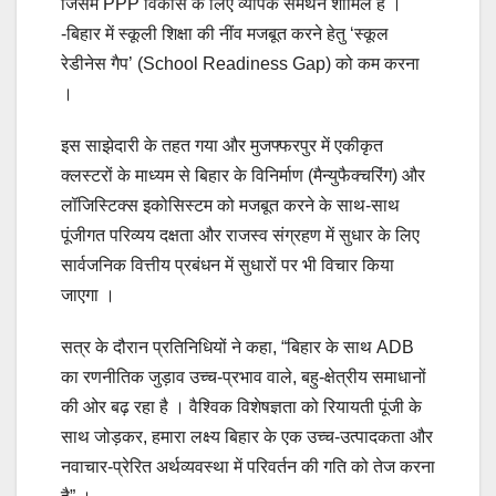
जिसमें PPP विकास के लिए व्यापक समर्थन शामिल है ।
-बिहार में स्कूली शिक्षा की नींव मजबूत करने हेतु ‘स्कूल
रेडीनेस गैप’ (School Readiness Gap) को कम करना
।
इस साझेदारी के तहत गया और मुजफ्फरपुर में एकीकृत
क्लस्टरों के माध्यम से बिहार के विनिर्माण (मैन्युफैक्चरिंग) और
लॉजिस्टिक्स इकोसिस्टम को मजबूत करने के साथ-साथ
पूंजीगत परिव्यय दक्षता और राजस्व संग्रहण में सुधार के लिए
सार्वजनिक वित्तीय प्रबंधन में सुधारों पर भी विचार किया
जाएगा ।
सत्र के दौरान प्रतिनिधियों ने कहा, “बिहार के साथ ADB
का रणनीतिक जुड़ाव उच्च-प्रभाव वाले, बहु-क्षेत्रीय समाधानों
की ओर बढ़ रहा है । वैश्विक विशेषज्ञता को रियायती पूंजी के
साथ जोड़कर, हमारा लक्ष्य बिहार के एक उच्च-उत्पादकता और
नवाचार-प्रेरित अर्थव्यवस्था में परिवर्तन की गति को तेज करना