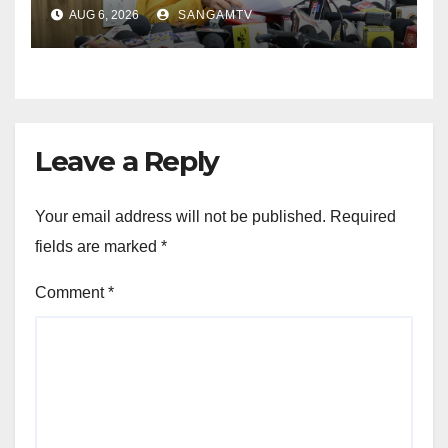
AUG 6, 2026
SANGAMTV
Leave a Reply
Your email address will not be published.
Required
fields are marked
*
Comment
*