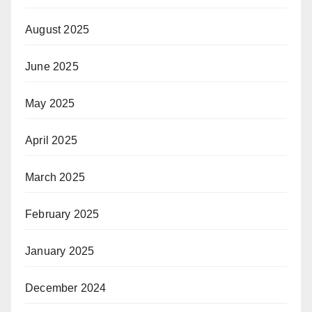
August 2025
June 2025
May 2025
April 2025
March 2025
February 2025
January 2025
December 2024