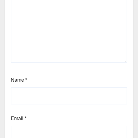
Name
*
Email
*