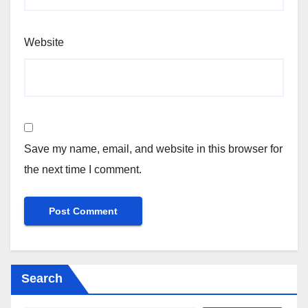
Website
Save my name, email, and website in this browser for
the next time I comment.
Search