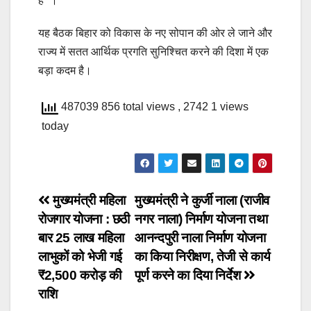
है” ।
यह बैठक बिहार को विकास के नए सोपान की ओर ले जाने और
राज्य में सतत आर्थिक प्रगति सुनिश्चित करने की दिशा में एक
बड़ा कदम है।
487039 856 total views
, 2742 1 views
today
Post
मुख्यमंत्री महिला
मुख्यमंत्री ने कुर्जी नाला (राजीव
रोजगार योजना : छठी
नगर नाला) निर्माण योजना तथा
navigation
बार 25 लाख महिला
आनन्दपुरी नाला निर्माण योजना
लाभुकों को भेजी गई
का किया निरीक्षण, तेजी से कार्य
₹2,500 करोड़ की
पूर्ण करने का दिया निर्देश
राशि