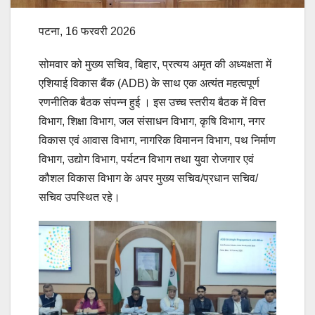
पटना, 16 फरवरी 2026
सोमवार को मुख्य सचिव, बिहार, प्रत्यय अमृत की अध्यक्षता में
एशियाई विकास बैंक (ADB) के साथ एक अत्यंत महत्वपूर्ण
रणनीतिक बैठक संपन्न हुई । इस उच्च स्तरीय बैठक में वित्त
विभाग, शिक्षा विभाग, जल संसाधन विभाग, कृषि विभाग, नगर
विकास एवं आवास विभाग, नागरिक विमानन विभाग, पथ निर्माण
विभाग, उद्योग विभाग, पर्यटन विभाग तथा युवा रोजगार एवं
कौशल विकास विभाग के अपर मुख्य सचिव/प्रधान सचिव/
सचिव उपस्थित रहे।