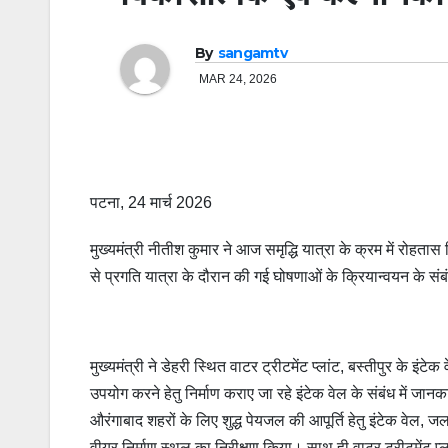
By
sangamtv
MAR 24, 2026
पटना, 24 मार्च 2026
मुख्यमंत्री नीतीश कुमार ने आज समृद्धि यात्रा के क्रम में रोहत
से प्रगति यात्रा के दौरान की गई घोषणाओं के क्रियान्वयन के संबं
मुख्यमंत्री ने डेहरी स्थित वाटर ट्रीटमेंट प्लांट, बस्तीपुर के 
उपयोग करने हेतु निर्माण कराए जा रहे इंटेक वेल के संबंध में ज
औरंगाबाद शहरों के लिए शुद्ध पेयजल की आपूर्ति हेतु इंटेक वेल, ज
वीयर निर्माण स्थल का निरीक्षण किया। साथ ही वाटर ट्रीटमेंट 