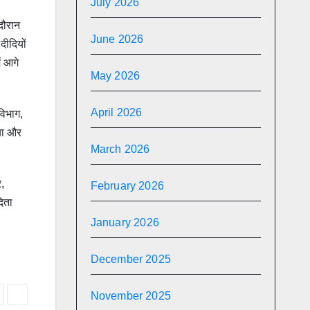
July 2026
 दौरान
June 2026
दीदियों
ं आगे
May 2026
April 2026
विभाग,
िया और
March 2026
र,
February 2026
िता
January 2026
December 2025
November 2025