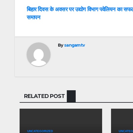
Post
बिहार दिवस के अवसर पर उद्योग विभाग पवेलियन का सफ
समापन
navigation
By
sangamtv
RELATED POST
UNCATEGORIZED
UNCATEG