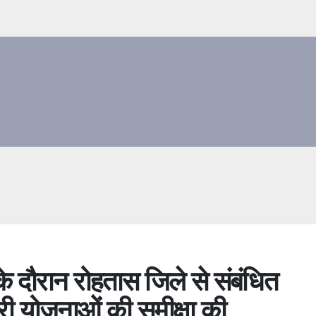
रा के दौरान रोहतास जिले से संबंधित
री योजनाओं की समीक्षा की