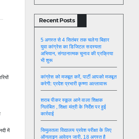
Recent Posts
5 अगस्त से 4 सितंबर तक चलेगा बिहार
युवा कांग्रेस का डिजिटल सदस्यता
अभियान, संगठनात्मक चुनाव की प्रक्रिया
भी शुरू
कांग्रेस को मजबूत करें, पार्टी आपको मजबूत
रियों
करेगी: प्रदेश प्रभारी कृष्णा अल्लावारू
शराब पीकर स्कूल आने वाला शिक्षक
निलंबित , शिक्षा मंत्री के निर्देश पर हुई
कार्रवाई
ा
सिमुलतला विद्यालय प्रवेश परीक्षा के लिए
दी में
ऑनलाइन आवेदन जारी, 18 अगस्त है