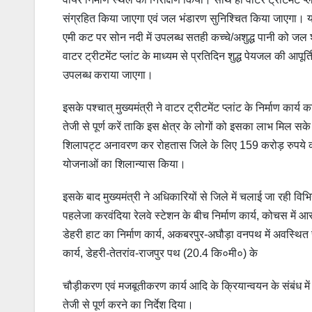
संग्रहित किया जाएगा एवं जल भंडारण सुनिश्चित किया जाएगा। यह
एमी कट पर सोन नदी में उपलब्ध सतही कच्चे/अशुद्ध पानी को जल श
वाटर ट्रीटमेंट प्लांट के माध्यम से प्रतिदिन शुद्ध पेयजल की आप
उपलब्ध कराया जाएगा।
इसके पश्चात् मुख्यमंत्री ने वाटर ट्रीटमेंट प्लांट के निर्माण कार
तेजी से पूर्ण करें ताकि इस क्षेत्र के लोगों को इसका लाभ मिल सके
शिलापट्ट अनावरण कर रोहतास जिले के लिए 159 करोड़ रुपये 
योजनाओं का शिलान्यास किया।
इसके बाद मुख्यमंत्री ने अधिकारियों से जिले में चलाई जा रही विभ
पहलेजा करवंदिया रेलवे स्टेशन के बीच निर्माण कार्य, कोचस में
डेहरी हाट का निर्माण कार्य, अकबरपुर-अघौड़ा वनपथ में अवस्थित
कार्य, डेहरी-तेतरांव-राजपुर पथ (20.4 कि०मी०) के
चौड़ीकरण एवं मजबूतीकरण कार्य आदि के क्रियान्वयन के संबंध मे
तेजी से पूर्ण करने का निर्देश दिया।