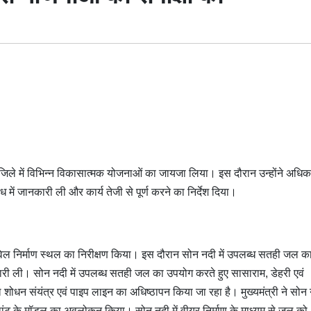
ास जिले में विभिन्न विकासात्मक योजनाओं का जायजा लिया। इस दौरान उन्होंने अधिका
ध में जानकारी ली और कार्य तेजी से पूर्ण करने का निर्देश दिया।
इंटेक वेल निर्माण स्थल का निरीक्षण किया। इस दौरान सोन नदी में उपलब्ध सतही जल क
ानकारी ली। सोन नदी में उपलब्ध सतही जल का उपयोग करते हुए सासाराम, डेहरी एवं
ल शोधन संयंत्र एवं पाइप लाइन का अधिष्ठापन किया जा रहा है। मुख्यमंत्री ने सोन न
प्लांट के मॉडल का अवलोकन किया। सोन नदी में वीयर निर्माण के माध्यम से जल को