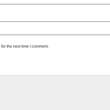
for the next time I comment.