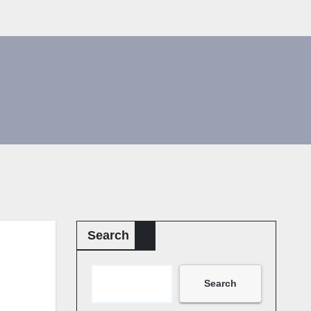
Search
Search