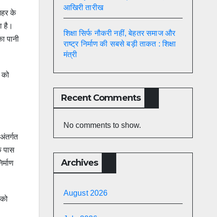
आखिरी तारीख
शहर के
ा है।
शिक्षा सिर्फ नौकरी नहीं, बेहतर समाज और
का पानी
राष्ट्र निर्माण की सबसे बड़ी ताकत : शिक्षा
मंत्री
ट को
Recent Comments
No comments to show.
अंतर्गत
के पास
Archives
र्माण
August 2026
 को