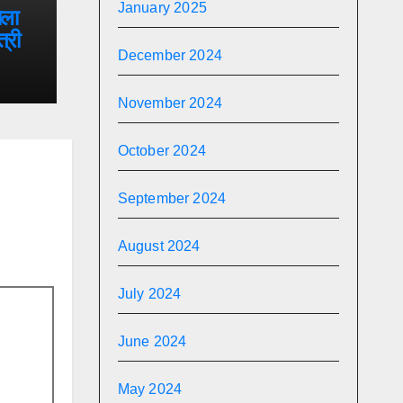
January 2025
ाला
त्री
December 2024
November 2024
October 2024
September 2024
August 2024
July 2024
June 2024
May 2024