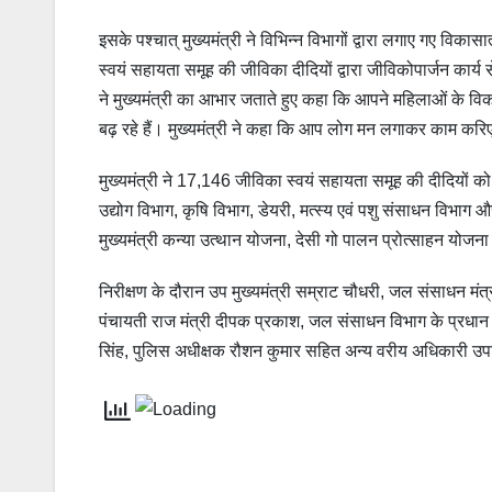
इसके पश्चात् मुख्यमंत्री ने विभिन्न विभागों द्वारा लगाए गए विका
स्वयं सहायता समूह की जीविका दीदियों द्वारा जीविकोपार्जन कार्य स
ने मुख्यमंत्री का आभार जताते हुए कहा कि आपने महिलाओं के व
बढ़ रहे हैं। मुख्यमंत्री ने कहा कि आप लोग मन लगाकर काम करि
मुख्यमंत्री ने 17,146 जीविका स्वयं सहायता समूह की दीदियों को
उद्योग विभाग, कृषि विभाग, डेयरी, मत्स्य एवं पशु संसाधन विभाग
मुख्यमंत्री कन्या उत्थान योजना, देसी गो पालन प्रोत्साहन योज
निरीक्षण के दौरान उप मुख्यमंत्री सम्राट चौधरी, जल संसाधन मंत्र
पंचायती राज मंत्री दीपक प्रकाश, जल संसाधन विभाग के प्रधान 
सिंह, पुलिस अधीक्षक रौशन कुमार सहित अन्य वरीय अधिकारी उप