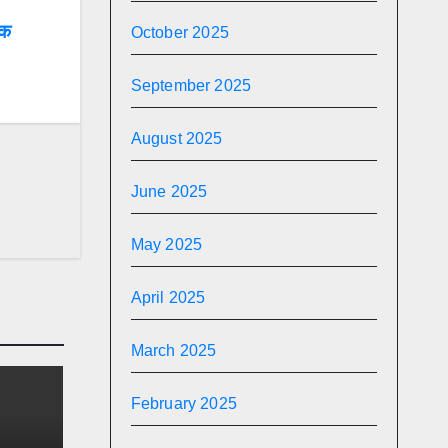
ठक
October 2025
September 2025
August 2025
June 2025
May 2025
April 2025
March 2025
February 2025