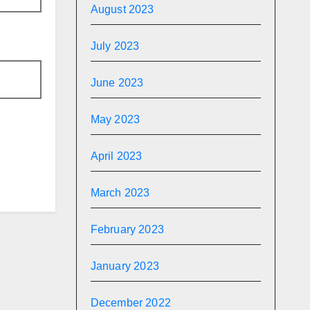
August 2023
July 2023
June 2023
May 2023
April 2023
March 2023
February 2023
January 2023
December 2022