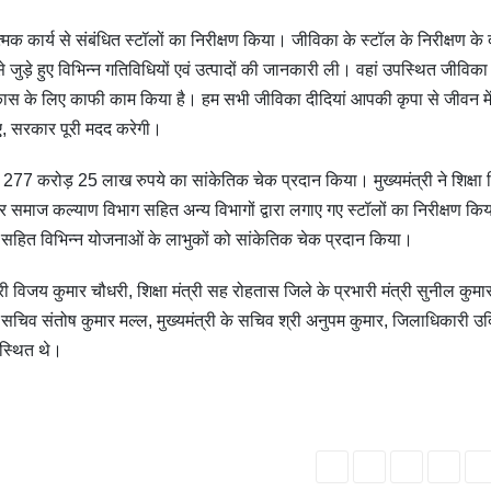
सात्मक कार्य से संबंधित स्टॉलों का निरीक्षण किया। जीविका के स्टॉल के निरीक्षण के
े जुड़े हुए विभिन्न गतिविधियों एवं उत्पादों की जानकारी ली। वहां उपस्थित जीविका 
िकास के लिए काफी काम किया है। हम सभी जीविका दीदियां आपकी कृपा से जीवन मे
ए, सरकार पूरी मदद करेगी।
 277 करोड़ 25 लाख रुपये का सांकेतिक चेक प्रदान किया। मुख्यमंत्री ने शिक्षा 
 और समाज कल्याण विभाग सहित अन्य विभागों द्वारा लगाए गए स्टॉलों का निरीक्षण क
ना सहित विभिन्न योजनाओं के लाभुकों को सांकेतिक चेक प्रदान किया।
ी विजय कुमार चौधरी, शिक्षा मंत्री सह रोहतास जिले के प्रभारी मंत्री सुनील कुमा
सचिव संतोष कुमार मल्ल, मुख्यमंत्री के सचिव श्री अनुपम कुमार, जिलाधिकारी उद
स्थित थे।