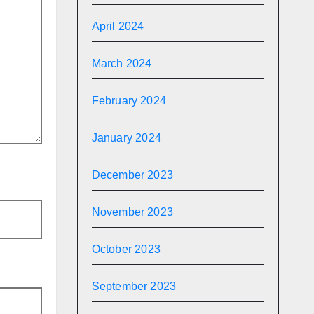
April 2024
March 2024
February 2024
January 2024
December 2023
November 2023
October 2023
September 2023