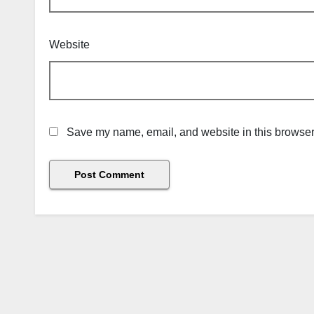
Website
Save my name, email, and website in this browser 