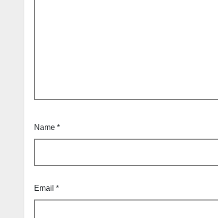
Name
*
Email
*