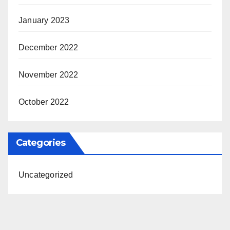
January 2023
December 2022
November 2022
October 2022
Categories
Uncategorized