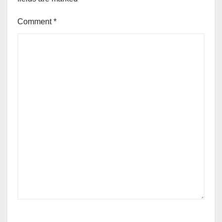
Comment
*