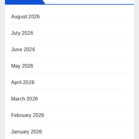
August 2026
July 2026
June 2026
May 2026
April 2026
March 2026
February 2026
January 2026