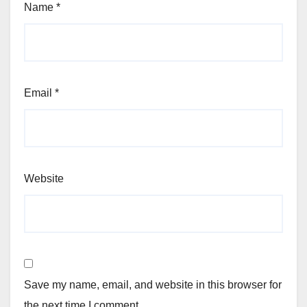
Name
*
Email
*
Website
Save my name, email, and website in this browser for
the next time I comment.