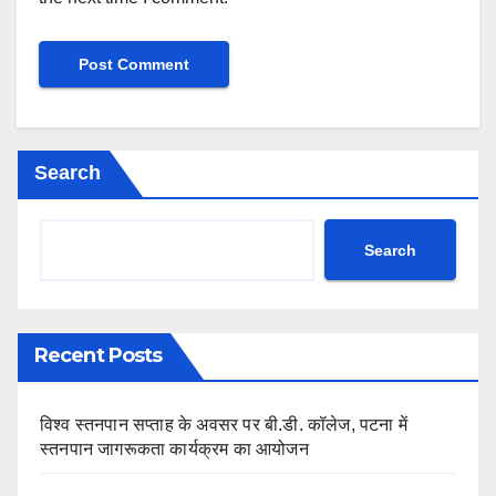
Search
Search
Recent Posts
विश्व स्तनपान सप्ताह के अवसर पर बी.डी. कॉलेज, पटना में
स्तनपान जागरूकता कार्यक्रम का आयोजन