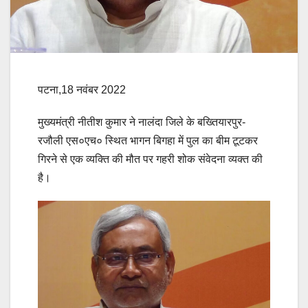
पटना,18 नवंबर 2022
मुख्यमंत्री नीतीश कुमार ने नालंदा जिले के बख्तियारपुर-
रजौली एस०एच० स्थित भागन बिगहा में पुल का बीम टूटकर
गिरने से एक व्यक्ति की मौत पर गहरी शोक संवेदना व्यक्त की
है।