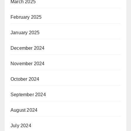
March 2025
February 2025
January 2025
December 2024
November 2024
October 2024
September 2024
August 2024
July 2024