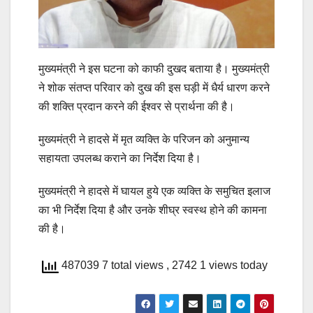
मुख्यमंत्री ने इस घटना को काफी दुखद बताया है। मुख्यमंत्री
ने शोक संतप्त परिवार को दुख की इस घड़ी में धैर्य धारण करने
की शक्ति प्रदान करने की ईश्वर से प्रार्थना की है।
मुख्यमंत्री ने हादसे में मृत व्यक्ति के परिजन को अनुमान्य
सहायता उपलब्ध कराने का निर्देश दिया है।
मुख्यमंत्री ने हादसे में घायल हुये एक व्यक्ति के समुचित इलाज
का भी निर्देश दिया है और उनके शीघ्र स्वस्थ होने की कामना
की है।
487039 7 total views
, 2742 1 views today