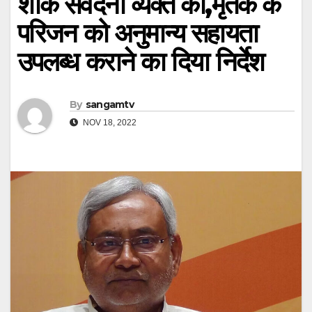
शोक संवेदना व्यक्त की,मृतक के
परिजन को अनुमान्य सहायता
उपलब्ध कराने का दिया निर्देश
By
sangamtv
NOV 18, 2022