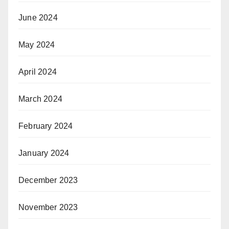
June 2024
May 2024
April 2024
March 2024
February 2024
January 2024
December 2023
November 2023