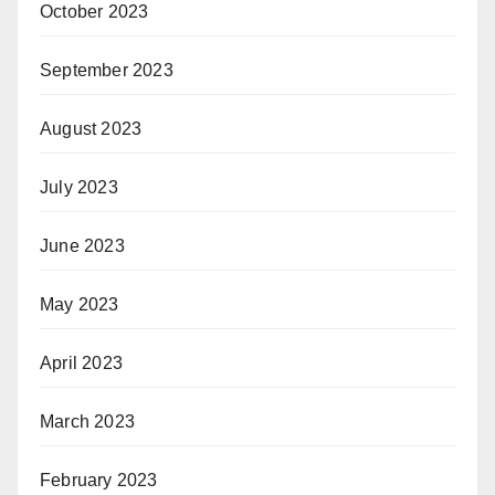
October 2023
September 2023
August 2023
July 2023
June 2023
May 2023
April 2023
March 2023
February 2023