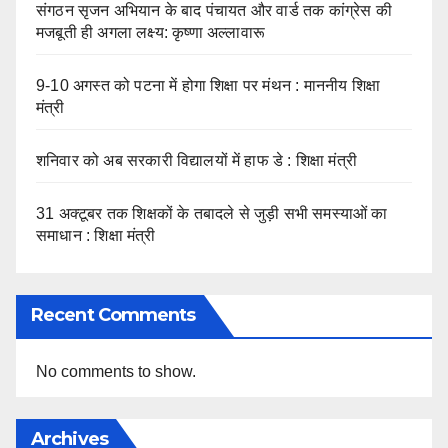
संगठन सृजन अभियान के बाद पंचायत और वार्ड तक कांग्रेस की
मजबूती ही अगला लक्ष्य: कृष्णा अल्लावारू
9-10 अगस्त को पटना में होगा शिक्षा पर मंथन : माननीय शिक्षा
मंत्री
शनिवार को अब सरकारी विद्यालयों में हाफ डे : शिक्षा मंत्री
31 अक्टूबर तक शिक्षकों के तबादले से जुड़ी सभी समस्याओं का
समाधान : शिक्षा मंत्री
Recent Comments
No comments to show.
Archives