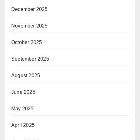
December 2025
November 2025
October 2025
September 2025
August 2025
June 2025
May 2025
April 2025