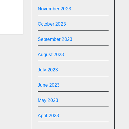
November 2023
October 2023
September 2023
August 2023
July 2023
June 2023
May 2023
April 2023