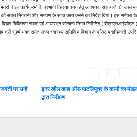
य मंत्री ने इन कार्यक्रमों के प्रभावी क्रियान्वयन हेतु आवश्यक संसाधनों की उपलब्ध
ं को सतत निगरानी और समर्पण के साथ कार्य करने का निर्देश दिया। इस समीक्षा ब
ह, बिहार चिकित्सा सेवाएं एवं आधारभूत संरचना निगम लिमिटेड ( बीएमएसआईसीएल )
निदेष श्री सुहर्ष भगत समेत राज्य स्वास्थ्य समिति व विभाग के वरिष्ठ पदाधिकारी उपस
जयंती पर उन्हें
इनर व्हील क्लब ऑफ पाटलिपुत्र के कार्यो का मंडला
द्वारा निरीक्षण