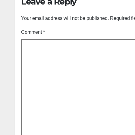
Leave a Reply
Your email address will not be published.
Required fi
Comment
*