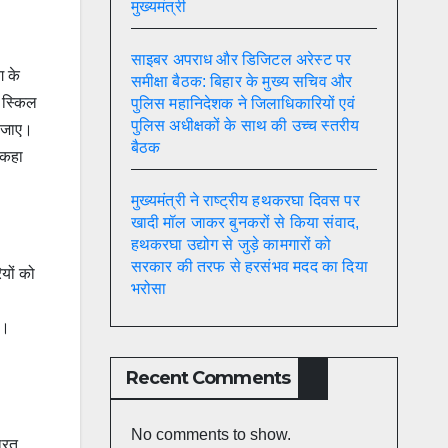
मुख्यमंत्री
साइबर अपराध और डिजिटल अरेस्ट पर
ग के
समीक्षा बैठक: बिहार के मुख्य सचिव और
त स्किल
पुलिस महानिदेशक ने जिलाधिकारियों एवं
पुलिस अधीक्षकों के साथ की उच्च स्तरीय
ा जाए।
बैठक
े कहा
मुख्यमंत्री ने राष्ट्रीय हथकरघा दिवस पर
खादी मॉल जाकर बुनकरों से किया संवाद,
हथकरघा उद्योग से जुड़े कामगारों को
सरकार की तरफ से हरसंभव मदद का दिया
ियों को
भरोसा
ए।
Recent Comments
No comments to show.
भारत