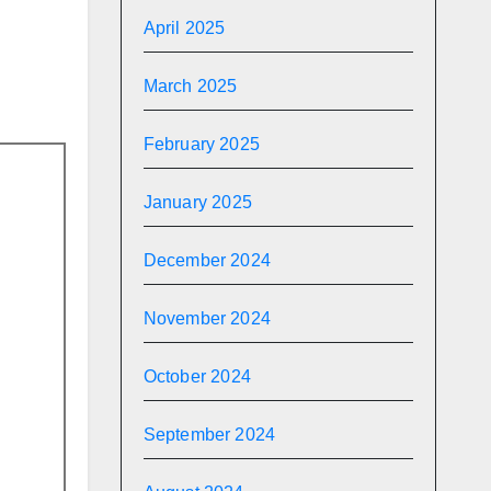
April 2025
March 2025
February 2025
January 2025
December 2024
November 2024
October 2024
September 2024