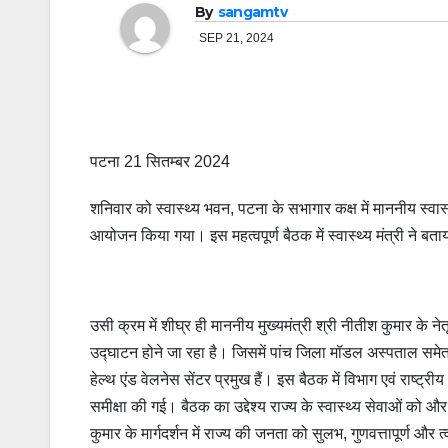
By
sangamtv
SEP 21, 2024
पटना 21 सितम्बर 2024
शनिवार को स्वास्थ्य भवन, पटना के सभागार कक्ष में माननीय स्वास्
आयोजन किया गया। इस महत्वपूर्ण बैठक में स्वास्थ्य मंत्री ने बताय
उसी क्रम में शीघ्र ही माननीय मुख्यमंत्री श्री नीतीश कुमार के 
उद्घाटन होने जा रहा है। जिसमें पांच जिला मॉडल अस्पताल समेत मा
हेल्थ एंड वेलनेस सेंटर प्रमुख हैं। इस बैठक में विभाग एवं राष्ट्र
समीक्षा की गई। बैठक का उद्देश्य राज्य के स्वास्थ्य सेवाओं को 
कुमार के मार्गदर्शन में राज्य की जनता को सुलभ, गुणवत्तापूर्ण और 