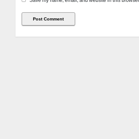
Save my name, email, and website in this browser 