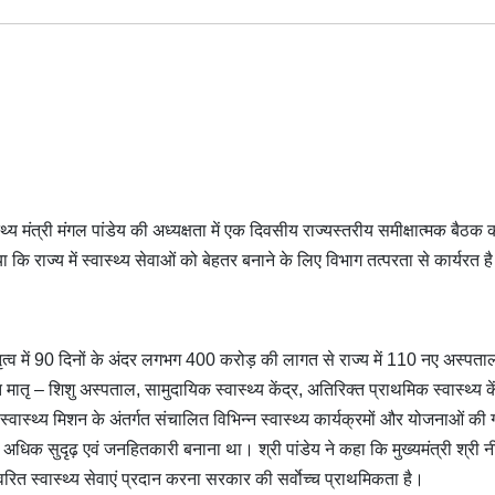
थ्य मंत्री मंगल पांडेय की अध्यक्षता में एक दिवसीय राज्यस्तरीय समीक्षात्मक बैठक 
ा कि राज्य में स्वास्थ्य सेवाओं को बेहतर बनाने के लिए विभाग तत्परता से कार्यरत ह
नेतृत्व में 90 दिनों के अंदर लगभग 400 करोड़ की लागत से राज्य में 110 नए अस्पताल
तृ – शिशु अस्पताल, सामुदायिक स्वास्थ्य केंद्र, अतिरिक्त प्राथमिक स्वास्थ्य के
ीय स्वास्थ्य मिशन के अंतर्गत संचालित विभिन्न स्वास्थ्य कार्यक्रमों और योजनाओं की
और अधिक सुदृढ़ एवं जनहितकारी बनाना था। श्री पांडेय ने कहा कि मुख्यमंत्री श्री 
त्वरित स्वास्थ्य सेवाएं प्रदान करना सरकार की सर्वाेच्च प्राथमिकता है।