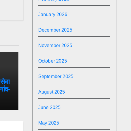
January 2026
December 2025
November 2025
October 2025
September 2025
सेवा
गांव-
August 2025
,
 फुले
June 2025
वासीय
May 2025