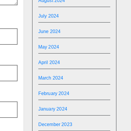
August 2024
July 2024
June 2024
May 2024
April 2024
March 2024
February 2024
January 2024
December 2023