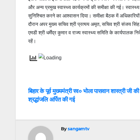
और अन्य प्रमुख स्वास्थ्य कार्यक्रमों की समीक्षा की गई। स्वास्थ्
सुनिश्चित करने का आश्वासन दिया। समीक्षा बैठक में अधिकारियो
दौरान अपर मुख्य सचिव श्री प्रत्यय अमृत, सचिव श्री संजय सिं
एमडी श्री धर्मेंद्र कुमार व राज्य स्वास्थ्य समिति के कार्यपालक 
रहें।
Post
बिहार के पूर्व मुख्यमंत्री स्व० भोला पासवान शास्त्री जी की 
श्रद्धांजलि अर्पित की गई
navigation
By
sangamtv