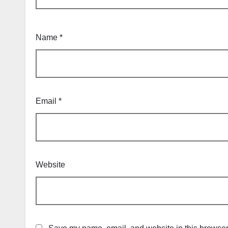
Name
*
Email
*
Website