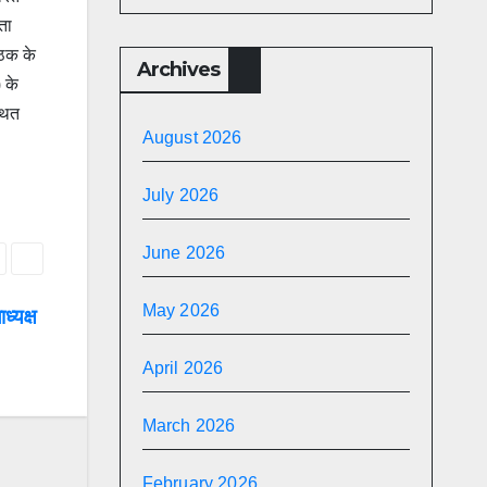
ता
ैठक के
Archives
 के
्थित
August 2026
July 2026
June 2026
May 2026
ध्यक्ष
April 2026
March 2026
February 2026