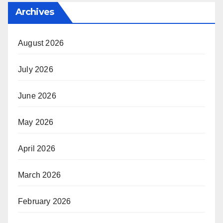
Archives
August 2026
July 2026
June 2026
May 2026
April 2026
March 2026
February 2026