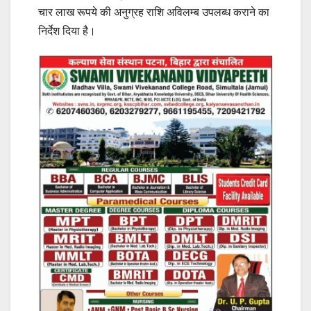
चार लाख रूपये की अनुग्रह राशि अविलम्ब उपलब्ध कराने का
निर्देश दिया है।