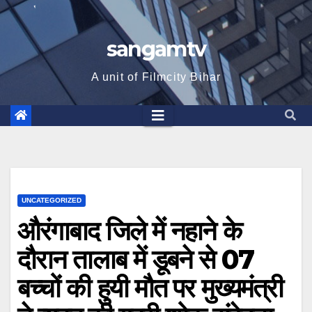
sangamtv
A unit of Filmcity Bihar
UNCATEGORIZED
औरंगाबाद जिले में नहाने के
दौरान तालाब में डूबने से 07
बच्चों की हुयी मौत पर मुख्यमंत्री