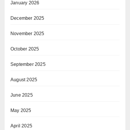
January 2026
December 2025
November 2025
October 2025
September 2025
August 2025
June 2025
May 2025
April 2025