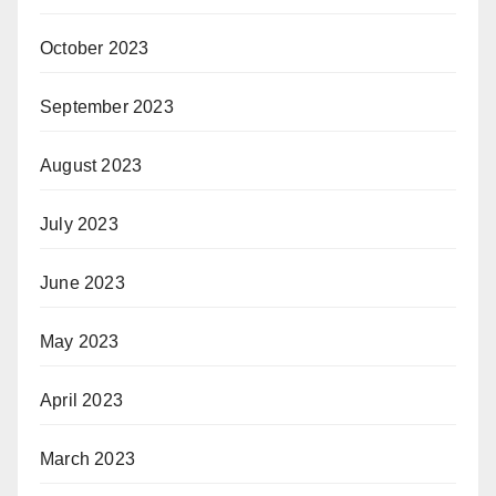
October 2023
September 2023
August 2023
July 2023
June 2023
May 2023
April 2023
March 2023