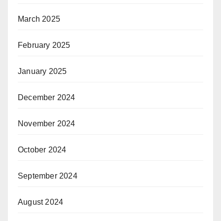
March 2025
February 2025
January 2025
December 2024
November 2024
October 2024
September 2024
August 2024