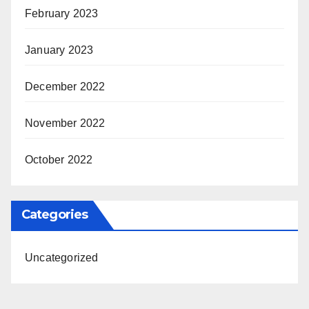
February 2023
January 2023
December 2022
November 2022
October 2022
Categories
Uncategorized