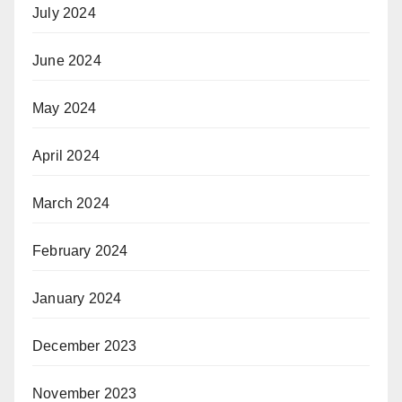
July 2024
June 2024
May 2024
April 2024
March 2024
February 2024
January 2024
December 2023
November 2023