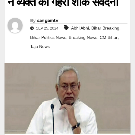
ने व्यक्त की गहरी शोक संवेदना
By
sangamtv
,
,
Abhi Abhi
Bihar Breaking
SEP 25, 2024
,
,
,
Bihar Politics News
Breaking News
CM Bihar
Taja News