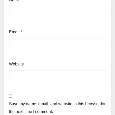
Email
*
Website
Save my name, email, and website in this browser for
the next time I comment.