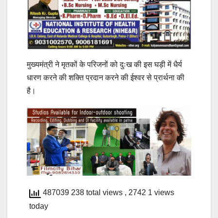
मुख्यमंत्री ने मृतकों के परिजनों को दुःख की इस घड़ी में धैर्य
धारण करने की शक्ति प्रदान करने की ईश्वर से प्रार्थना की
है।
487039 238 total views
, 2742 1 views
today