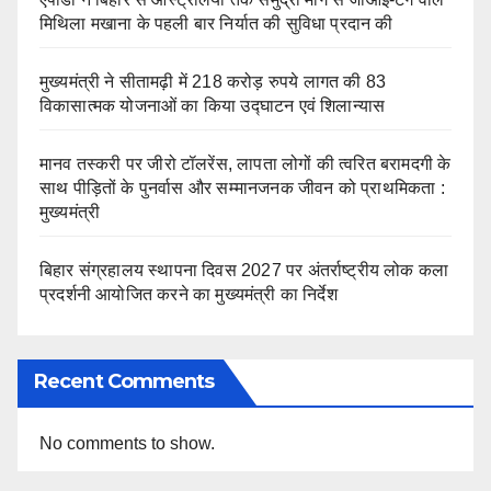
मिथिला मखाना के पहली बार निर्यात की सुविधा प्रदान की
मुख्यमंत्री ने सीतामढ़ी में 218 करोड़ रुपये लागत की 83
विकासात्मक योजनाओं का किया उद्घाटन एवं शिलान्यास
मानव तस्करी पर जीरो टॉलरेंस, लापता लोगों की त्वरित बरामदगी के
साथ पीड़ितों के पुनर्वास और सम्मानजनक जीवन को प्राथमिकता :
मुख्यमंत्री
बिहार संग्रहालय स्थापना दिवस 2027 पर अंतर्राष्ट्रीय लोक कला
प्रदर्शनी आयोजित करने का मुख्यमंत्री का निर्देश
Recent Comments
No comments to show.