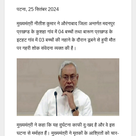
पटना, 25 सितंबर 2024
मुख्यमंत्री नीतीश कुमार ने औरंगाबाद जिला अन्तर्गत मदनपुर
प्रखण्ड के कुशहा गांव में 04 बच्चों तथा बारूण प्रखण्ड के
इटहट गांव में 03 बच्चों की नहाने के दौरान डूबने से हुयी मौत
पर गहरी शोक संवेदना व्यक्त की है।
मुख्यमंत्री ने कहा कि यह दुर्घटना काफी दुःखद है और वे इस
घटना से मर्माहत हैं। मुख्यमंत्री ने मृतकों के आश्रितों को चार-