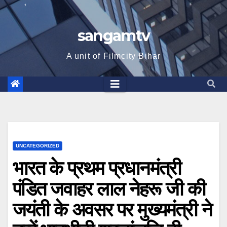
sangamtv
A unit of Filmcity Bihar
UNCATEGORIZED
भारत के प्रथम प्रधानमंत्री
पंडित जवाहर लाल नेहरू जी की
जयंती के अवसर पर मुख्यमंत्री ने