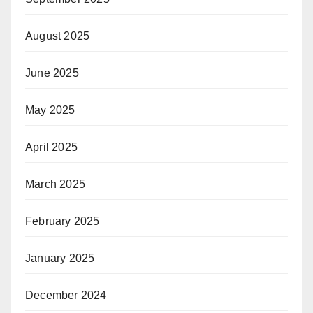
August 2025
June 2025
May 2025
April 2025
March 2025
February 2025
January 2025
December 2024