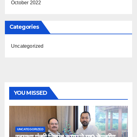
October 2022
Categories
Uncategorized
YOU MISSED
UNCATEGORIZED