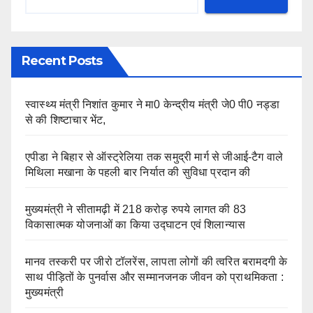
Recent Posts
स्वास्थ्य मंत्री निशांत कुमार ने मा0 केन्द्रीय मंत्री जे0 पी0 नड्डा
से की शिष्टाचार भेंट,
एपीडा ने बिहार से ऑस्ट्रेलिया तक समुद्री मार्ग से जीआई-टैग वाले
मिथिला मखाना के पहली बार निर्यात की सुविधा प्रदान की
मुख्यमंत्री ने सीतामढ़ी में 218 करोड़ रुपये लागत की 83
विकासात्मक योजनाओं का किया उद्घाटन एवं शिलान्यास
मानव तस्करी पर जीरो टॉलरेंस, लापता लोगों की त्वरित बरामदगी के
साथ पीड़ितों के पुनर्वास और सम्मानजनक जीवन को प्राथमिकता :
मुख्यमंत्री