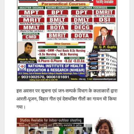
इस अवसर पर सूचना एवं जन-सम्पर्क विभाग के कलाकारों द्वारा
आरती-पूजन, बिहार गीत एवं देशभक्ति गीतों का गायन भी किया
गया।