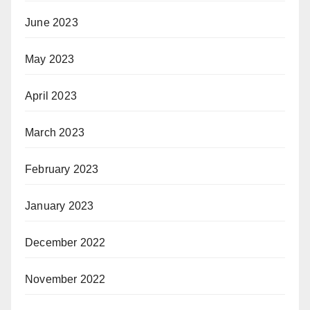
June 2023
May 2023
April 2023
March 2023
February 2023
January 2023
December 2022
November 2022