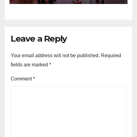
Leave a Reply
Your email address will not be published.
Required
fields are marked
*
Comment
*