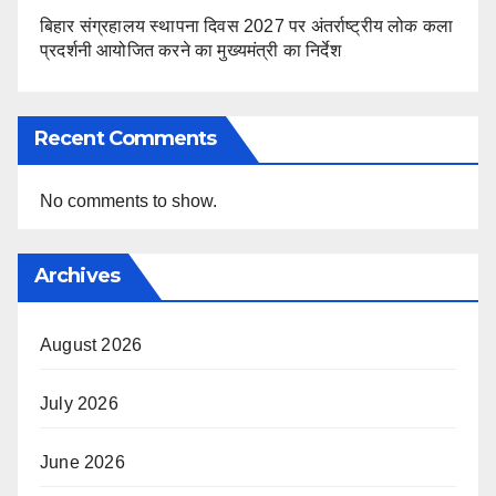
बिहार संग्रहालय स्थापना दिवस 2027 पर अंतर्राष्ट्रीय लोक कला
प्रदर्शनी आयोजित करने का मुख्यमंत्री का निर्देश
Recent Comments
No comments to show.
Archives
August 2026
July 2026
June 2026