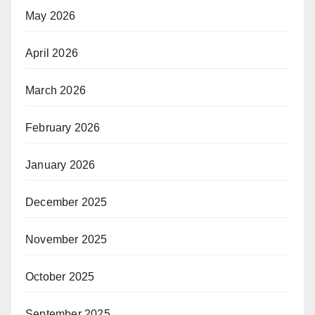
May 2026
April 2026
March 2026
February 2026
January 2026
December 2025
November 2025
October 2025
September 2025