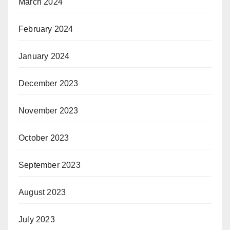
March 2024
February 2024
January 2024
December 2023
November 2023
October 2023
September 2023
August 2023
July 2023