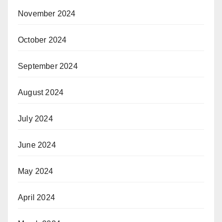
November 2024
October 2024
September 2024
August 2024
July 2024
June 2024
May 2024
April 2024