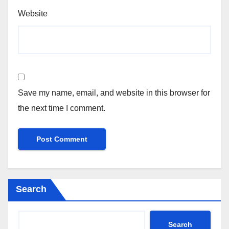
Website
Save my name, email, and website in this browser for
the next time I comment.
Search
Search