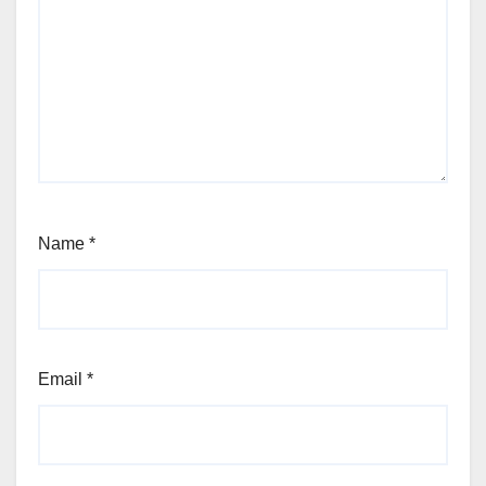
Name
*
Email
*