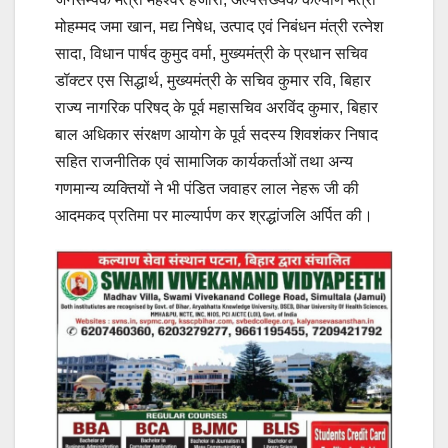
मोहम्मद जमा खान, मद्य निषेध, उत्पाद एवं निबंधन मंत्री रत्नेश
सादा, विधान पार्षद कुमुद वर्मा, मुख्यमंत्री के प्रधान सचिव
डॉक्टर एस सिद्धार्थ, मुख्यमंत्री के सचिव कुमार रवि, बिहार
राज्य नागरिक परिषद् के पूर्व महासचिव अरविंद कुमार, बिहार
बाल अधिकार संरक्षण आयोग के पूर्व सदस्य शिवशंकर निषाद
सहित राजनीतिक एवं सामाजिक कार्यकर्ताओं तथा अन्य
गणमान्य व्यक्तियों ने भी पंडित जवाहर लाल नेहरू जी की
आदमकद प्रतिमा पर माल्यार्पण कर श्रद्धांजलि अर्पित की।