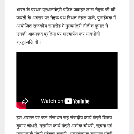
भारत के प्रथम प्रधानमंत्री पंडित जवाहर लाल नेहरू जी की
जयंती के अवसर पर नेहरू पथ स्थित नेहरू पार्क, पुनाईचक में
आयोजित राजकीय समारोह में मुख्यमंत्री नीतीश कुमार ने
उनकी आदमकद प्रतिमा पर माल्यार्पण कर भावभीनी
श्रद्धांजलि दी।
इस अवसर पर जल संसाधन सह संसदीय कार्य मंत्री विजय
कुमार चौधरी, ग्रामीण कार्य मंत्री अशोक चौधरी, सूचना एवं
जनसम्पर्क मंत्री महेश्वर हजारी, अल्पसंख्यक कल्याण मंत्री