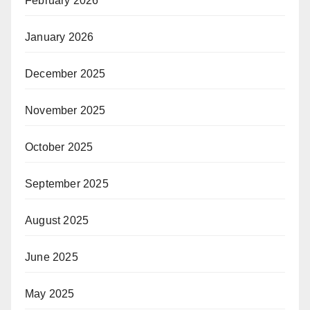
February 2026
January 2026
December 2025
November 2025
October 2025
September 2025
August 2025
June 2025
May 2025