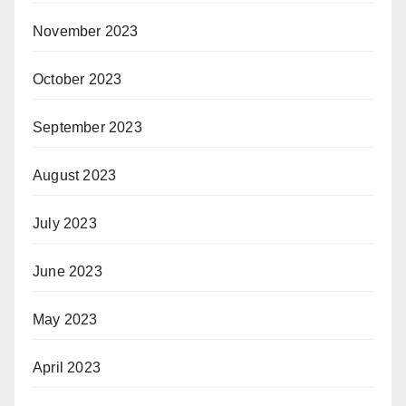
November 2023
October 2023
September 2023
August 2023
July 2023
June 2023
May 2023
April 2023