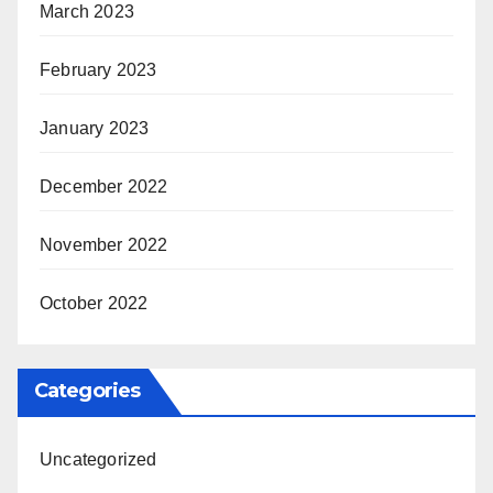
March 2023
February 2023
January 2023
December 2022
November 2022
October 2022
Categories
Uncategorized