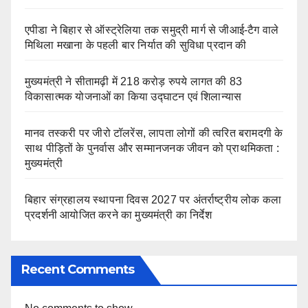
एपीडा ने बिहार से ऑस्ट्रेलिया तक समुद्री मार्ग से जीआई-टैग वाले
मिथिला मखाना के पहली बार निर्यात की सुविधा प्रदान की
मुख्यमंत्री ने सीतामढ़ी में 218 करोड़ रुपये लागत की 83
विकासात्मक योजनाओं का किया उद्घाटन एवं शिलान्यास
मानव तस्करी पर जीरो टॉलरेंस, लापता लोगों की त्वरित बरामदगी के
साथ पीड़ितों के पुनर्वास और सम्मानजनक जीवन को प्राथमिकता :
मुख्यमंत्री
बिहार संग्रहालय स्थापना दिवस 2027 पर अंतर्राष्ट्रीय लोक कला
प्रदर्शनी आयोजित करने का मुख्यमंत्री का निर्देश
Recent Comments