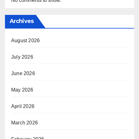
No comments to show.
Archives
August 2026
July 2026
June 2026
May 2026
April 2026
March 2026