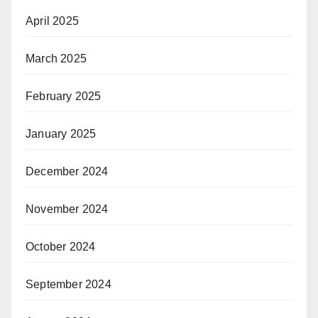
April 2025
March 2025
February 2025
January 2025
December 2024
November 2024
October 2024
September 2024