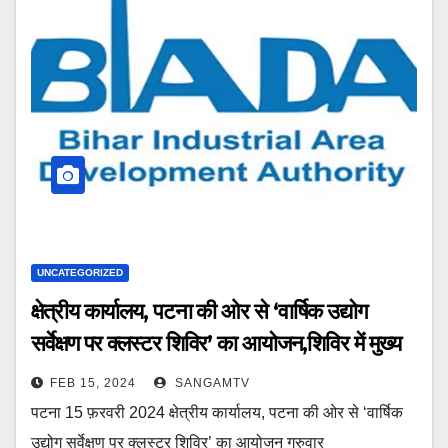
UNCATEGORIZED
क्षेत्रीय कार्यालय, पटना की ओर से ‘वार्षिक उद्योग
सर्वेक्षण पर क्लस्टर शिविर’ का आयोजन,शिविर में मुख्य
रूप से उद्योग का ऑनलाइन रिटर्न भरने के लिए दिया गया
FEB 15, 2024
SANGAMTV
प्रशिक्षण
पटना 15 फ़रवरी 2024 क्षेत्रीय कार्यालय, पटना की ओर से ‘वार्षिक
उद्योग सर्वेक्षण पर क्लस्टर शिविर’ का आयोजन गुरुवार