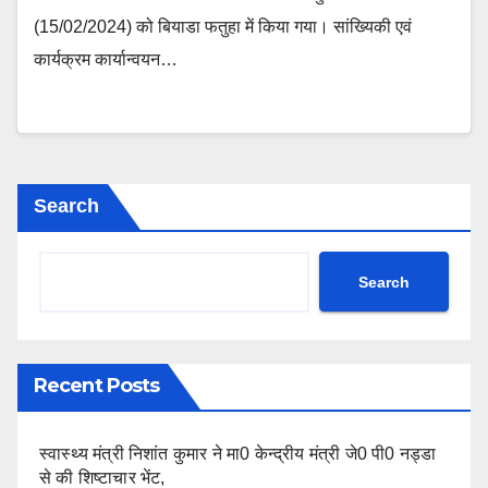
(15/02/2024) को बियाडा फतुहा में किया गया। सांख्यिकी एवं
कार्यक्रम कार्यान्वयन…
Search
Search
Recent Posts
स्वास्थ्य मंत्री निशांत कुमार ने मा0 केन्द्रीय मंत्री जे0 पी0 नड्डा
से की शिष्टाचार भेंट,