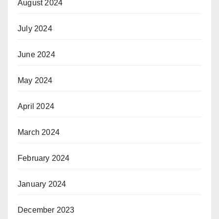
August 2024
July 2024
June 2024
May 2024
April 2024
March 2024
February 2024
January 2024
December 2023