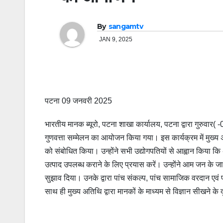
By
sangamtv
JAN 9, 2025
पटना 09 जनवरी 2025
भारतीय मानक ब्‍यूरो, पटना शाखा कार्यालय, पटना द्वारा गुरुवार(
गुणवत्ता सम्मेलन का आयोजन किया गया। इस कार्यक्रम में मुख्‍य अत
को संबोधित किया। उन्‍होंने सभी उद्योगपतियों से आह्वान किया कि 
उत्‍पाद उपलब्‍ध कराने के लिए प्रयास करें। उन्होंने आम जन के ज
सुझाव दिया। उनके द्वारा पांच संकल्‍प, पांच सामाजिक वरदान ए
साथ ही मुख्‍य अतिथि द्वारा मानकों के माध्‍यम से विज्ञान सीखने क