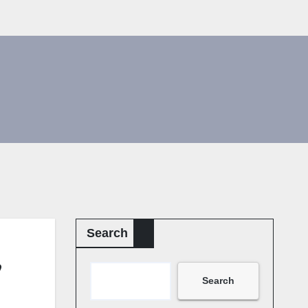
Search
’
Search