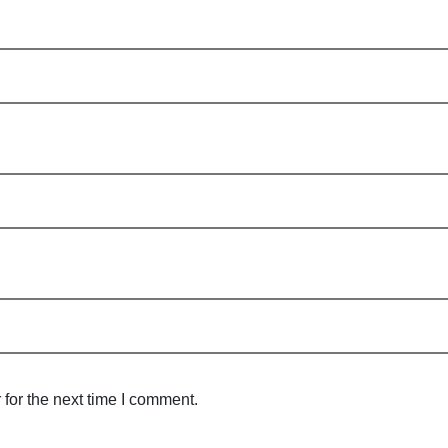
for the next time I comment.