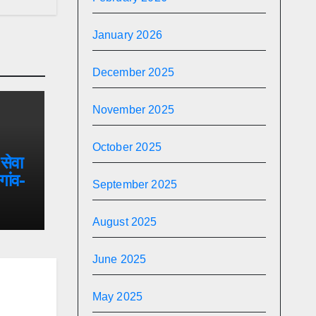
January 2026
December 2025
November 2025
October 2025
सेवा
गांव-
September 2025
,
 फुले
August 2025
वासीय
June 2025
May 2025