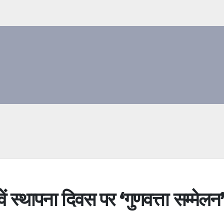
ं स्‍थापना दिवस पर ‘गुणवत्ता सम्मेलन