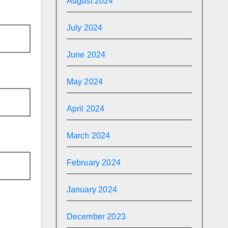
August 2024
July 2024
June 2024
May 2024
April 2024
March 2024
February 2024
January 2024
December 2023