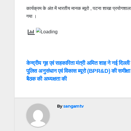
कार्यक्रम के अंत में भारतीय मानक ब्‍यूरो , पटना शाखा प्रयोगशा
गया ।
Post
केन्द्रीय गृह एवं सहकारिता मंत्री अमित शाह ने नई दिल्ली म
पुलिस अनुसंधान एवं विकास ब्यूरो (BPR&D) की समीक्षा
navigation
बैठक की अध्यक्षता की
By
sangamtv