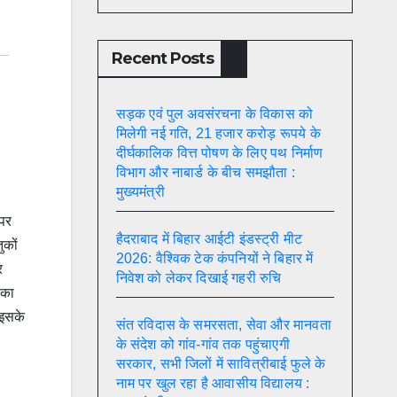
Recent Posts
सड़क एवं पुल अवसंरचना के विकास को
मिलेगी नई गति, 21 हजार करोड़ रूपये के
दीर्घकालिक वित्त पोषण के लिए पथ निर्माण
विभाग और नाबार्ड के बीच समझौता :
मुख्यमंत्री
 पर
हैदराबाद में बिहार आईटी इंडस्ट्री मीट
ुकों
2026: वैश्विक टेक कंपनियों ने बिहार में
र
निवेश को लेकर दिखाई गहरी रुचि
 का
 इसके
संत रविदास के समरसता, सेवा और मानवता
के संदेश को गांव-गांव तक पहुंचाएगी
सरकार, सभी जिलों में सावित्रीबाई फुले के
नाम पर खुल रहा है आवासीय विद्यालय :