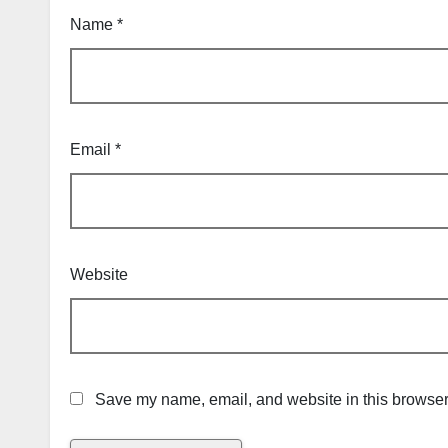
Name
*
Email
*
Website
Save my name, email, and website in this browser 