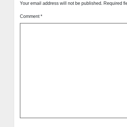
Your email address will not be published.
Required fi
Comment
*