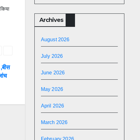
न किया
Archives
August 2026
July 2026
 ,बीस
June 2026
जांच
May 2026
April 2026
March 2026
February 2026