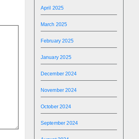
April 2025
March 2025
February 2025
January 2025
December 2024
November 2024
October 2024
September 2024