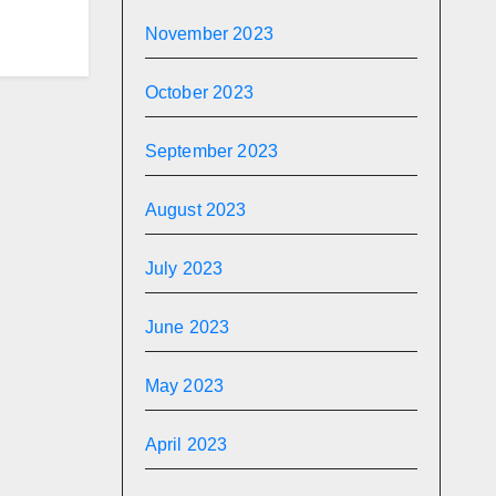
November 2023
October 2023
September 2023
August 2023
July 2023
June 2023
May 2023
April 2023