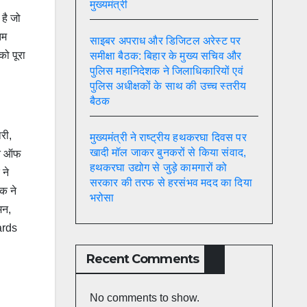
मुख्यमंत्री
 है जो
तम
साइबर अपराध और डिजिटल अरेस्ट पर
को पूरा
समीक्षा बैठक: बिहार के मुख्य सचिव और
पुलिस महानिदेशक ने जिलाधिकारियों एवं
पुलिस अधीक्षकों के साथ की उच्च स्तरीय
बैठक
री,
मुख्यमंत्री ने राष्ट्रीय हथकरघा दिवस पर
खादी मॉल जाकर बुनकरों से किया संवाद,
ूशन ऑफ
हथकरघा उद्योग से जुड़े कामगारों को
 ने
सरकार की तरफ से हरसंभव मदद का दिया
क ने
भरोसा
मन,
ards
Recent Comments
No comments to show.