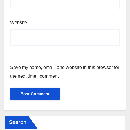
Website
Save my name, email, and website in this browser for
the next time I comment.
Search