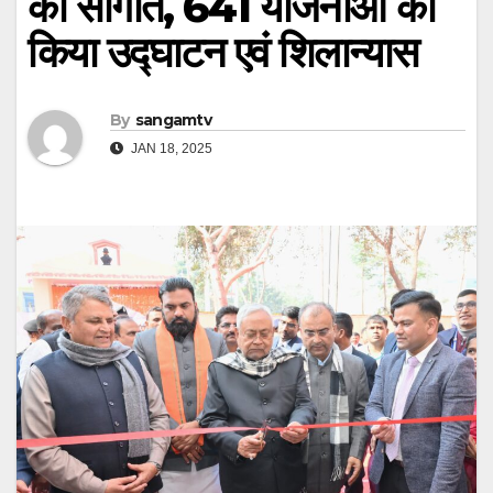
की सौगात, 641 योजनाओं का
किया उद्घाटन एवं शिलान्यास
By
sangamtv
JAN 18, 2025