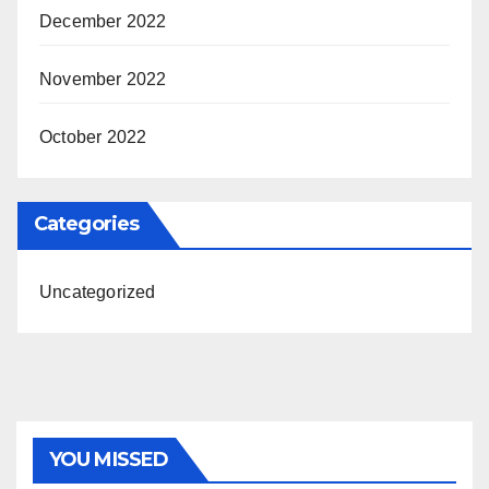
December 2022
November 2022
October 2022
Categories
Uncategorized
YOU MISSED