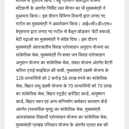
माध्यम से शुभारंभ किया। बहु ग्रामीण जलापूर्ति योजना
मटिहानी के अंतर्गत निर्मित जल मीनार का भी मुख्यमंत्री ने
मुआयना किया। इस दौरान विभिन्न विभागों द्वारा लगाए गए
स्टॉल का मुख्यमंत्री ने अवलोकन किया। आई०सी०डी०एस०
बेगूसराय द्वारा लगाए गए स्टॉल से बैलून छोड़कर ‘बेटी बचाओ,
बेटी पढ़ाओ का मुख्यमंत्री ने संदेश दिया। इस दौरान
मुख्यमंत्री अंतरजातीय विवाह प्रोत्साहन अनुदान योजना का
सांकेतिक चेक, मुख्यमंत्री निःशक्त जन विवाह प्रोत्साहन
अनुदान योजना का सांकेतिक चेक, संबल योजना अंतर्गत बैटरी
चलित ट्राई साइकिल की चाबी, मुख्यमंत्री उद्यमी योजना के
128 लाभार्थियों को 2 करोड़ 56 लाख रुपये का सांकेतिक
चेक, बिहार लघु उद्यमी योजना के 70 लाभार्थियों को 70 लाख
का सांकेतिक चेक, बिहार स्टूडेंट क्रेडिट कार्ड, आयुष्मान
कार्ड, बिहार भवन एवं अन्य सन्निर्माण कर्मकार कल्याण बोर्ड
अंतर्गत (स्वभाविक मृत्यु) का सांकेतिक चेक, मुख्यमंत्री
अल्पसंख्यक विद्यार्थी प्रोत्साहन योजना का सांकेतिक चेक,
मुख्यमंत्री प्रखंड परिवहन योजना के अंतर्गत प्रदत बस की