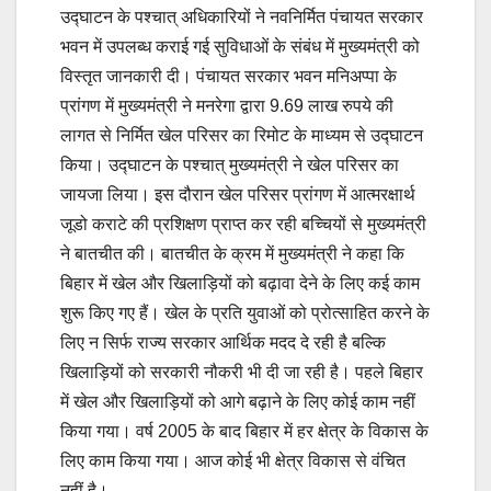
उद्घाटन के पश्चात् अधिकारियों ने नवनिर्मित पंचायत सरकार
भवन में उपलब्ध कराई गई सुविधाओं के संबंध में मुख्यमंत्री को
विस्तृत जानकारी दी। पंचायत सरकार भवन मनिअप्पा के
प्रांगण में मुख्यमंत्री ने मनरेगा द्वारा 9.69 लाख रुपये की
लागत से निर्मित खेल परिसर का रिमोट के माध्यम से उद्घाटन
किया। उद्घाटन के पश्चात् मुख्यमंत्री ने खेल परिसर का
जायजा लिया। इस दौरान खेल परिसर प्रांगण में आत्मरक्षार्थ
जूडो कराटे की प्रशिक्षण प्राप्त कर रही बच्चियों से मुख्यमंत्री
ने बातचीत की। बातचीत के क्रम में मुख्यमंत्री ने कहा कि
बिहार में खेल और खिलाड़ियों को बढ़ावा देने के लिए कई काम
शुरू किए गए हैं। खेल के प्रति युवाओं को प्रोत्साहित करने के
लिए न सिर्फ राज्य सरकार आर्थिक मदद दे रही है बल्कि
खिलाड़ियों को सरकारी नौकरी भी दी जा रही है। पहले बिहार
में खेल और खिलाड़ियों को आगे बढ़ाने के लिए कोई काम नहीं
किया गया। वर्ष 2005 के बाद बिहार में हर क्षेत्र के विकास के
लिए काम किया गया। आज कोई भी क्षेत्र विकास से वंचित
नहीं है।