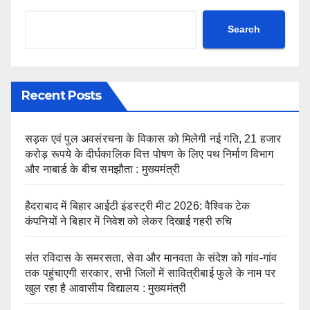
Search
Recent Posts
सड़क एवं पुल अवसंरचना के विकास को मिलेगी नई गति, 21 हजार
करोड़ रूपये के दीर्घकालिक वित्त पोषण के लिए पथ निर्माण विभाग
और नाबार्ड के बीच समझौता : मुख्यमंत्री
हैदराबाद में बिहार आईटी इंडस्ट्री मीट 2026: वैश्विक टेक
कंपनियों ने बिहार में निवेश को लेकर दिखाई गहरी रुचि
संत रविदास के समरसता, सेवा और मानवता के संदेश को गांव-गांव
तक पहुंचाएगी सरकार, सभी जिलों में सावित्रीबाई फुले के नाम पर
खुल रहा है आवासीय विद्यालय : मुख्यमंत्री