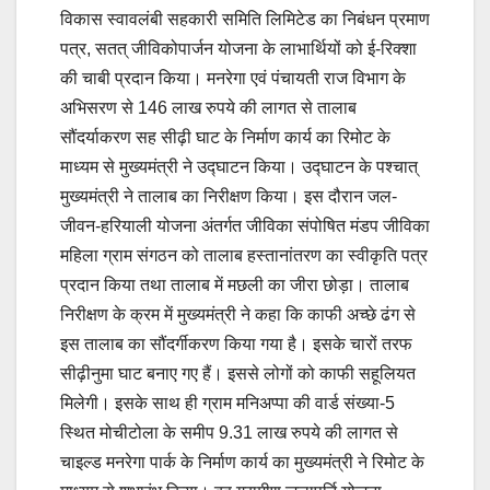
विकास स्वावलंबी सहकारी समिति लिमिटेड का निबंधन प्रमाण
पत्र, सतत् जीविकोपार्जन योजना के लाभार्थियों को ई-रिक्शा
की चाबी प्रदान किया। मनरेगा एवं पंचायती राज विभाग के
अभिसरण से 146 लाख रुपये की लागत से तालाब
सौंदर्याकरण सह सीढ़ी घाट के निर्माण कार्य का रिमोट के
माध्यम से मुख्यमंत्री ने उद्घाटन किया। उद्घाटन के पश्चात्
मुख्यमंत्री ने तालाब का निरीक्षण किया। इस दौरान जल-
जीवन-हरियाली योजना अंतर्गत जीविका संपोषित मंडप जीविका
महिला ग्राम संगठन को तालाब हस्तानांतरण का स्वीकृति पत्र
प्रदान किया तथा तालाब में मछली का जीरा छोड़ा। तालाब
निरीक्षण के क्रम में मुख्यमंत्री ने कहा कि काफी अच्छे ढंग से
इस तालाब का सौंदर्गीकरण किया गया है। इसके चारों तरफ
सीढ़ीनुमा घाट बनाए गए हैं। इससे लोगों को काफी सहूलियत
मिलेगी। इसके साथ ही ग्राम मनिअप्पा की वार्ड संख्या-5
स्थित मोचीटोला के समीप 9.31 लाख रुपये की लागत से
चाइल्ड मनरेगा पार्क के निर्माण कार्य का मुख्यमंत्री ने रिमोट के