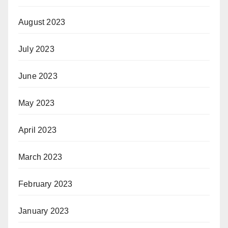
August 2023
July 2023
June 2023
May 2023
April 2023
March 2023
February 2023
January 2023