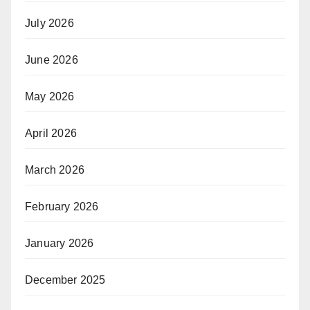
July 2026
June 2026
May 2026
April 2026
March 2026
February 2026
January 2026
December 2025