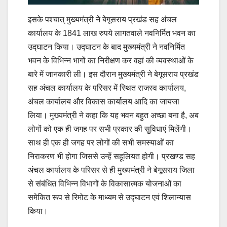
इसके पश्चात् मुख्यमंत्री ने बेगूसराय प्रखंड सह अंचल
कार्यालय के 1841 लाख रुपये लागतवाले नवनिर्मित भवन का
उद्घाटन किया। उद्घाटन के बाद मुख्यमंत्री ने नवनिर्मित
भवन के विभिन्न भागों का निरीक्षण कर वहां की व्यवस्थाओं के
बारे में जानकारी ली। इस दौरान मुख्यमंत्री ने बेगूसराय प्रखंड
सह अंचल कार्यालय के परिसर में स्थित राजस्व कार्यालय,
अंचल कार्यालय और विकास कार्यालय आदि का जायजा
लिया। मुख्यमंत्री ने कहा कि यह भवन बहुत अच्छा बना है, अब
लोगों को एक ही जगह पर सभी प्रकार की सुविधाएं मिलेंगी।
साथ ही एक ही जगह पर लोगों की सभी समस्याओं का
निराकरण भी होगा जिससे उन्हें सहूलियत होगी। प्रखण्ड सह
अंचल कार्यालय के परिसर से ही मुख्यमंत्री ने बेगूसराय जिला
से संबंधित विभिन्न विभागों के विकासात्मक योजनाओं का
समेकित रूप से रिमोट के माध्यम से उद्घाटन एवं शिलान्यास
किया।