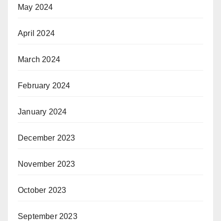
May 2024
April 2024
March 2024
February 2024
January 2024
December 2023
November 2023
October 2023
September 2023