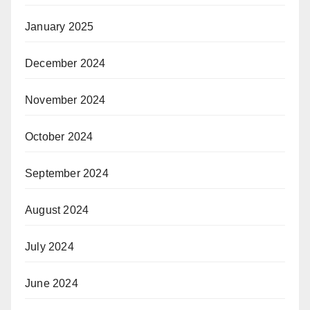
January 2025
December 2024
November 2024
October 2024
September 2024
August 2024
July 2024
June 2024