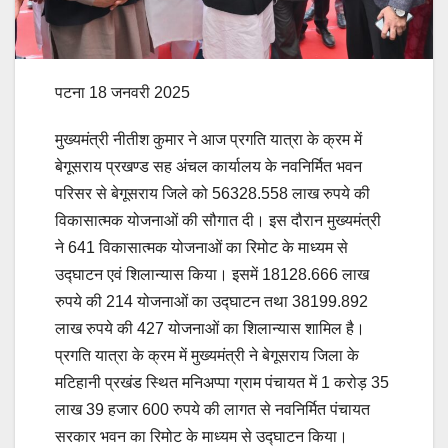
पटना 18 जनवरी 2025
मुख्यमंत्री नीतीश कुमार ने आज प्रगति यात्रा के क्रम में
बेगूसराय प्रखण्ड सह अंचल कार्यालय के नवनिर्मित भवन
परिसर से बेगूसराय जिले को 56328.558 लाख रुपये की
विकासात्मक योजनाओं की सौगात दी। इस दौरान मुख्यमंत्री
ने 641 विकासात्मक योजनाओं का रिमोट के माध्यम से
उद्घाटन एवं शिलान्यास किया। इसमें 18128.666 लाख
रुपये की 214 योजनाओं का उद्घाटन तथा 38199.892
लाख रुपये की 427 योजनाओं का शिलान्यास शामिल है।
प्रगति यात्रा के क्रम में मुख्यमंत्री ने बेगूसराय जिला के
मटिहानी प्रखंड स्थित मनिअप्पा ग्राम पंचायत में 1 करोड़ 35
लाख 39 हजार 600 रुपये की लागत से नवनिर्मित पंचायत
सरकार भवन का रिमोट के माध्यम से उ‌द्घाटन किया।