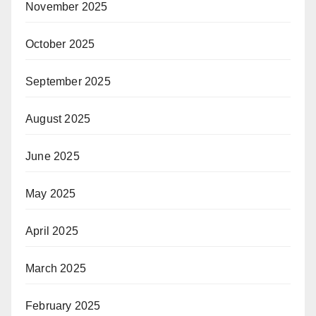
November 2025
October 2025
September 2025
August 2025
June 2025
May 2025
April 2025
March 2025
February 2025