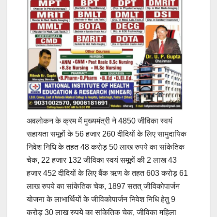
अवलोकन के क्रम में मुख्यमंत्री ने 4850 जीविका स्वयं
सहायता समूहों के 56 हजार 260 दीदियों के लिए सामुदायिक
निवेश निधि के तहत 48 करोड़ 50 लाख रुपये का सांकेतिक
चेक, 22 हजार 132 जीविका स्वयं समूहों की 2 लाख 43
हजार 452 दीदियों के लिए बैंक ऋण के तहत 603 करोड़ 61
लाख रुपये का सांकेतिक चेक, 1897 सतत् जीविकोपार्जन
योजना के लाभार्थियों के जीविकोपार्जन निवेश निधि हेतु 9
करोड़ 30 लाख रुपये का सांकेतिक चेक, जीविका महिला