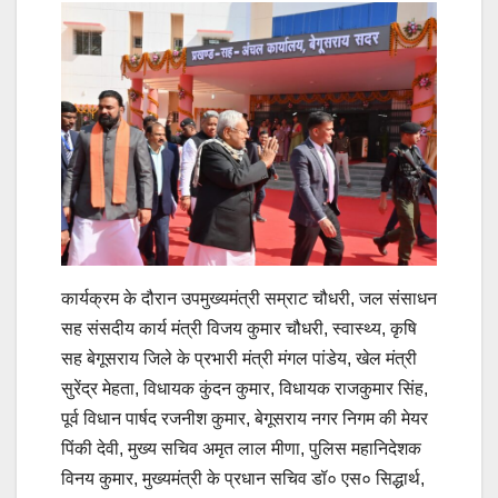
कार्यक्रम के दौरान उपमुख्यमंत्री सम्राट चौधरी, जल संसाधन
सह संसदीय कार्य मंत्री विजय कुमार चौधरी, स्वास्थ्य, कृषि
सह बेगूसराय जिले के प्रभारी मंत्री मंगल पांडेय, खेल मंत्री
सुरेंद्र मेहता, विधायक कुंदन कुमार, विधायक राजकुमार सिंह,
पूर्व विधान पार्षद रजनीश कुमार, बेगूसराय नगर निगम की मेयर
पिंकी देवी, मुख्य सचिव अमृत लाल मीणा, पुलिस महानिदेशक
विनय कुमार, मुख्यमंत्री के प्रधान सचिव डॉ० एस० सिद्धार्थ,