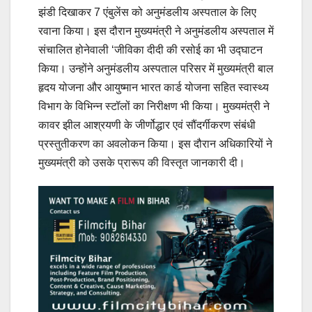
झंडी दिखाकर 7 एंबुलेंस को अनुमंडलीय अस्पताल के लिए
रवाना किया। इस दौरान मुख्यमंत्री ने अनुमंडलीय अस्पताल में
संचालित होनेवाली ‘जीविका दीदी की रसोई का भी उद्घाटन
किया। उन्होंने अनुमंडलीय अस्पताल परिसर में मुख्यमंत्री बाल
हृदय योजना और आयुष्मान भारत कार्ड योजना सहित स्वास्थ्य
विभाग के विभिन्न स्टॉलों का निरीक्षण भी किया। मुख्यमंत्री ने
कावर झील आश्रयणी के जीर्णोद्धार एवं सौंदर्गीकरण संबंधी
प्रस्तुतीकरण का अवलोकन किया। इस दौरान अधिकारियों ने
मुख्यमंत्री को उसके प्रारूप की विस्तृत जानकारी दी।