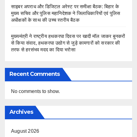
साइबर अपराध और डिजिटल अरेस्ट पर समीक्षा बैठक: बिहार के
मुख्य सचिव और पुलिस महानिदेशक ने जिलाधिकारियों एवं पुलिस
अधीक्षकों के साथ की उच्च स्तरीय बैठक
मुख्यमंत्री ने राष्ट्रीय हथकरघा दिवस पर खादी मॉल जाकर बुनकरों
से किया संवाद, हथकरघा उद्योग से जुड़े कामगारों को सरकार की
तरफ से हरसंभव मदद का दिया भरोसा
Recent Comments
No comments to show.
Archives
August 2026