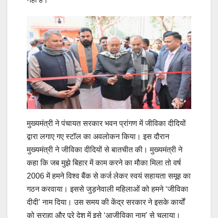
मुख्यमंत्री ने पंचायत सरकार भवन प्रांगण में जीविका दीदियों
द्वारा लगाए गए स्टॉल का अवलोकन किया। इस दौरान
मुख्यमंत्री ने जीविका दीदियों से बातचीत की। मुख्यमंत्री ने
कहा कि जब मुझे बिहार में काम करने का मौका मिला तो वर्ष
2006 में हमने विश्व बैंक से कर्ज लेकर स्वयं सहायता समूह का
गठन करवाया। इससे जुड़नेवाली महिलाओं को हमने ‘जीविका
दीदी’ नाम दिया। उस समय की केंद्र सरकार ने इसके कार्यों
को सराहा और पूरे देश में इसे ‘आजीविका नाम’ से चलाया।