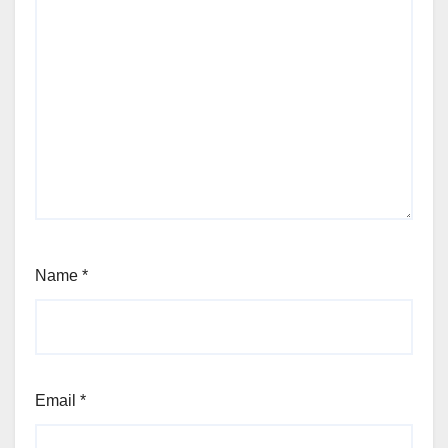
Name
*
Email
*