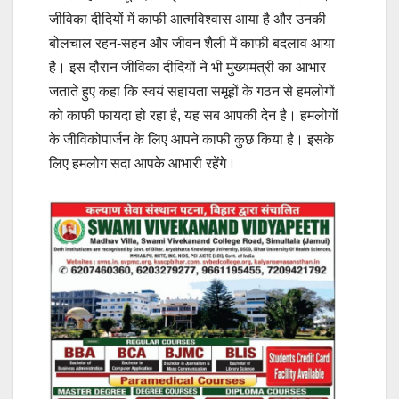
जीविका दीदियों में काफी आत्मविश्वास आया है और उनकी
बोलचाल रहन-सहन और जीवन शैली में काफी बदलाव आया
है। इस दौरान जीविका दीदियों ने भी मुख्यमंत्री का आभार
जताते हुए कहा कि स्वयं सहायता समूहों के गठन से हमलोगों
को काफी फायदा हो रहा है, यह सब आपकी देन है। हमलोगों
के जीविकोपार्जन के लिए आपने काफी कुछ किया है। इसके
लिए हमलोग सदा आपके आभारी रहेंगे।