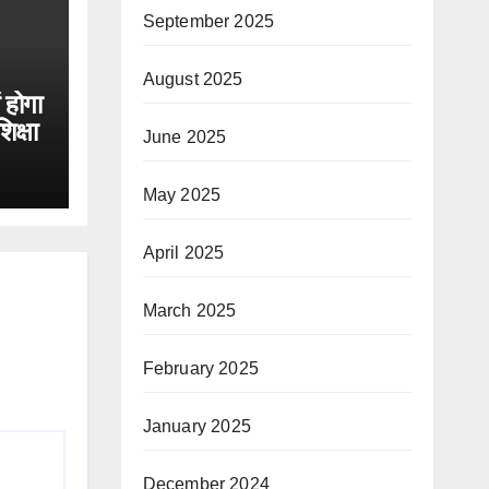
September 2025
August 2025
 होगा
िक्षा
June 2025
May 2025
April 2025
March 2025
February 2025
January 2025
December 2024