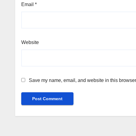
Email
*
Website
Save my name, email, and website in this browser 