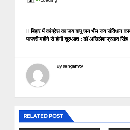
Post
बिहार में कांग्रेस का जय बापू जय भीम जय संविधान कार
फरवरी महीने से होगी शुरुआत : डॉ अखिलेश प्रसाद सिंह
navigation
By
sangamtv
RELATED POST