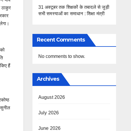
31 अक्टूबर तक शिक्षकों के तबादले से जुड़ी
ी ठाकुर
सभी समस्याओं का समाधान : शिक्षा मंत्री
सरकार
िलेगा।
Recent Comments
 को
No comments to show.
ति
किए हैं
Archives
August 2026
रकोष्ठ
, सुनील
July 2026
June 2026