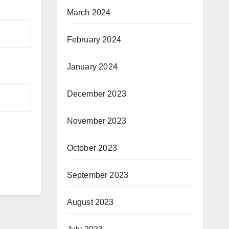
March 2024
February 2024
January 2024
December 2023
November 2023
October 2023
September 2023
August 2023