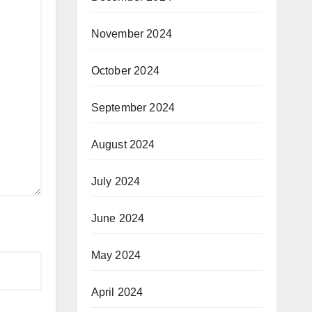
November 2024
October 2024
September 2024
August 2024
July 2024
June 2024
May 2024
April 2024