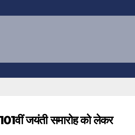
 101वीं जयंती समारोह को लेकर