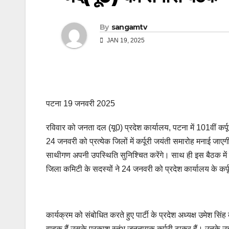
By
sangamtv
JAN 19, 2025
पटना 19 जनवरी 2025
रविवार को जनता दल (यू0) प्रदेश कार्यालय, पटना में 101वीं कर
24 जनवरी को प्रत्येक जिलों में कर्पूरी जयंती समारोह मनाई जाए
साथीगण अपनी उपस्थिति सुनिश्चित करेंगे। साथ ही इस बैठक में उ
जिला कमिटी के सदस्यों ने 24 जनवरी को प्रदेश कार्यालय के कर्पूर
कार्यक्रम को संबोधित करते हुए पार्टी के प्रदेश अध्यक्ष उमेश सि
वाहक हैं उसके प्रकाश स्तंभ जननायक कर्पूरी ठाकुर हैं। उनके उच्च