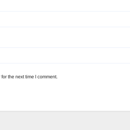
for the next time I comment.