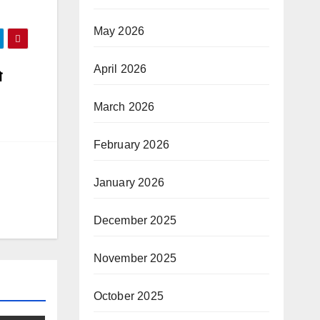
May 2026
April 2026
े
March 2026
February 2026
January 2026
December 2025
November 2025
October 2025