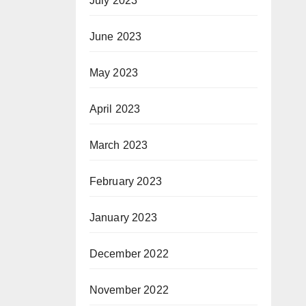
July 2023
June 2023
May 2023
April 2023
March 2023
February 2023
January 2023
December 2022
November 2022