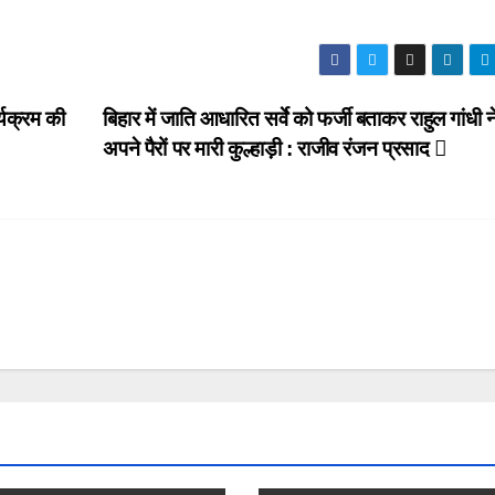
्यक्रम की
बिहार में जाति आधारित सर्वे को फर्जी बताकर राहुल गांधी न
अपने पैरों पर मारी कुल्हाड़ी : राजीव रंजन प्रसाद