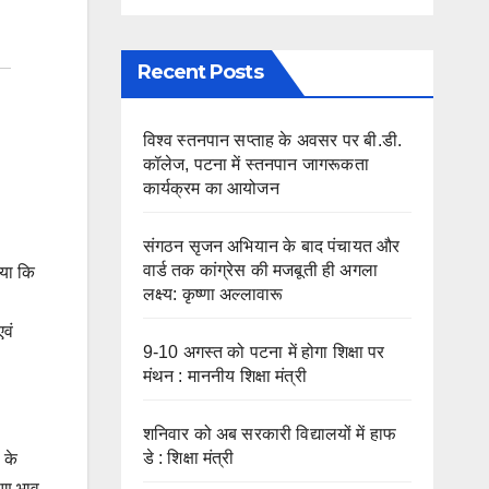
Recent Posts
विश्व स्तनपान सप्ताह के अवसर पर बी.डी.
कॉलेज, पटना में स्तनपान जागरूकता
कार्यक्रम का आयोजन
संगठन सृजन अभियान के बाद पंचायत और
वार्ड तक कांग्रेस की मजबूती ही अगला
गया कि
लक्ष्य: कृष्णा अल्लावारू
वं
9-10 अगस्त को पटना में होगा शिक्षा पर
मंथन : माननीय शिक्षा मंत्री
शनिवार को अब सरकारी विद्यालयों में हाफ
डे : शिक्षा मंत्री
 के
्पण भाव