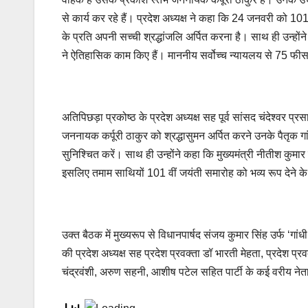
से कार्य कर रहे हैं। प्रदेश अध्यक्ष ने कहा कि 24 जनवरी को 1
के प्रति अपनी सच्ची श्रद्धांजलि अर्पित करना है। साथ ही उन्ह
ने ऐतिहासिक काम किए हैं। माननीय सर्वोच्च न्यायलय से 75 
अतिपिछड़ा प्रकोष्ठ के प्रदेश अध्यक्ष सह पूर्व सांसद चंदेश्वर प
जननायक कर्पूरी ठाकुर को श्रद्धासुमन अर्पित करने उनके पैतृक 
सुनिश्चित करें। साथ ही उन्होंने कहा कि मुख्यमंत्री नीतीश कुमार न
इसलिए तमाम साथियों 101 वीं जयंती समारोह को भव्य रूप देने के
उक्त बैठक में मुख्यरूप से विधानपार्षद संजय कुमार सिंह उर्फ ‘गांधी 
की प्रदेश अध्यक्ष सह प्रदेश प्रवक्ता डॉ भारती मेहता, प्रदेश प्र
चंद्रवंशी, अरुण सहनी, आशीष पटेल सहित पार्टी के कई वरीय नेता