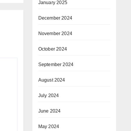
January 2025
December 2024
November 2024
October 2024
September 2024
August 2024
July 2024
June 2024
May 2024