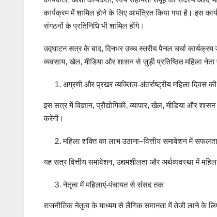
कार्यक्रम में शामिल होने के लिए आमंत्रित किया गया है। इस कार्यक
संगठनों के प्रतिनिधि भी शामिल होंगे।
उद्घाटन सत्र के बाद, दिनभर उच्च स्तरीय पैनल चर्चा कार्यक्र
व्यवसाय, खेल, मीडिया और शासन से जुड़ी प्रतिष्ठित महिला नेता
अग्रणी और प्रखर व्यक्तित्व-अंतर्राष्ट्रीय महिला दिवस 
इस सत्र में विज्ञान, प्रौद्योगिकी, व्यापार, खेल, मीडिया और शासन
करेंगी।
महिला शक्ति का लाभ उठाना–वित्तीय समावेशन में सफलत
यह सत्र वित्तीय समावेशन, उद्यमशीलता और अर्थव्यवस्था में महि
नेतृत्व में महिलाएं-पंचायत से संसद तक
राजनीतिक नेतृत्व के माध्यम से लैंगिक समानता में तेजी लाने के