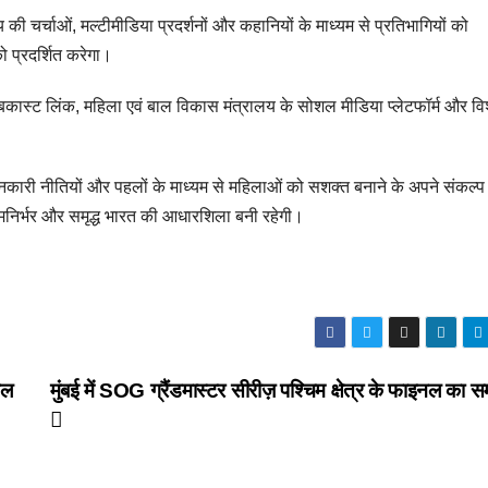
 चर्चाओं, मल्टीमीडिया प्रदर्शनों और कहानियों के माध्यम से प्रतिभागियों को
ो प्रदर्शित करेगा।
ेबकास्ट लिंक, महिला एवं बाल विकास मंत्रालय के सोशल मीडिया प्लेटफॉर्म और विश
वर्तनकारी नीतियों और पहलों के माध्यम से महिलाओं को सशक्त बनाने के अपने संकल्‍प मे
्मनिर्भर और समृद्ध भारत की आधारशिला बनी रहेगी।
गल
मुंबई में SOG ग्रैंडमास्टर सीरीज़ पश्चिम क्षेत्र के फाइनल का 