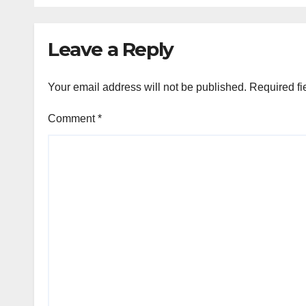
Leave a Reply
Your email address will not be published.
Required fi
Comment
*