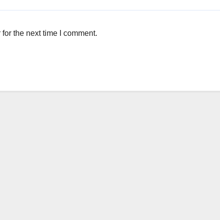
for the next time I comment.