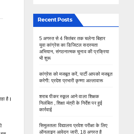
Recent Posts
5 अगस्त से 4 सितंबर तक चलेगा बिहार
युवा कांग्रेस का डिजिटल सदस्यता
अभियान, संगठनात्मक चुनाव की प्रक्रिया
भी शुरू
कांग्रेस को मजबूत करें, पार्टी आपको मजबूत
करेगी: प्रदेश प्रभारी कृष्णा अल्लावारू
शराब पीकर स्कूल आने वाला शिक्षक
हा है
।
निलंबित , शिक्षा मंत्री के निर्देश पर हुई
कार्रवाई
सिमुलतला विद्यालय प्रवेश परीक्षा के लिए
़ी
ऑनलाइन आवेदन जारी, 18 अगस्त है
ी इस