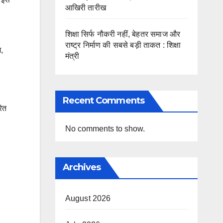
आखिरी तारीख
शिक्षा सिर्फ नौकरी नहीं, बेहतर समाज और
राष्ट्र निर्माण की सबसे बड़ी ताकत : शिक्षा
,
मंत्री
Recent Comments
रित
No comments to show.
Archives
August 2026