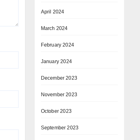
April 2024
March 2024
February 2024
January 2024
December 2023
November 2023
October 2023
September 2023