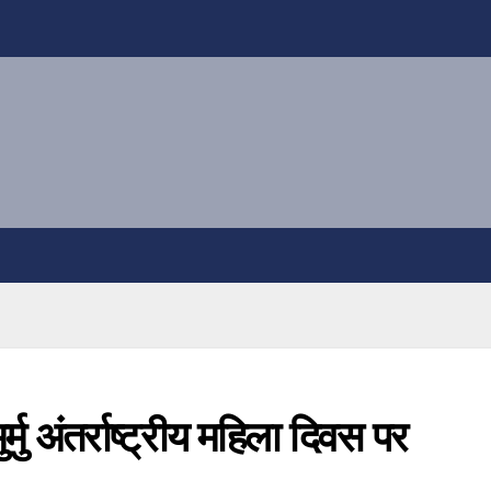
र्मु अंतर्राष्ट्रीय महिला दिवस पर