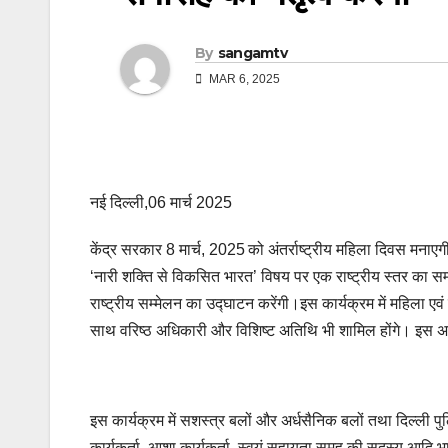
By
sangamtv
MAR 6, 2025
नई दिल्ली,06 मार्च 2025
केंद्र सरकार 8 मार्च, 2025
को अंतर्राष्ट्रीय महिला दिवस मनाएग
‘नारी शक्ति से विकसित भारत’ विषय पर एक राष्ट्रीय स्तर का सम्
राष्ट्रीय सम्मेलन का उद्घाटन करेंगी।इस कार्यक्रम में महिला एवं
साथ वरिष्ठ अधिकारी और विशिष्ट अतिथि भी शामिल होंगे। इस
इस कार्यक्रम में सशस्त्र बलों और अर्धसैनिक बलों तथा दिल्ली 
कार्यकर्ता, आशा कार्यकर्ता, स्वयं सहायता समूह की सदस्य आदि भ