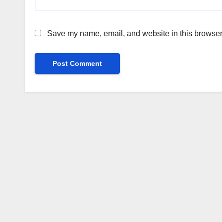
Save my name, email, and website in this browser 