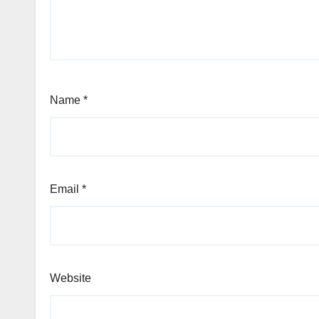
Name
*
Email
*
Website