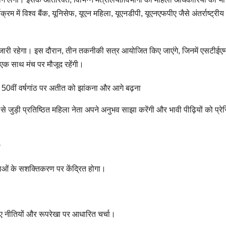
्रम में विश्व बैंक, यूनिसेफ, यूएन महिला, यूएनडीपी, यूएनएफपीए जैसे अंतर्राष्ट्रीय
म जारी रहेगा। इस दौरान, तीन तकनीकी सत्र आयोजित किए जाएंगे, जिनमें एसटीईएम
 एक साथ मंच पर मौजूद रहेंगी।
की 50वीं वर्षगांठ पर अतीत को झांकना और आगे बढ़ना
 से जुड़ी प्रतिष्ठित महिला नेता अपने अनुभव साझा करेंगी और भावी पीढ़ियों को प्रे
ा
लाओं के सशक्तिकरण पर केंद्रित होगा।
 लिए नीतियों और रूपरेखा पर आधारित चर्चा।