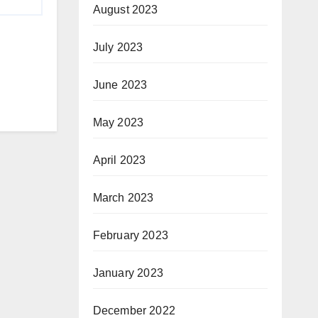
August 2023
July 2023
June 2023
May 2023
April 2023
March 2023
February 2023
January 2023
December 2022