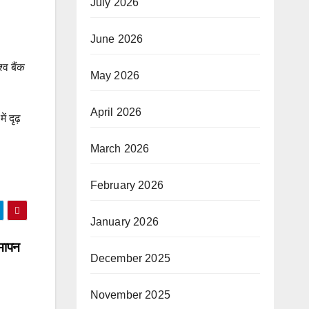
July 2026
June 2026
्व बैंक
May 2026
April 2026
ं दृढ़
March 2026
February 2026
January 2026
समापन
December 2025
November 2025