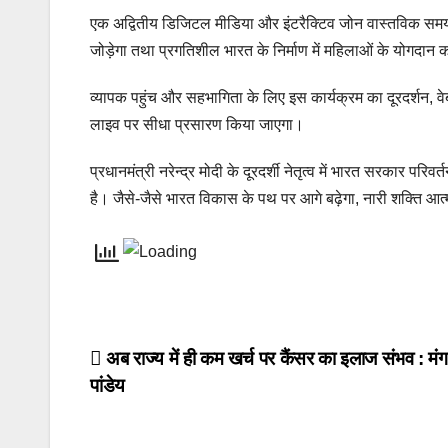
एक अद्वितीय डिजिटल मीडिया और इंटरैक्टिव जोन वास्तविक समय की
जोड़ेगा तथा प्रगतिशील भारत के निर्माण में महिलाओं के योगदान क
व्यापक पहुंच और सहभागिता के लिए इस कार्यक्रम का दूरदर्शन, व
लाइव पर सीधा प्रसारण किया जाएगा।
प्रधानमंत्री नरेन्द्र मोदी के दूरदर्शी नेतृत्व में भारत सरकार परि
है। जैसे-जैसे भारत विकास के पथ पर आगे बढ़ेगा, नारी शक्ति आत
Post
अब राज्य में ही कम खर्च पर कैंसर का इलाज संभव : मं
पांडेय
navigation