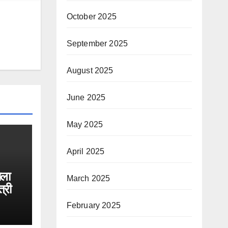
October 2025
September 2025
August 2025
June 2025
May 2025
April 2025
ाला
March 2025
त्री
February 2025