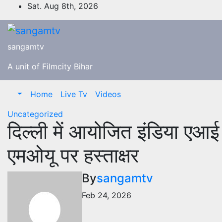
Skip
Sat. Aug 8th, 2026
to
content
sangamtv
A unit of Filmcity Bihar
Home
Live Tv
Videos
Uncategorized
दिल्ली में आयोजित इंडिया एआई 
एमओयू पर हस्ताक्षर
By
sangamtv
Feb 24, 2026