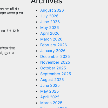
Archives
गरानी प्रणाली और
August 2026
 बढ़ाना आसान हो गया
July 2026
June 2026
May 2026
 कक्षा 8 से 12 के
April 2026
March 2026
February 2026
डिजिटल सेवाएं
January 2026
ं, सूचना या
December 2025
November 2025
October 2025
September 2025
August 2025
June 2025
May 2025
April 2025
March 2025