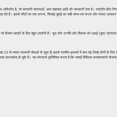
चुअल असिस्टेंट है, जो सरकारी योजनाओं, आय सहायता आदि की जानकारी देता है। राष्ट्रीय कीट नि
 सलाह देते हैं। इससे कीटों का पता लगाना, सिंचाई-बुवाई का सही समय तय करना और फसल उत्पादन
 जो दिव्यांग छात्रों के लिए बहुत उपयोगी हैं। यूथ फॉर उन्नति और विकास को एआई (युवा) प्रोग्राम
 23 से ज्यादा सरकारी सेवाओं से जुड़ा है| इससे ग्रामीण इलाकों में कम पढ़े-लिखे लोगों के लिए 
नलोड हो चुके हैं। यह प्लेटफार्म सुनिश्चित करता है कि भाषाई विविधता कल्याणकारी योजनाओ