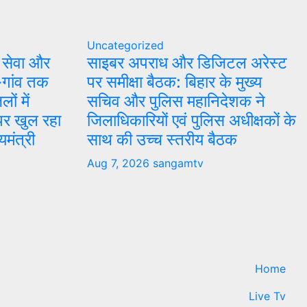
Uncategorized
 सेवा और
साइबर अपराध और डिजिटल अरेस्ट
-गांव तक
पर समीक्षा बैठक: बिहार के मुख्य
ों में
सचिव और पुलिस महानिदेशक ने
 पर खुल रहा
जिलाधिकारियों एवं पुलिस अधीक्षकों के
यमंत्री
साथ की उच्च स्तरीय बैठक
Aug 7, 2026
sangamtv
Home
Live Tv