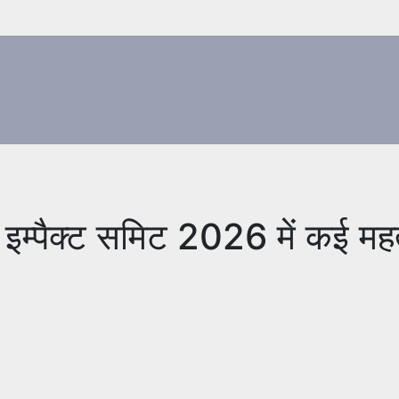
इम्पैक्ट समिट 2026 में कई महत्व