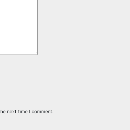
the next time I comment.