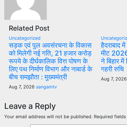
Related Post
Uncategorized
Uncategori
सड़क एवं पुल अवसंरचना के विकास
हैदराबाद मे
को मिलेगी नई गति, 21 हजार करोड़
मीट 2026:
रूपये के दीर्घकालिक वित्त पोषण के
ने बिहार म
लिए पथ निर्माण विभाग और नाबार्ड के
गहरी रुचि
बीच समझौता : मुख्यमंत्री
Aug 7, 2026
Aug 7, 2026
sangamtv
Leave a Reply
Your email address will not be published.
Required field