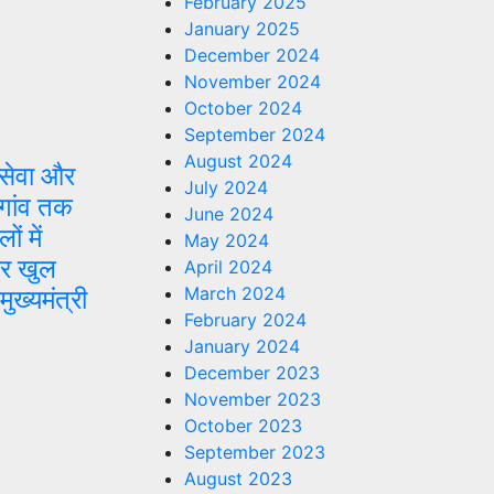
February 2025
January 2025
December 2024
November 2024
October 2024
September 2024
August 2024
सेवा और
July 2024
-गांव तक
June 2024
ं में
May 2024
पर खुल
April 2024
March 2024
ुख्यमंत्री
February 2024
January 2024
December 2023
November 2023
October 2023
September 2023
August 2023