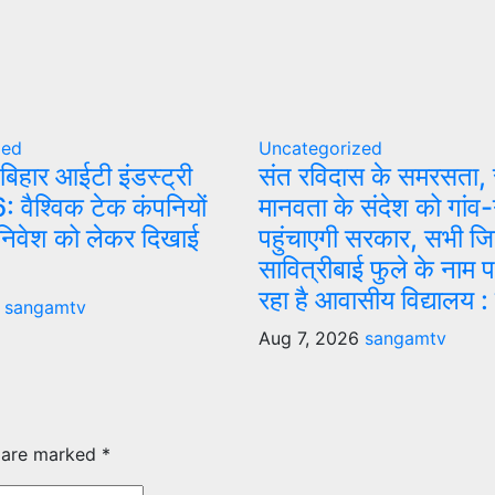
zed
Uncategorized
ं बिहार आईटी इंडस्ट्री
संत रविदास के समरसता, 
 वैश्विक टेक कंपनियों
मानवता के संदेश को गांव
ें निवेश को लेकर दिखाई
पहुंचाएगी सरकार, सभी जिलो
सावित्रीबाई फुले के नाम 
रहा है आवासीय विद्यालय : म
sangamtv
Aug 7, 2026
sangamtv
s are marked
*