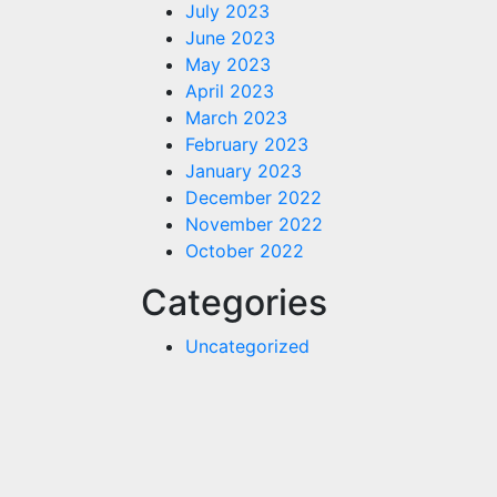
July 2023
June 2023
May 2023
April 2023
March 2023
February 2023
January 2023
December 2022
November 2022
October 2022
Categories
Uncategorized