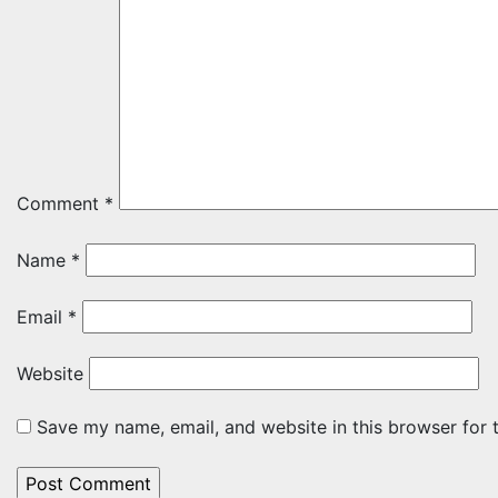
Comment
*
Name
*
Email
*
Website
Save my name, email, and website in this browser for 