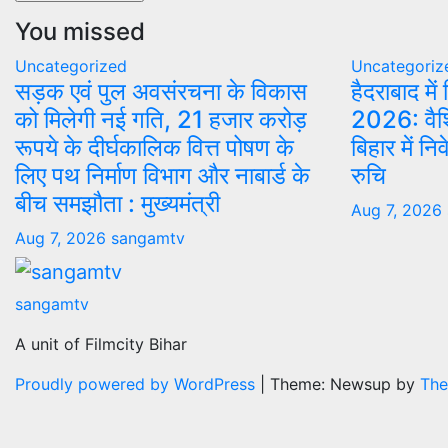
You missed
Uncategorized
Uncategoriz
सड़क एवं पुल अवसंरचना के विकास
हैदराबाद मे
को मिलेगी नई गति, 21 हजार करोड़
2026: वैश्
रूपये के दीर्घकालिक वित्त पोषण के
बिहार में न
लिए पथ निर्माण विभाग और नाबार्ड के
रुचि
बीच समझौता : मुख्यमंत्री
Aug 7, 2026
Aug 7, 2026
sangamtv
sangamtv
A unit of Filmcity Bihar
Proudly powered by WordPress
|
Theme: Newsup by
The