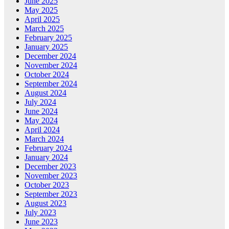
June 2025
May 2025
April 2025
March 2025
February 2025
January 2025
December 2024
November 2024
October 2024
September 2024
August 2024
July 2024
June 2024
May 2024
April 2024
March 2024
February 2024
January 2024
December 2023
November 2023
October 2023
September 2023
August 2023
July 2023
June 2023