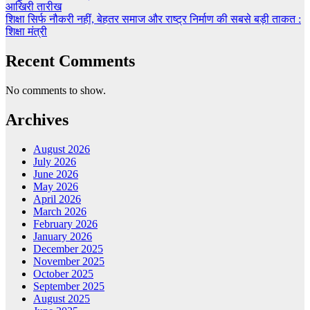
आखिरी तारीख
शिक्षा सिर्फ नौकरी नहीं, बेहतर समाज और राष्ट्र निर्माण की सबसे बड़ी ताकत :
शिक्षा मंत्री
Recent Comments
No comments to show.
Archives
August 2026
July 2026
June 2026
May 2026
April 2026
March 2026
February 2026
January 2026
December 2025
November 2025
October 2025
September 2025
August 2025