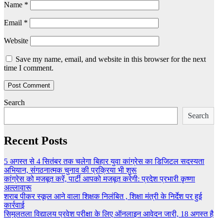
Name
*
Email
*
Website
Save my name, email, and website in this browser for the next
time I comment.
Search
Search
Recent Posts
5 अगस्त से 4 सितंबर तक चलेगा बिहार युवा कांग्रेस का डिजिटल सदस्यता
अभियान, संगठनात्मक चुनाव की प्रक्रिया भी शुरू
कांग्रेस को मजबूत करें, पार्टी आपको मजबूत करेगी: प्रदेश प्रभारी कृष्णा
अल्लावारू
शराब पीकर स्कूल आने वाला शिक्षक निलंबित , शिक्षा मंत्री के निर्देश पर हुई
कार्रवाई
सिमुलतला विद्यालय प्रवेश परीक्षा के लिए ऑनलाइन आवेदन जारी, 18 अगस्त है