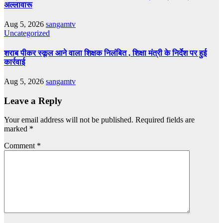
अल्लावारू
Aug 5, 2026
sangamtv
Uncategorized
शराब पीकर स्कूल आने वाला शिक्षक निलंबित , शिक्षा मंत्री के निर्देश पर हुई
कार्रवाई
Aug 5, 2026
sangamtv
Leave a Reply
Your email address will not be published.
Required fields are
marked
*
Comment
*