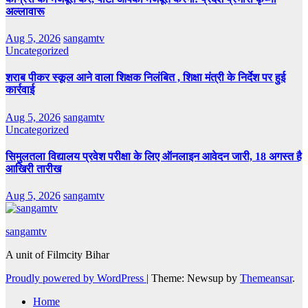
अल्लावारू
Aug 5, 2026
sangamtv
Uncategorized
शराब पीकर स्कूल आने वाला शिक्षक निलंबित , शिक्षा मंत्री के निर्देश पर हुई
कार्रवाई
Aug 5, 2026
sangamtv
Uncategorized
सिमुलतला विद्यालय प्रवेश परीक्षा के लिए ऑनलाइन आवेदन जारी, 18 अगस्त है
आखिरी तारीख
Aug 5, 2026
sangamtv
sangamtv
A unit of Filmcity Bihar
Proudly powered by WordPress
|
Theme: Newsup by
Themeansar
.
Home