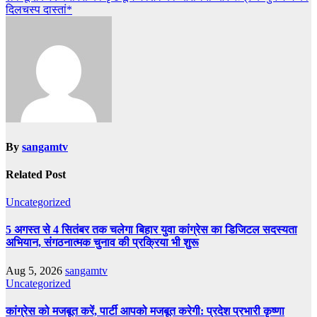
दिलचस्प दास्तां*
By
sangamtv
Related Post
Uncategorized
5 अगस्त से 4 सितंबर तक चलेगा बिहार युवा कांग्रेस का डिजिटल सदस्यता
अभियान, संगठनात्मक चुनाव की प्रक्रिया भी शुरू
Aug 5, 2026
sangamtv
Uncategorized
कांग्रेस को मजबूत करें, पार्टी आपको मजबूत करेगी: प्रदेश प्रभारी कृष्णा