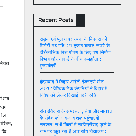
Recent Posts
सड़क एवं पुल अवसंरचना के विकास को
मिलेगी नई गति, 21 हजार करोड़ रूपये के
दीर्घकालिक वित्त पोषण के लिए पथ निर्माण
विभाग और नाबार्ड के बीच समझौता :
मित्तल
मुख्यमंत्री
हैदराबाद में बिहार आईटी इंडस्ट्री मीट
2026: वैश्विक टेक कंपनियों ने बिहार में
निवेश को लेकर दिखाई गहरी रुचि
ें भाग
प्तम
संत रविदास के समरसता, सेवा और मानवता
खगोल
के संदेश को गांव-गांव तक पहुंचाएगी
 पश्चिम,
सरकार, सभी जिलों में सावित्रीबाई फुले के
नाम पर खुल रहा है आवासीय विद्यालय :
ा कि