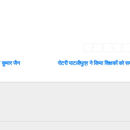
य कुमार जैन
रोटरी पाटलीपुत्र ने किया शिक्षकों को स