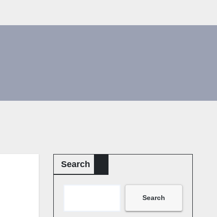
Search
Search