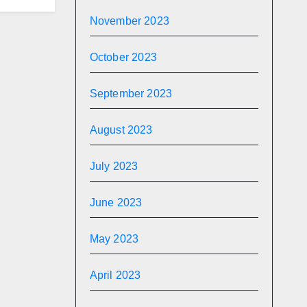
November 2023
October 2023
September 2023
August 2023
July 2023
June 2023
May 2023
April 2023