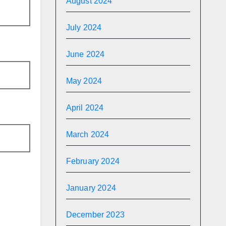
August 2024
July 2024
June 2024
May 2024
April 2024
March 2024
February 2024
January 2024
December 2023