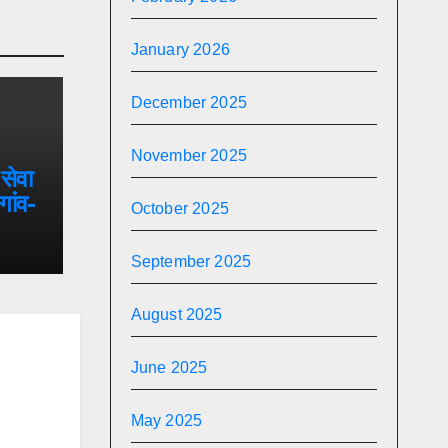
January 2026
December 2025
November 2025
सेवा
गांव-
October 2025
,
 फुले
September 2025
वासीय
August 2025
June 2025
May 2025