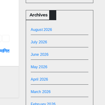
Archives
August 2026
July 2026
म्मानित
June 2026
May 2026
April 2026
March 2026
February 2026