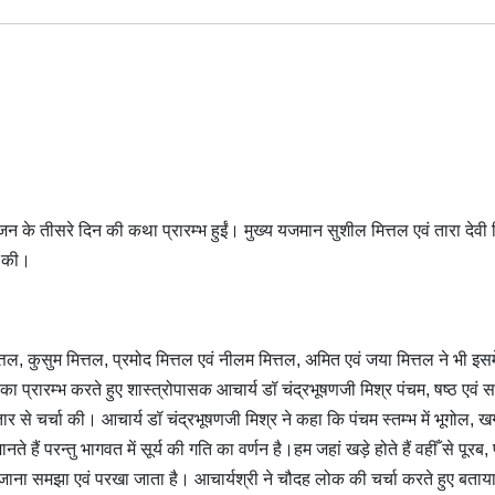
न के तीसरे दिन की कथा प्रारम्भ हुईं। मुख्य यजमान सुशील मित्तल एवं तारा देवी 
जा की।
ल, कुसुम मित्तल, प्रमोद मित्तल एवं नीलम मित्तल, अमित एवं जया मित्तल ने भी इसम
रारम्भ करते हुए शास्त्रोपासक आचार्य डॉ चंद्रभूषणजी मिश्र पंचम, षष्ठ एवं स
तार से चर्चा की। आचार्य डॉ चंद्रभूषणजी मिश्र ने कहा कि पंचम स्तम्भ में भूगोल, 
 हैं परन्तु भागवत में सूर्य की गति का वर्णन है।हम जहां खड़े होते हैं वहीँ से पूरब,
से जाना समझा एवं परखा जाता है। आचार्यश्री ने चौदह लोक की चर्चा करते हुए बताय