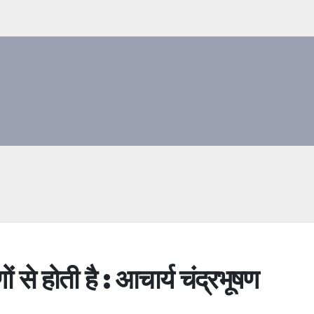
ं से होती है : आचार्य चंद्रभूषण