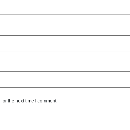
for the next time I comment.