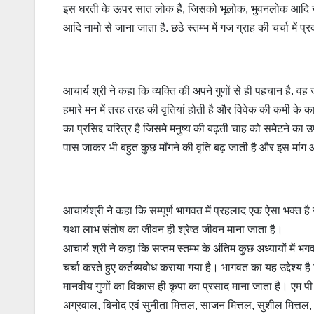
इस धरती के ऊपर सात लोक हैं, जिसको भूलोक, भुवनलोक आदि न
आदि नामो से जाना जाता है. छठे स्तम्भ में गज ग्राह की चर्चा में 
आचार्य श्री ने कहा कि व्यक्ति की अपने गुणों से ही पहचान है. व
हमारे मन में तरह तरह की वृतियां होती है और विवेक की कमी के कार
का प्रसिद्द चरित्र है जिसमे मनुष्य की बढ़ती चाह को समेटने का 
पास जाकर भी बहुत कुछ माँगने की वृति बढ़ जाती है और इस मांग और 
आचार्यश्री ने कहा कि सम्पूर्ण भागवत में प्रहलाद एक ऐसा भक्त है 
यथा लाभ संतोष का जीवन ही श्रेष्ठ जीवन माना जाता है।
आचार्य श्री ने कहा कि सप्तम स्तम्भ के अंतिम कुछ अध्यायों में भगवा
चर्चा करते हुए कर्तब्यबोध कराया गया है। भागवत का यह उद्देश्
मानवीय गुणों का विकास ही कृपा का प्रसाद माना जाता है। एम पी
अग्रवाल, बिनोद एवं सुनीता मित्तल, साजन मित्तल, सुशील मित्तल