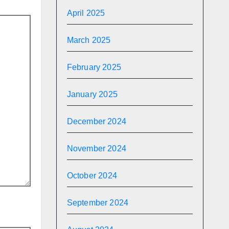
April 2025
March 2025
February 2025
January 2025
December 2024
November 2024
October 2024
September 2024