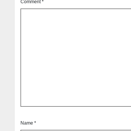
Comment
*
Name
*