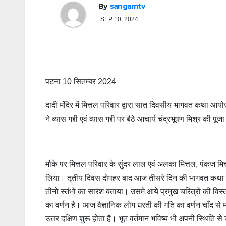
By
sangamtv
SEP 10, 2024
पटना 10 सितम्बर 2024
दादी मंदिर में मित्तल परिवार द्वारा सात दिवसीय भागवत कथा आयोज
ने व्यास गद्दी एवं व्यास गद्दी पर बैठे आचार्य चंद्रभूषण मिश्र की पू
मौके पर मित्तल परिवार के सुंदर लाल एवं अलका मित्तल, पंकज मित्त
लिया। तृतीय दिवस दोपहर बाद आज तीसरे दिन की भागवत कथा का प्
तीनो स्तंभों का सारंश बताया। उसमे आये प्रमुख चरित्रों की विस्
का वर्णन है। आज वैज्ञानिक लोग धरती की गति का वर्णन चाँद से मानते
उत्तर दक्षिण शुरू होता है। भूत वर्तमान भविष्य भी अपनी स्थिति 