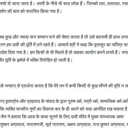
ामो से जाना जाता है। धरती के नीचे भी सात लोक हैं। जिनको तल, तलातल, र
प्रदर्शन की बात को रूपायित किया गया है।
ह जब कुछ और ज्यादा मान सम्मान पाने की चेष्टा करता है तो उसे बदनामी ही हाथ लग
ण हम उसी की पूर्ति में लगे रहते हैं। आचार्य श्री ने कहा कि वृतासुर का चरित्र भ
उपदेश दिया गया है। हम किसी से भी मिलते हैं तो उसका उपयोग करने लगते हैं। भगव
पूर्ति के झमेले में भक्ति तिरोहित हो जाती है।
जो भगवान् से प्रार्थना करता है कि मेरे मन में कभी किसी से कुछ माँगने की वृति न ज
न् वृतात्रेय और प्रहलाद के संवाद के द्वारा पुरुष धर्म, स्त्री धर्म, सामाजिक धर्म आ
य है कि व्यक्ति मानवीय गुणों का विकास कर के ही अपने को सदा आनंदित रख सकता ह
 जैन ने बताया कि आज के कथा सुनने के लिए दादी मंदिर में मुख्य संस्थापक अमर
, पुष्कर अग्रवाल, नारायणजी, सूर्य नारायण, अक्षय अग्रवाल, राज कुमार अग्रवाल,