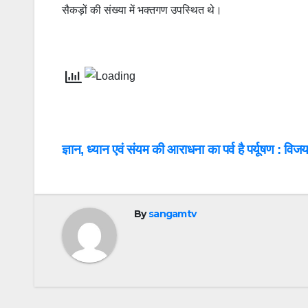
सैकड़ों की संख्या में भक्तगण उपस्थित थे।
Post
ज्ञान, ध्यान एवं संयम की आराधना का पर्व है पर्यूषण : विज
navigation
By
sangamtv