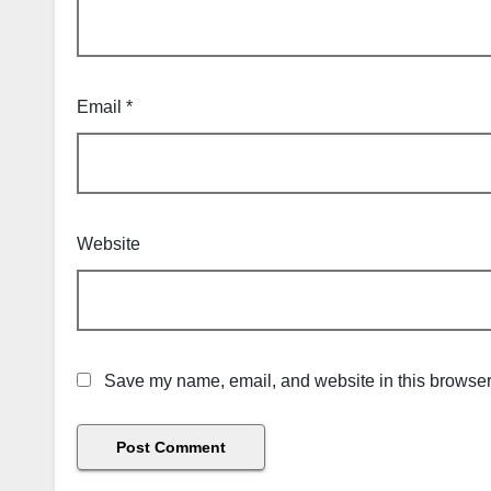
Email
*
Website
Save my name, email, and website in this browser 