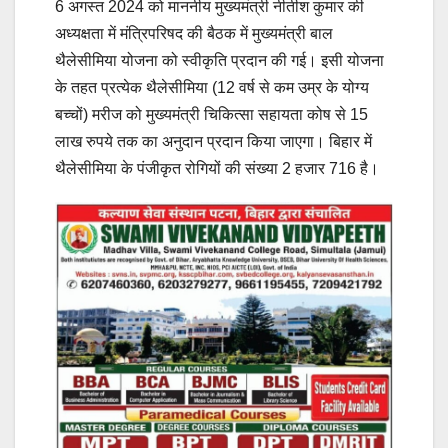
6 अगस्त 2024 को माननीय मुख्यमंत्री नीतीश कुमार की
अध्यक्षता में मंत्रिपरिषद की बैठक में मुख्यमंत्री बाल
थैलेसीमिया योजना को स्वीकृति प्रदान की गई। इसी योजना
के तहत प्रत्येक थैलेसीमिया (12 वर्ष से कम उम्र के योग्य
बच्चों) मरीज को मुख्यमंत्री चिकित्सा सहायता कोष से 15
लाख रुपये तक का अनुदान प्रदान किया जाएगा। बिहार में
थैलेसीमिया के पंजीकृत रोगियों की संख्या 2 हजार 716 है।