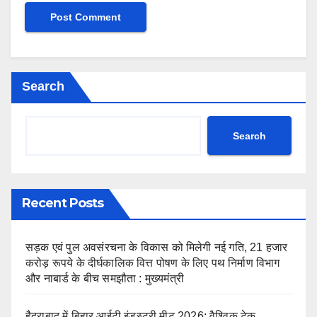
Search
Search
Recent Posts
सड़क एवं पुल अवसंरचना के विकास को मिलेगी नई गति, 21 हजार
करोड़ रूपये के दीर्घकालिक वित्त पोषण के लिए पथ निर्माण विभाग
और नाबार्ड के बीच समझौता : मुख्यमंत्री
हैदराबाद में बिहार आईटी इंडस्ट्री मीट 2026: वैश्विक टेक