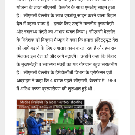
योजना के तहत सीएमसी, वेल्लोर के साथ एमओयू साइन हुआ
है। सीएमसी वेल्लोर के साथ एमओयू साइन करने वाला बिहार
देश में पहला राज्य है। इसके लिए उन्होंने माननीय मुख्यमंत्री
और स्वास्थ्य मंत्री का आभार व्यक्त किया। सीएमसी वेल्लोर
के निदेशक डॉ विक्रम मैथ्यूज ने कहा कि हमारा इंस्टिट्यूट देश
को आगे बढ़ाने के लिए लगातार काम करता रहा है और हम सब
मिलकर इस देश को और आगे बढ़ाएंगे। उन्होंने कहा कि बिहार
के मुख्यमंत्री व स्वास्थ्य मंत्री का यह योगदान बहुत सराहनीय
है। सीएमसी वेल्लोर के हेमेटोलॉजी विभाग के प्रोफेसर एबी
अब्राहम ने कहा कि 4 दशक पहले सीएमसी, वेल्लोर में 1984
में अस्थि मज्जा प्रत्यारोपण की शुरुआत हुई थी।