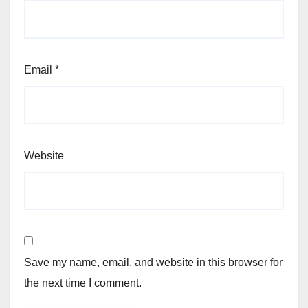
Email
*
Website
Save my name, email, and website in this browser for
the next time I comment.