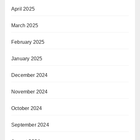
April 2025
March 2025
February 2025
January 2025
December 2024
November 2024
October 2024
September 2024