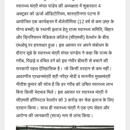
स्वास्थ्य मंत्री मंगल पांडेय की अध्यक्षता में शुक्रवार 4
अक्टूबर को ऊर्जा ऑडिटोरियम, शास्त्रीनगर पटना में
आयोजित एक कार्यक्रम में थैलेसीमिया (12 वर्ष से कम उम्र के
योग्य बच्चों) के स्थायी इलाज हेतु राज्य स्वास्थ्य समिति, बिहार
और क्रिश्चियन मेडिकल कॉलेज (सीएमसी) वेल्लोर के बीच
एमओयू पर हस्ताक्षर हुआ। इस अवसर पर अपने संबोधन के
दौरान सूबे के स्वास्थ्य मंत्री मंगल पाण्डेय ने कहा कि राज्य के
गरीब, पिछड़े व वंचित वर्ग को इस गंभीर बीमारी से बचाने की
सरकारी पहल ऐतिहासिक है। जो किसी वरदान से कम नहीं।
आदरणीय प्रधानमंत्री श्री नरेंद्र मोदी व माननीय मुख्यमंत्री
नीतीश कुमार की सोच है कि हर गरीब को उचित स्वास्थ्य लाभ
बिना किसी भेदभाव मिले। इस अवसर पर स्वास्थ्य मंत्री ने
सीएमसी हॉस्पिटल वेल्लोर को 3 करोड़ का चेक इलाज के लिए
प्रदान किया। साथ ही स्वास्थ्य मंत्री ने एक एप्प सेहत और
आरोग्य की जानकारी (साज) नाम से लांच किया।