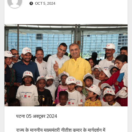
OCT 5, 2024
पटना 05 अक्टूबर 2024
राज्य के माननीय मुख्यमंत्री नीतीश कुमार के मार्गदर्शन में