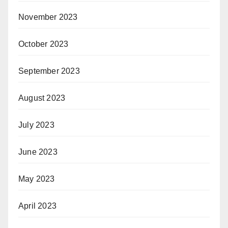
November 2023
October 2023
September 2023
August 2023
July 2023
June 2023
May 2023
April 2023