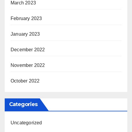
March 2023
February 2023
January 2023
December 2022
November 2022
October 2022
Categories
Uncategorized