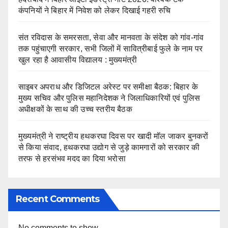
कंपनियों ने बिहार में निवेश को लेकर दिखाई गहरी रुचि
संत रविदास के समरसता, सेवा और मानवता के संदेश को गांव-गांव
तक पहुंचाएगी सरकार, सभी जिलों में सावित्रीबाई फुले के नाम पर
खुल रहा है आवासीय विद्यालय : मुख्यमंत्री
साइबर अपराध और डिजिटल अरेस्ट पर समीक्षा बैठक: बिहार के
मुख्य सचिव और पुलिस महानिदेशक ने जिलाधिकारियों एवं पुलिस
अधीक्षकों के साथ की उच्च स्तरीय बैठक
मुख्यमंत्री ने राष्ट्रीय हथकरघा दिवस पर खादी मॉल जाकर बुनकरों
से किया संवाद, हथकरघा उद्योग से जुड़े कामगारों को सरकार की
तरफ से हरसंभव मदद का दिया भरोसा
Recent Comments
No comments to show.