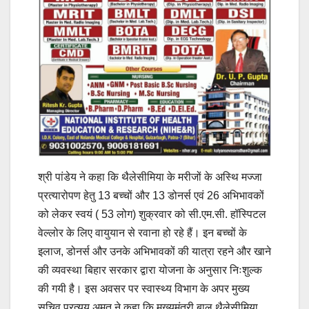
श्री पांडेय ने कहा कि थैलेसीमिया के मरीजों के अस्थि मज्जा
प्रत्यारोपण हेतु 13 बच्चों और 13 डोनर्स एवं 26 अभिभावकों
को लेकर स्वयं ( 53 लोग) शुक्रवार को सी.एम.सी. हॉस्पिटल
वेल्लोर के लिए वायुयान से रवाना हो रहे हैं। इन बच्चों के
इलाज, डोनर्स और उनके अभिभावकों की यात्रा रहने और खाने
की व्यवस्था बिहार सरकार द्वारा योजना के अनुसार निःशुल्क
की गयी है। इस अवसर पर स्वास्थ्य विभाग के अपर मुख्य
सचिव प्रत्यय अमृत ने कहा कि मुख्यमंत्री बाल थैलेसीमिया