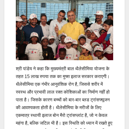
श्री पांडेय ने कहा कि मुख्यमंत्री बाल थैलेसीमिया योजना के
तहत 15 लाख रुपया तक का मुफ्त इलाज सरकार कराएगी।
थैलेसीमिया एक गंभीर आनुवंशिक रोग है, जिससे शरीर में
स्वस्थ और प्रभावी लाल रक्त कोशिकाओं का निर्माण नहीं हो
पाता है। जिसके कारण बच्चों को बार-बार ब्लड ट्रांसफ्यूजन
की आवश्यकता होती है। थैलेसीमिया के मरीजों के लिए
एकमात्र स्थायी इलाज बोन मैरो ट्रांसप्लांट है, जो न केवल
महंगा है, बल्कि जटिल भी है। इस स्थिति को ध्यान में रखते हुए