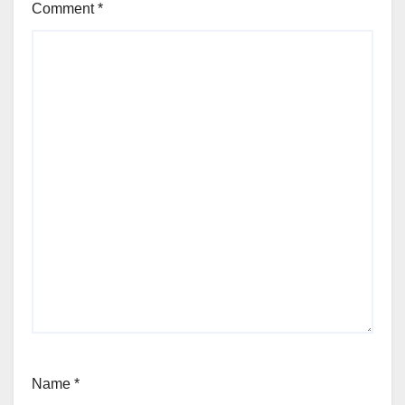
Comment
*
Name
*