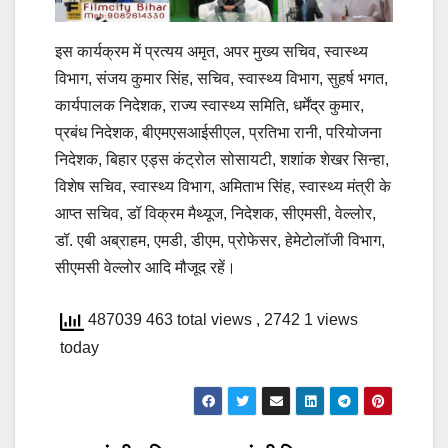
इस कार्यक्रम में प्रत्यय अमृत, अपर मुख्य सचिव, स्वास्थ्य
विभाग, संजय कुमार सिंह, सचिव, स्वास्थ्य विभाग, सुहर्ष भगत,
कार्यपालक निदेशक, राज्य स्वास्थ्य समिति, धर्मेंद्र कुमार,
प्रबंध निदेशक, बीएमएसआईसीएल, प्रतिभा रानी, परियोजना
निदेशक, बिहार एड्स कंट्रोल सोसायटी, शशांक शेखर सिन्हा,
विशेष सचिव, स्वास्थ्य विभाग, अमिताभ सिंह, स्वास्थ्य मंत्री के
आप्त सचिव, डॉ विक्रम मैथ्यूज, निदेशक, सीएमसी, वेल्लोर,
डॉ. एबी अब्राहम, एमडी, डीएम, प्रोफेसर, हेमेटोलॉजी विभाग,
सीएमसी वेल्लोर आदि मौजूद रहें।
487039 463 total views
, 2742 1 views
today