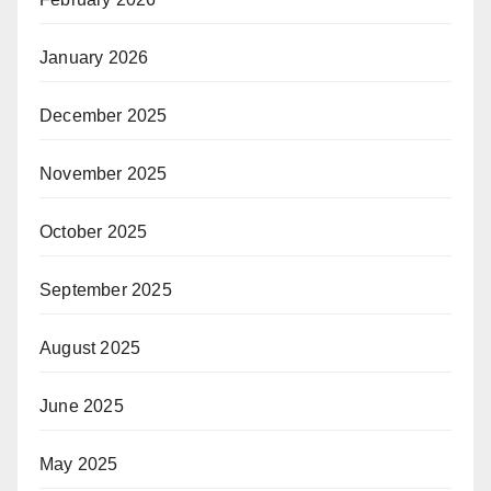
January 2026
December 2025
November 2025
October 2025
September 2025
August 2025
June 2025
May 2025