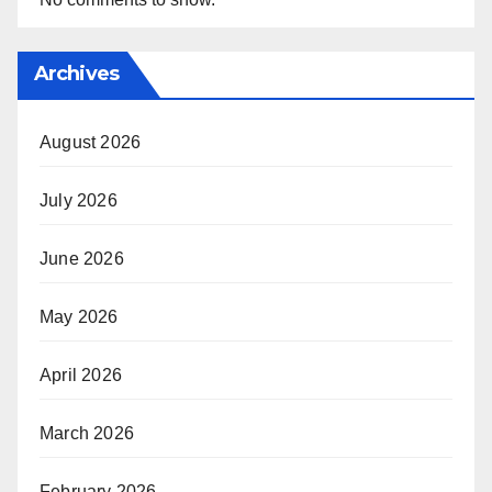
Archives
August 2026
July 2026
June 2026
May 2026
April 2026
March 2026
February 2026