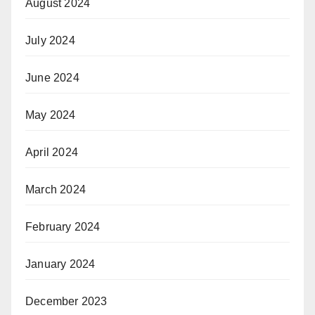
August 2024
July 2024
June 2024
May 2024
April 2024
March 2024
February 2024
January 2024
December 2023