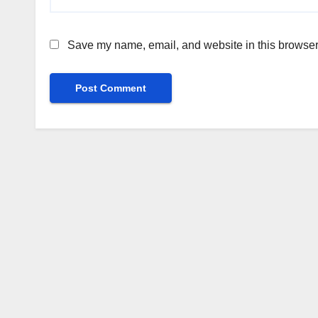
Save my name, email, and website in this browser 