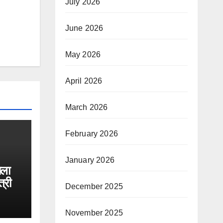
July 2026
June 2026
May 2026
April 2026
March 2026
February 2026
January 2026
ाला
त्री
December 2025
November 2025