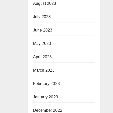
August 2023
July 2023
June 2023
May 2023
April 2023
March 2023
February 2023
January 2023
December 2022