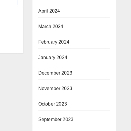
April 2024
March 2024
February 2024
January 2024
December 2023
November 2023
October 2023
September 2023