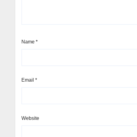
Name
*
Email
*
Website