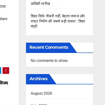
आखिरी तारीख
ोटाला
शिक्षा सिर्फ नौकरी नहीं, बेहतर समाज और
वलोकन
राष्ट्र निर्माण की सबसे बड़ी ताकत : शिक्षा
मंत्री
Recent Comments
No comments to show.
Archives
 विजय
August 2026