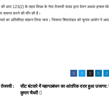
51 की धारा 123(2) के तहत विपक्ष के नेता तेजस्वी यादव द्वारा वेतन अथवा इन्कम घ
 समाप्त करने की मॉंग की है।
 मामले का अतिशीघ्र संज्ञान लिया जाय। जिसपर शिष्टमंडल को चुनाव आयोग ने अ
 तेजस्वी :
सीट बंटवारे में महागठबंधन का आंतरिक दरार हुआ उजागर:
कुमार चैधरी