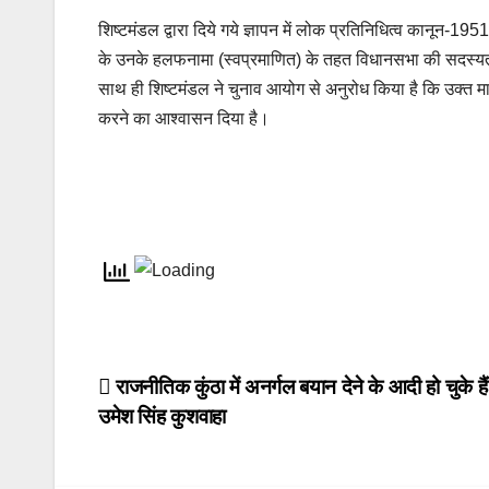
शिष्टमंडल द्वारा दिये गये ज्ञापन में लोक प्रतिनिधित्व कानून-19
के उनके हलफनामा (स्वप्रमाणित) के तहत विधानसभा की सदस्यता
साथ ही शिष्टमंडल ने चुनाव आयोग से अनुरोध किया है कि उक्त
करने का आश्वासन दिया है।
Post
राजनीतिक कुंठा में अनर्गल बयान देने के आदी हो चुके हैं
उमेश सिंह कुशवाहा
navigation