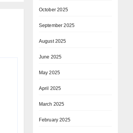
October 2025
September 2025
August 2025
June 2025
May 2025
April 2025
March 2025
February 2025