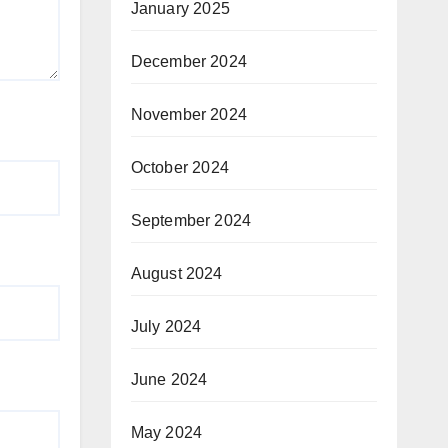
January 2025
December 2024
November 2024
October 2024
September 2024
August 2024
July 2024
June 2024
May 2024