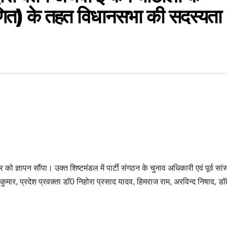
णित) के तहत विधानसभा की सदस्यता
 ज्ञापन सौंपा। उक्त शिष्टमंडल में पार्टी संगठन के चुनाव अधिकारी एवं पूर्व सां
कुमार, प्रदेश प्रवक्ता डॉ0 निहोरा प्रसाद यादव, हिमराज राम, अरविन्द निषाद, ड
।