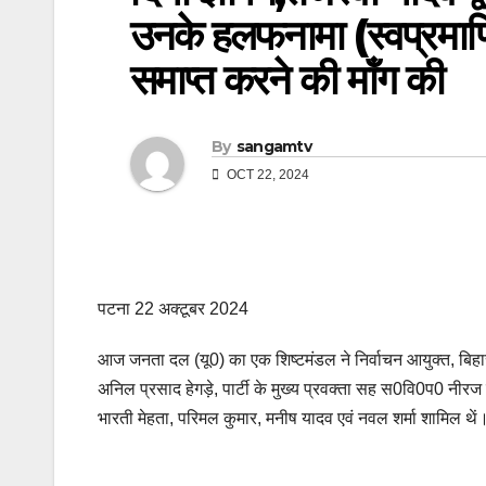
उनके हलफनामा (स्वप्रमा
समाप्त करने की मॉंग की
By
sangamtv
OCT 22, 2024
पटना 22 अक्टूबर 2024
आज जनता दल (यू0) का एक शिष्टमंडल ने निर्वाचन आयुक्त, बिहार को
अनिल प्रसाद हेगड़े, पार्टी के मुख्य प्रवक्ता सह स0वि0प0 नीरज 
भारती मेहता, परिमल कुमार, मनीष यादव एवं नवल शर्मा शामिल थें