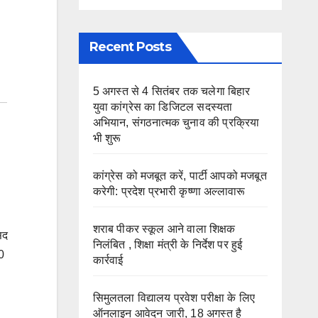
Recent Posts
5 अगस्त से 4 सितंबर तक चलेगा बिहार
युवा कांग्रेस का डिजिटल सदस्यता
अभियान, संगठनात्मक चुनाव की प्रक्रिया
भी शुरू
कांग्रेस को मजबूत करें, पार्टी आपको मजबूत
करेगी: प्रदेश प्रभारी कृष्णा अल्लावारू
शराब पीकर स्कूल आने वाला शिक्षक
सद
निलंबित , शिक्षा मंत्री के निर्देश पर हुई
ॉ0
कार्रवाई
सिमुलतला विद्यालय प्रवेश परीक्षा के लिए
ऑनलाइन आवेदन जारी, 18 अगस्त है