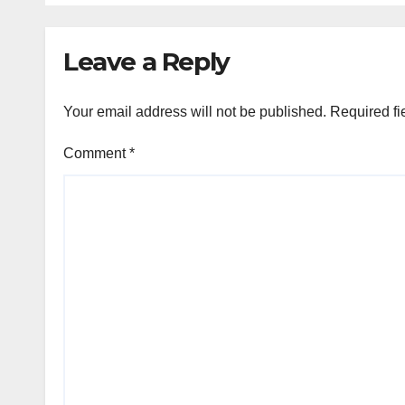
Leave a Reply
Your email address will not be published.
Required fi
Comment
*