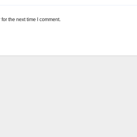
for the next time I comment.