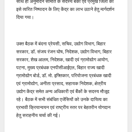
साथ ही अनुमोदन समिति के सदस्य बैंकों एवं प्रमुख जिलों को
इसे त्वरित निष्पादन के लिए केंद्र का लाभ उठाने हेतु मार्गदर्शन
दिया गया।
उक्त बैठक में बंदना प्रेयसी, सचिव, उद्योग विभाग, बिहार
सरकार, डॉ. संजय रंजन घोष, निदेशक, उद्योग विभाग, बिहार
सरकार, शेख आलम, निदेशक, खादी एवं ग्रामोद्योग आयोग,
पटना, मुख्य प्रबंधक एनपीसीआईएल, बिहार राज्य खादी
ग्रामोद्योग बोर्ड, डॉ. मो. इफ्तिकार, परियोजना प्रबंधक खादी
एवं ग्रामोद्योग, अनीता प्रसाद, सहायक निदेशक, क्षेत्रीय
उद्योग केंद्र समेत अन्य अधिकारी एवं बैंकों के सदस्य मौजूद
रहे। बैठक में सभी संबंधित एजेंसियों को उनके दायित्व का
प्रभावी क्रियान्वयन एवं राष्ट्रीय स्तर पर बेहतरीन योगदान
हेतु सराहनीय चर्चा की गई।