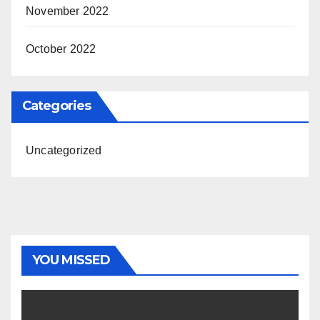
November 2022
October 2022
Categories
Uncategorized
YOU MISSED