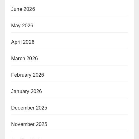
June 2026
May 2026
April 2026
March 2026
February 2026
January 2026
December 2025
November 2025