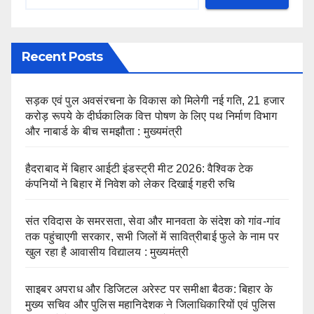
Recent Posts
सड़क एवं पुल अवसंरचना के विकास को मिलेगी नई गति, 21 हजार
करोड़ रूपये के दीर्घकालिक वित्त पोषण के लिए पथ निर्माण विभाग
और नाबार्ड के बीच समझौता : मुख्यमंत्री
हैदराबाद में बिहार आईटी इंडस्ट्री मीट 2026: वैश्विक टेक
कंपनियों ने बिहार में निवेश को लेकर दिखाई गहरी रुचि
संत रविदास के समरसता, सेवा और मानवता के संदेश को गांव-गांव
तक पहुंचाएगी सरकार, सभी जिलों में सावित्रीबाई फुले के नाम पर
खुल रहा है आवासीय विद्यालय : मुख्यमंत्री
साइबर अपराध और डिजिटल अरेस्ट पर समीक्षा बैठक: बिहार के
मुख्य सचिव और पुलिस महानिदेशक ने जिलाधिकारियों एवं पुलिस