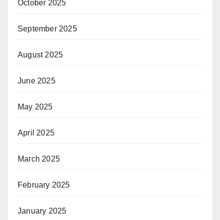
October 2025
September 2025
August 2025
June 2025
May 2025
April 2025
March 2025
February 2025
January 2025