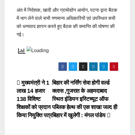
अंत में निदेशक, खादी और ग्रामोद्योग आयोग, पटना द्वारा बैठक
में भाग लेने वाले सभी गणमान्य अधिकारियों एवं उपस्थित सभी
को धन्यवाद ज्ञापन करते हुए बैठक की समाप्ति की घोषणा की
गई।
Post
मुख्यमंत्री ने 1
बिहार की नर्सिंग सेवा होगी वर्ल्ड
लाख 14 हजार
क्लास ,गुजरात के अहमदाबाद
navigation
138 विशिष्ट
स्थित इंडियन इस्टिच्यूट ऑफ
शिक्षकों को प्रदान
पब्लिक हेल्थ की एक शाखा जल्द ही
किया नियुक्ति पत्र
बिहार में खुलेगी : मंगल पांडेय