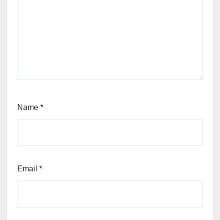
Name
*
Email
*