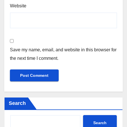
Website
Save my name, email, and website in this browser for
the next time I comment.
Search
Search