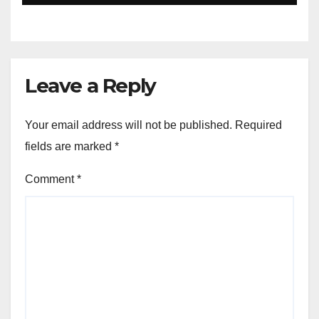
Leave a Reply
Your email address will not be published.
Required
fields are marked
*
Comment
*