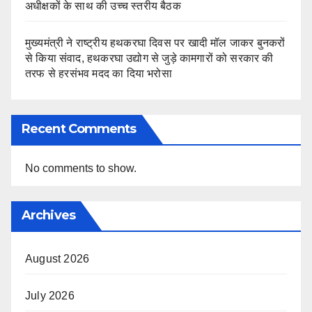
अधीक्षकों के साथ की उच्च स्तरीय बैठक
मुख्यमंत्री ने राष्ट्रीय हथकरघा दिवस पर खादी मॉल जाकर बुनकरों
से किया संवाद, हथकरघा उद्योग से जुड़े कामगारों को सरकार की
तरफ से हरसंभव मदद का दिया भरोसा
Recent Comments
No comments to show.
Archives
August 2026
July 2026