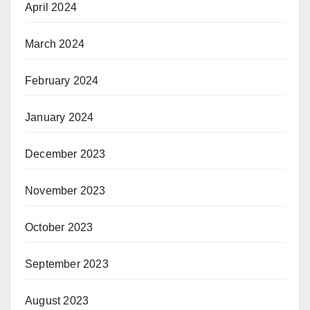
April 2024
March 2024
February 2024
January 2024
December 2023
November 2023
October 2023
September 2023
August 2023