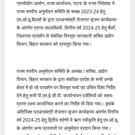
ग्रामोद्योग आयोग, राज्य कार्यालय, पटना के राज्य निदेशक ने
राज्य स्तरीय अनुमोदन समिति के समक्ष 2023-24 हेतु
एम.ओ.यू.बैठकों के द्वारा प्रधानमंत्री रोजगार सृजन कार्यक्रम
के अंतर्गत प्राप्त उपलब्धियों, वित्तीय वर्ष 2024-25 हेतु बैंकों,
जिलागत प्रदर्शन से संबंधित विस्तृत जानकारी सचिव उद्योग
विभाग, बिहार सरकार को प्रस्तुत किया गया।
राज्य स्तरीय अनुमोदन समिति के अध्यक्ष / सचिव, उद्योग
विभाग, बिहार सरकार के द्वारा संबंधित प्रदेश के सभी उनके
क्षेत्र में हो रहे प्रदर्शन पर विस्तृत चर्चा एवं उचित दिशा निर्देश
देने हेतु सभी पी.एम.ई.जी.पी. कार्यान्वयन एजेंसियों को समय-
प्राप्त लक्ष्य कार्यान्वित करने का निर्देश भी दिया गया। इसके
अतिरिक्त प्रधानमंत्री रोजगार सृजन कार्यक्रम अंतर्गत वित्तीय
वर्ष 2024-25 हेतु द्वितीय श्रेणी में ऋण स्वीकृति हेतु एम.ओ.यू.
के अंतर्गत अन्य प्रस्तावों पर अनुमोदन प्रदान किया गया।