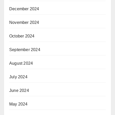
December 2024
November 2024
October 2024
September 2024
August 2024
July 2024
June 2024
May 2024