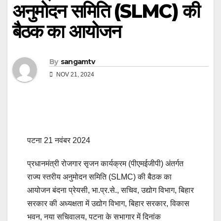
अनुमोदन समिति (SLMC) की
बैठक का आयोजन
By
sangamtv
NOV 21, 2024
पटना 21 नवंबर 2024
प्रधानमंत्री रोजगार सृजन कार्यक्रम (पीएमईजीपी) अंतर्गत
राज्य स्तरीय अनुमोदन समिति (SLMC) की बैठक का
आयोजन बंदना प्रेयसी, भा.प्र.से., सचिव, उद्योग विभाग, बिहार
सरकार की अध्यक्षता में उद्योग विभाग, बिहार सरकार, विकास
भवन, नया सचिवालय, पटना के सभागार में दिनांक