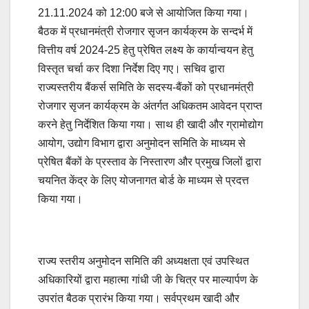
21.11.2024 को 12:00 बजे से आयोजित किया गया।
बैठक में प्रधानमंत्री रोजगार सृजन कार्यक्रम के सन्दर्भ में
वित्तीय वर्ष 2024-25 हेतु प्रेषित लक्ष्य के कार्यान्वयन हेतु
विस्तृत चर्चा कर दिशा निर्देश दिए गए। सचिव द्वारा
राज्यस्तरीय बैंकर्स समिति के सदस्य-बैंकों को प्रधानमंत्री
रोजगार सृजन कार्यक्रम के अंतर्गत अधिकतम आवेदन प्राप्त
करने हेतु निर्देशित किया गया। साथ ही खादी और ग्रामोद्योग
आयोग, उद्योग विभाग द्वारा अनुमोदन समिति के माध्यम से
प्रेषित बैंकों के प्रस्ताव के निस्तारण और प्रमुख जिलों द्वारा
चयनित केंद्र के लिए योजनागत बोर्ड के माध्यम से प्रदत्त
किया गया।
राज्य स्तरीय अनुमोदन समिति की अध्यक्षता एवं उपस्थित
अधिकारियों द्वारा महात्मा गांधी जी के चित्र पर माल्यार्पण के
उपरांत बैठक प्रारंभ किया गया। सर्वप्रथम खादी और