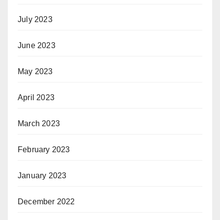
July 2023
June 2023
May 2023
April 2023
March 2023
February 2023
January 2023
December 2022