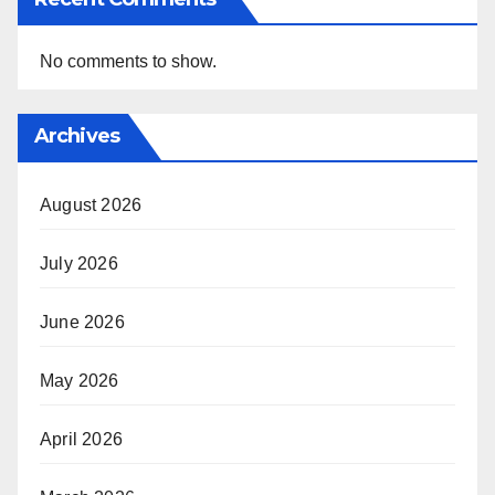
No comments to show.
Archives
August 2026
July 2026
June 2026
May 2026
April 2026