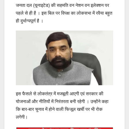
जनता दल (यूनाइटेड) की सहमति वन नेशन वन इलेक्शन पर
पहले से ही है । इस बिल पर विपक्ष का लोकसभा में रवैया बहुत
ही दुर्भाग्यपूर्ण है ।
इस फैसले से लोकतंत्र में मजबूती आएगी एवं सरकार की
योजनाओं और नीतियों में निरंतरता बनी रहेगी । उन्होंने कहा
कि बार-बार चुनाव में होने वाली फिजूल खर्ची पर भी रोक
लगेगी।