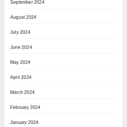
September 2024
August 2024
July 2024
June 2024
May 2024
April 2024
March 2024
February 2024
January 2024