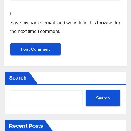
Save my name, email, and website in this browser for
the next time I comment.
Search
Search
Recent Posts