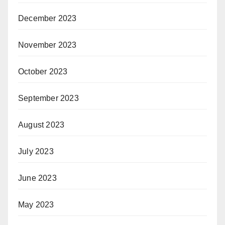
December 2023
November 2023
October 2023
September 2023
August 2023
July 2023
June 2023
May 2023