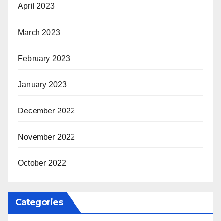
April 2023
March 2023
February 2023
January 2023
December 2022
November 2022
October 2022
Categories