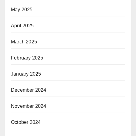
May 2025
April 2025
March 2025
February 2025
January 2025
December 2024
November 2024
October 2024