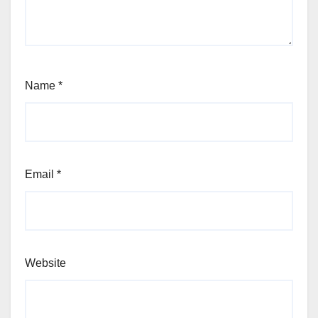
Name
*
Email
*
Website