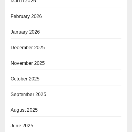
March 2026
February 2026
January 2026
December 2025
November 2025
October 2025
September 2025
August 2025
June 2025