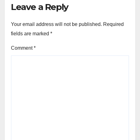
Leave a Reply
Your email address will not be published.
Required
fields are marked
*
Comment
*