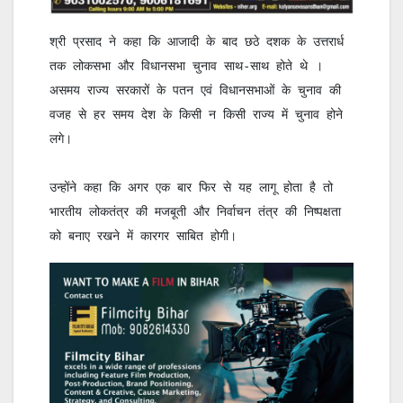
श्री प्रसाद ने कहा कि आजादी के बाद छठे दशक के उत्तरार्ध 
तक लोकसभा और विधानसभा चुनाव साथ-साथ होते थे । 
असमय राज्य सरकारों के पतन एवं विधानसभाओं के चुनाव की 
वजह से हर समय देश के किसी न किसी राज्य में चुनाव होने 
लगे। 

उन्होंने कहा कि अगर एक बार फिर से यह लागू होता है तो 
भारतीय लोकतंत्र की मजबूती और निर्वाचन तंत्र की निष्पक्षता 
को बनाए रखने में कारगर साबित होगी।