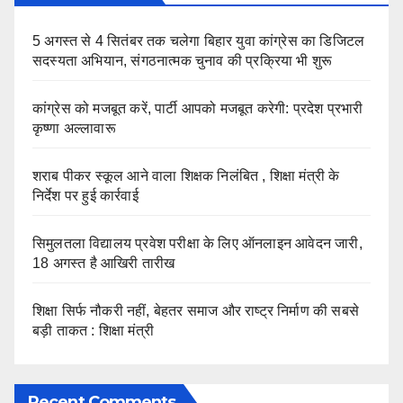
5 अगस्त से 4 सितंबर तक चलेगा बिहार युवा कांग्रेस का डिजिटल
सदस्यता अभियान, संगठनात्मक चुनाव की प्रक्रिया भी शुरू
कांग्रेस को मजबूत करें, पार्टी आपको मजबूत करेगी: प्रदेश प्रभारी
कृष्णा अल्लावारू
शराब पीकर स्कूल आने वाला शिक्षक निलंबित , शिक्षा मंत्री के
निर्देश पर हुई कार्रवाई
सिमुलतला विद्यालय प्रवेश परीक्षा के लिए ऑनलाइन आवेदन जारी,
18 अगस्त है आखिरी तारीख
शिक्षा सिर्फ नौकरी नहीं, बेहतर समाज और राष्ट्र निर्माण की सबसे
बड़ी ताकत : शिक्षा मंत्री
Recent Comments