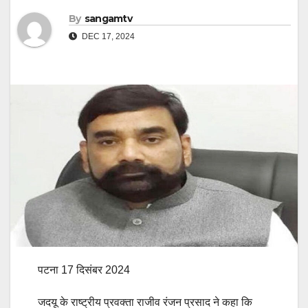
By
sangamtv
DEC 17, 2024
पटना 17 दिसंबर 2024
जदयू के राष्ट्रीय प्रवक्ता राजीव रंजन प्रसाद ने कहा कि