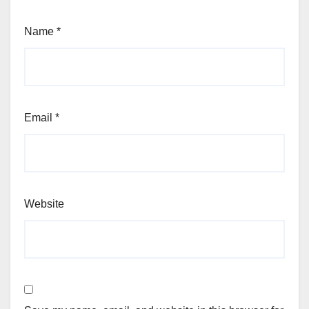
Name
*
Email
*
Website