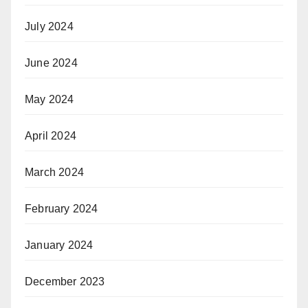
July 2024
June 2024
May 2024
April 2024
March 2024
February 2024
January 2024
December 2023