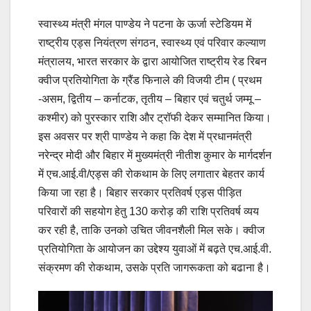
स्वास्थ्य मंत्री मंगल पाण्डेय ने पटना के ऊर्जा स्टेडियम में
राष्ट्रीय एड्स नियंत्रण संगठन, स्वास्थ्य एवं परिवार कल्याण
मंत्रालय, भारत सरकार के द्वारा आयोजित राष्ट्रीय रेड रिबन
क्वीज प्रतियोगिता के ग्रैंड फिनाले की विजयी टीम ( प्रथम
-असम, द्वितीय – कर्नाटक, तृतीय – बिहार एवं चतुर्थ जम्मू –
कश्मीर) को पुरस्कार राशि और ट्रॉफी देकर सम्मानित किया।
इस अवसर पर श्री पाण्डेय ने कहा कि देश में प्रधानमंत्री
नरेन्द्र मोदी और बिहार में मुख्यमंत्री नीतीश कुमार के मार्गदर्शन
में एच.आई.वी/एड्स की रोकथाम के लिए लगातार बेहतर कार्य
किया जा रहा है। बिहार सरकार प्रतिवर्ष एड़स पीड़ित
परिवारों की सहयोग हेतु 130 करोड़ की राशि प्रतिवर्ष व्यय
कर रही है, ताकि उनको उचित जीवनशैली मिल सके। क्वीज
प्रतियोगिता के आयोजन का उद्देश्य युवाओं में बढ़ते एच.आई.वी.
संक्रमण की रोकथाम, उसके प्रति जागरूकता को बढाना है।