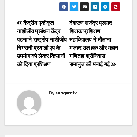
Post
केंद्रीय एकीकृत
देशरत्न राजेंद्र प्रसाद
नाशीजीव प्रबंधन केंद्र
शिक्षक प्रशिक्षण
navigation
पटना ने राष्ट्रीय नाशीजीव
महाविद्यालय में मौलाना
निगरानी प्रणाली एप के
मज़हर उल हक़ और महान
उपयोग को लेकर किसानों
गणितज्ञ श्रीनिवास
को दिया प्रशिक्षण
रामानुज की मनाई गई
By
sangamtv