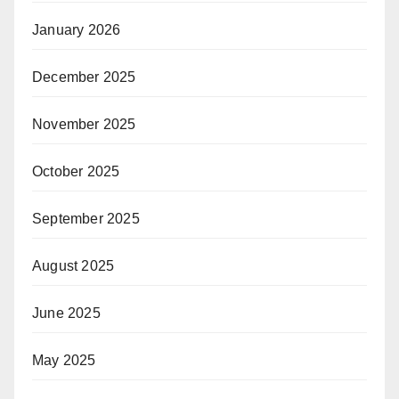
January 2026
December 2025
November 2025
October 2025
September 2025
August 2025
June 2025
May 2025