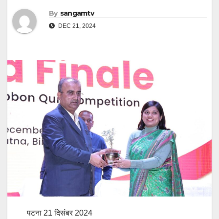
By
sangamtv
DEC 21, 2024
पटना 21 दिसंबर 2024