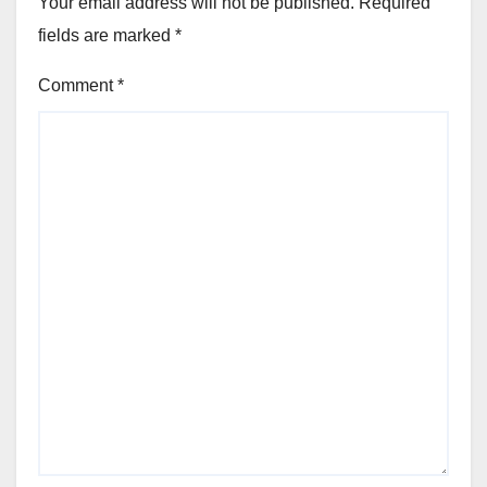
Your email address will not be published.
Required
fields are marked
*
Comment
*