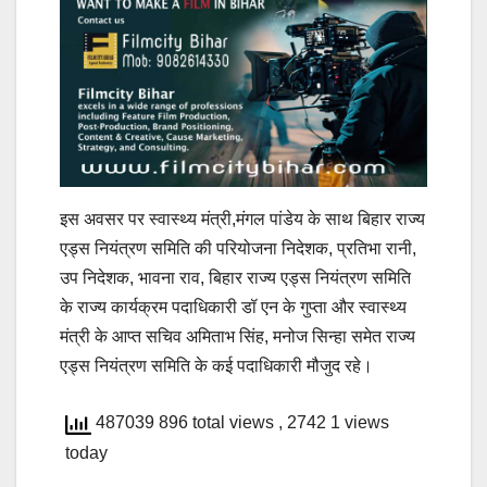
इस अवसर पर स्वास्थ्य मंत्री,मंगल पांडेय के साथ बिहार राज्य
एड्स नियंत्रण समिति की परियोजना निदेशक, प्रतिभा रानी,
उप निदेशक, भावना राव, बिहार राज्य एड्स नियंत्रण समिति
के राज्य कार्यक्रम पदाधिकारी डॉ एन के गुप्ता और स्वास्थ्य
मंत्री के आप्त सचिव अमिताभ सिंह, मनोज सिन्हा समेत राज्य
एड्स नियंत्रण समिति के कई पदाधिकारी मौजुद रहे।
487039 896 total views
, 2742 1 views
today