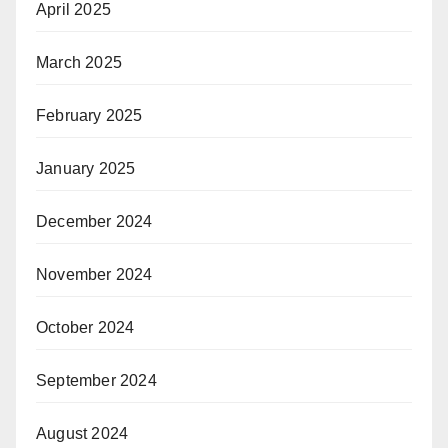
April 2025
March 2025
February 2025
January 2025
December 2024
November 2024
October 2024
September 2024
August 2024