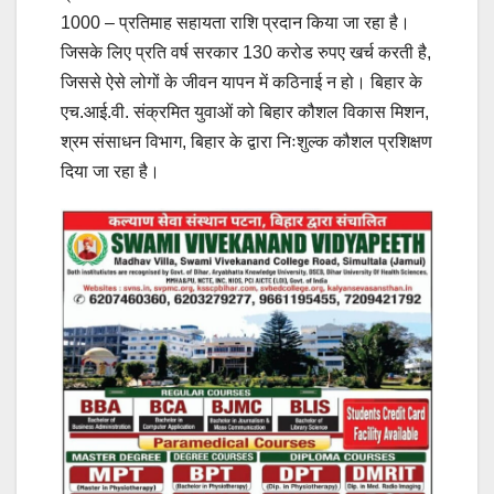
1000 – प्रतिमाह सहायता राशि प्रदान किया जा रहा है।
जिसके लिए प्रति वर्ष सरकार 130 करोड रुपए खर्च करती है,
जिससे ऐसे लोगों के जीवन यापन में कठिनाई न हो। बिहार के
एच.आई.वी. संक्रमित युवाओं को बिहार कौशल विकास मिशन,
श्रम संसाधन विभाग, बिहार के द्वारा निःशुल्क कौशल प्रशिक्षण
दिया जा रहा है।