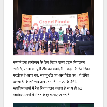
उन्होंने इस आयोजन के लिए बिहार राज्य एड्स नियंत्रण
समिति, पटना की पूरी टीम को बधाई दी। कहा कि रेड रिबन
प्रतीक है आशा का, सहानुभूति का और चिंता का। ये इंगित
करता है कि हमें सावधान रहना है। राज्य के 464
महाविध्यालयों में रेड रिबन क्लब चलता है साथ ही 61
महाविध्यालयों में सेहत केंद्र चलाए जा रहे हैं।