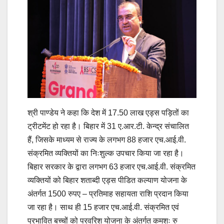
श्री पाण्डेय ने कहा कि देश में 17.50 लाख एड्स पड़ितों का
ट्रीटमेंट हो रहा है। बिहार में 31 ए.आर.टी. केन्द्र संचालित
हैं, जिसके माध्यम से राज्य के लगभग 88 हजार एच.आई.वी.
संक्रमित व्यक्तियों का निःशुल्क उपचार किया जा रहा है।
बिहार सरकार के द्वारा लगभग 63 हजार एच.आई.वी. संक्रमित
व्यक्तियों को बिहार शताब्दी एड्स पीडित कल्याण योजना के
अंतर्गत 1500 रुपए – प्रतिमाह सहायता राशि प्रदान किया
जा रहा है। साथ ही 15 हजार एच.आई.वी. संक्रमित एवं
प्रभावित बच्चों को परवरिश योजना के अंतर्गत कमशः रु