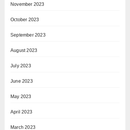
November 2023
October 2023
September 2023
August 2023
July 2023
June 2023
May 2023
April 2023
March 2023