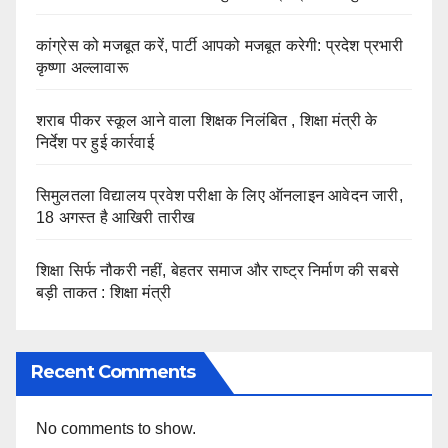
कांग्रेस को मजबूत करें, पार्टी आपको मजबूत करेगी: प्रदेश प्रभारी
कृष्णा अल्लावारू
शराब पीकर स्कूल आने वाला शिक्षक निलंबित , शिक्षा मंत्री के
निर्देश पर हुई कार्रवाई
सिमुलतला विद्यालय प्रवेश परीक्षा के लिए ऑनलाइन आवेदन जारी,
18 अगस्त है आखिरी तारीख
शिक्षा सिर्फ नौकरी नहीं, बेहतर समाज और राष्ट्र निर्माण की सबसे
बड़ी ताकत : शिक्षा मंत्री
Recent Comments
No comments to show.