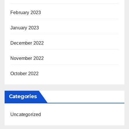
February 2023
January 2023
December 2022
November 2022
October 2022
Categories
Uncategorized