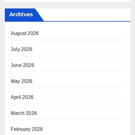
Archives
August 2026
July 2026
June 2026
May 2026
April 2026
March 2026
February 2026