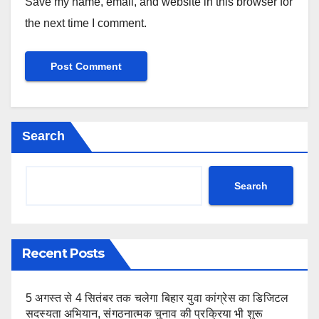
Save my name, email, and website in this browser for
the next time I comment.
Search
Search
Recent Posts
5 अगस्त से 4 सितंबर तक चलेगा बिहार युवा कांग्रेस का डिजिटल
सदस्यता अभियान, संगठनात्मक चुनाव की प्रक्रिया भी शुरू