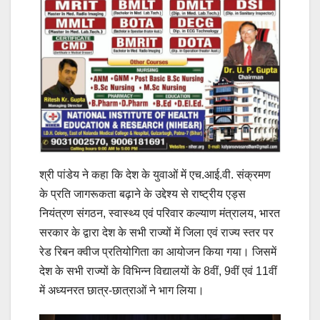
श्री पांडेय ने कहा कि देश के युवाओं में एच.आई.वी. संक्रमण
के प्रति जागरूकता बढ़ाने के उद्देश्य से राष्ट्रीय एड्स
नियंत्रण संगठन, स्वास्थ्य एवं परिवार कल्याण मंत्रालय, भारत
सरकार के द्वारा देश के सभी राज्यों में जिला एवं राज्य स्तर पर
रेड रिबन क्वीज प्रतियोगिता का आयोजन किया गया। जिसमें
देश के सभी राज्यों के विभिन्न विद्यालयों के 8वीं, 9वीं एवं 11वीं
में अध्यनरत छात्र-छात्राओं ने भाग लिया।