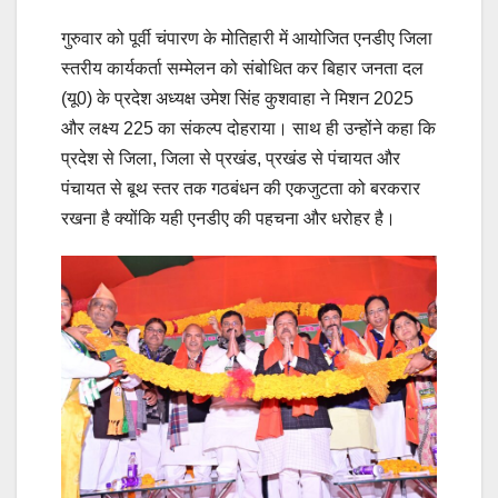
गुरुवार को पूर्वी चंपारण के मोतिहारी में आयोजित एनडीए जिला
स्तरीय कार्यकर्ता सम्मेलन को संबोधित कर बिहार जनता दल
(यू0) के प्रदेश अध्यक्ष उमेश सिंह कुशवाहा ने मिशन 2025
और लक्ष्य 225 का संकल्प दोहराया। साथ ही उन्होंने कहा कि
प्रदेश से जिला, जिला से प्रखंड, प्रखंड से पंचायत और
पंचायत से बूथ स्तर तक गठबंधन की एकजुटता को बरकरार
रखना है क्योंकि यही एनडीए की पहचना और धरोहर है।