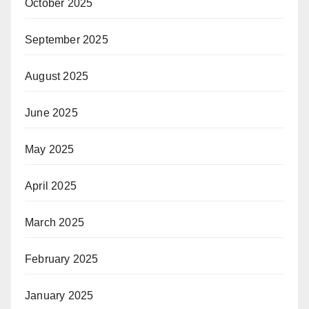
October 2025
September 2025
August 2025
June 2025
May 2025
April 2025
March 2025
February 2025
January 2025