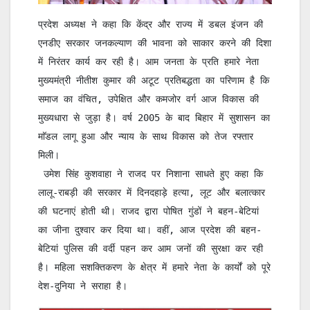
प्रदेश अध्यक्ष ने कहा कि केंद्र और राज्य में डबल इंजन की 
एनडीए सरकार जनकल्याण की भावना को साकार करने की दिशा 
में निरंतर कार्य कर रही है। आम जनता के प्रति हमारे नेता 
मुख्यमंत्री नीतीश कुमार की अटूट प्रतिबद्धता का परिणाम है कि 
समाज का वंचित, उपेक्षित और कमजोर वर्ग आज विकास की 
मुख्यधारा से जुड़ा है। वर्ष 2005 के बाद बिहार में सुशासन का 
माॅडल लागू हुआ और न्याय के साथ विकास को तेज रफ्तार 
मिली।

 उमेश सिंह कुशवाहा ने राजद पर निशाना साधते हुए कहा कि 
लालू-राबड़ी की सरकार में दिनदहाड़े हत्या, लूट और बलात्कार 
की घटनाएं होती थी। राजद द्वारा पोषित गुंडों ने बहन-बेटियां 
का जीना दुश्वार कर दिया था। वहीं, आज प्रदेश की बहन-
बेटियां पुलिस की वर्दी पहन कर आम जनों की सुरक्षा कर रही 
है। महिला सशक्तिकरण के क्षेत्र में हमारे नेता के कार्यों को पूरे 
देश-दुनिया ने सराहा है।