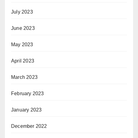
July 2023
June 2023
May 2023
April 2023
March 2023
February 2023
January 2023
December 2022