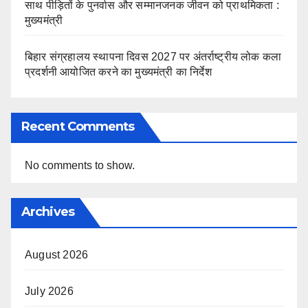
साथ पीड़ितों के पुनर्वास और सम्मानजनक जीवन को प्राथमिकता :
मुख्यमंत्री
बिहार संग्रहालय स्थापना दिवस 2027 पर अंतर्राष्ट्रीय लोक कला
प्रदर्शनी आयोजित करने का मुख्यमंत्री का निर्देश
Recent Comments
No comments to show.
Archives
August 2026
July 2026