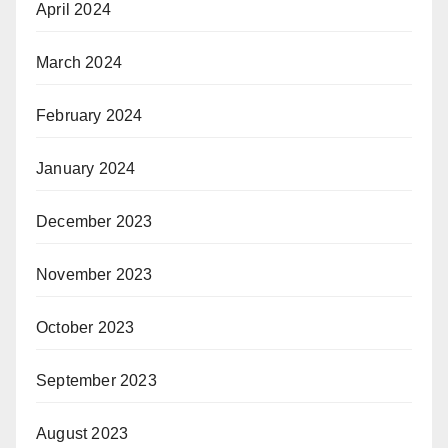
April 2024
March 2024
February 2024
January 2024
December 2023
November 2023
October 2023
September 2023
August 2023