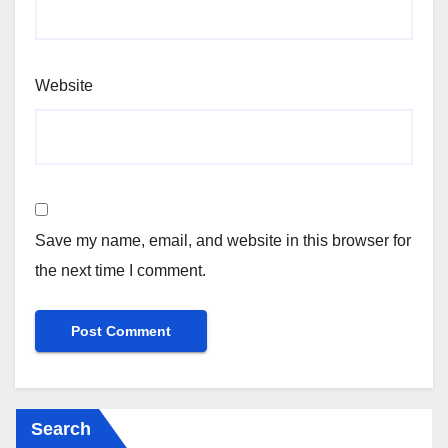
Website
Save my name, email, and website in this browser for
the next time I comment.
Search