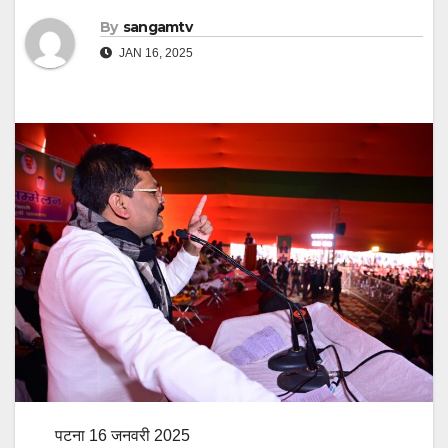
By
sangamtv
JAN 16, 2025
पटना 16 जनवरी 2025