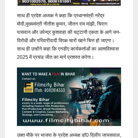
साथ ही प्रदेश अध्यक्ष ने कहा कि प्रधानमंत्री नरेंद्र
मोदी,मुख्यमंत्री नीतीश कुमार, जीतन राम मांझी, चिराग
पासवान और उपेन्द्र कुशवाहा की चट्टानी एकता के आगे जन-
विरोधी और परिवारीवादी विपक्ष चारों खाने चित्त हो जाएगा।
साथ ही उन्होंने कहा कि एनडीए कार्यकर्ताओं का आत्मविश्वास
2025 में प्रचंड जीत का मार्ग प्रशस्त करेगा।
उक्त मौके पर भाजपा के प्रदेश अध्यक्ष डाॅ0 दिलीप जायसवाल,