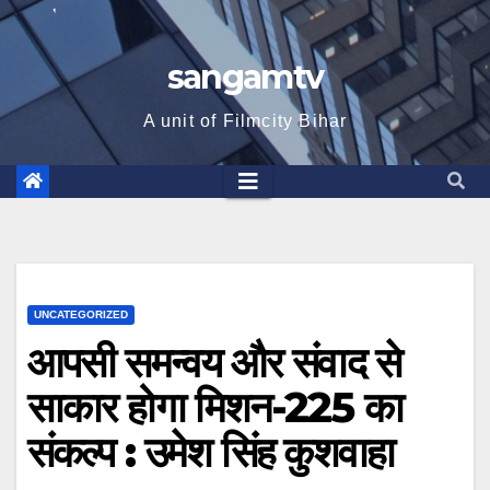
sangamtv
A unit of Filmcity Bihar
UNCATEGORIZED
आपसी समन्वय और संवाद से
साकार होगा मिशन-225 का
संकल्प : उमेश सिंह कुशवाहा