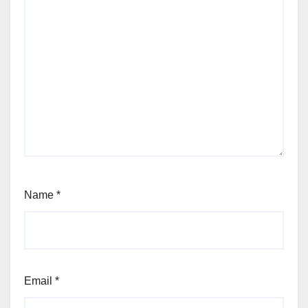
Name
*
Email
*