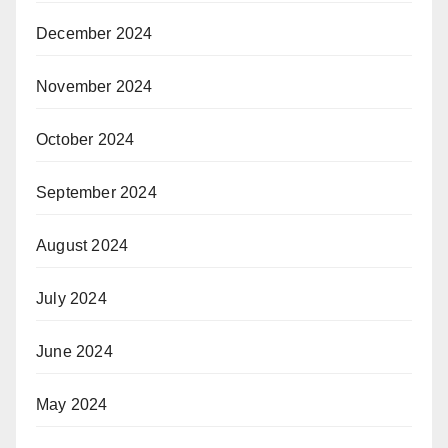
December 2024
November 2024
October 2024
September 2024
August 2024
July 2024
June 2024
May 2024