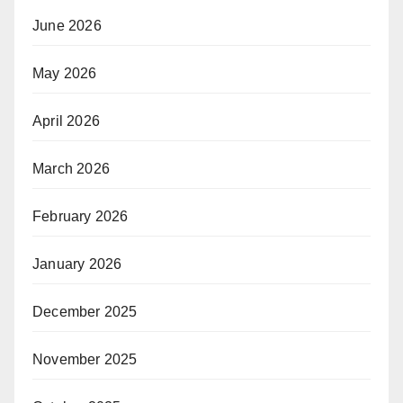
June 2026
May 2026
April 2026
March 2026
February 2026
January 2026
December 2025
November 2025