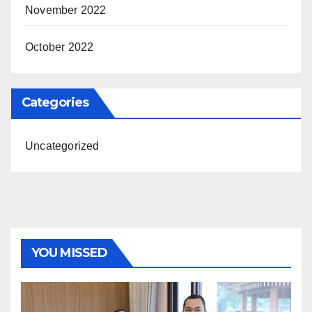
November 2022
October 2022
Categories
Uncategorized
YOU MISSED