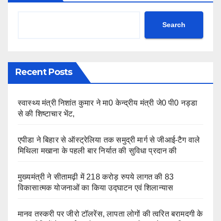
Search
Recent Posts
स्वास्थ्य मंत्री निशांत कुमार ने मा0 केन्द्रीय मंत्री जे0 पी0 नड्डा
से की शिष्टाचार भेंट,
एपीडा ने बिहार से ऑस्ट्रेलिया तक समुद्री मार्ग से जीआई-टैग वाले
मिथिला मखाना के पहली बार निर्यात की सुविधा प्रदान की
मुख्यमंत्री ने सीतामढ़ी में 218 करोड़ रुपये लागत की 83
विकासात्मक योजनाओं का किया उद्घाटन एवं शिलान्यास
मानव तस्करी पर जीरो टॉलरेंस, लापता लोगों की त्वरित बरामदगी के