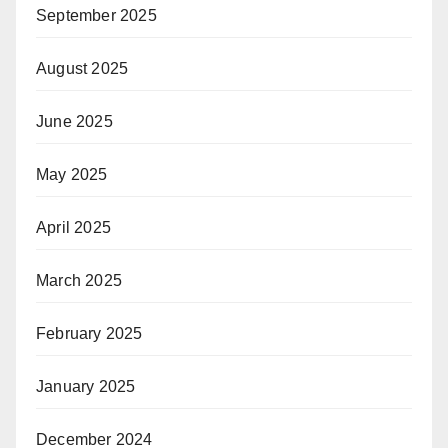
September 2025
August 2025
June 2025
May 2025
April 2025
March 2025
February 2025
January 2025
December 2024