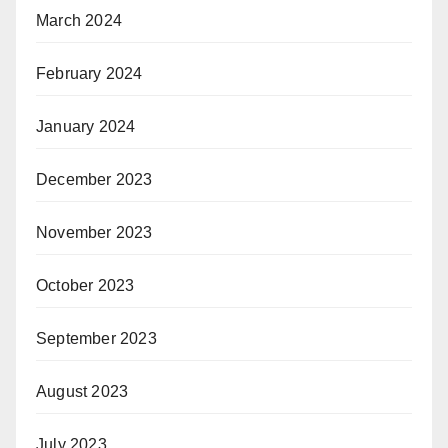
March 2024
February 2024
January 2024
December 2023
November 2023
October 2023
September 2023
August 2023
July 2023