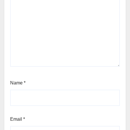
Name
*
Email
*