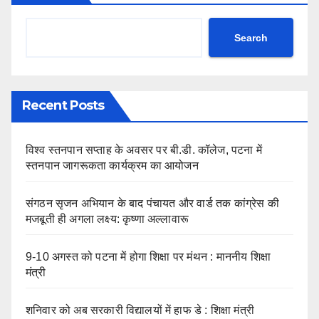
Search
Recent Posts
विश्व स्तनपान सप्ताह के अवसर पर बी.डी. कॉलेज, पटना में
स्तनपान जागरूकता कार्यक्रम का आयोजन
संगठन सृजन अभियान के बाद पंचायत और वार्ड तक कांग्रेस की
मजबूती ही अगला लक्ष्य: कृष्णा अल्लावारू
9-10 अगस्त को पटना में होगा शिक्षा पर मंथन : माननीय शिक्षा
मंत्री
शनिवार को अब सरकारी विद्यालयों में हाफ डे : शिक्षा मंत्री