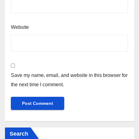
Website
Save my name, email, and website in this browser for
the next time I comment.
Search