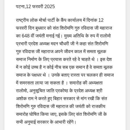
पटना,12 फरवरी 2025
राष्ट्रीय लोक मोर्चा पार्टी के कैंप कार्यालय में दिनांक 12
फरवरी दिन बुधवार को संत शिरोमणि गुरु रविदास जी महाराज
का 648 वीं जयंती मनाई गई। मुख्य अतिथि के रुप में रालोमो
प्रभारी प्रदेश अध्यक्ष मदन चौधरी जी ने कहा संत शिरोमणि
गुरु रविदास जी महाराज अपने जीवन काल में समता मूलक
समाज निर्माण के लिए प्रयास करते रहे वे चाहते थे । इस देश
में न कोई उच्च है न कोई नीच सब एक समान है वे समता मूलक
समाज के पक्षधर थे । उनके बताए रास्ता पर चलकर ही समाज
में समरसता लाया जा सकता है । समारोह की अध्यक्षता
रालोमो, अनुसूचित जाति प्रकोष्ठ के प्रदेश अध्यक्ष श्री
अशोक राम ने करते हुए बिहार सरकार से मांग रखी कि संत
शिरोमणि गुरु रविदास जी महाराज की जयंती को राजकीय
समारोह घोषित किया जाए, इसके लिए संत शिरोमणि जी के
सभी अनुयाई सरकार के आभारी रहेंगे।