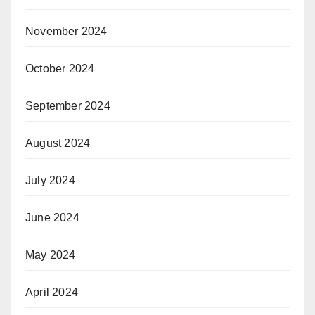
November 2024
October 2024
September 2024
August 2024
July 2024
June 2024
May 2024
April 2024