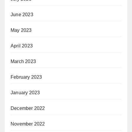
June 2023
May 2023
April 2023
March 2023
February 2023
January 2023
December 2022
November 2022