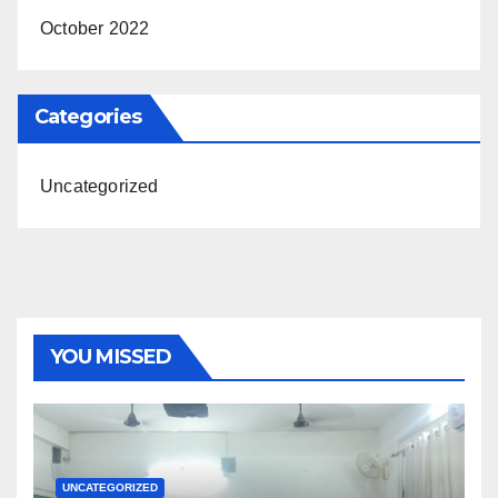
October 2022
Categories
Uncategorized
YOU MISSED
UNCATEGORIZED