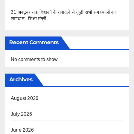
31 अक्टूबर तक शिक्षकों के तबादले से जुड़ी सभी समस्याओं का
समाधान : शिक्षा मंत्री
Recent Comments
No comments to show.
Archives
August 2026
July 2026
June 2026