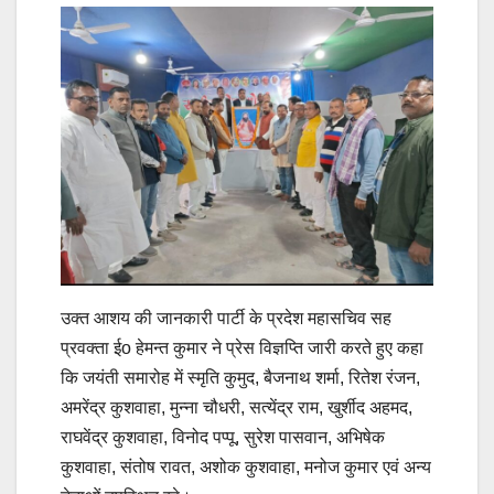
उक्त आशय की जानकारी पार्टी के प्रदेश महासचिव सह
प्रवक्ता ईo हेमन्त कुमार ने प्रेस विज्ञप्ति जारी करते हुए कहा
कि जयंती समारोह में स्मृति कुमुद, बैजनाथ शर्मा, रितेश रंजन,
अमरेंद्र कुशवाहा, मुन्ना चौधरी, सत्येंद्र राम, खुर्शीद अहमद,
राघवेंद्र कुशवाहा, विनोद पप्पू, सुरेश पासवान, अभिषेक
कुशवाहा, संतोष रावत, अशोक कुशवाहा, मनोज कुमार एवं अन्य