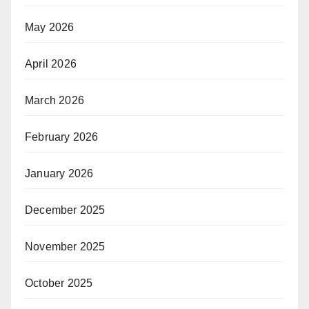
May 2026
April 2026
March 2026
February 2026
January 2026
December 2025
November 2025
October 2025