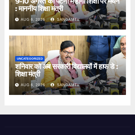
9-10 अगस्त को पटना में होगा शिक्षा पर मंथन
: माननीय शिक्षा मंत्री
AUG 6, 2026
SANGAMTV
UNCATEGORIZED
शनिवार को अब सरकारी विद्यालयों में हाफ डे :
शिक्षा मंत्री
AUG 6, 2026
SANGAMTV