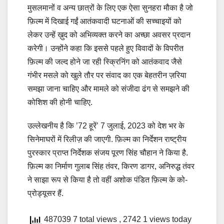
मुसलमानों व अन्य छात्रों के लिए एक ऐसा सुनहरा मौका है जो
फ़िल्म में‌ दिखाई गईं आतंकवादी घटनाओं की सच्चाइयों को
लेकर उन्हें ख़ुद को अभिव्यक्त करने का अच्छा अवसर प्रदान
करेगी। उन्होंने कहा कि इससे पहले‌ हुए विवादों के विपरीत
फ़िल्म की‌ जल्द होने जा रही स्क्रिनिंग को आतंकवाद जैसे
गंभीर मसले को खुले तौर पर‌ संवाद का‌ एक‌ बेहतरीन ज़रिया
समझा जाना चाहिए और मामले‌ को संजीदा ढंग से समझने‌ की
कोशिश‌ की होनी चाहिए.
उल्लेखनीय है कि ’72 हूरें’ 7 जुलाई, 2023 को देश भर के
सिनेमाघरों में रिलीज़ की जाएगी. फ़िल्म का निर्देशन‌ राष्ट्रीय
पुरस्कार‌ प्राप्त निर्देशक संजय पूरण सिंह चौहान ने‌ किया है.
फ़िल्म का निर्माण गुलाब सिंह तंवर, किरण डागर, अनिरुद्ध तंवर
ने साझा रूप से किया है तो वहीं अशोक पंडित फ़िल्म के को-
प्रोड्यूसर हैं.
487039 7 total views
, 2742 1 views today