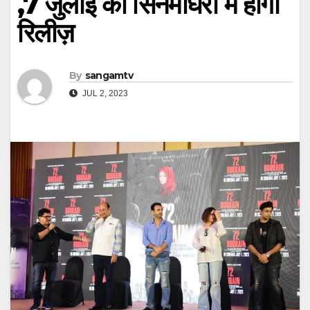
,7 जुलाई को सिनेमाघरों में होगी
रिलीज़
By
sangamtv
JUL 2, 2023