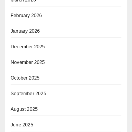
February 2026
January 2026
December 2025
November 2025
October 2025
September 2025
August 2025
June 2025