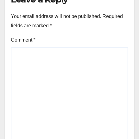
Your email address will not be published.
Required
fields are marked
*
Comment
*