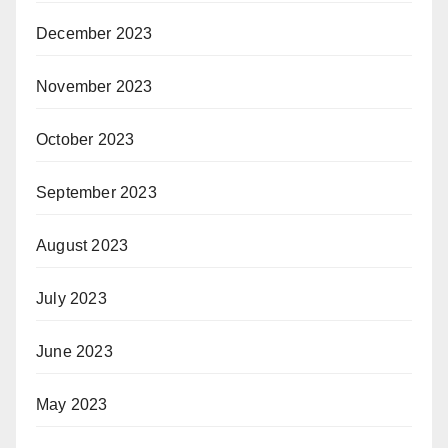
December 2023
November 2023
October 2023
September 2023
August 2023
July 2023
June 2023
May 2023