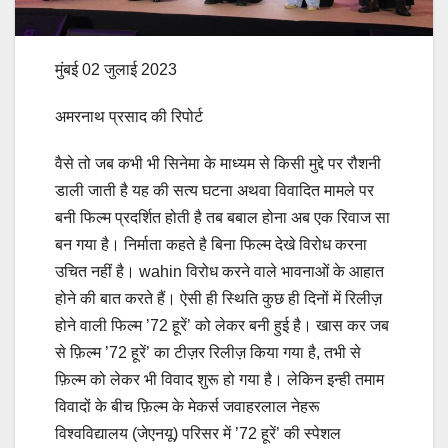
मुंबई 02 जुलाई 2023
अमरनाथ प्रसाद की रिपोर्ट
वैसे तो जब कभी भी सिनेमा के माध्यम से किसी मुद्दे पर रौशनी
डाली जाती है यह की सत्य घटना अथवा विवादित मामले पर
बनी फिल्म प्रदर्शित होती है तब बबाल होना अब एक रिवाज सा
बन गया है। निर्माता कहते है बिना फिल्म देखे विरोध करना
उचित नहीं है। wahin विरोध करने वाले भावनाओं के आहात
होने की बात करते हैं। ऐसी ही स्थिति कुछ ही दिनों में रिलीज़
होने वाली फिल्म ’72 हूरें’ को लेकर बनी हुई है। खास कर जब
से फ़िल्म ’72 हूरें’ का टीज़र रिलीज़ किया गया है, तभी से
फ़िल्म को लेकर भी विवाद शुरू हो गया है। लेकिन इन्ही तमाम
विवादों के बीच फ़िल्म‌ के‌ मेकर्स जवाहरलाल नेहरू
विश्वविद्यालय (जेएनयू) परिसर में ’72 हूरें’ की स्पेशल