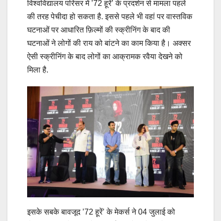
विश्वविद्यालय परिसर में ’72 हूरें’ के प्रदर्शन से मामला पहले
की तरह पेचीदा हो सकता है. इससे पहले भी वहां पर वास्तविक
घटनाओं पर‌ आधारित फ़िल्मों की स्क्रीनिंग के बाद की
घटनाओं ने लोगों की राय को बांटने का काम‌ किया है। अक्सर
ऐसी स्क्रीनिंग के बाद लोगों का आक्रामक रवैया देखने‌ को
मिला है.
इसके‌ सबके बावजूद ’72 हूरें’ के मेकर्स ने 04 जुलाई को