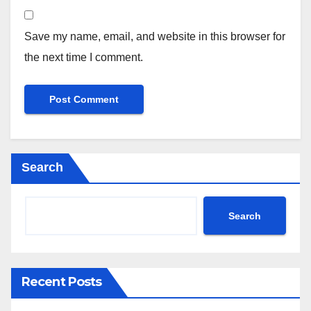
Save my name, email, and website in this browser for
the next time I comment.
Search
Search
Recent Posts