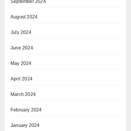
September 2024
August 2024
July 2024
June 2024
May 2024
April 2024
March 2024
February 2024
January 2024