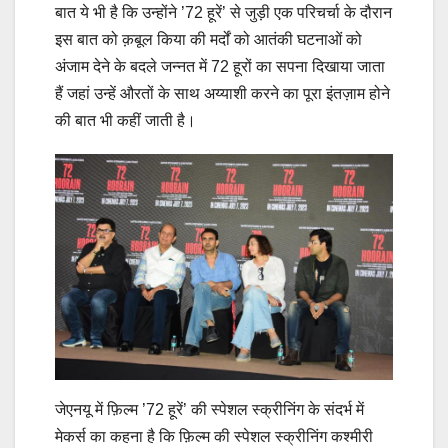
बात ये भी है कि उन्होंने ’72 हूरें’ से जुड़ी एक परिचर्चा के दौरान
इस बात को क़बूल किया की मर्दों को आतंकी घटनाओं को
अंजाम देने के बदले जन्नत में 72 हूरों का सपना दिखाया जाता
हैं जहां उन्हें औरतों के साथ अय्याशी करने का पूरा इंतज़ाम होने
की बात भी कहीं जाती है।
जेएनयू में फ़िल्म ’72 हूरें’ की स्पेशल स्क्रीनिंग के संदर्भ में
मेकर्स का कहना है कि फ़िल्म की स्पेशल स्क्रीनिंग कश्मीरी