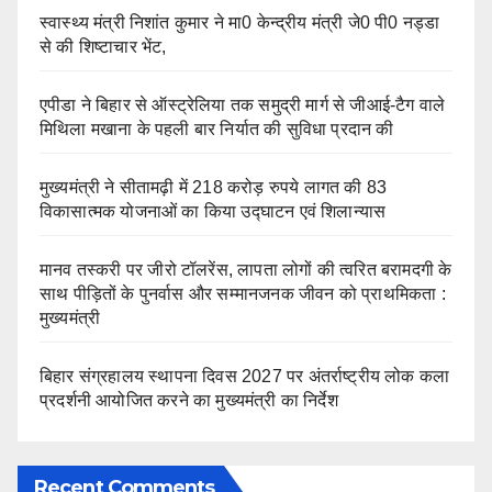
स्वास्थ्य मंत्री निशांत कुमार ने मा0 केन्द्रीय मंत्री जे0 पी0 नड्डा
से की शिष्टाचार भेंट,
एपीडा ने बिहार से ऑस्ट्रेलिया तक समुद्री मार्ग से जीआई-टैग वाले
मिथिला मखाना के पहली बार निर्यात की सुविधा प्रदान की
मुख्यमंत्री ने सीतामढ़ी में 218 करोड़ रुपये लागत की 83
विकासात्मक योजनाओं का किया उद्घाटन एवं शिलान्यास
मानव तस्करी पर जीरो टॉलरेंस, लापता लोगों की त्वरित बरामदगी के
साथ पीड़ितों के पुनर्वास और सम्मानजनक जीवन को प्राथमिकता :
मुख्यमंत्री
बिहार संग्रहालय स्थापना दिवस 2027 पर अंतर्राष्ट्रीय लोक कला
प्रदर्शनी आयोजित करने का मुख्यमंत्री का निर्देश
Recent Comments