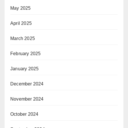
May 2025
April 2025
March 2025
February 2025
January 2025
December 2024
November 2024
October 2024