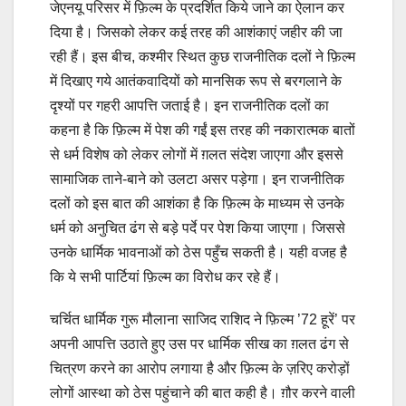
जेएनयू परिसर‌ में फ़िल्म के प्रदर्शित किये जाने का ऐलान कर
दिया है। जिसको लेकर कई तरह की आशंकाएं जहीर की जा
रही हैं। इस बीच, कश्मीर स्थित कुछ राजनीतिक दलों ने फ़िल्म
में दिखाए गये आतंकवादियों को मानसिक रूप से बरगलाने के‌
दृश्यों पर गहरी आपत्ति जताई है। इन राजनीतिक दलों का
कहना है कि फ़िल्म में पेश की गईं इस तरह की नकारात्मक बातों
से धर्म विशेष‌ को लेकर लोगों में ग़लत संदेश जाएगा और इससे
सामाजिक ताने-बाने को उलटा असर पड़ेगा। इन राजनीतिक
दलों को इस बात की आशंका है कि फ़िल्म के माध्यम से उनके
धर्म को अनुचित ढंग से बड़े पर्दे पर पेश किया जाएगा। जिससे
उनके धार्मिक भावनाओं को ठेस पहुँच सकती है। यही वजह है
कि ये सभी पार्टियां फ़िल्म‌ का विरोध कर रहे हैं।
चर्चित धार्मिक गुरू मौलाना साजिद राशिद ने फ़िल्म‌ ’72 हूरें’ पर
अपनी आपत्ति उठाते हुए उस पर धार्मिक सीख का ग़लत ढंग से
चित्रण करने का आरोप लगाया है और फ़िल्म के ज़रिए करोड़ों
लोगों आस्था को ठेस पहुंचाने की बात कही है। ग़ौर करने वाली