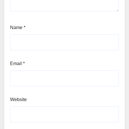
Name
*
Email
*
Website