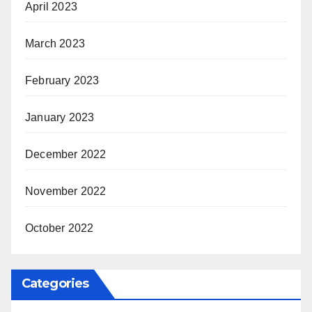
April 2023
March 2023
February 2023
January 2023
December 2022
November 2022
October 2022
Categories