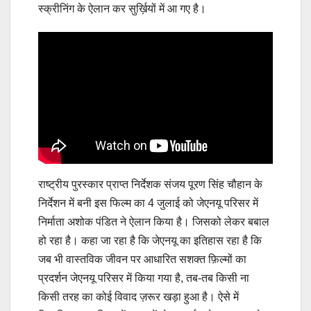
स्क्रीनिंग के ऐलान कर सुर्ख़ियों में आ गए है।
राष्ट्रीय पुरस्कार‌ प्राप्त निर्देशक संजय पूरण सिंह चौहान के
निर्देशन में बनी इस फिल्म का 4 जुलाई को जेएनयू परिसर में
निर्माता अशोक पंडित ने ऐलान किया है। जिसको लेकर बबाल
हो रहा है। कहा जा रहा है कि जेएनयू का इतिहास रहा है कि
जब भी वास्तविक जीवन पर आधारित सशक्त फ़िल्मों का
प्रदर्शन‌ जेएनयू परिसर में किया गया है, तब-तब किसी ना‌
किसी तरह का कोई विवाद ज़रूर खड़ा हुआ है। ऐसे में