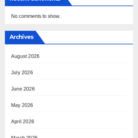
No comments to show.
Archives
August 2026
July 2026
June 2026
May 2026
April 2026
March 2026