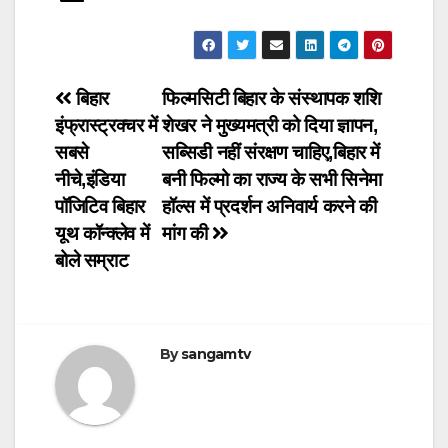
Post
बिहार
फिल्मसिटी बिहार के संस्थापक शशि
इंफ्रास्ट्रक्चर में
शेखर ने मुख्यमत्री को दिया ज्ञापन,
navigation
सबसे
सब्सिडी नहीं संरक्षण चाहिए,बिहार में
नीचे,इंडिया
बनी फिल्मो का राज्य के सभी सिनेमा
पॉजिटिव बिहार
हॉल्स में प्रदर्शन अनिवार्य करने की
यूथ कॉन्क्लेव में
मांग की
बोले सम्राट
By
sangamtv