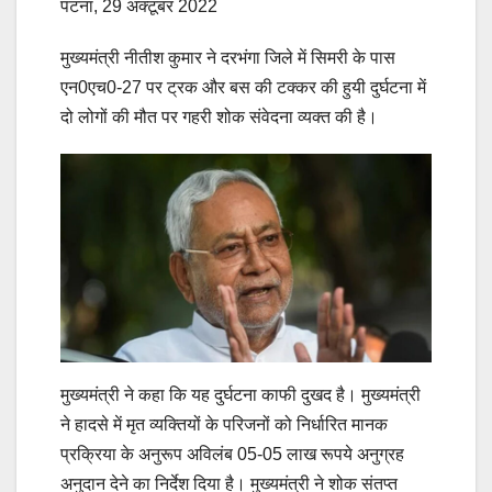
पटना, 29 अक्टूबर 2022
मुख्यमंत्री नीतीश कुमार ने दरभंगा जिले में सिमरी के पास
एन0एच0-27 पर ट्रक और बस की टक्कर की हुयी दुर्घटना में
दो लोगों की मौत पर गहरी शोक संवेदना व्यक्त की है।
मुख्यमंत्री ने कहा कि यह दुर्घटना काफी दुखद है। मुख्यमंत्री
ने हादसे में मृत व्यक्तियों के परिजनों को निर्धारित मानक
प्रक्रिया के अनुरूप अविलंब 05-05 लाख रूपये अनुग्रह
अनुदान देने का निर्देश दिया है। मुख्यमंत्री ने शोक संतप्त