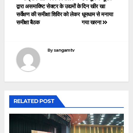
Post
द्वारा असमाविष्ट सेक्टर के उद्यमों के
दिन खीर खा
navigation
सर्वेक्षण की समीक्षा शिविर को लेकर
धूमधाम से मनाया
समीक्षा बैठक
गया खरना
By
sangamtv
RELATED POST