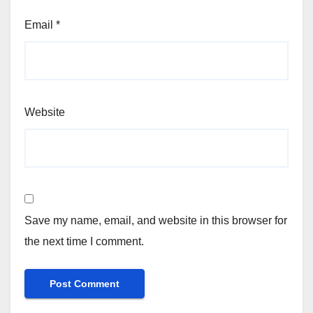
Email
*
Website
Save my name, email, and website in this browser for
the next time I comment.