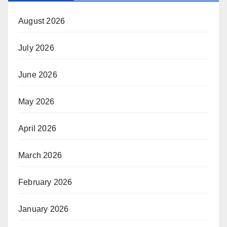
August 2026
July 2026
June 2026
May 2026
April 2026
March 2026
February 2026
January 2026