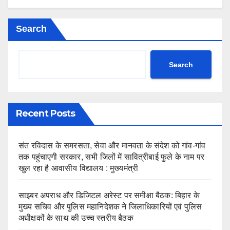
Search
Search
Recent Posts
संत रविदास के समरसता, सेवा और मानवता के संदेश को गांव-गांव
तक पहुंचाएगी सरकार, सभी जिलों में सावित्रीबाई फुले के नाम पर
खुल रहा है आवासीय विद्यालय : मुख्यमंत्री
साइबर अपराध और डिजिटल अरेस्ट पर समीक्षा बैठक: बिहार के
मुख्य सचिव और पुलिस महानिदेशक ने जिलाधिकारियों एवं पुलिस
अधीक्षकों के साथ की उच्च स्तरीय बैठक