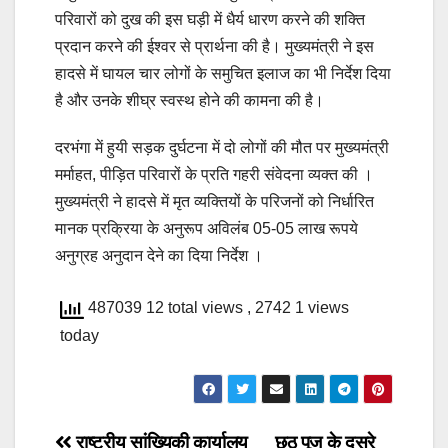
परिवारों को दुख की इस घड़ी में धैर्य धारण करने की शक्ति
प्रदान करने की ईश्वर से प्रार्थना की है। मुख्यमंत्री ने इस
हादसे में घायल चार लोगों के समुचित इलाज का भी निर्देश दिया
है और उनके शीघ्र स्वस्थ होने की कामना की है।
दरभंगा में हुयी सड़क दुर्घटना में दो लोगों की मौत पर मुख्यमंत्री
मर्माहत, पीड़ित परिवारों के प्रति गहरी संवेदना व्यक्त की ।
मुख्यमंत्री ने हादसे में मृत व्यक्तियों के परिजनों को निर्धारित
मानक प्रक्रिया के अनुरूप अविलंब 05-05 लाख रूपये
अनुग्रह अनुदान देने का दिया निर्देश ।
487039 12 total views
, 2742 1 views
today
राष्ट्रीय सांख्यिकी कार्यालय
छठ पूज के दूसरे