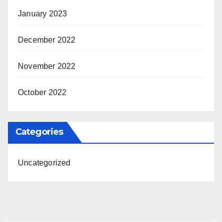
January 2023
December 2022
November 2022
October 2022
Categories
Uncategorized