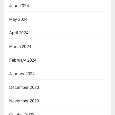
June 2024
May 2024
April 2024
March 2024
February 2024
January 2024
December 2023
November 2023
October 2023