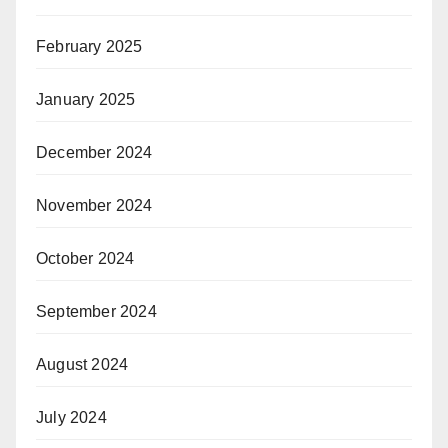
February 2025
January 2025
December 2024
November 2024
October 2024
September 2024
August 2024
July 2024