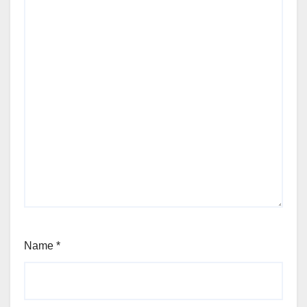
Name
*