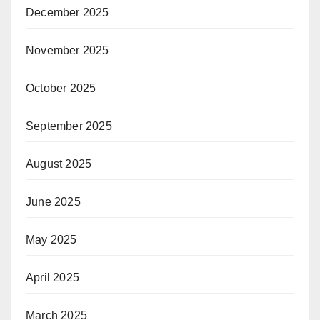
December 2025
November 2025
October 2025
September 2025
August 2025
June 2025
May 2025
April 2025
March 2025