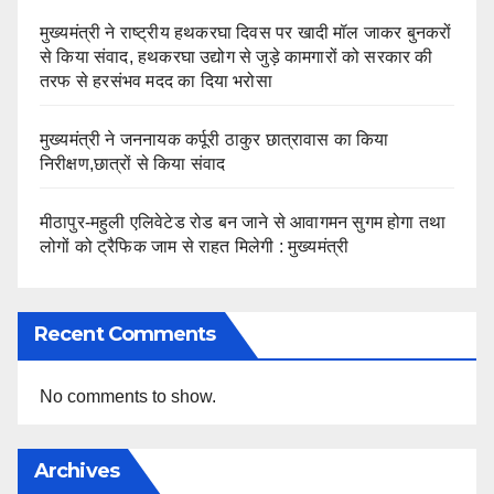
मुख्यमंत्री ने राष्ट्रीय हथकरघा दिवस पर खादी मॉल जाकर बुनकरों
से किया संवाद, हथकरघा उद्योग से जुड़े कामगारों को सरकार की
तरफ से हरसंभव मदद का दिया भरोसा
मुख्यमंत्री ने जननायक कर्पूरी ठाकुर छात्रावास का किया
निरीक्षण,छात्रों से किया संवाद
मीठापुर-महुली एलिवेटेड रोड बन जाने से आवागमन सुगम होगा तथा
लोगों को ट्रैफिक जाम से राहत मिलेगी : मुख्यमंत्री
Recent Comments
No comments to show.
Archives