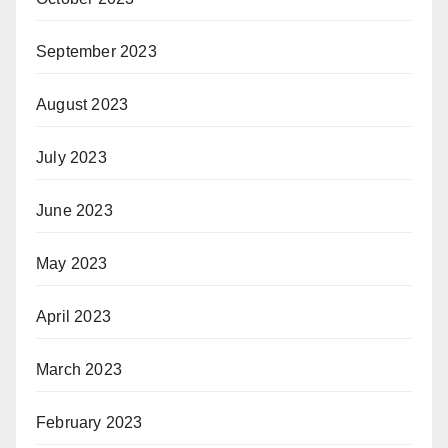
September 2023
August 2023
July 2023
June 2023
May 2023
April 2023
March 2023
February 2023