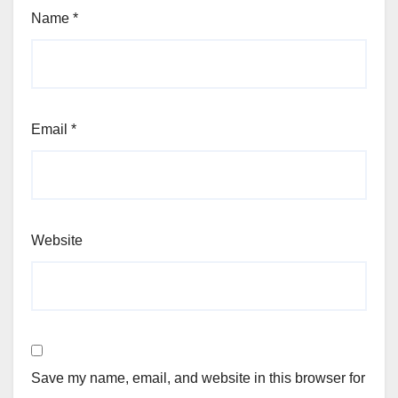
Name
*
Email
*
Website
Save my name, email, and website in this browser for