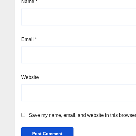
Name
*
Email
*
Website
Save my name, email, and website in this browser 