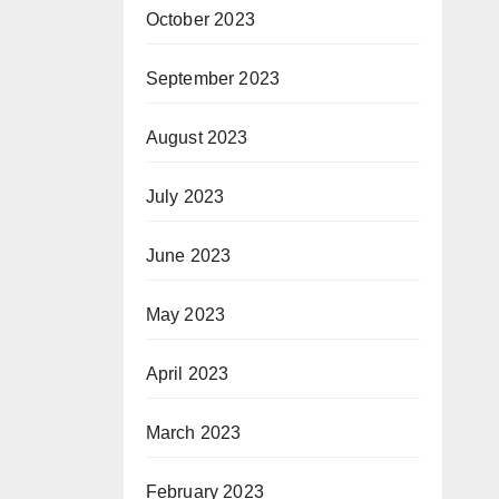
October 2023
September 2023
August 2023
July 2023
June 2023
May 2023
April 2023
March 2023
February 2023