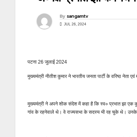
By
sangamtv
JUL 26, 2024
पटना 26 जुलाई 2024
मुख्यमंत्री नीतीश कुमार ने भारतीय जनता पार्टी के वरिष्ठ नेता एवं
मुख्यमंत्री ने अपने शोक संदेश में कहा है कि स्व० प्रभात झा एक
गांव के रहनेवाले थे। वे राज्यसभा के सदस्य भी रह चुके थे। उनके 