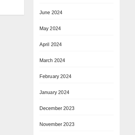
June 2024
May 2024
April 2024
March 2024
February 2024
January 2024
December 2023
November 2023