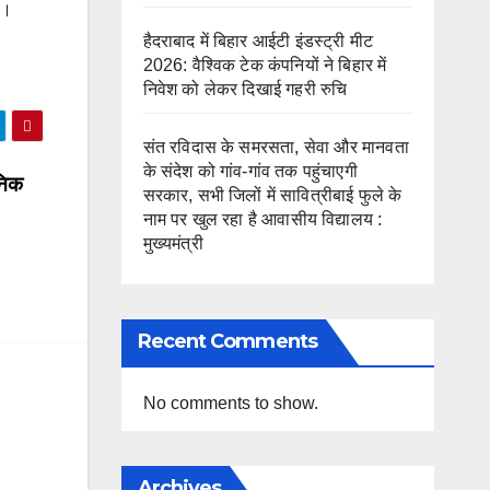
ै।
हैदराबाद में बिहार आईटी इंडस्ट्री मीट
2026: वैश्विक टेक कंपनियों ने बिहार में
निवेश को लेकर दिखाई गहरी रुचि
संत रविदास के समरसता, सेवा और मानवता
के संदेश को गांव-गांव तक पहुंचाएगी
ानिक
सरकार, सभी जिलों में सावित्रीबाई फुले के
नाम पर खुल रहा है आवासीय विद्यालय :
मुख्यमंत्री
Recent Comments
No comments to show.
Archives