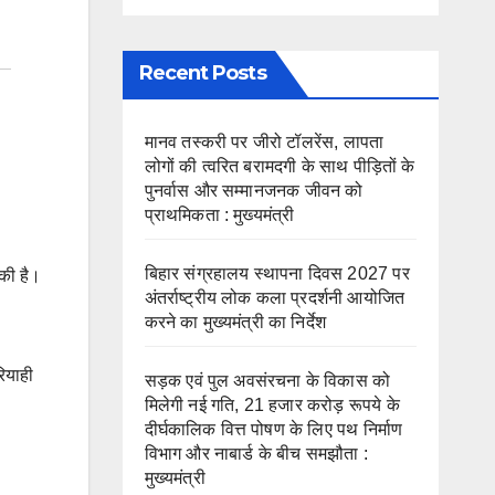
Recent Posts
मानव तस्करी पर जीरो टॉलरेंस, लापता
लोगों की त्वरित बरामदगी के साथ पीड़ितों के
पुनर्वास और सम्मानजनक जीवन को
प्राथमिकता : मुख्यमंत्री
बिहार संग्रहालय स्थापना दिवस 2027 पर
 की है।
अंतर्राष्ट्रीय लोक कला प्रदर्शनी आयोजित
करने का मुख्यमंत्री का निर्देश
रियाही
सड़क एवं पुल अवसंरचना के विकास को
मिलेगी नई गति, 21 हजार करोड़ रूपये के
दीर्घकालिक वित्त पोषण के लिए पथ निर्माण
विभाग और नाबार्ड के बीच समझौता :
मुख्यमंत्री