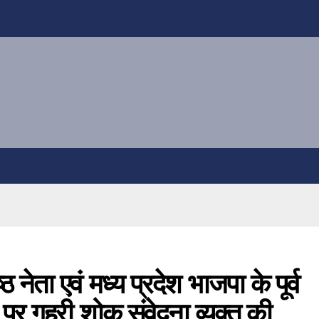
्ठ नेता एवं मध्य प्रदेश भाजपा के पूर्व
 पर गहरी शोक संवेदना व्यक्त की