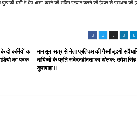
 दुख की घड़ी में धैर्य धारण करने की शक्ति प्रदान करने की ईश्वर से प्रार्थना की ह
े दो कर्मियों का
मानसून सत्र से नेता प्रतिपक्ष की गैरमौजूदगी संवैध
लाडि़यो का पदक
दायित्वों के प्रति संवेदनहीनता का द्योतक: उमेश सिंह
कुशवाहा