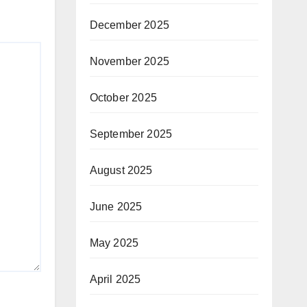
December 2025
November 2025
October 2025
September 2025
August 2025
June 2025
May 2025
April 2025