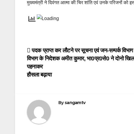
मुख्यमंत्री ने दिवंगत आत्मा की चिर शांति एवं उनके परिजनों को इस
Post
पदक प्राप्त कर लौटने पर सूचना एवं जन-सम्पर्क विभाग क
विभाग के निदेशक अमीत कुमार, भा0प्र0से0 ने दोनो खि
navigation
पहनाकर
हौसला बढ़ाया
By
sangamtv