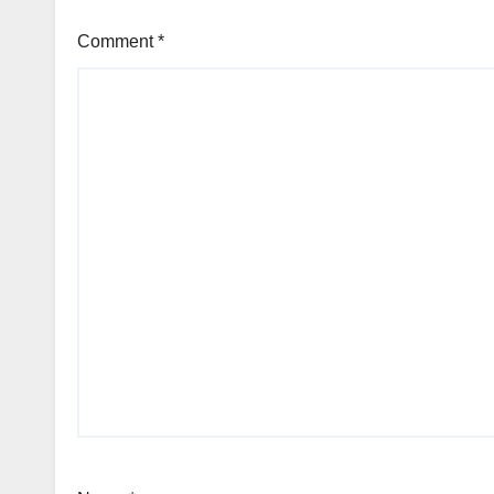
Comment
*