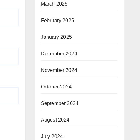
March 2025
February 2025
January 2025
December 2024
November 2024
October 2024
September 2024
August 2024
July 2024