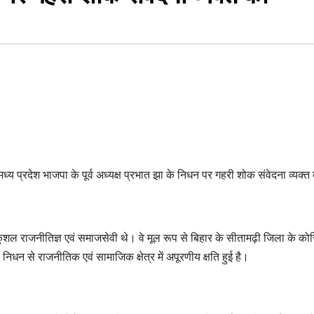
 मध्य प्रदेश भाजपा के पूर्व अध्यक्ष प्रभात झा के निधन पर गहरी शोक संवेदना व्यक्त
 कुशल राजनीतिज्ञ एवं समाजसेवी थे। वे मूल रूप से बिहार के सीतामढ़ी जिला के को
निधन से राजनीतिक एवं सामाजिक क्षेत्र में अपूरणीय क्षति हुई है।