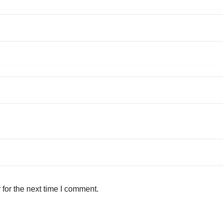
for the next time I comment.