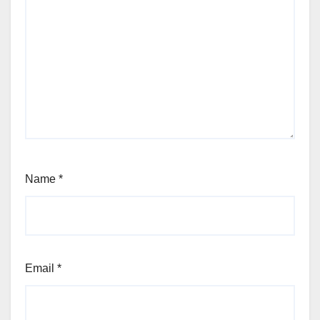
Name
*
Email
*