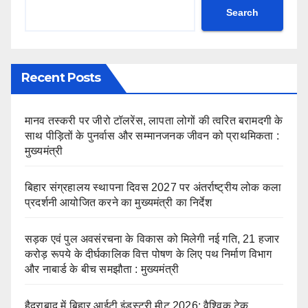
Search
Recent Posts
मानव तस्करी पर जीरो टॉलरेंस, लापता लोगों की त्वरित बरामदगी के
साथ पीड़ितों के पुनर्वास और सम्मानजनक जीवन को प्राथमिकता :
मुख्यमंत्री
बिहार संग्रहालय स्थापना दिवस 2027 पर अंतर्राष्ट्रीय लोक कला
प्रदर्शनी आयोजित करने का मुख्यमंत्री का निर्देश
सड़क एवं पुल अवसंरचना के विकास को मिलेगी नई गति, 21 हजार
करोड़ रूपये के दीर्घकालिक वित्त पोषण के लिए पथ निर्माण विभाग
और नाबार्ड के बीच समझौता : मुख्यमंत्री
हैदराबाद में बिहार आईटी इंडस्ट्री मीट 2026: वैश्विक टेक