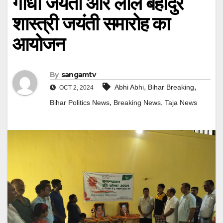
गांधी जयंती और लाल बहादुर
शास्त्री जयंती समारोह का
आयोजन
By
sangamtv
,
,
Abhi Abhi
Bihar Breaking
OCT 2, 2024
,
,
Bihar Politics News
Breaking News
Taja News