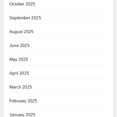
October 2025
September 2025
August 2025
June 2025
May 2025
April 2025
March 2025
February 2025
January 2025