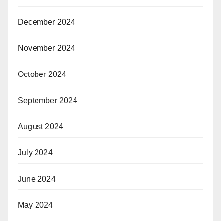
December 2024
November 2024
October 2024
September 2024
August 2024
July 2024
June 2024
May 2024