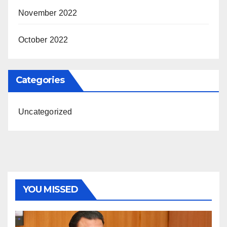
November 2022
October 2022
Categories
Uncategorized
YOU MISSED