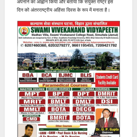
अपनाने का आह्वान किया और बताया कि संयुक्त राष्ट्र इस
दिन को अंतरराष्ट्रीय अहिंसा दिवस के रूप में मनाता है।