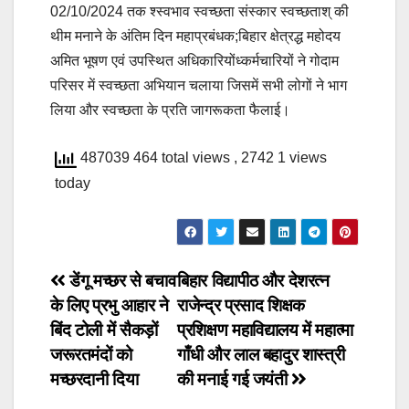
02/10/2024 तक श्स्वभाव स्वच्छता संस्कार स्वच्छताश् की
थीम मनाने के अंतिम दिन महाप्रबंधक;बिहार क्षेत्रद्ध महोदय
अमित भूषण एवं उपस्थित अधिकारियोंध्कर्मचारियों ने गोदाम
परिसर में स्वच्छता अभियान चलाया जिसमें सभी लोगों ने भाग
लिया और स्वच्छता के प्रति जागरूकता फैलाई।
487039 464 total views
, 2742 1 views
today
Post
डेंगू मच्छर से बचाव
बिहार विद्यापीठ और देशरत्न
के लिए प्रभु आहार ने
राजेन्द्र प्रसाद शिक्षक
navigation
बिंद टोली में सैकड़ों
प्रशिक्षण महाविद्यालय में महात्मा
जरूरतमंदों को
गाँधी और लाल बहादुर शास्त्री
मच्छरदानी दिया
की मनाई गई जयंती