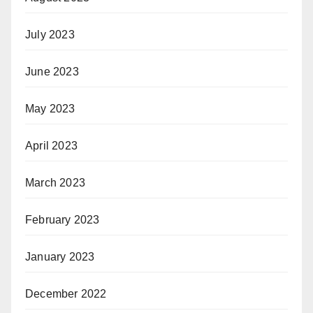
July 2023
June 2023
May 2023
April 2023
March 2023
February 2023
January 2023
December 2022