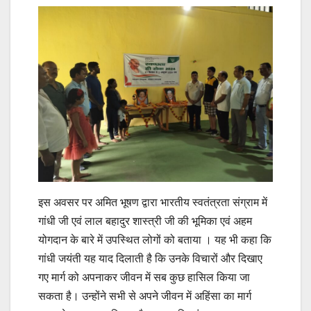
इस अवसर पर अमित भूषण द्वारा भारतीय स्वतंत्रता संग्राम में
गांधी जी एवं लाल बहादुर शास्त्री जी की भूमिका एवं अहम
योगदान के बारे में उपस्थित लोगों को बताया । यह भी कहा कि
गांधी जयंती यह याद दिलाती है कि उनके विचारों और दिखाए
गए मार्ग को अपनाकर जीवन में सब कुछ हासिल किया जा
सकता है। उन्होंने सभी से अपने जीवन में अहिंसा का मार्ग