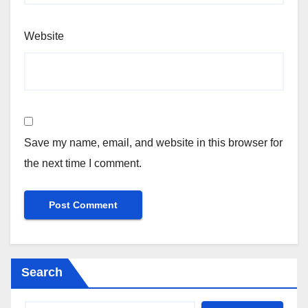
Website
Save my name, email, and website in this browser for
the next time I comment.
Search