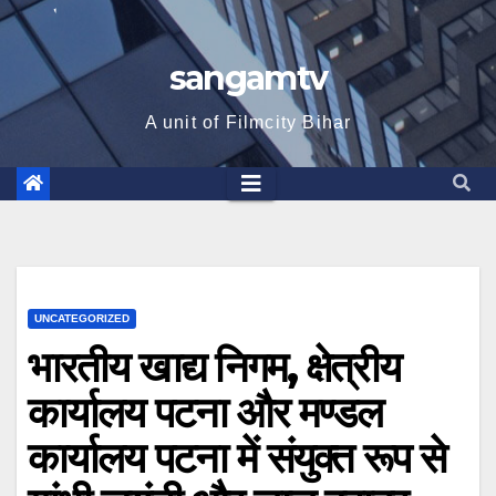
sangamtv
A unit of Filmcity Bihar
UNCATEGORIZED
भारतीय खाद्य निगम, क्षेत्रीय
कार्यालय पटना और मण्डल
कार्यालय पटना में संयुक्त रूप से