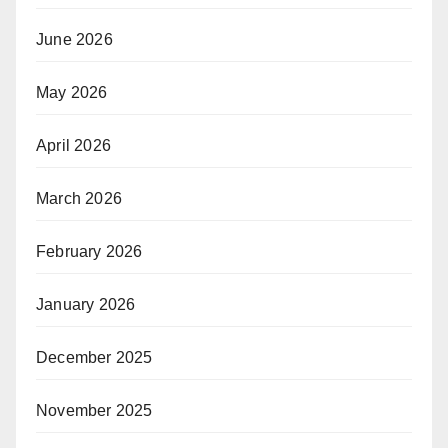
June 2026
May 2026
April 2026
March 2026
February 2026
January 2026
December 2025
November 2025