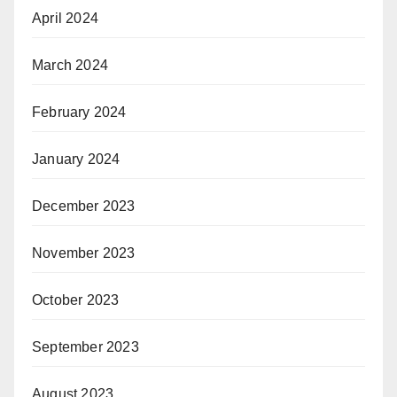
April 2024
March 2024
February 2024
January 2024
December 2023
November 2023
October 2023
September 2023
August 2023