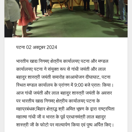
पटना 02 अक्टूबर 2024
भारतीय खाद्य निगमए क्षेत्रीय कार्यालयए पटना और मण्डल
कार्यालयए पटना ने संयुक्त रूप से गांधी जयंती और लाल
बहादुर शास्त्री जयंती समारोह काआयोजन दीघाघाट, पटना
स्थित मण्डल कार्यालय के प्रांगण में 9:00 बजे प्रातः किया।
आज गांधी जयंती और लाल बहादुर शास्त्री जयंती के अवसर
पर भारतीय खाद्य निगमए क्षेत्रीय कार्यालयए पटना के
महाप्रबंधक;बिहार क्षेत्रद्ध श्री अमित भूषण के द्वारा राष्ट्रपिता
महात्मा गांधी जी व भारत के पूर्व प्रधानमंत्री लाल बहादुर
शास्त्री जी के फोटो पर माल्यार्पण किया एवं पुष्प अर्पित किए।