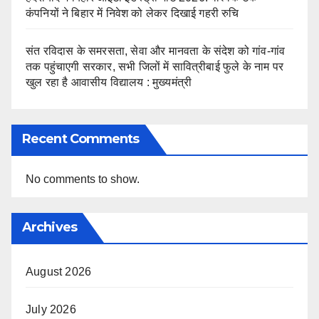
कंपनियों ने बिहार में निवेश को लेकर दिखाई गहरी रुचि
संत रविदास के समरसता, सेवा और मानवता के संदेश को गांव-गांव
तक पहुंचाएगी सरकार, सभी जिलों में सावित्रीबाई फुले के नाम पर
खुल रहा है आवासीय विद्यालय : मुख्यमंत्री
Recent Comments
No comments to show.
Archives
August 2026
July 2026