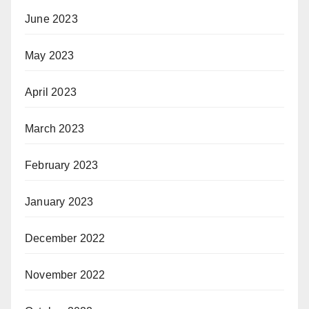
June 2023
May 2023
April 2023
March 2023
February 2023
January 2023
December 2022
November 2022