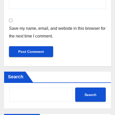
Save my name, email, and website in this browser for
the next time I comment.
Search
Search