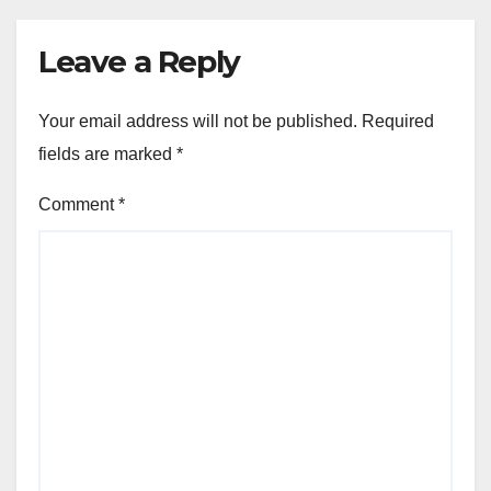
Leave a Reply
Your email address will not be published.
Required
fields are marked
*
Comment
*