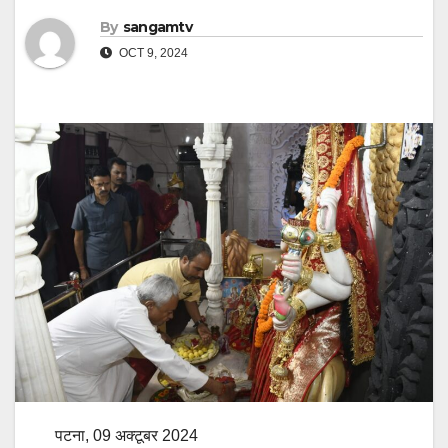
By
sangamtv
OCT 9, 2024
पटना, 09 अक्टूबर 2024