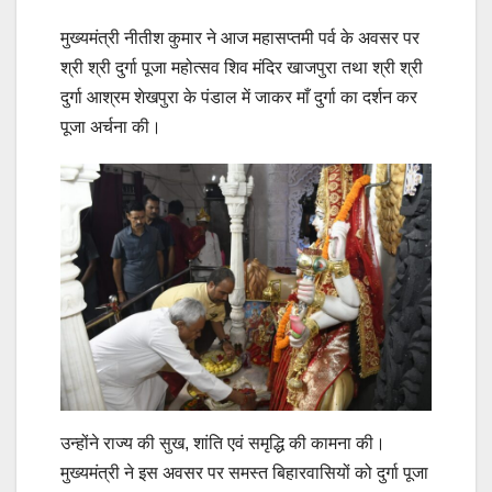
मुख्यमंत्री नीतीश कुमार ने आज महासप्तमी पर्व के अवसर पर
श्री श्री दुर्गा पूजा महोत्सव शिव मंदिर खाजपुरा तथा श्री श्री
दुर्गा आश्रम शेखपुरा के पंडाल में जाकर माँ दुर्गा का दर्शन कर
पूजा अर्चना की।
उन्होंने राज्य की सुख, शांति एवं समृद्धि की कामना की।
मुख्यमंत्री ने इस अवसर पर समस्त बिहारवासियों को दुर्गा पूजा