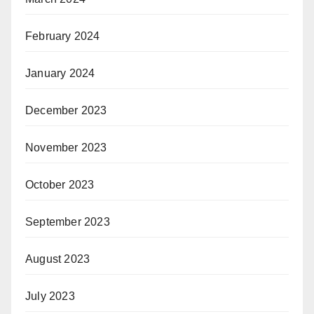
February 2024
January 2024
December 2023
November 2023
October 2023
September 2023
August 2023
July 2023