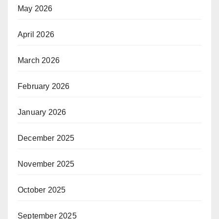
May 2026
April 2026
March 2026
February 2026
January 2026
December 2025
November 2025
October 2025
September 2025