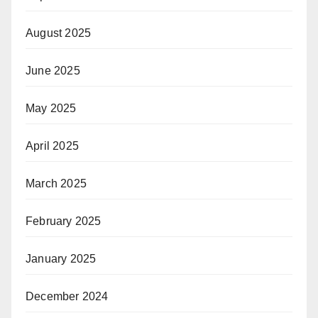
August 2025
June 2025
May 2025
April 2025
March 2025
February 2025
January 2025
December 2024