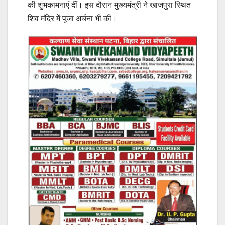
की शुभकामनाएं दीं। इस दौरान मुख्यमंत्री ने खाजपुरा स्थित
शिव मंदिर में पूजा अर्चना भी की।