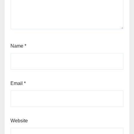
Name
*
Email
*
Website