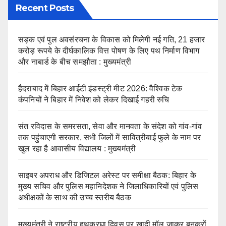
Recent Posts
सड़क एवं पुल अवसंरचना के विकास को मिलेगी नई गति, 21 हजार
करोड़ रूपये के दीर्घकालिक वित्त पोषण के लिए पथ निर्माण विभाग
और नाबार्ड के बीच समझौता : मुख्यमंत्री
हैदराबाद में बिहार आईटी इंडस्ट्री मीट 2026: वैश्विक टेक
कंपनियों ने बिहार में निवेश को लेकर दिखाई गहरी रुचि
संत रविदास के समरसता, सेवा और मानवता के संदेश को गांव-गांव
तक पहुंचाएगी सरकार, सभी जिलों में सावित्रीबाई फुले के नाम पर
खुल रहा है आवासीय विद्यालय : मुख्यमंत्री
साइबर अपराध और डिजिटल अरेस्ट पर समीक्षा बैठक: बिहार के
मुख्य सचिव और पुलिस महानिदेशक ने जिलाधिकारियों एवं पुलिस
अधीक्षकों के साथ की उच्च स्तरीय बैठक
मुख्यमंत्री ने राष्ट्रीय हथकरघा दिवस पर खादी मॉल जाकर बुनकरों