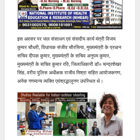
इस अवसर पर जल संसाधन एवं संसदीय कार्य मंत्री विजय
कुमार चौधरी, विधायक संजीव चौरसिया, मुख्यमंत्री के प्रधान
सचिव दीपक कुमार, मुख्यमंत्री के सचिव अनुपम कुमार,
मुख्यमंत्री के सचिव कुमार रवि, जिलाधिकारी डॉ० चन्द्रशेखर
सिंह, वरीय पुलिस अधीक्षक राजीव मिश्रा सहित आयोजकगण,
अनेक गणमान्य व्यक्ति एवंश्रद्धालुगण उपस्थित थे।