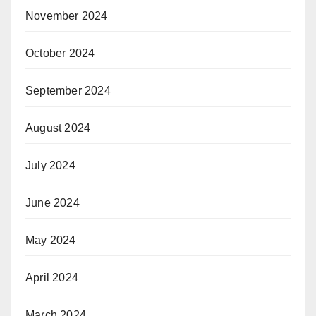
November 2024
October 2024
September 2024
August 2024
July 2024
June 2024
May 2024
April 2024
March 2024