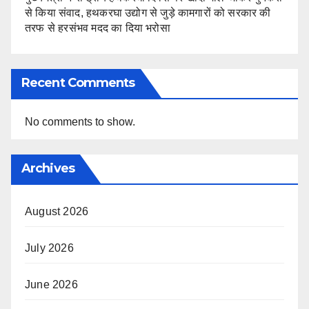
से किया संवाद, हथकरघा उद्योग से जुड़े कामगारों को सरकार की
तरफ से हरसंभव मदद का दिया भरोसा
Recent Comments
No comments to show.
Archives
August 2026
July 2026
June 2026