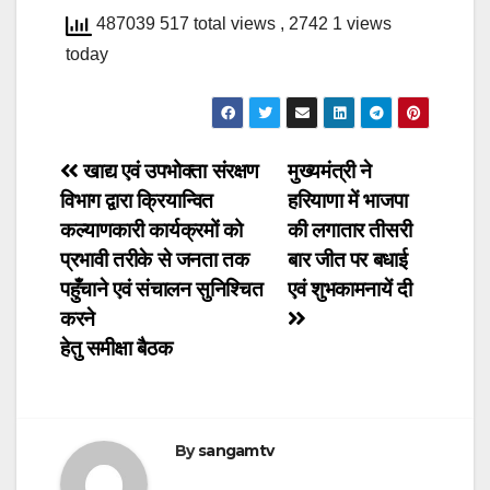
487039 517 total views
, 2742 1 views
today
Post
खाद्य एवं उपभोक्ता संरक्षण
मुख्यमंत्री ने
विभाग द्वारा क्रियान्वित
हरियाणा में भाजपा
navigation
कल्याणकारी कार्यक्रमों को
की लगातार तीसरी
प्रभावी तरीके से जनता तक
बार जीत पर बधाई
पहुँचाने एवं संचालन सुनिश्चित
एवं शुभकामनायें दी
करने
हेतु समीक्षा बैठक
By
sangamtv