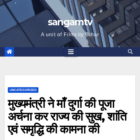
sangamtv
A unit of Filmcity Bihar
UNCATEGORIZED
मुख्यमंत्री ने माँ दुर्गा की पूजा
अर्चना कर राज्य की सुख, शांति
एवं समृद्धि की कामना की