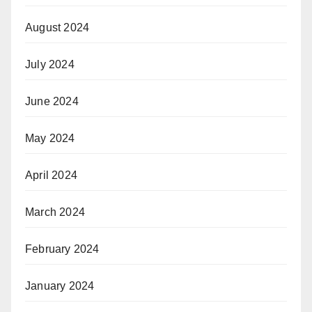
August 2024
July 2024
June 2024
May 2024
April 2024
March 2024
February 2024
January 2024