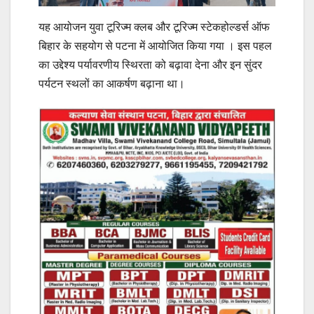
यह आयोजन युवा टूरिज्म क्लब और टूरिज्म स्टेकहोल्डर्स ऑफ
बिहार के सहयोग से पटना में आयोजित किया गया । इस पहल
का उद्देश्य पर्यावरणीय स्थिरता को बढ़ावा देना और इन सुंदर
पर्यटन स्थलों का आकर्षण बढ़ाना था।