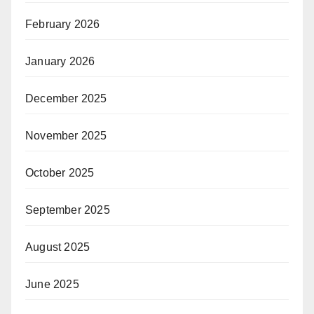
February 2026
January 2026
December 2025
November 2025
October 2025
September 2025
August 2025
June 2025