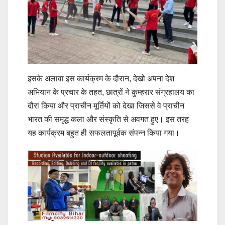
इसके अलावा इस कार्यक्रम के दौरान, देखो अपना देश
अभियान के प्रचार के तहत, छात्रों ने कुम्हरार संग्रहालय का
दौरा किया और प्राचीन मूर्तियों को देखा जिससे वे प्राचीन
भारत की समृद्ध कला और संस्कृति से अवगत हुए। इस तरह
यह कार्यक्रम बहुत ही सफलतापूर्वक संपन्न किया गया।