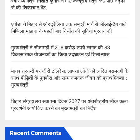
स्वास्थ्य मंत्री निशांत कुमार ने मा0 केन्द्रीय मंत्री जे0 पी0 नड्डा
से की शिष्टाचार भेंट,
एपीडा ने बिहार से ऑस्ट्रेलिया तक समुद्री मार्ग से जीआई-टैग वाले
मिथिला मखाना के पहली बार निर्यात की सुविधा प्रदान की
मुख्यमंत्री ने सीतामढ़ी में 218 करोड़ रुपये लागत की 83
विकासात्मक योजनाओं का किया उद्घाटन एवं शिलान्यास
मानव तस्करी पर जीरो टॉलरेंस, लापता लोगों की त्वरित बरामदगी के
साथ पीड़ितों के पुनर्वास और सम्मानजनक जीवन को प्राथमिकता :
मुख्यमंत्री
बिहार संग्रहालय स्थापना दिवस 2027 पर अंतर्राष्ट्रीय लोक कला
प्रदर्शनी आयोजित करने का मुख्यमंत्री का निर्देश
Recent Comments