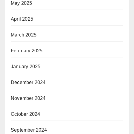
May 2025
April 2025
March 2025
February 2025
January 2025
December 2024
November 2024
October 2024
September 2024