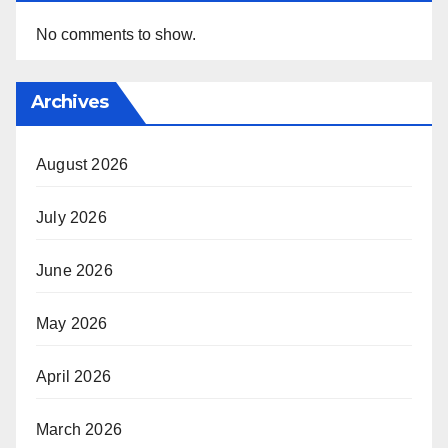
No comments to show.
Archives
August 2026
July 2026
June 2026
May 2026
April 2026
March 2026