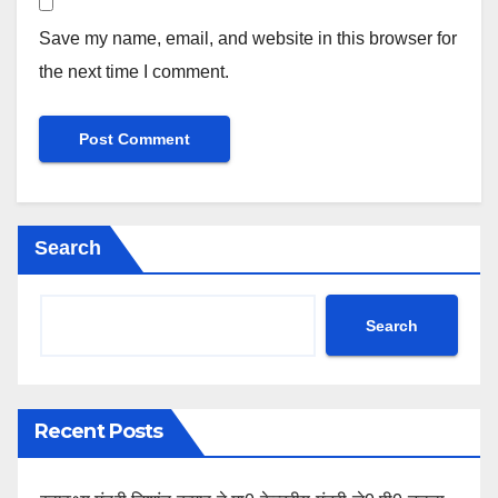
Save my name, email, and website in this browser for
the next time I comment.
Search
Search
Recent Posts