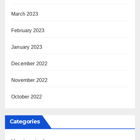
March 2023
February 2023
January 2023
December 2022
November 2022
October 2022
Categories