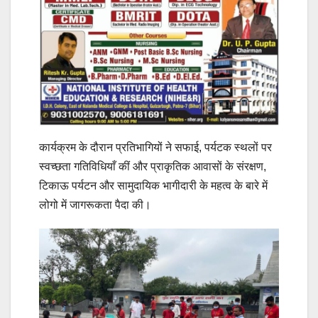
कार्यक्रम के दौरान प्रतिभागियों ने सफाई, पर्यटक स्थलों पर
स्वच्छता गतिविधियाँ कीं और प्राकृतिक आवासों के संरक्षण,
टिकाऊ पर्यटन और सामुदायिक भागीदारी के महत्व के बारे में
लोगो में जागरूकता पैदा की।