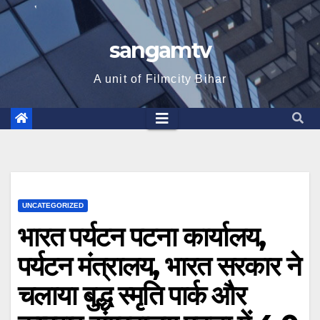
sangamtv
A unit of Filmcity Bihar
UNCATEGORIZED
भारत पर्यटन पटना कार्यालय,
पर्यटन मंत्रालय, भारत सरकार ने
चलाया बुद्ध स्मृति पार्क और