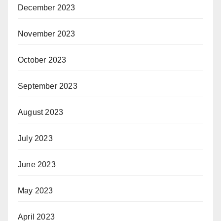
December 2023
November 2023
October 2023
September 2023
August 2023
July 2023
June 2023
May 2023
April 2023