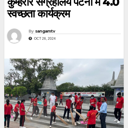
कुम्हरार संग्रहालय पटना में 4.0
स्वच्छता कार्यक्रम
By
sangamtv
OCT 26, 2024