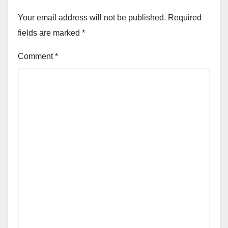
Your email address will not be published.
Required
fields are marked
*
Comment
*