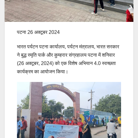
पटना 26 अक्टूबर 2024
भारत पर्यटन पटना कार्यालय, पर्यटन मंत्रालय, भारत सरकार
ने बुद्ध स्मृति पार्क और कुम्हरार संग्रहालय पटना में शनिवार
(26 अक्टूबर, 2024) को एक विशेष अभियान 4.0 स्वच्छता
कार्यक्रम का आयोजन किया।