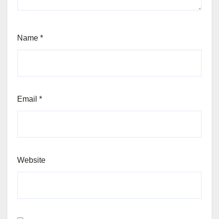
Name
*
Email
*
Website